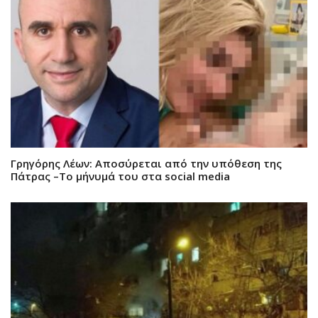
Γρηγόρης Λέων: Αποσύρεται από την υπόθεση της
Πάτρας –Το μήνυμά του στα social media