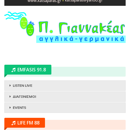
EMFASIS 91.8
LISTEN LIVE
ΔΙΑΓΩΝΙΣΜΟΙ
EVENTS
LIFE FM 88