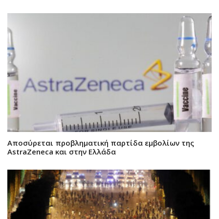
Αποσύρεται προβληματική παρτίδα εμβολίων της
AstraZeneca και στην Ελλάδα