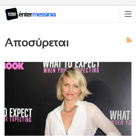
Αποσύρεται