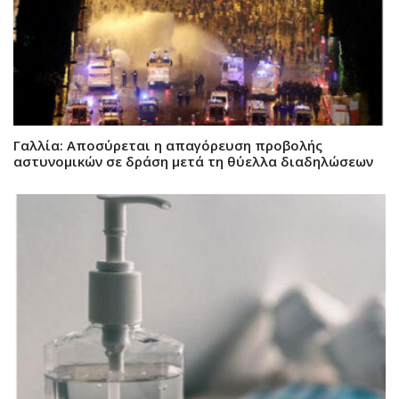
Γαλλία: Αποσύρεται η απαγόρευση προβολής
αστυνομικών σε δράση μετά τη θύελλα διαδηλώσεων