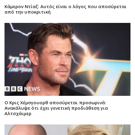
Κάμερον Ντίαζ: Αυτός είναι ο λόγος που αποσύρεται
από την υποκριτική
Ο Κρις Χέμσγουορθ αποσύρεται προσωρινά:
Ανακάλυψε ότι έχει γενετική προδιάθεση για
Αλτσχάιμερ