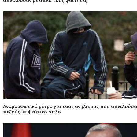
Αναμορφωτικά μέτρα για τους ανήλικους που απειλούσα
πεζούς με ψεύτικο όπλο