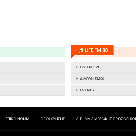
LIFE FM 88
LISTEN LIVE
ΔΙΑΓΩΝΙΣΜΟΙ
EVENTS
ΕΠΙΚΟΙΝΩΝΙΑ
ΟΡΟΙ ΧΡΗΣΗΣ
ΑΙΤΗΜΑ ΔΙΑΓΡΑΦΗΣ ΠΡΟΣΩΠΙΚ