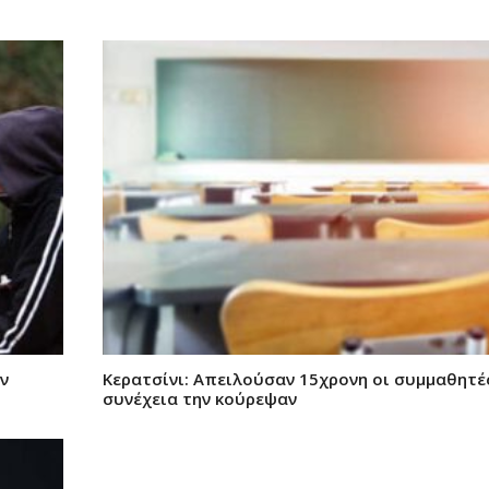
ν
Κερατσίνι: Απειλούσαν 15χρονη οι συμμαθητές
συνέχεια την κούρεψαν