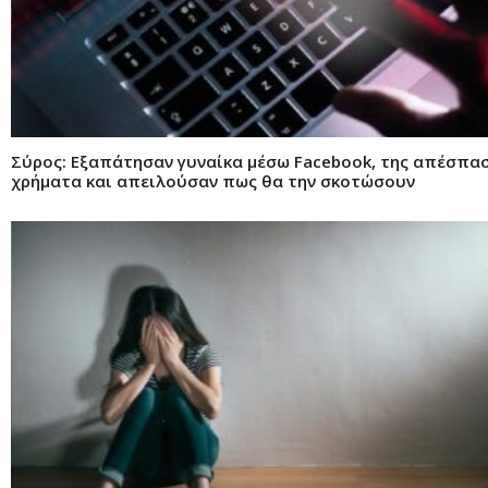
Σύρος: Εξαπάτησαν γυναίκα μέσω Facebook, της απέσπα
χρήματα και απειλούσαν πως θα την σκοτώσουν