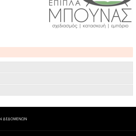
ΩΝ ΔΕΔΟΜΕΝΩΝ