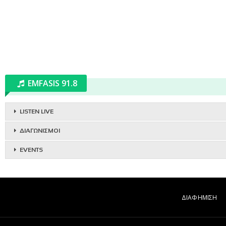
EMFASIS 91.8
LISTEN LIVE
ΔΙΑΓΩΝΙΣΜΟΙ
EVENTS
ΔΙΑΦΗΜΙΣΗ