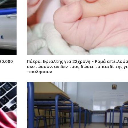
20.000
Πάτρα: Εφιάλτης για 22χρονη – Ρομά απειλούσ
σκοτώσουν, αν δεν τους δώσει το παιδί της γι
πουλήσουν