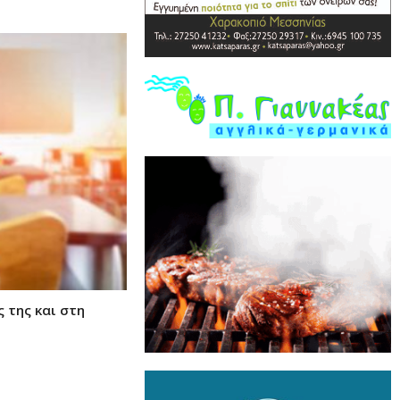
 της και στη