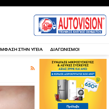
ΕΜΦΑΣΗ ΣΤΗΝ ΥΓΕΙΑ
ΔΙΑΓΩΝΙΣΜΟΙ