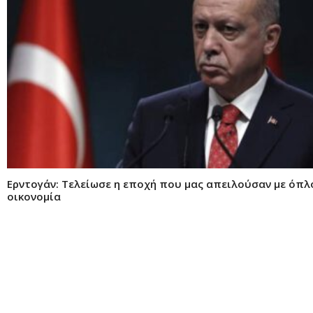
Ερντογάν: Τελείωσε η εποχή που μας απειλούσαν με όπλ
οικονομία