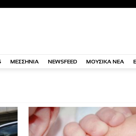
S
ΜΕΣΣΗΝΙΑ
NEWSFEED
ΜΟΥΣΙΚΑ ΝΕΑ