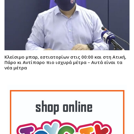
Κλείσιμο μπαρ, εστιατορίων στις 00:00 και στη Ατική,
Πάρο κι Αντίπαρο πιο ισχυρά μέτρα – Αυτά είναι τα
νέα μέτρα