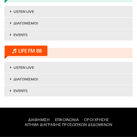
LISTEN LIVE
ΔΙΑΓΩΝΙΣΜΟΙ
EVENTS
LIFE FM 88
LISTEN LIVE
ΔΙΑΓΩΝΙΣΜΟΙ
EVENTS
ΔΙΑΦΗΜΙΣΗ
ΕΠΙΚΟΙΝΩΝΙΑ
ΟΡΟΙ ΧΡΗΣΗΣ
ΑΙΤΗΜΑ ΔΙΑΓΡΑΦΗΣ ΠΡΟΣΩΠΙΚΩΝ ΔΕΔΟΜΕΝΩΝ