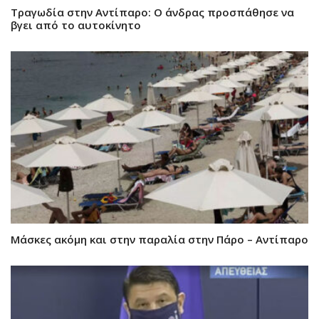
Τραγωδία στην Αντίπαρο: Ο άνδρας προσπάθησε να
βγει από το αυτοκίνητο
Μάσκες ακόμη και στην παραλία στην Πάρο – Αντίπαρο