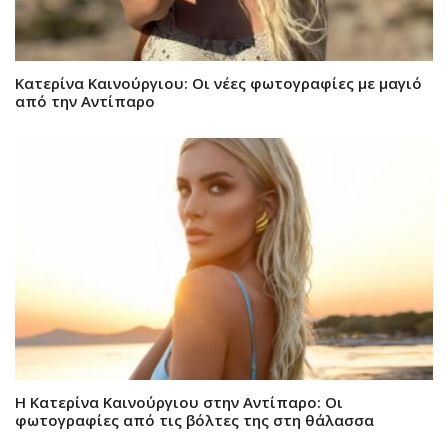
Κατερίνα Καινούργιου: Οι νέες φωτογραφίες με μαγιό
από την Αντίπαρο
Η Κατερίνα Καινούργιου στην Αντίπαρο: Οι
φωτογραφίες από τις βόλτες της στη θάλασσα