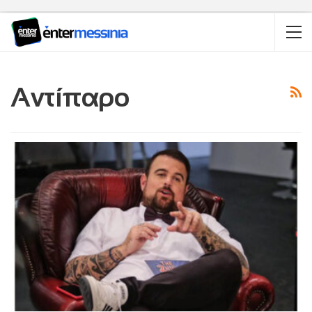
Αντίπαρο