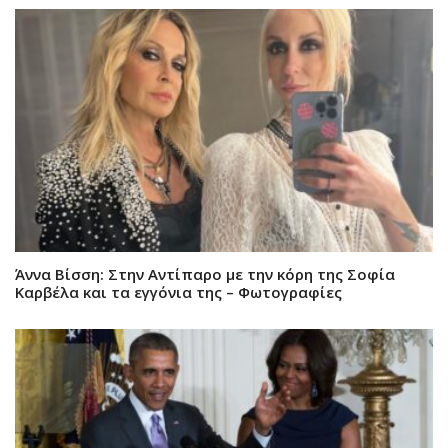
Άννα Βίσση: Στην Αντίπαρο με την κόρη της Σοφία
Καρβέλα και τα εγγόνια της – Φωτογραφίες