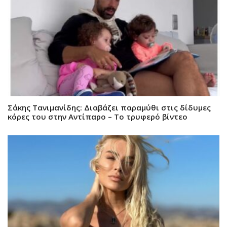
Σάκης Τανιμανίδης: Διαβάζει παραμύθι στις δίδυμες
κόρες του στην Αντίπαρο – Το τρυφερό βίντεο