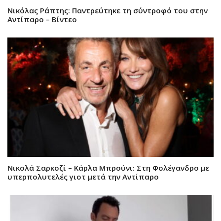
Νικόλας Ράπτης: Παντρεύτηκε τη σύντροφό του στην
Αντίπαρο – Βίντεο
Νικολά Σαρκοζί – Κάρλα Μπρούνι: Στη Φολέγανδρο με
υπερπολυτελές γιοτ μετά την Αντίπαρο