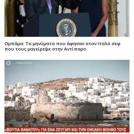
Ομπάμα: Τα μηνύματα που άφησαν στον Ιταλό σεφ
που τους μαγείρεψε στην Αντίπαρο