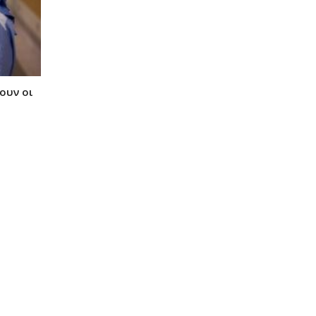
ουν οι