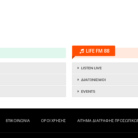
LIFE FM 88
LISTEN LIVE
ΔΙΑΓΩΝΙΣΜΟΙ
EVENTS
ΕΠΙΚΟΙΝΩΝΙΑ
ΟΡΟΙ ΧΡΗΣΗΣ
ΑΙΤΗΜΑ ΔΙΑΓΡΑΦΗΣ ΠΡΟΣΩΠΙΚ