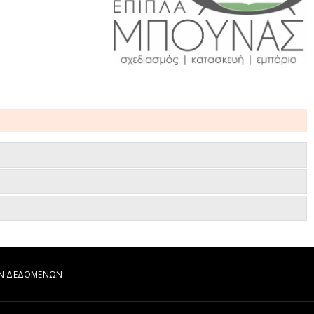
ΩΝ ΔΕΔΟΜΕΝΩΝ