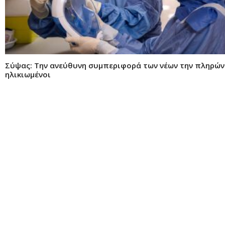
Σύψας: Την ανεύθυνη συμπεριφορά των νέων την πληρών
ηλικιωμένοι