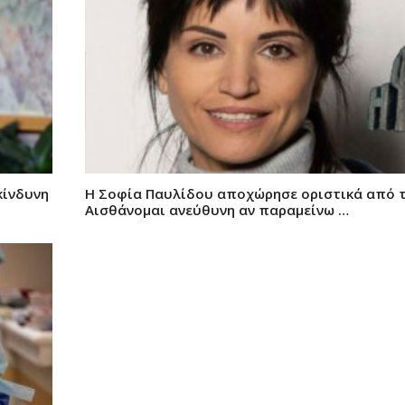
κίνδυνη
Η Σοφία Παυλίδου αποχώρησε οριστικά από 
Αισθάνομαι ανεύθυνη αν παραμείνω …