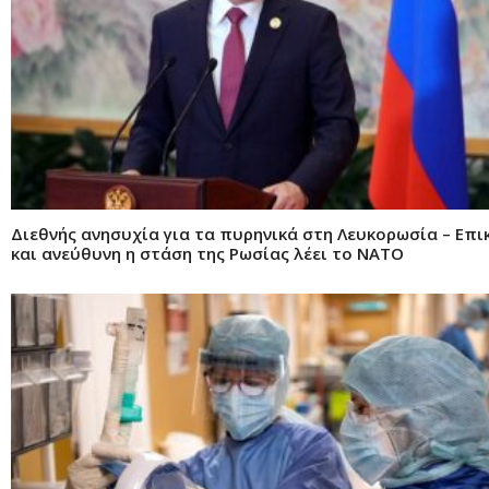
Διεθνής ανησυχία για τα πυρηνικά στη Λευκορωσία – Επι
και ανεύθυνη η στάση της Ρωσίας λέει το ΝΑΤΟ