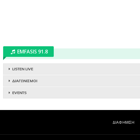
EMFASIS 91.8
LISTEN LIVE
ΔΙΑΓΩΝΙΣΜΟΙ
EVENTS
ΔΙΑΦΗΜΙΣΗ