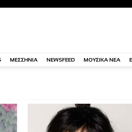
S
ΜΕΣΣΗΝΙΑ
NEWSFEED
ΜΟΥΣΙΚΑ ΝΕΑ