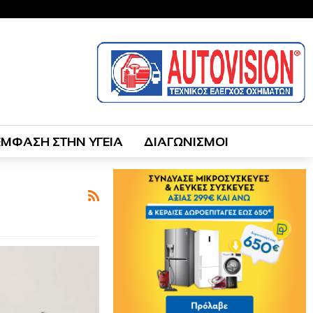
ΕΜΦΑΣΗ ΣΤΗΝ ΥΓΕΙΑ
ΔΙΑΓΩΝΙΣΜΟΙ