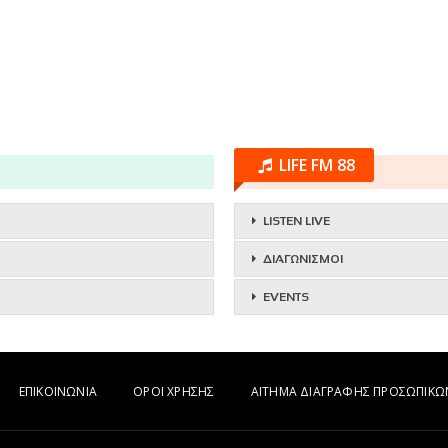
LIFE FM 88
LISTEN LIVE
ΔΙΑΓΩΝΙΣΜΟΙ
EVENTS
ΕΠΙΚΟΙΝΩΝΙΑ
ΟΡΟΙ ΧΡΗΣΗΣ
ΑΙΤΗΜΑ ΔΙΑΓΡΑΦΗΣ ΠΡΟΣΩΠΙΚ