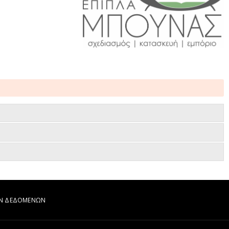
ΩΝ ΔΕΔΟΜΕΝΩΝ