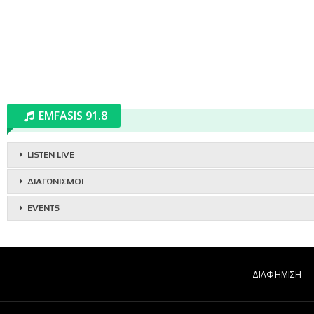
EMFASIS 91.8
LISTEN LIVE
ΔΙΑΓΩΝΙΣΜΟΙ
EVENTS
ΔΙΑΦΗΜΙΣΗ