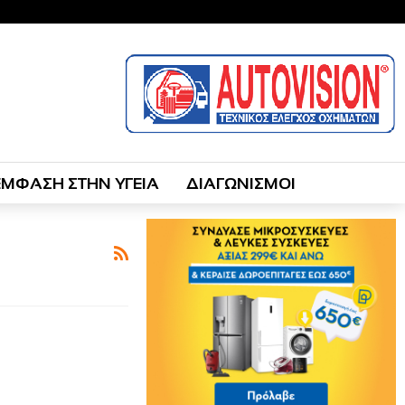
ΕΜΦΑΣΗ ΣΤΗΝ ΥΓΕΙΑ
ΔΙΑΓΩΝΙΣΜΟΙ