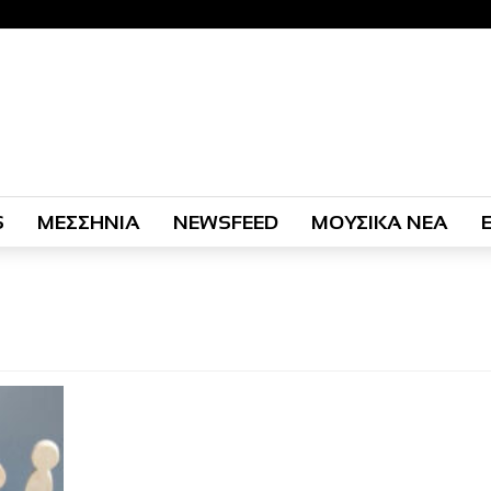
S
ΜΕΣΣΗΝΙΑ
NEWSFEED
ΜΟΥΣΙΚΑ ΝΕΑ