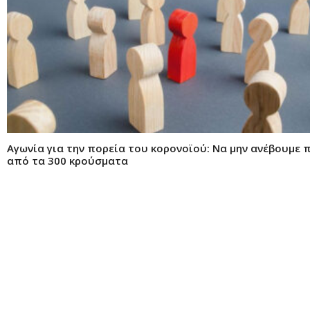
Αγωνία για την πορεία του κορονοϊού: Να μην ανέβουμε 
από τα 300 κρούσματα