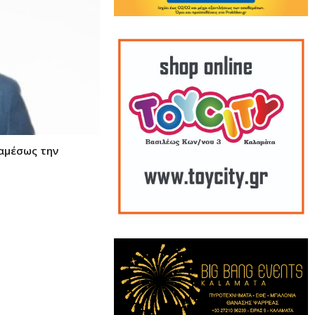
αμέσως την