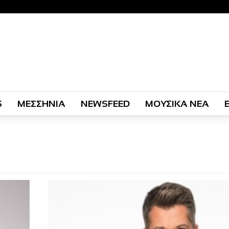
S
ΜΕΣΣΗΝΙΑ
NEWSFEED
ΜΟΥΣΙΚΑ ΝΕΑ