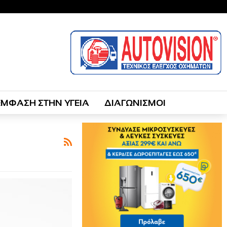
ΕΜΦΑΣΗ ΣΤΗΝ ΥΓΕΙΑ
ΔΙΑΓΩΝΙΣΜΟΙ