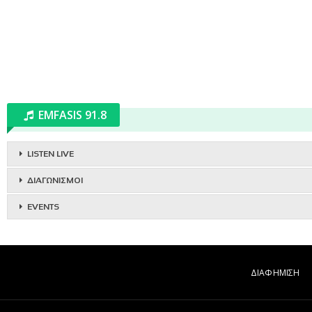
EMFASIS 91.8
LISTEN LIVE
ΔΙΑΓΩΝΙΣΜΟΙ
EVENTS
ΔΙΑΦΗΜΙΣΗ