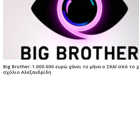
Big Brother: 1.000.000 ευρώ χάνει το μήνα ο ΣΚΑΪ από το 
σχόλιο Αλεξανδρίδη