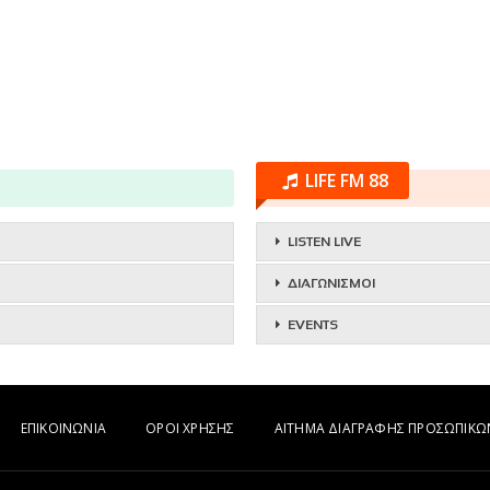
LIFE FM 88
LISTEN LIVE
ΔΙΑΓΩΝΙΣΜΟΙ
EVENTS
ΕΠΙΚΟΙΝΩΝΙΑ
ΟΡΟΙ ΧΡΗΣΗΣ
ΑΙΤΗΜΑ ΔΙΑΓΡΑΦΗΣ ΠΡΟΣΩΠΙΚ