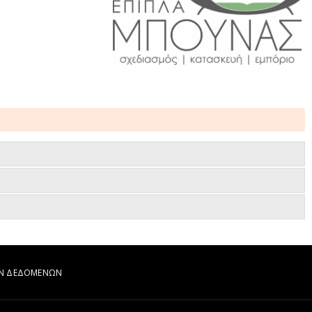
ΩΝ ΔΕΔΟΜΕΝΩΝ