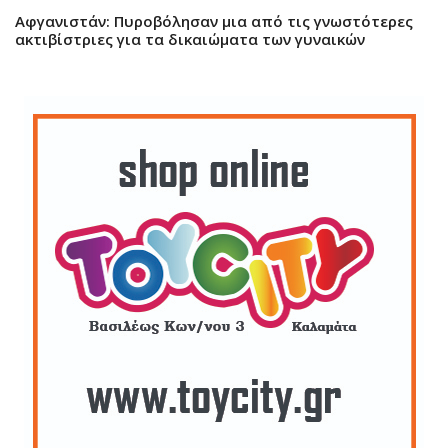
Αφγανιστάν: Πυροβόλησαν μια από τις γνωστότερες
ακτιβίστριες για τα δικαιώματα των γυναικών