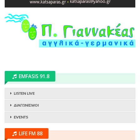
EMFASIS 91.8
LISTEN LIVE
ΔΙΑΓΩΝΙΣΜΟΙ
EVENTS
LIFE FM 88