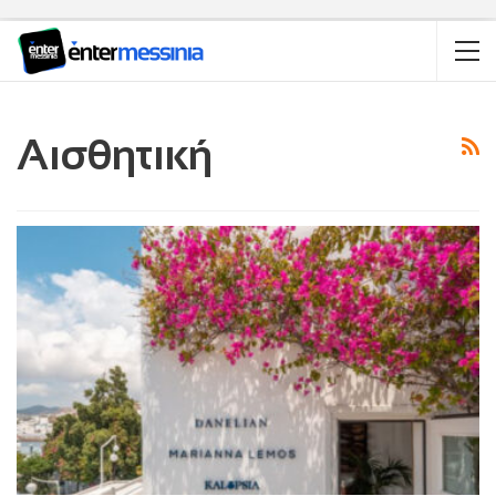
Αισθητική