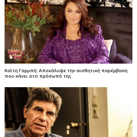
Καίτη Γαρμπή: Αποκάλυψε την αισθητική παρέμβαση
που κάνει στο πρόσωπό της