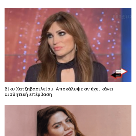
Βίκυ Χατζηβασιλείου: Αποκάλυψε αν έχει κάνει
αισθητική επέμβαση