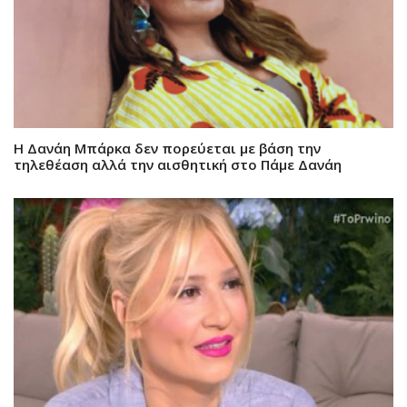
Η Δανάη Μπάρκα δεν πορεύεται με βάση την
τηλεθέαση αλλά την αισθητική στο Πάμε Δανάη