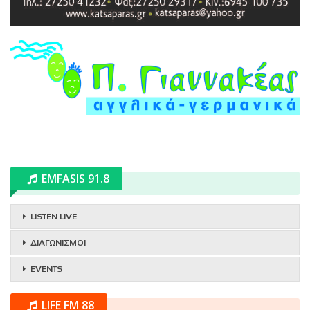
EMFASIS 91.8
LISTEN LIVE
ΔΙΑΓΩΝΙΣΜΟΙ
EVENTS
LIFE FM 88