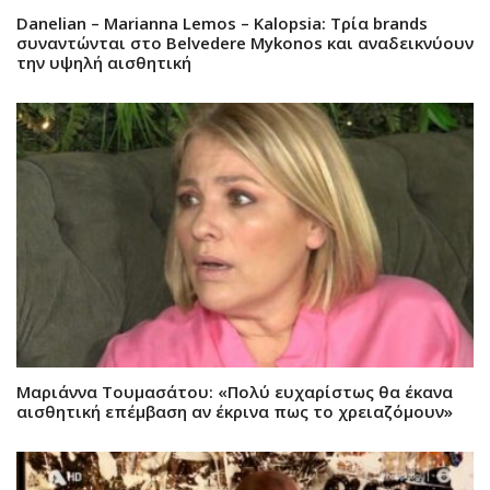
Danelian – Marianna Lemos – Kalopsia: Τρία brands
συναντώνται στο Belvedere Mykonos και αναδεικνύουν
την υψηλή αισθητική
Μαριάννα Τουμασάτου: «Πολύ ευχαρίστως θα έκανα
αισθητική επέμβαση αν έκρινα πως το χρειαζόμουν»