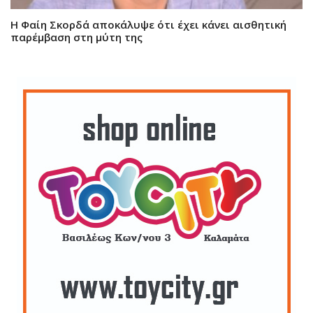
Η Φαίη Σκορδά αποκάλυψε ότι έχει κάνει αισθητική
παρέμβαση στη μύτη της