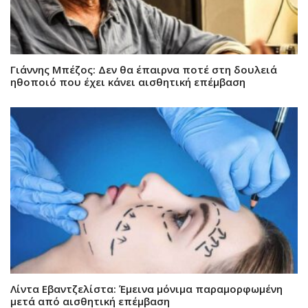
Γιάννης Μπέζος: Δεν θα έπαιρνα ποτέ στη δουλειά
ηθοποιό που έχει κάνει αισθητική επέμβαση
Λίντα Εβαντζελίστα: Έμεινα μόνιμα παραμορφωμένη
μετά από αισθητική επέμβαση