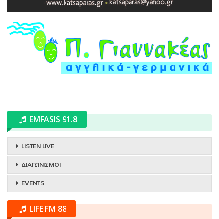
EMFASIS 91.8
LISTEN LIVE
ΔΙΑΓΩΝΙΣΜΟΙ
EVENTS
LIFE FM 88