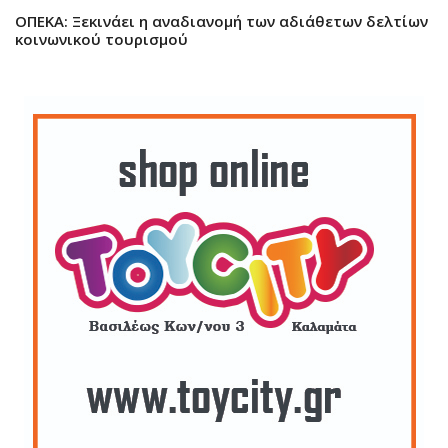
ΟΠΕΚΑ: Ξεκινάει η αναδιανομή των αδιάθετων δελτίων
κοινωνικού τουρισμού