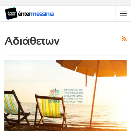
Αδιάθετων