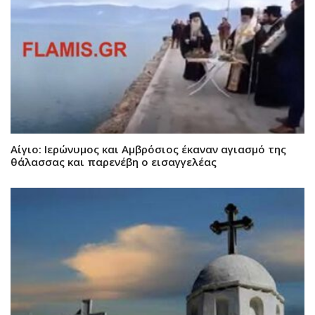
Αίγιο: Ιερώνυμος και Αμβρόσιος έκαναν αγιασμό της
θάλασσας και παρενέβη ο εισαγγελέας