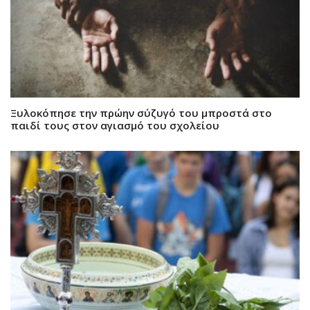
Ξυλοκόπησε την πρώην σύζυγό του μπροστά στο
παιδί τους στον αγιασμό του σχολείου