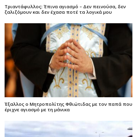
Τριαντάφυλλος: Έπινα αγιασμό – Δεν πεινούσα, δεν
ζαλιζόμουν και δεν έχασα ποτέ τα λογικά μου
Έξαλλος ο Μητροπολίτης Φθιώτιδας με τον παπά που
έριχνε αγιασμό με τη μάνικα