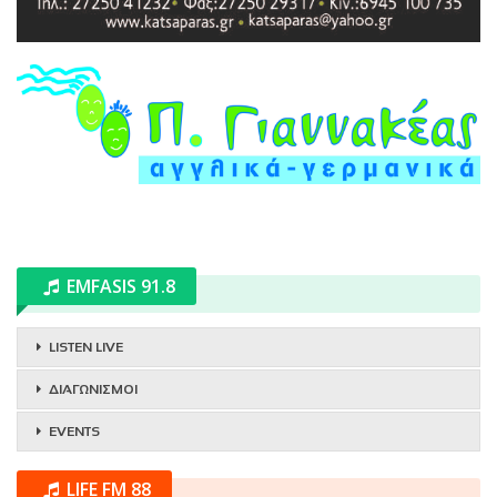
EMFASIS 91.8
LISTEN LIVE
ΔΙΑΓΩΝΙΣΜΟΙ
EVENTS
LIFE FM 88