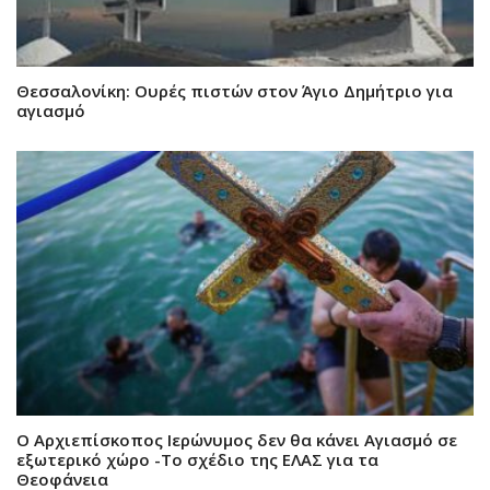
Θεσσαλονίκη: Ουρές πιστών στον Άγιο Δημήτριο για
αγιασμό
Ο Αρχιεπίσκοπος Ιερώνυμος δεν θα κάνει Αγιασμό σε
εξωτερικό χώρο -Το σχέδιο της ΕΛΑΣ για τα
Θεοφάνεια