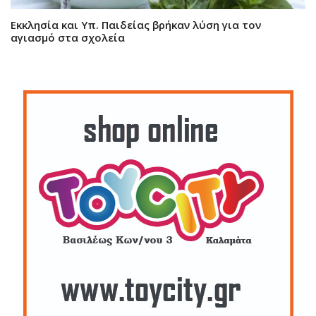
Εκκλησία και Υπ. Παιδείας βρήκαν λύση για τον
αγιασμό στα σχολεία