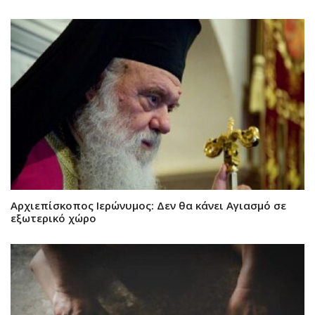
Αρχιεπίσκοπος Ιερώνυμος: Δεν θα κάνει Αγιασμό σε
εξωτερικό χώρο