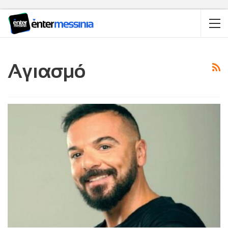
Αγιασμό