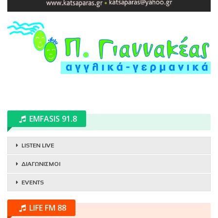
EMFASIS 91.8
LISTEN LIVE
ΔΙΑΓΩΝΙΣΜΟΙ
EVENTS
LIFE FM 88