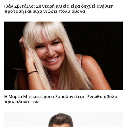
Ιβάν Σβιτάιλο: Σε νεαρή ηλικία είχα δεχθεί ανήθικη
πρόταση και είχα νιώσει πολύ άβολα
Η Μαρία Μπεκατώρου εξομολογείται: Ένιωθα άβολα
πριν αδυνατίσω