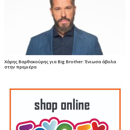
Χάρης Βαρθακούρης για Big Brother: Ένιωσα άβολα
στην πρεμιέρα