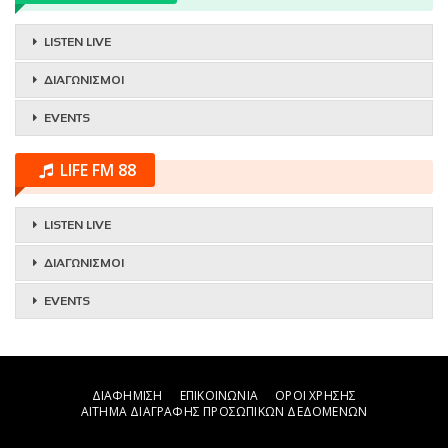
LISTEN LIVE
ΔΙΑΓΩΝΙΣΜΟΙ
EVENTS
LIFE FM 88
LISTEN LIVE
ΔΙΑΓΩΝΙΣΜΟΙ
EVENTS
ΔΙΑΦΗΜΙΣΗ
ΕΠΙΚΟΙΝΩΝΙΑ
ΟΡΟΙ ΧΡΗΣΗΣ
ΑΙΤΗΜΑ ΔΙΑΓΡΑΦΗΣ ΠΡΟΣΩΠΙΚΩΝ ΔΕΔΟΜΕΝΩΝ