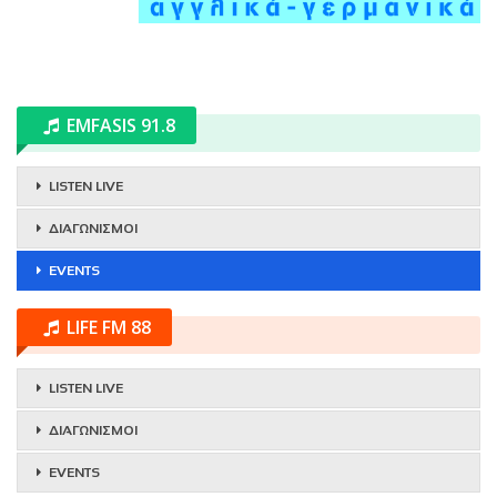
EMFASIS 91.8
LISTEN LIVE
ΔΙΑΓΩΝΙΣΜΟΙ
EVENTS
LIFE FM 88
LISTEN LIVE
ΔΙΑΓΩΝΙΣΜΟΙ
EVENTS