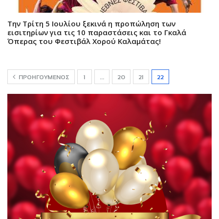
Την Τρίτη 5 Ιουλίου ξεκινά η προπώληση των
εισιτηρίων για τις 10 παραστάσεις και το Γκαλά
Όπερας του Φεστιβάλ Xορού Καλαμάτας!
ΠΡΟΗΓΟΎΜΕΝΟΣ
1
…
20
21
22