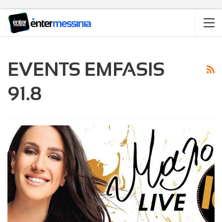
EVENTS EMFASIS
91.8