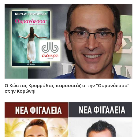
Ο Κώστας Κρομμύδας παρουσιάζει την “Ουρανόεσσα”
στην Κορώνη!