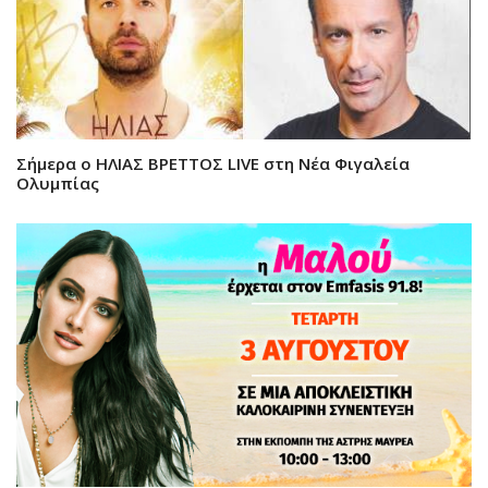
Σήμερα ο ΗΛΙΑΣ ΒΡΕΤΤΟΣ LIVE στη Νέα Φιγαλεία
Ολυμπίας