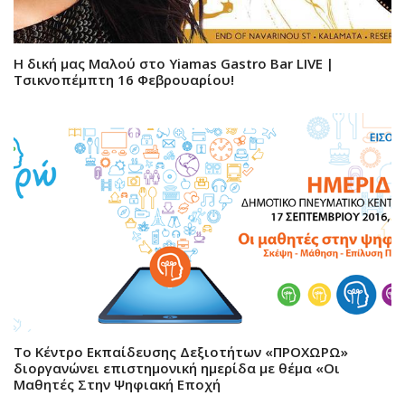
Η δική μας Μαλού στο Yiamas Gastro Bar LIVE |
Τσικνοπέμπτη 16 Φεβρουαρίου!
Το Κέντρο Εκπαίδευσης Δεξιοτήτων «ΠΡΟΧΩΡΩ»
διοργανώνει επιστημονική ημερίδα με θέμα «Οι
Μαθητές Στην Ψηφιακή Εποχή