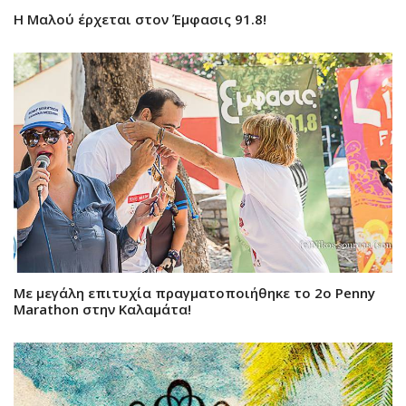
Η Μαλού έρχεται στον Έμφασις 91.8!
Mε μεγάλη επιτυχία πραγματοποιήθηκε το 2ο Penny
Marathon στην Καλαμάτα!