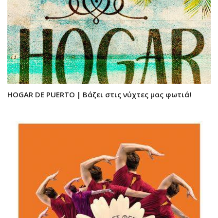
ΗΟGAR DE PUERTO | Bάζει στις νύχτες μας φωτιά!