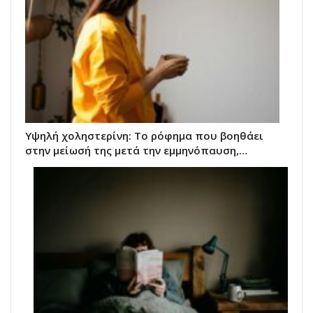
Υψηλή χοληστερίνη: Το ρόφημα που βοηθάει
στην μείωσή της μετά την εμμηνόπαυση,…