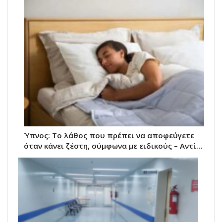
Ύπνος: Το λάθος που πρέπει να αποφεύγετε
όταν κάνει ζέστη, σύμφωνα με ειδικούς – Αντί…