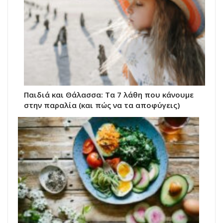
Παιδιά και Θάλασσα: Τα 7 λάθη που κάνουμε
στην παραλία (και πώς να τα αποφύγεις)