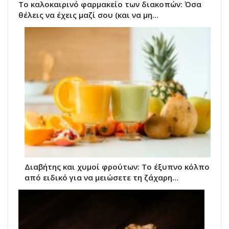
Το καλοκαιρινό φαρμακείο των διακοπών: Όσα
θέλεις να έχεις μαζί σου (και να μη…
Διαβήτης και χυμοί φρούτων: Το έξυπνο κόλπο
από ειδικό για να μειώσετε τη ζάχαρη…