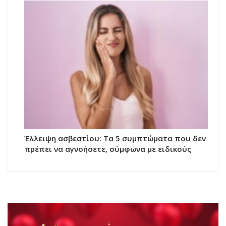
Έλλειψη ασβεστίου: Τα 5 συμπτώματα που δεν
πρέπει να αγνοήσετε, σύμφωνα με ειδικούς