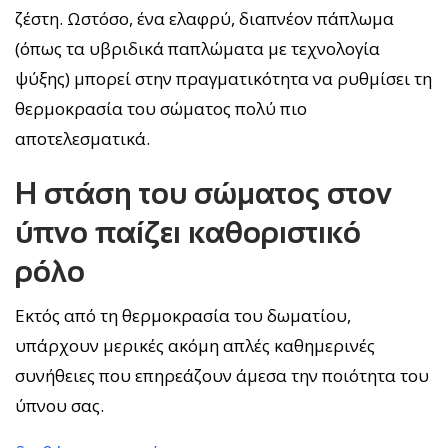
ζέστη. Ωστόσο, ένα ελαφρύ, διαπνέον πάπλωμα
(όπως τα υβριδικά παπλώματα με τεχνολογία
ψύξης) μπορεί στην πραγματικότητα να ρυθμίσει τη
θερμοκρασία του σώματος πολύ πιο
αποτελεσματικά.
Η στάση του σώματος στον
ύπνο παίζει καθοριστικό
ρόλο
Εκτός από τη θερμοκρασία του δωματίου,
υπάρχουν μερικές ακόμη απλές καθημερινές
συνήθειες που επηρεάζουν άμεσα την ποιότητα του
ύπνου σας.