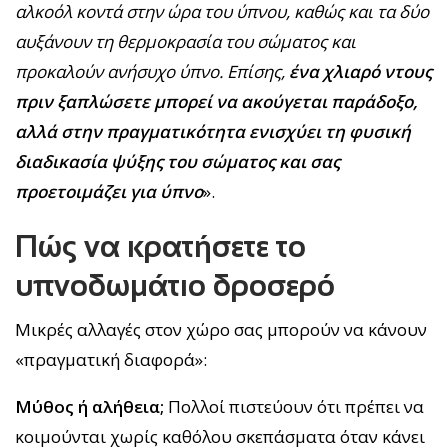
αλκοόλ κοντά στην ώρα του ύπνου, καθώς και τα δύο
αυξάνουν τη θερμοκρασία του σώματος και
προκαλούν ανήσυχο ύπνο. Επίσης,
ένα χλιαρό ντους
πριν ξαπλώσετε μπορεί να ακούγεται παράδοξο,
αλλά στην πραγματικότητα ενισχύει τη φυσική
διαδικασία ψύξης του σώματος και σας
προετοιμάζει για ύπνο
».
Πώς να κρατήσετε το
υπνοδωμάτιο δροσερό
Μικρές αλλαγές στον χώρο σας μπορούν να κάνουν
«πραγματική διαφορά»:
Μύθος ή αλήθεια;
Πολλοί πιστεύουν ότι πρέπει να
κοιμούνται χωρίς καθόλου σκεπάσματα όταν κάνει