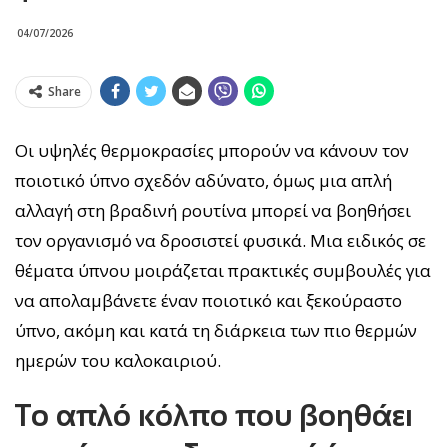
04/07/2026
Share
Οι υψηλές θερμοκρασίες μπορούν να κάνουν τον
ποιοτικό ύπνο σχεδόν αδύνατο, όμως μια απλή
αλλαγή στη βραδινή ρουτίνα μπορεί να βοηθήσει
τον οργανισμό να δροσιστεί φυσικά. Μια ειδικός σε
θέματα ύπνου μοιράζεται πρακτικές συμβουλές για
να απολαμβάνετε έναν ποιοτικό και ξεκούραστο
ύπνο, ακόμη και κατά τη διάρκεια των πιο θερμών
ημερών του καλοκαιριού.
Το απλό κόλπο που βοηθάει