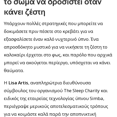
το σώμα να δροσιστεί όταν
κάνει ζέστη
Υπάρχουν πολλές στρατηγικές που μπορείτε να
δοκιμάσετε πριν πέσετε στο κρεβάτι για να
εξασφαλίσετε έναν καλό νυχτερινό ύπνο. Ένα
απροσδόκητο μυστικό για να νικήσετε τη ζέστη το
καλοκαίρι έρχεται στο φως, και παρόλο που αρχικά
μπορεί να ακούγεται περίεργο, υπόσχεται να κάνει
θαύματα.
Η
Lisa Artis
, αναπληρώτρια διευθύνουσα
σύμβουλος του οργανισμού The Sleep Charity και
ειδικός της εταιρείας τεχνολογίας ύπνου Simba,
περιέγραψε μερικούς αποτελεσματικούς τρόπους
για να κοιμάστε καλά παρά την αποπνικτική