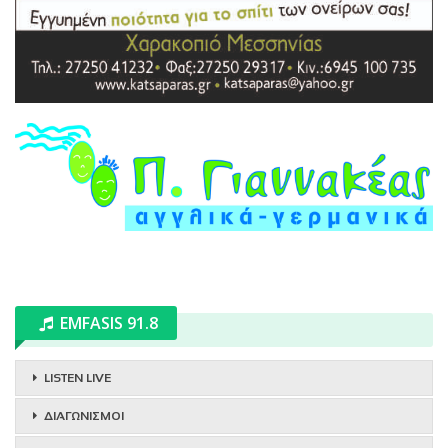
EMFASIS 91.8
LISTEN LIVE
ΔΙΑΓΩΝΙΣΜΟΙ