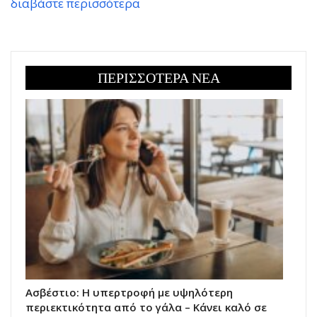
διαβάστε περισσότερα
ΠΕΡΙΣΣΟΤΕΡΑ ΝΕΑ
Ασβέστιο: Η υπερτροφή με υψηλότερη
περιεκτικότητα από το γάλα – Κάνει καλό σε