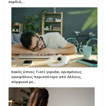
καρδιά,…
Κακός ύπνος: Γιατί γερνάει ορισμένους
εγκεφάλους περισσότερο από άλλους,
σύμφωνα με…