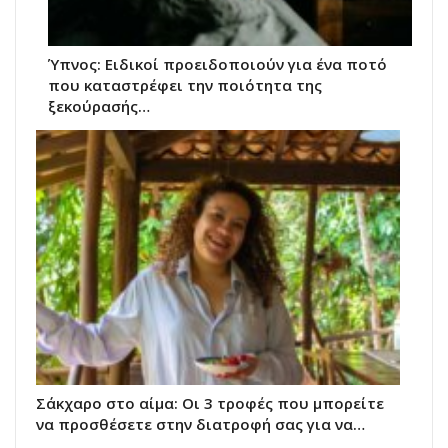
Ύπνος: Ειδικοί προειδοποιούν για ένα ποτό
που καταστρέφει την ποιότητα της
ξεκούρασής…
Σάκχαρο στο αίμα: Οι 3 τροφές που μπορείτε
να προσθέσετε στην διατροφή σας για να…