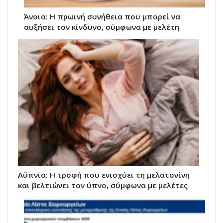
Άνοια: Η πρωινή συνήθεια που μπορεί να
αυξήσει τον κίνδυνο, σύμφωνα με μελέτη
Αϋπνία: Η τροφή που ενισχύει τη μελατονίνη
και βελτιώνει τον ύπνο, σύμφωνα με μελέτες