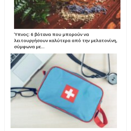
Ύπνος: 6 βότανα που μπορούν να
λειτουργήσουν καλύτερα από την μελατονίνη,
σύμφωνα με…