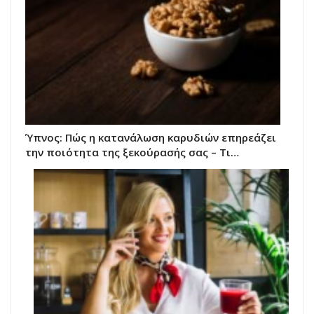
Ύπνος: Πώς η κατανάλωση καρυδιών επηρεάζει
την ποιότητα της ξεκούρασής σας – Τι…