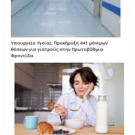
Υπουργείο Υγείας: Προκήρυξη 441 μόνιμων
θέσεων για γιατρούς στην Πρωτοβάθμια
Φροντίδα