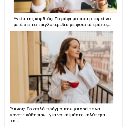
Υγεία της καρδιάς: Το ρόφημα που μπορεί να
μειώσει τα τριγλυκερίδια με φυσικό τρόπο,…
Ύπνος: Το απλό πράγμα που μπορείτε να
κάνετε κάθε πρωί για να κοιμάστε καλύτερα
το…