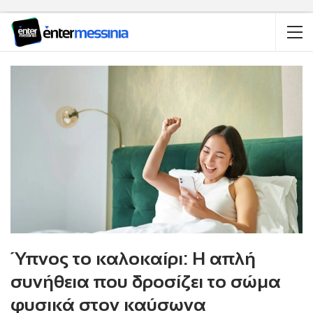
Ύπνος το καλοκαίρι: Η απλή
συνήθεια που δροσίζει το σώμα
φυσικά στον καύσωνα