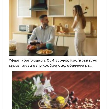
Υψηλή χοληστερίνη: Οι 4 τροφές που πρέπει να
έχετε πάντα στην κουζίνα σας, σύμφωνα με…