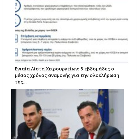
Ενιαία Λίστα Χειρουργείων: 5 εβδομάδες ο
μέσος χρόνος αναμονής για την ολοκλήρωση
της…