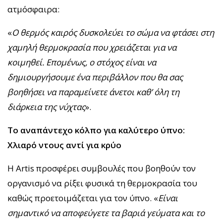
ατμόσφαιρα:
«
Ο θερμός καιρός δυσκολεύει το σώμα να φτάσει στη
χαμηλή θερμοκρασία που χρειάζεται για να
κοιμηθεί. Επομένως, ο στόχος είναι να
δημιουργήσουμε ένα περιβάλλον που θα σας
βοηθήσει να παραμείνετε άνετοι καθ’ όλη τη
διάρκεια της νύχτας
».
Το αναπάντεχο κόλπο για καλύτερο ύπνο:
Χλιαρό ντους αντί για κρύο
Η Artis προσφέρει συμβουλές που βοηθούν τον
οργανισμό να ρίξει φυσικά τη θερμοκρασία του
καθώς προετοιμάζεται για τον ύπνο. «
Είναι
σημαντικό να αποφεύγετε τα βαριά γεύματα και το