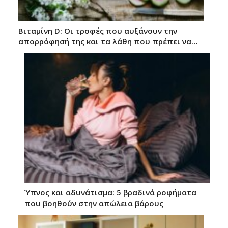
Βιταμίνη D: Οι τροφές που αυξάνουν την
απορρόφησή της και τα λάθη που πρέπει να…
Ύπνος και αδυνάτισμα: 5 βραδινά ροφήματα
που βοηθούν στην απώλεια βάρους