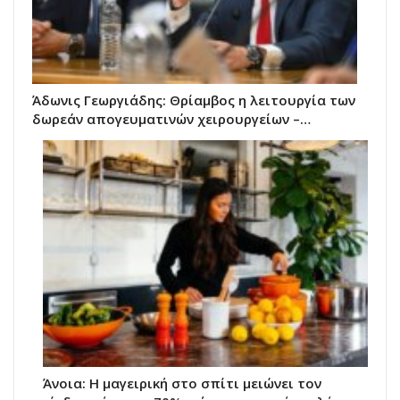
Άδωνις Γεωργιάδης: Θρίαμβος η λειτουργία των
δωρεάν απογευματινών χειρουργείων –…
Άνοια: Η μαγειρική στο σπίτι μειώνει τον