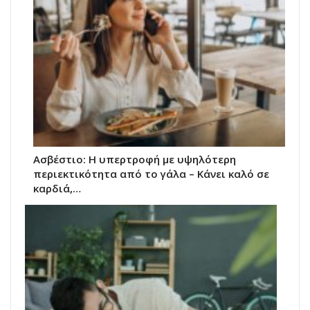
Ασβέστιο: Η υπερτροφή με υψηλότερη
περιεκτικότητα από το γάλα – Κάνει καλό σε
καρδιά,…