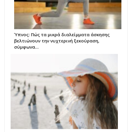
Ύπνος: Πώς τα μικρά διαλείμματα άσκησης
βελτιώνουν την νυχτερινή ξεκούραση,
σύμφωνα…