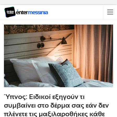
Ύπνος: Ειδικοί εξηγούν τι
συμβαίνει στο δέρμα σας εάν δεν
πλένετε τις μαξιλαροθήκες κάθε