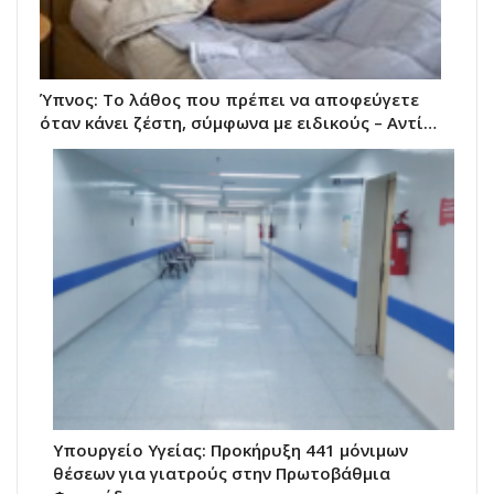
Ύπνος: Το λάθος που πρέπει να αποφεύγετε
όταν κάνει ζέστη, σύμφωνα με ειδικούς – Αντί…
Υπουργείο Υγείας: Προκήρυξη 441 μόνιμων
θέσεων για γιατρούς στην Πρωτοβάθμια