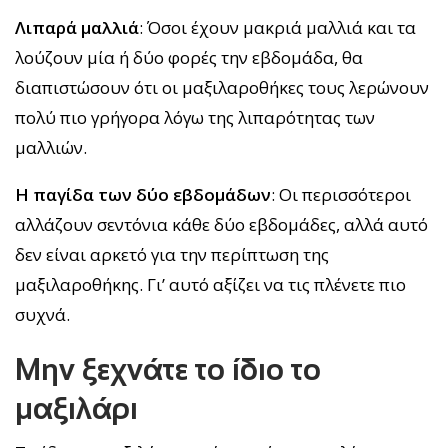
Λιπαρά μαλλιά
: Όσοι έχουν μακριά μαλλιά και τα
λούζουν μία ή δύο φορές την εβδομάδα, θα
διαπιστώσουν ότι οι μαξιλαροθήκες τους λερώνουν
πολύ πιο γρήγορα λόγω της λιπαρότητας των
μαλλιών.
Η παγίδα των δύο εβδομάδων
: Οι περισσότεροι
αλλάζουν σεντόνια κάθε δύο εβδομάδες, αλλά αυτό
δεν είναι αρκετό για την περίπτωση της
μαξιλαροθήκης. Γι’ αυτό αξίζει να τις πλένετε πιο
συχνά.
Μην ξεχνάτε το ίδιο το
μαξιλάρι