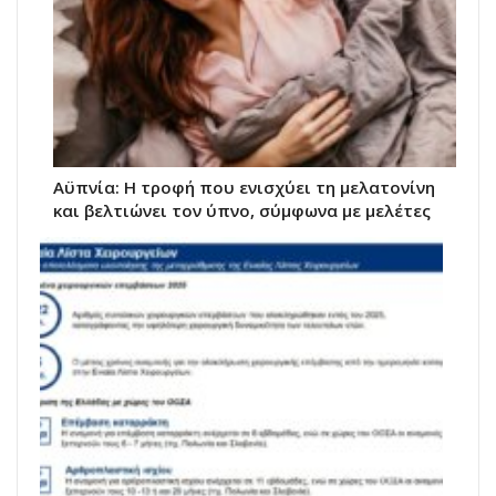
Αϋπνία: Η τροφή που ενισχύει τη μελατονίνη
και βελτιώνει τον ύπνο, σύμφωνα με μελέτες