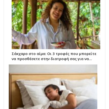
Σάκχαρο στο αίμα: Οι 3 τροφές που μπορείτε
να προσθέσετε στην διατροφή σας για να…