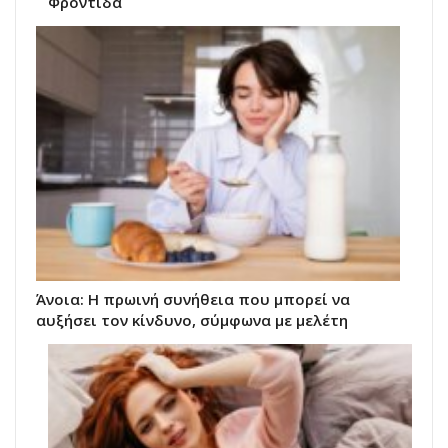
Φροντίδα
Άνοια: Η πρωινή συνήθεια που μπορεί να
αυξήσει τον κίνδυνο, σύμφωνα με μελέτη