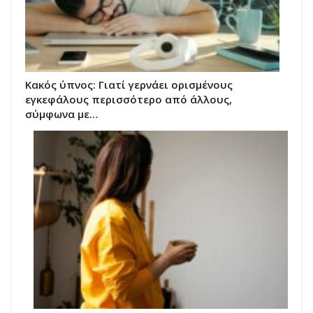
Κακός ύπνος: Γιατί γερνάει ορισμένους
εγκεφάλους περισσότερο από άλλους,
σύμφωνα με…