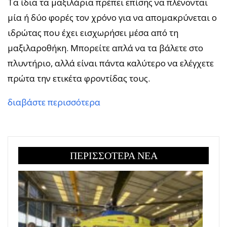
Τα ίδια τα μαξιλάρια πρέπει επίσης να πλένονται
μία ή δύο φορές τον χρόνο για να απομακρύνεται ο
ιδρώτας που έχει εισχωρήσει μέσα από τη
μαξιλαροθήκη. Μπορείτε απλά να τα βάλετε στο
πλυντήριο, αλλά είναι πάντα καλύτερο να ελέγχετε
πρώτα την ετικέτα φροντίδας τους.
διαβάστε περισσότερα
ΠΕΡΙΣΣΟΤΕΡΑ ΝΕΑ