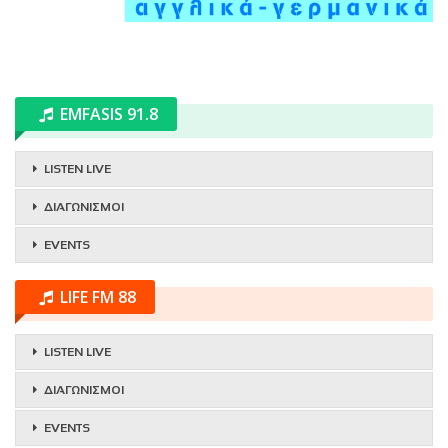
EMFASIS 91.8
LISTEN LIVE
ΔΙΑΓΩΝΙΣΜΟΙ
EVENTS
LIFE FM 88
LISTEN LIVE
ΔΙΑΓΩΝΙΣΜΟΙ
EVENTS