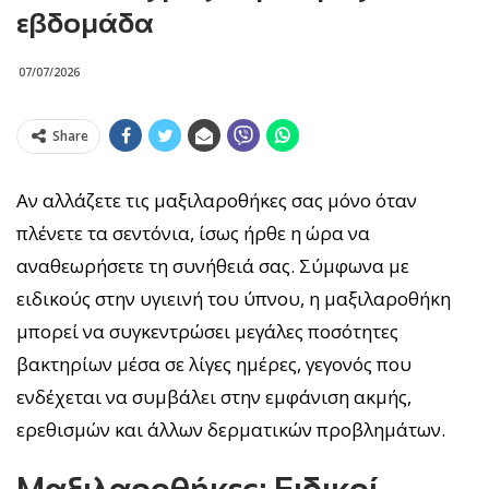
εβδομάδα
07/07/2026
Share
Αν αλλάζετε τις μαξιλαροθήκες σας μόνο όταν
πλένετε τα σεντόνια, ίσως ήρθε η ώρα να
αναθεωρήσετε τη συνήθειά σας. Σύμφωνα με
ειδικούς στην υγιεινή του ύπνου, η μαξιλαροθήκη
μπορεί να συγκεντρώσει μεγάλες ποσότητες
βακτηρίων μέσα σε λίγες ημέρες, γεγονός που
ενδέχεται να συμβάλει στην εμφάνιση ακμής,
ερεθισμών και άλλων δερματικών προβλημάτων.