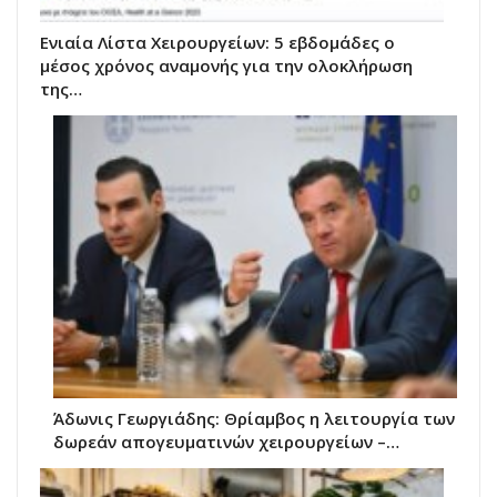
Ενιαία Λίστα Χειρουργείων: 5 εβδομάδες ο
μέσος χρόνος αναμονής για την ολοκλήρωση
της…
Άδωνις Γεωργιάδης: Θρίαμβος η λειτουργία των
δωρεάν απογευματινών χειρουργείων –…