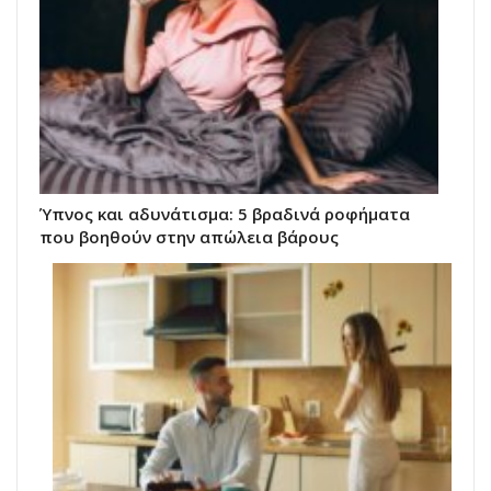
Ύπνος και αδυνάτισμα: 5 βραδινά ροφήματα
που βοηθούν στην απώλεια βάρους