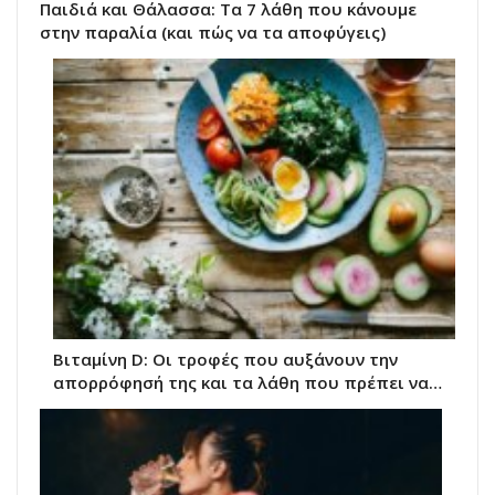
Παιδιά και Θάλασσα: Τα 7 λάθη που κάνουμε
στην παραλία (και πώς να τα αποφύγεις)
Βιταμίνη D: Οι τροφές που αυξάνουν την
απορρόφησή της και τα λάθη που πρέπει να…