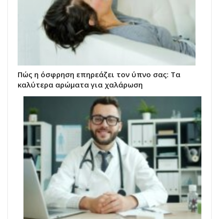
Πώς η όσφρηση επηρεάζει τον ύπνο σας: Τα
καλύτερα αρώματα για χαλάρωση