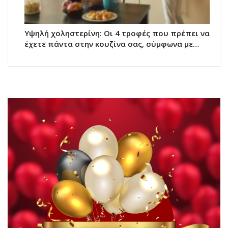
Υψηλή χοληστερίνη: Οι 4 τροφές που πρέπει να
έχετε πάντα στην κουζίνα σας, σύμφωνα με…