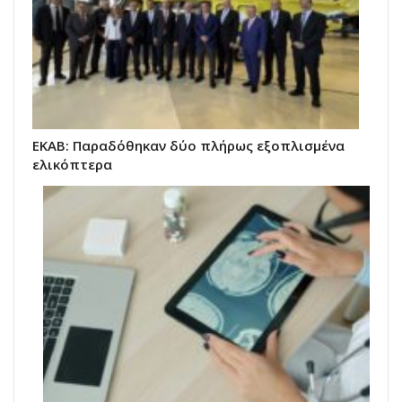
EKAB: Παραδόθηκαν δύο πλήρως εξοπλισμένα
ελικόπτερα