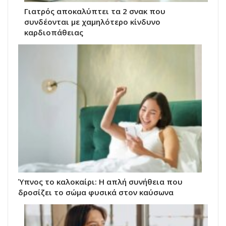
Γιατρός αποκαλύπτει τα 2 σνακ που
συνδέονται με χαμηλότερο κίνδυνο
καρδιοπάθειας
Ύπνος το καλοκαίρι: Η απλή συνήθεια που
δροσίζει το σώμα φυσικά στον καύσωνα