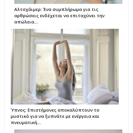
Αλτσχάιμερ: Ένα συμπλήρωμα για τις
αρθρώσεις ενδέχεται να επιταχύνει την
απώλεια…
Ύπνος: Επιστήμονες αποκαλύπτουν το
μυστικό για να ξυπνάτε με ενέργεια και
πνευματική…