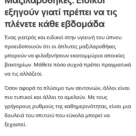
Μαξιλαροθήκες: Ειδικοί
εξηγούν γιατί πρέπει να τις
πλένετε κάθε εβδομάδα
Ένας γιατρός και ειδικοί στην υγιεινή του ύπνου
προειδοποιούν ότι οι άπλυτες μαξιλαροθήκες
μπορούν να φιλοξενήσουν εκατομμύρια αποικίες
βακτηρίων. Μάθετε πόσο συχνά πρέπει πραγματικά
να τις αλλάζετε.
Όσον αφορά το πλύσιμο των σεντονιών, άλλοι είναι
πιο τυπικοί και άλλοι το αμελούν. Με τους
γρήγορους ρυθμούς της καθημερινότητας, είναι μια
δουλειά του σπιτιού που εύκολα μπορεί να
ξεχαστεί.