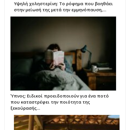
Υψηλή χοληστερίνη: Το ρόφημα που βοηθάει
στην μείωσή της μετά την εμμηνόπαυση,…
Ύπνος: Ειδικοί προειδοποιούν για ένα ποτό
που καταστρέφει την ποιότητα της
ξεκούρασής…