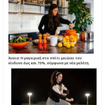
Άνοια: Η μαγειρική στο σπίτι μειώνει τον
κίνδυνο έως και 70%, σύμφωνα με νέα μελέτη