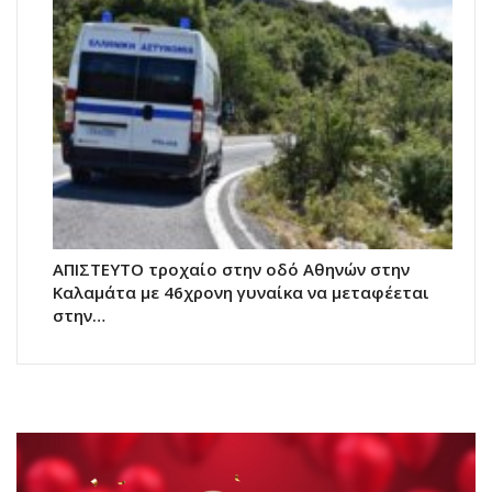
ΑΠΙΣΤΕΥΤΟ τροχαίο στην οδό Αθηνών στην
Καλαμάτα με 46χρονη γυναίκα να μεταφέεται
στην…