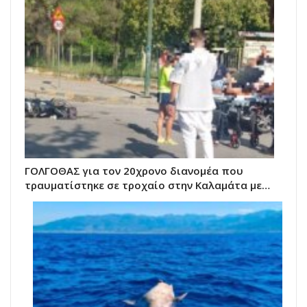
ΓΟΛΓΟΘΑΣ για τον 20χρονο διανομέα που
τραυματίστηκε σε τροχαίο στην Καλαμάτα με…