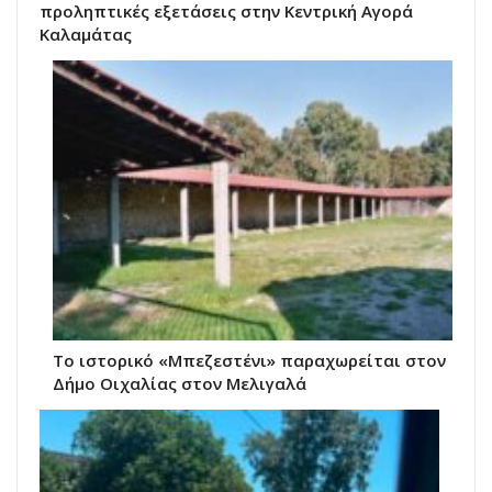
προληπτικές εξετάσεις στην Κεντρική Αγορά
Καλαμάτας
Το ιστορικό «Μπεζεστένι» παραχωρείται στον
Δήμο Οιχαλίας στον Μελιγαλά