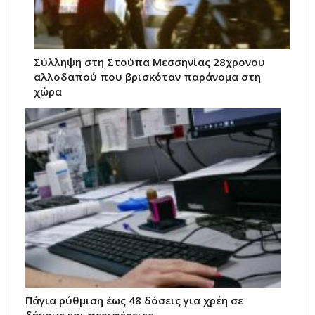
Σύλληψη στη Στούπα Μεσσηνίας 28χρονου
αλλοδαπού που βρισκόταν παράνομα στη
χώρα
Πάγια ρύθμιση έως 48 δόσεις για χρέη σε
δήμους και περιφέρειες