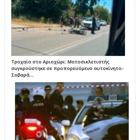
Τροχαίο στο Αριοχώρι: Μοτοσικλετιστής
συγκρούστηκε σε προπορευόμενο αυτοκίνητο-
Σοβαρά…