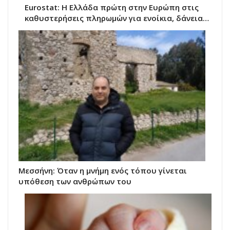
Eurostat: Η Ελλάδα πρώτη στην Ευρώπη στις
καθυστερήσεις πληρωμών για ενοίκια, δάνεια…
Μεσσήνη: Όταν η μνήμη ενός τόπου γίνεται
υπόθεση των ανθρώπων του