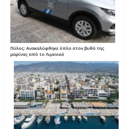
Πύλος: Ανακαλύφθηκε όπλο στον βυθό της
μαρίνας από το Λιμενικό