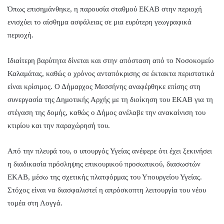
Όπως επισημάνθηκε, η παρουσία σταθμού ΕΚΑΒ στην περιοχή
ενισχύει το αίσθημα ασφάλειας σε μια ευρύτερη γεωγραφικά
περιοχή.
Ιδιαίτερη βαρύτητα δίνεται και στην απόσταση από το Νοσοκομείο
Καλαμάτας, καθώς ο χρόνος ανταπόκρισης σε έκτακτα περιστατικά
είναι κρίσιμος. Ο Δήμαρχος Μεσσήνης αναφέρθηκε επίσης στη
συνεργασία της Δημοτικής Αρχής με τη διοίκηση του ΕΚΑΒ για τη
στέγαση της δομής, καθώς ο Δήμος ανέλαβε την ανακαίνιση του
κτιρίου και την παραχώρησή του.
Από την πλευρά του, ο υπουργός Υγείας ανέφερε ότι έχει ξεκινήσει
η διαδικασία πρόσληψης επικουρικού προσωπικού, διασωστών
ΕΚΑΒ, μέσω της σχετικής πλατφόρμας του Υπουργείου Υγείας.
Στόχος είναι να διασφαλιστεί η απρόσκοπτη λειτουργία του νέου
τομέα στη Λογγά.