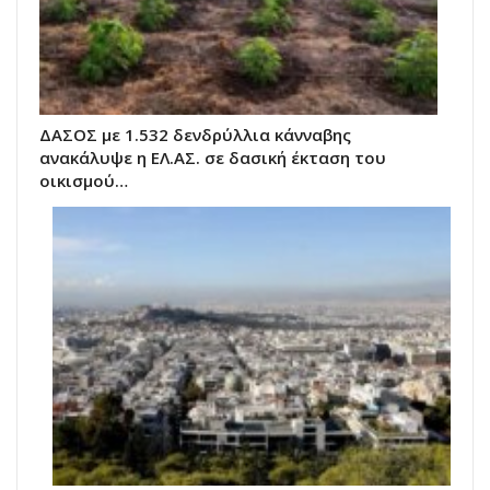
ΔΑΣΟΣ με 1.532 δενδρύλλια κάνναβης
ανακάλυψε η ΕΛ.ΑΣ. σε δασική έκταση του
οικισμού…