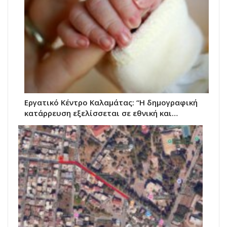
Εργατικό Κέντρο Καλαμάτας: “Η δημογραφική
κατάρρευση εξελίσσεται σε εθνική και…