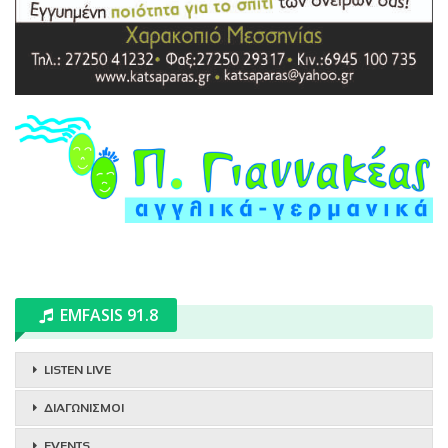
EMFASIS 91.8
LISTEN LIVE
ΔΙΑΓΩΝΙΣΜΟΙ
EVENTS