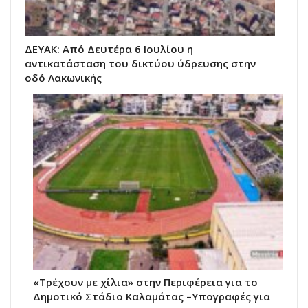
ΔΕΥΑΚ: Από Δευτέρα 6 Ιουλίου η
αντικατάσταση του δικτύου ύδρευσης στην
οδό Λακωνικής
«Τρέχουν με χίλια» στην Περιφέρεια για το
Δημοτικό Στάδιο Καλαμάτας –Yπογραφές για