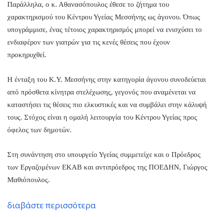
Παράλληλα, ο κ. Αθανασόπουλος έθεσε το ζήτημα του
χαρακτηρισμού του Κέντρου Υγείας Μεσσήνης ως άγονου. Όπως
υπογράμμισε, ένας τέτοιος χαρακτηρισμός μπορεί να ενισχύσει το
ενδιαφέρον των γιατρών για τις κενές θέσεις που έχουν
προκηρυχθεί.
Η ένταξη του Κ.Υ. Μεσσήνης στην κατηγορία άγονου συνοδεύεται
από πρόσθετα κίνητρα στελέχωσης, γεγονός που αναμένεται να
καταστήσει τις θέσεις πιο ελκυστικές και να συμβάλει στην κάλυψή
τους. Στόχος είναι η ομαλή λειτουργία του Κέντρου Υγείας προς
όφελος των δημοτών.
Στη συνάντηση στο υπουργείο Υγείας συμμετείχε και ο Πρόεδρος
των Εργαζομένων ΕΚΑΒ και αντιπρόεδρος της ΠΟΕΔΗΝ, Γιώργος
Μαθιόπουλος.
διαβάστε περισσότερα