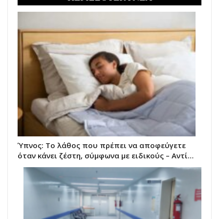
Ύπνος: Το λάθος που πρέπει να αποφεύγετε
όταν κάνει ζέστη, σύμφωνα με ειδικούς – Αντί…