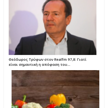
Θεόδωρος Τρύφων στον Realfm 97,8: Γιατί
είναι σημαντική η απόφαση του…