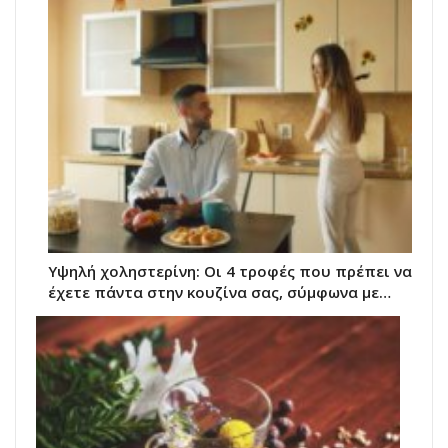
Υψηλή χοληστερίνη: Οι 4 τροφές που πρέπει να
έχετε πάντα στην κουζίνα σας, σύμφωνα με…