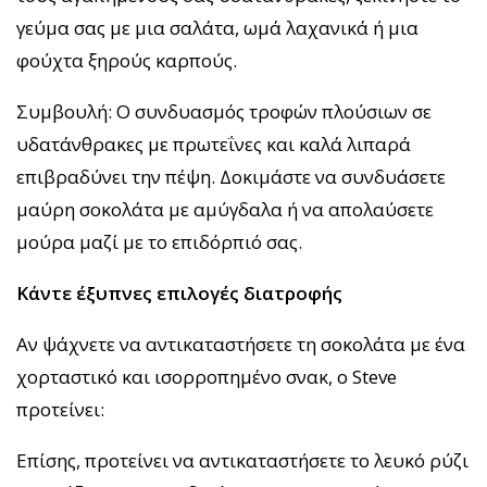
γεύμα σας με μια σαλάτα, ωμά λαχανικά ή μια
φούχτα ξηρούς καρπούς.
Συμβουλή: Ο συνδυασμός τροφών πλούσιων σε
υδατάνθρακες με πρωτεΐνες και καλά λιπαρά
επιβραδύνει την πέψη. Δοκιμάστε να συνδυάσετε
μαύρη σοκολάτα με αμύγδαλα ή να απολαύσετε
μούρα μαζί με το επιδόρπιό σας.
Κάντε έξυπνες επιλογές διατροφής
Αν ψάχνετε να αντικαταστήσετε τη σοκολάτα με ένα
χορταστικό και ισορροπημένο σνακ, ο Steve
προτείνει:
Επίσης, προτείνει να αντικαταστήσετε το λευκό ρύζι