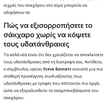
αιχμές του σακχάρου στο αίμα μπορούν να
οδηγήσουν σε:
Πώς να εξισορροπήσετε το
σάκχαρο χωρίς να κόψετε
τους υδατάνθρακες
Τα καλά νέα είναι ότι δεν χρειάζεται να αποκλείσετε
τους υδατάνθρακες από τη διατροφή σας. Αντίθετα,
ο σύμβουλος υγείας
Steve Bennett
συνιστά μια πιο
σταθερή προσέγγιση, συνδυάζοντας τους
υδατάνθρακες με τροφές που πέπτονται πιο αργά,
ώστε να εξομαλυνθούν τα σκαμπανεβάσματα του
σακχάρου.