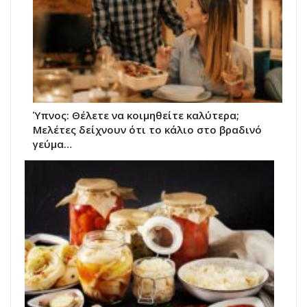
Ύπνος: Θέλετε να κοιμηθείτε καλύτερα;
Μελέτες δείχνουν ότι το κάλιο στο βραδινό
γεύμα…