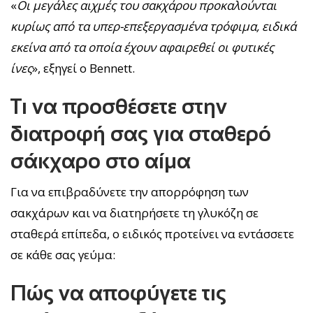
«
Οι μεγάλες αιχμές του σακχάρου προκαλούνται
κυρίως από τα υπερ-επεξεργασμένα τρόφιμα, ειδικά
εκείνα από τα οποία έχουν αφαιρεθεί οι φυτικές
ίνες
», εξηγεί ο Bennett.
Τι να προσθέσετε στην
διατροφή σας για σταθερό
σάκχαρο στο αίμα
Για να επιβραδύνετε την απορρόφηση των
σακχάρων και να διατηρήσετε τη γλυκόζη σε
σταθερά επίπεδα, ο ειδικός προτείνει να εντάσσετε
σε κάθε σας γεύμα:
Πώς να αποφύγετε τις