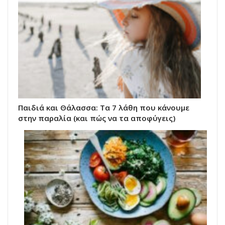
Παιδιά και Θάλασσα: Τα 7 λάθη που κάνουμε
στην παραλία (και πώς να τα αποφύγεις)