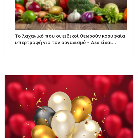
Το λαχανικό που οι ειδικοί θεωρούν κορυφαία
υπερτροφή για τον οργανισμό – Δεν είναι…