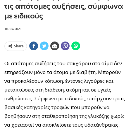
τις απότομες αυξήσεις, σύμφωνα
με ειδικούς
01/07/2026
Share
Οι απότομες αυξήσεις του σακχάρου στο αίμα δεν
επηρεάζουν μόνο τα άτομα με διαβήτη. Μπορούν
να προκαλέσουν κόπωση, έντονες λιγούρες και
μεταπτώσεις στη διάθεση, ακόμη και σε υγιείς
ανθρώπους. Σύμφωνα με ειδικούς, υπάρχουν τρεις
βασικές κατηγορίες τροφών που μπορούν να
βοηθήσουν στη σταθεροποίηση της γλυκόζης χωρίς
να χρειαστεί να αποκλείσετε τους υδατάνθρακες.