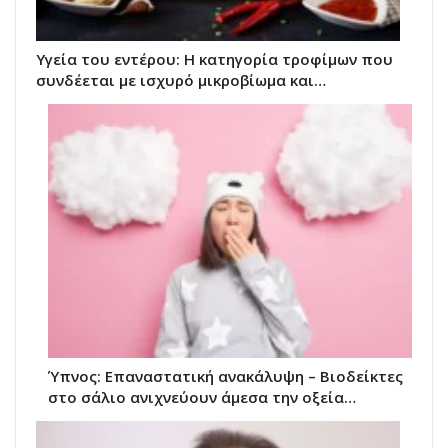
Υγεία του εντέρου: Η κατηγορία τροφίμων που
συνδέεται με ισχυρό μικροβίωμα και…
Ύπνος: Επαναστατική ανακάλυψη – Βιοδείκτες
στο σάλιο ανιχνεύουν άμεσα την οξεία…