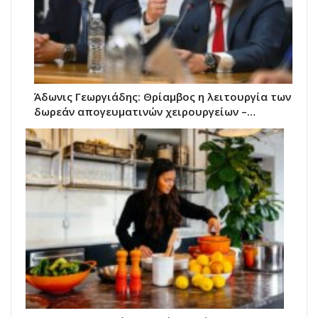
Άδωνις Γεωργιάδης: Θρίαμβος η λειτουργία των
δωρεάν απογευματινών χειρουργείων –…