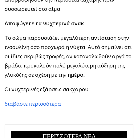
συσσωρευτεί στο αίμα.
Αποφύγετε τα νυχτερινά σνακ
Το σώμα παρουσιάζει μεγαλύτερη αντίσταση στην
ινσουλίνη όσο προχωρά η νύχτα. Αυτό σημαίνει ότι
οι ίδιες ακριβώς τροφές, αν καταναλωθούν αργά το
βράδυ, προκαλούν πολύ μεγαλύτερη αύξηση της
γλυκόζης σε σχέση με την ημέρα.
Οι νυχτερινές εξάρσεις σακχάρου:
διαβάστε περισσότερα
ΠΕΡΙΣΣΟΤΕΡΑ ΝΕΑ