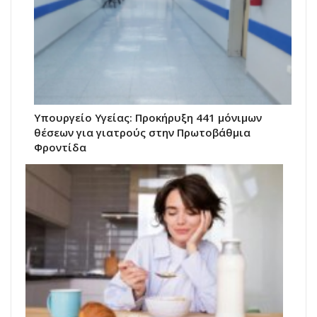
Υπουργείο Υγείας: Προκήρυξη 441 μόνιμων
θέσεων για γιατρούς στην Πρωτοβάθμια
Φροντίδα