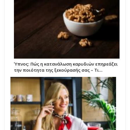
Ύπνος: Πώς η κατανάλωση καρυδιών επηρεάζει
την ποιότητα της ξεκούρασής σας – Τι…