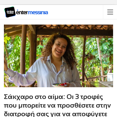
Σάκχαρο στο αίμα: Οι 3 τροφές
που μπορείτε να προσθέσετε στην
διατροφή σας για να αποφύγετε