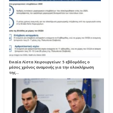
Ενιαία Λίστα Χειρουργείων: 5 εβδομάδες ο
μέσος χρόνος αναμονής για την ολοκλήρωση
της…