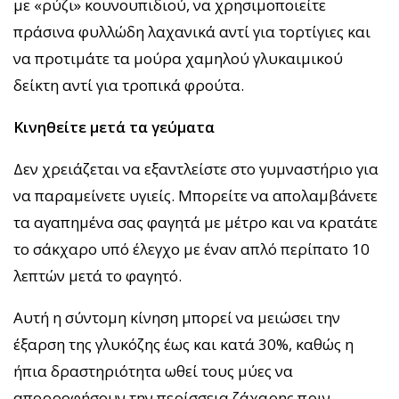
με «ρύζι» κουνουπιδιού, να χρησιμοποιείτε
πράσινα φυλλώδη λαχανικά αντί για τορτίγιες και
να προτιμάτε τα μούρα χαμηλού γλυκαιμικού
δείκτη αντί για τροπικά φρούτα.
Κινηθείτε μετά τα γεύματα
Δεν χρειάζεται να εξαντλείστε στο γυμναστήριο για
να παραμείνετε υγιείς. Μπορείτε να απολαμβάνετε
τα αγαπημένα σας φαγητά με μέτρο και να κρατάτε
το σάκχαρο υπό έλεγχο με έναν απλό περίπατο 10
λεπτών μετά το φαγητό.
Αυτή η σύντομη κίνηση μπορεί να μειώσει την
έξαρση της γλυκόζης έως και κατά 30%, καθώς η
ήπια δραστηριότητα ωθεί τους μύες να
απορροφήσουν την περίσσεια ζάχαρης πριν