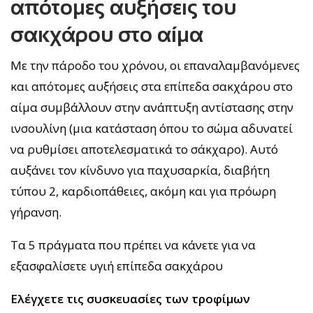
απότομες αυξήσεις του
σακχάρου στο αίμα
Με την πάροδο του χρόνου, οι επαναλαμβανόμενες
και απότομες αυξήσεις στα επίπεδα σακχάρου στο
αίμα συμβάλλουν στην ανάπτυξη αντίστασης στην
ινσουλίνη (μια κατάσταση όπου το σώμα αδυνατεί
να ρυθμίσει αποτελεσματικά το σάκχαρο). Αυτό
αυξάνει τον κίνδυνο για παχυσαρκία, διαβήτη
τύπου 2, καρδιοπάθειες, ακόμη και για πρόωρη
γήρανση.
Τα 5 πράγματα που πρέπει να κάνετε για να
εξασφαλίσετε υγιή επίπεδα σακχάρου
Ελέγχετε τις συσκευασίες των τροφίμων