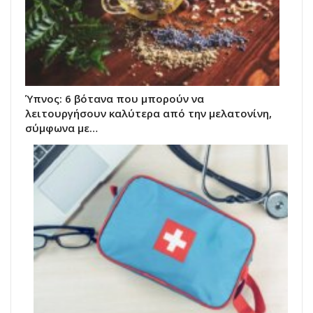
Ύπνος: 6 βότανα που μπορούν να
λειτουργήσουν καλύτερα από την μελατονίνη,
σύμφωνα με…