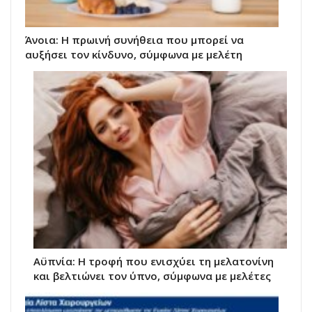
Άνοια: Η πρωινή συνήθεια που μπορεί να
αυξήσει τον κίνδυνο, σύμφωνα με μελέτη
Αϋπνία: Η τροφή που ενισχύει τη μελατονίνη
και βελτιώνει τον ύπνο, σύμφωνα με μελέτες