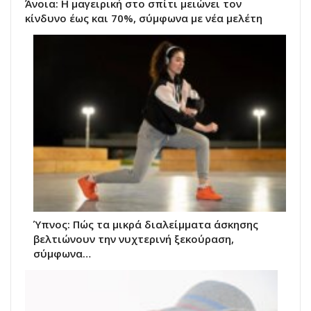
Άνοια: Η μαγειρική στο σπίτι μειώνει τον
κίνδυνο έως και 70%, σύμφωνα με νέα μελέτη
Ύπνος: Πώς τα μικρά διαλείμματα άσκησης
βελτιώνουν την νυχτερινή ξεκούραση,
σύμφωνα…