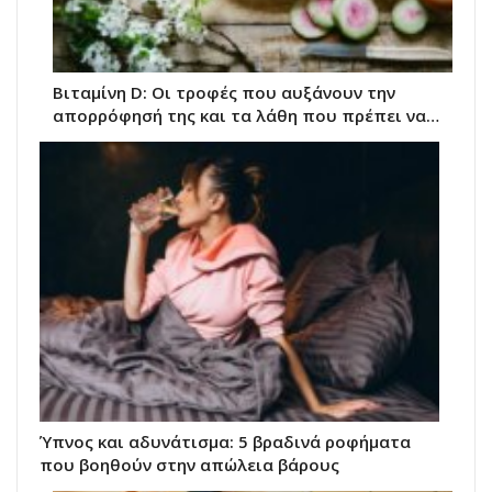
Βιταμίνη D: Οι τροφές που αυξάνουν την
απορρόφησή της και τα λάθη που πρέπει να…
Ύπνος και αδυνάτισμα: 5 βραδινά ροφήματα
που βοηθούν στην απώλεια βάρους