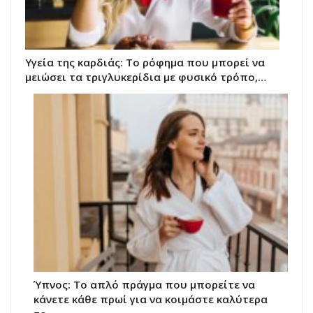
Υγεία της καρδιάς: Το ρόφημα που μπορεί να
μειώσει τα τριγλυκερίδια με φυσικό τρόπο,…
Ύπνος: Το απλό πράγμα που μπορείτε να
κάνετε κάθε πρωί για να κοιμάστε καλύτερα