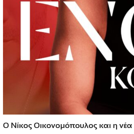
Ο Νίκος Οικονομόπουλος και η νέα τ