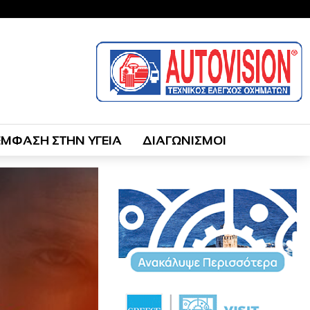
ΕΜΦΑΣΗ ΣΤΗΝ ΥΓΕΙΑ
ΔΙΑΓΩΝΙΣΜΟΙ