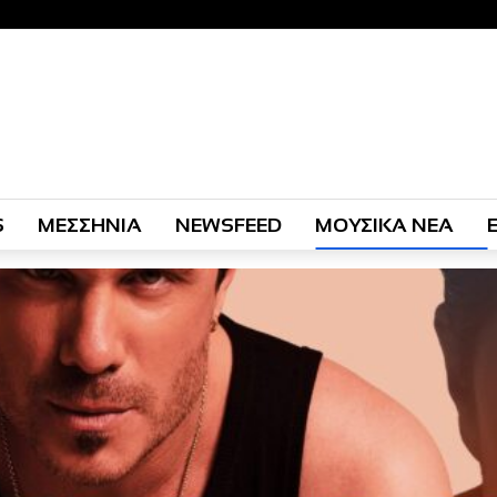
S
ΜΕΣΣΗΝΙΑ
NEWSFEED
ΜΟΥΣΙΚΑ ΝΕΑ