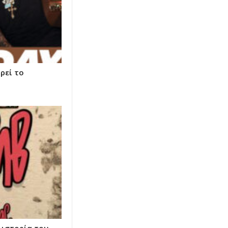
ρεί το