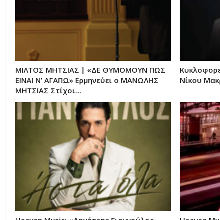
ΜΙΛΤΟΣ ΜΗΤΣΙΑΣ | «ΔΕ ΘΥΜΟΜΟΥΝ ΠΩΣ
Κυκλοφορε
ΕΙΝΑΙ Ν’ ΑΓΑΠΩ» Ερμηνεύει ο ΜΑΝΩΛΗΣ
Νίκου Μα
ΜΗΤΣΙΑΣ Στίχοι…