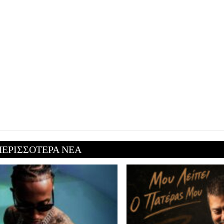
ΠΕΡΙΣΣΟΤΕΡΑ ΝΕΑ