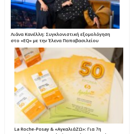
Λιάνα Κανέλλη: Συγκλονιστική εξομολόγηση
στο «EQ» με την Έλενα Παπαβασιλείου
La Roche-Posay & «ΑγκαλιάΖΩ»: Για 7η