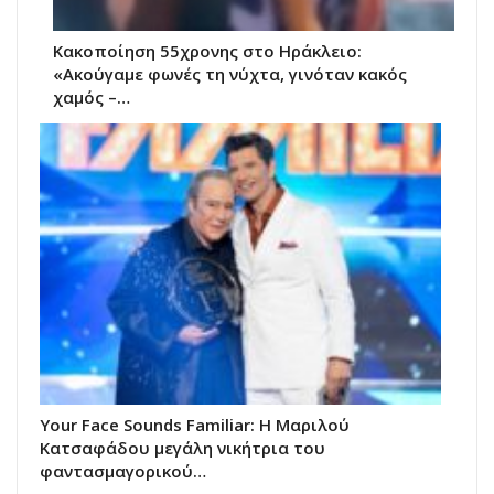
Κακοποίηση 55χρονης στο Ηράκλειο:
«Ακούγαμε φωνές τη νύχτα, γινόταν κακός
χαμός –…
Your Face Sounds Familiar: Η Μαριλού
Κατσαφάδου μεγάλη νικήτρια του
φαντασμαγορικού…