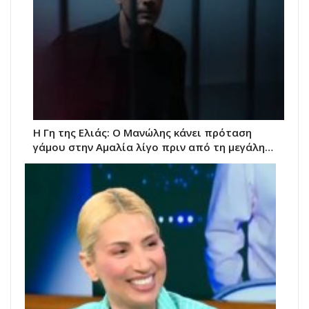
Η Γη της Ελιάς: Ο Μανώλης κάνει πρόταση
γάμου στην Αμαλία λίγο πριν από τη μεγάλη…