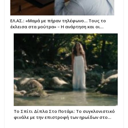
ΕΛ.ΑΣ.: «Μαμά με πήραν τηλέφωνο… Τους το
έκλεισα στα μούτρα» – Η ανάρτηση και οι…
Το Σπίτι Δίπλα Στο Ποτάμι: Το συγκλονιστικό
φινάλε με την επιστροφή των ηρωίδων στο…