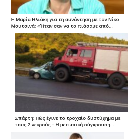
Η Μαρία Ηλιάκη για τη συνάντηση με τον Νίκο
Μουτσινά: «Ήταν σαν να το πιάσαμε από…
Σπάρτη: Πώς έγινε το τροχαίο δυστύχημα με
τους 2 νεκρούς – Η μετωπική σύγκρουση…