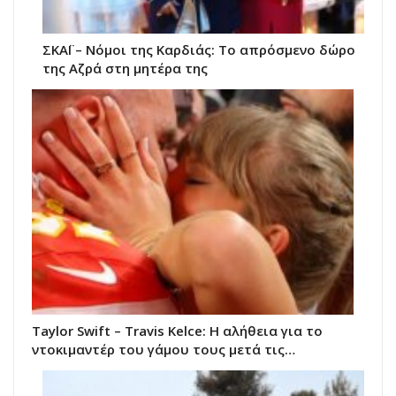
ΣΚΑΪ – Νόμοι της Καρδιάς: Το απρόσμενο δώρο
της Αζρά στη μητέρα της
Taylor Swift – Travis Kelce: Η αλήθεια για το
ντοκιμαντέρ του γάμου τους μετά τις…