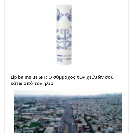
Lip balms με SPF: Ο σύμμαχος των χειλιών σου
κάτω από τον ήλιο