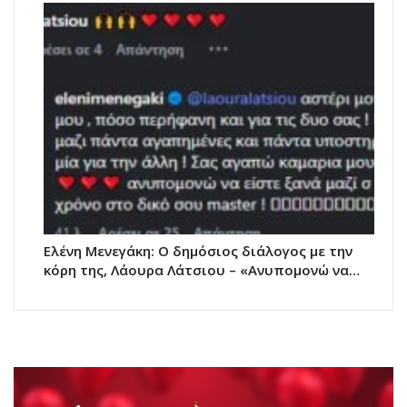
Ελένη Μενεγάκη: Ο δημόσιος διάλογος με την
κόρη της, Λάουρα Λάτσιου – «Ανυπομονώ να…