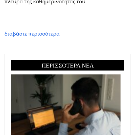
πλευρά της καθημερινότητάς του.
διαβάστε περισσότερα
ΠΕΡΙΣΣΟΤΕΡΑ ΝΕΑ