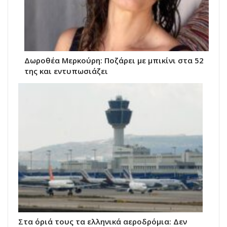
Δωροθέα Μερκούρη: Ποζάρει με μπικίνι στα 52
της και εντυπωσιάζει
Στα όριά τους τα ελληνικά αεροδρόμια: Δεν