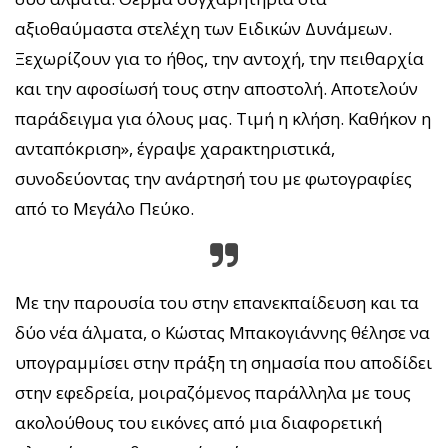
αξιοθαύμαστα στελέχη των Ειδικών Δυνάμεων.
Ξεχωρίζουν για το ήθος, την αντοχή, την πειθαρχία
και την αφοσίωσή τους στην αποστολή. Αποτελούν
παράδειγμα για όλους μας. Τιμή η κλήση. Καθήκον η
ανταπόκριση», έγραψε χαρακτηριστικά,
συνοδεύοντας την ανάρτησή του με φωτογραφίες
από το Μεγάλο Πεύκο.
Με την παρουσία του στην επανεκπαίδευση και τα
δύο νέα άλματα, ο Κώστας Μπακογιάννης θέλησε να
υπογραμμίσει στην πράξη τη σημασία που αποδίδει
στην εφεδρεία, μοιραζόμενος παράλληλα με τους
ακολούθους του εικόνες από μια διαφορετική