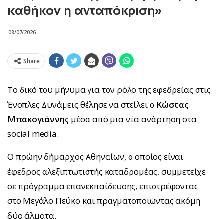
καθήκον η ανταπόκριση»
08/07/2026
Share
Το δικό του μήνυμα για τον ρόλο της εφεδρείας στις
Ένοπλες Δυνάμεις θέλησε να στείλει ο
Κώστας
Μπακογιάννης
μέσα από μια νέα ανάρτηση στα
social media.
Ο πρώην δήμαρχος Αθηναίων, ο οποίος είναι
έφεδρος αλεξιπτωτιστής καταδρομέας, συμμετείχε
σε πρόγραμμα επανεκπαίδευσης, επιστρέφοντας
στο Μεγάλο Πεύκο και πραγματοποιώντας ακόμη
δύο άλματα.