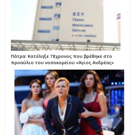
Πάτρα: Κατέληξε 78χρονος που βρέθηκε στο
προαύλιο του νοσοκομείου «Άγιος Ανδρέας»