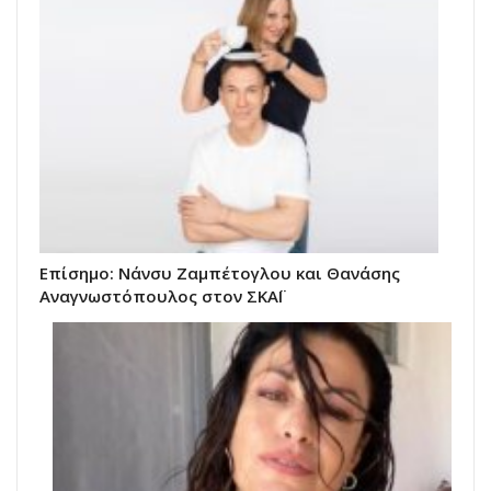
Επίσημο: Νάνσυ Ζαμπέτογλου και Θανάσης
Αναγνωστόπουλος στον ΣΚΑΪ