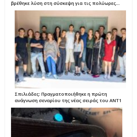
βρέθηκε λύση στη σύσκεψη για τις πολύωρες…
Σπιλιάδες: Πραγματοποιήθηκε η πρώτη
ανάγνωση σεναρίου της νέας σειράς του ΑΝΤ1