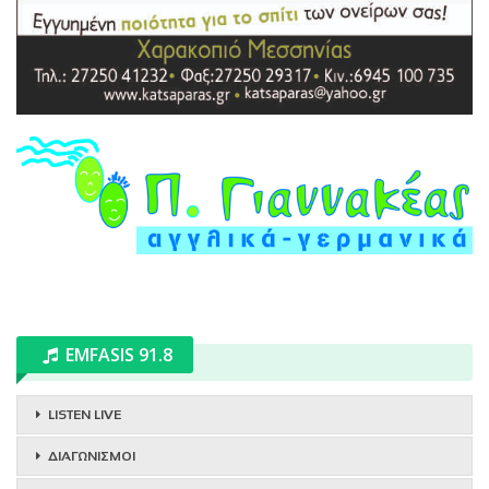
EMFASIS 91.8
LISTEN LIVE
ΔΙΑΓΩΝΙΣΜΟΙ