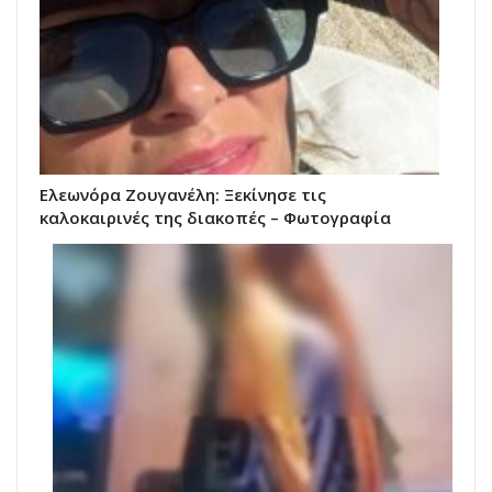
Ελεωνόρα Ζουγανέλη: Ξεκίνησε τις
καλοκαιρινές της διακοπές – Φωτογραφία