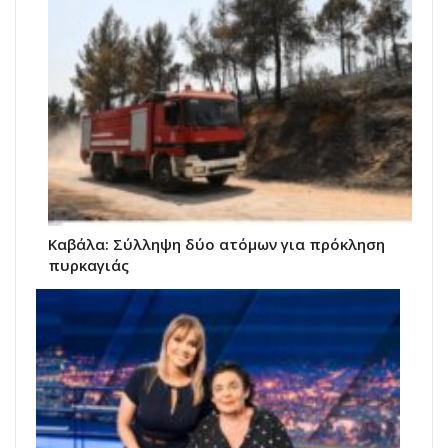
Καβάλα: Σύλληψη δύο ατόμων για πρόκληση
πυρκαγιάς