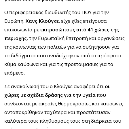
Ο περιφερειακός διευθυντής του ΠΟΥ για την
Ευρώπη,
Χανς Κλούγκε
, είχε χθες επείγουσα
επικοινωνία με
εκπροσώπους από 41 χώρες της
περιοχής
, την Ευρωπαϊκή Επιτροπή και οργανώσεις
της κοινωνίας των πολιτών για να συζητήσουν για
τα διδάγματα που αναδείχτηκαν από το πρόσφατο
κύμα καύσωνα και για τις προετοιμασίες για το
επόμενο.
Σε ανακοίνωσή του ο Κλούγκε αναφέρει ότι
οι
χώρες με σχέδια δράσης για την υγεία
που
συνδέονται με ακραίες θερμοκρασίες και καύσωνες
ανταποκρίθηκαν ταχύτερα και προστάτευσαν
καλύτερα τους πληθυσμούς τους στη διάρκεια του