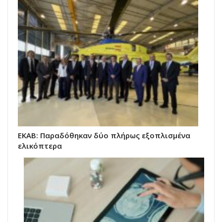
EKAB: Παραδόθηκαν δύο πλήρως εξοπλισμένα
ελικόπτερα