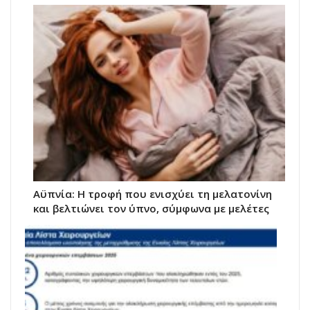
Αϋπνία: Η τροφή που ενισχύει τη μελατονίνη
και βελτιώνει τον ύπνο, σύμφωνα με μελέτες