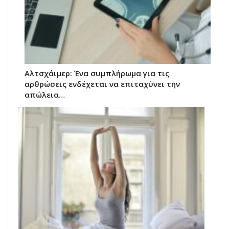
Αλτσχάιμερ: Ένα συμπλήρωμα για τις
αρθρώσεις ενδέχεται να επιταχύνει την
απώλεια…