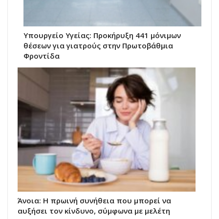
Υπουργείο Υγείας: Προκήρυξη 441 μόνιμων
θέσεων για γιατρούς στην Πρωτοβάθμια
Φροντίδα
Άνοια: Η πρωινή συνήθεια που μπορεί να
αυξήσει τον κίνδυνο, σύμφωνα με μελέτη