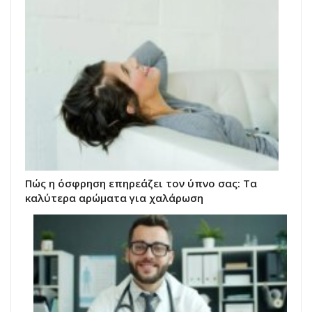
Πώς η όσφρηση επηρεάζει τον ύπνο σας: Τα
καλύτερα αρώματα για χαλάρωση