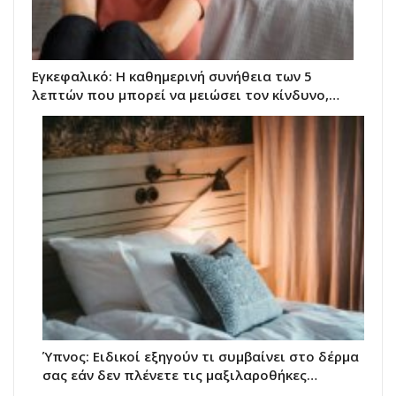
Εγκεφαλικό: Η καθημερινή συνήθεια των 5
λεπτών που μπορεί να μειώσει τον κίνδυνο,…
Ύπνος: Ειδικοί εξηγούν τι συμβαίνει στο δέρμα
σας εάν δεν πλένετε τις μαξιλαροθήκες…