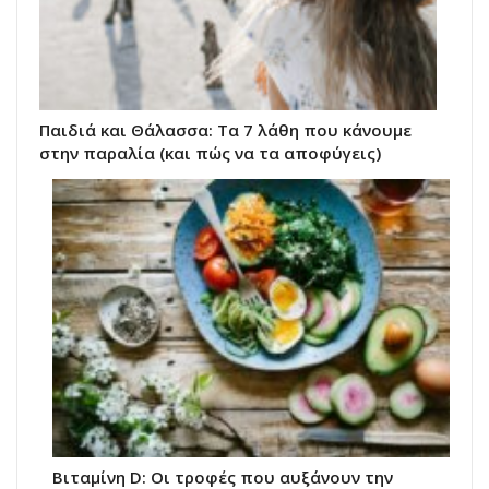
Παιδιά και Θάλασσα: Τα 7 λάθη που κάνουμε
στην παραλία (και πώς να τα αποφύγεις)
Βιταμίνη D: Οι τροφές που αυξάνουν την