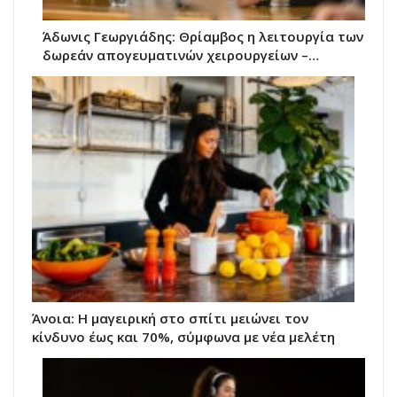
Άδωνις Γεωργιάδης: Θρίαμβος η λειτουργία των
δωρεάν απογευματινών χειρουργείων –…
Άνοια: Η μαγειρική στο σπίτι μειώνει τον
κίνδυνο έως και 70%, σύμφωνα με νέα μελέτη