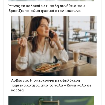
Ύπνος το καλοκαίρι: Η απλή συνήθεια που
δροσίζει το σώμα φυσικά στον καύσωνα
Ασβέστιο: Η υπερτροφή με υψηλότερη
περιεκτικότητα από το γάλα – Κάνει καλό σε
καρδιά,…