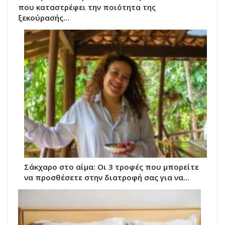
που καταστρέφει την ποιότητα της
ξεκούρασής…
Σάκχαρο στο αίμα: Οι 3 τροφές που μπορείτε
να προσθέσετε στην διατροφή σας για να…