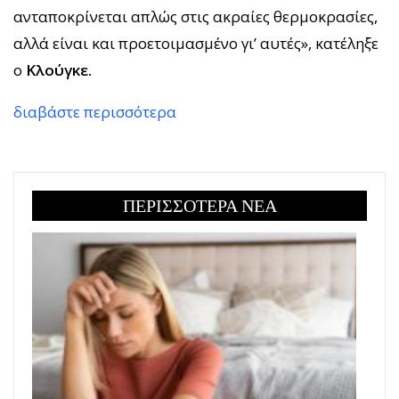
ανταποκρίνεται απλώς στις ακραίες θερμοκρασίες,
αλλά είναι και προετοιμασμένο γι’ αυτές», κατέληξε
ο
Κλούγκε.
διαβάστε περισσότερα
ΠΕΡΙΣΣΟΤΕΡΑ ΝΕΑ