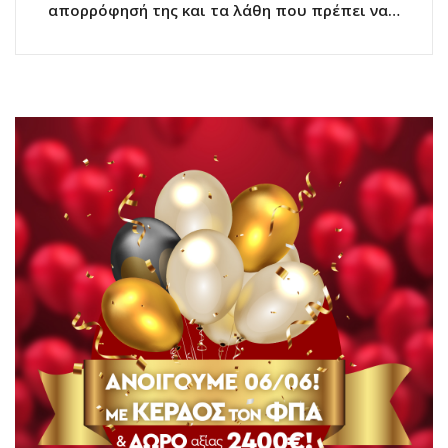
απορρόφησή της και τα λάθη που πρέπει να…