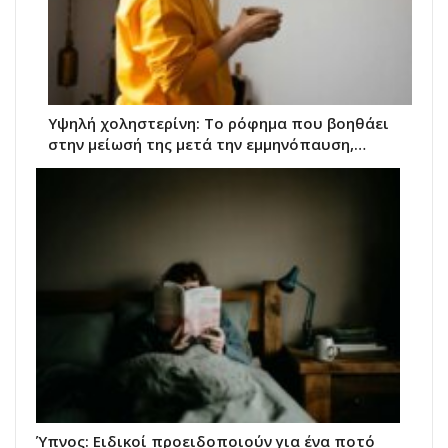
Υψηλή χοληστερίνη: Το ρόφημα που βοηθάει
στην μείωσή της μετά την εμμηνόπαυση,…
Ύπνος: Ειδικοί προειδοποιούν για ένα ποτό