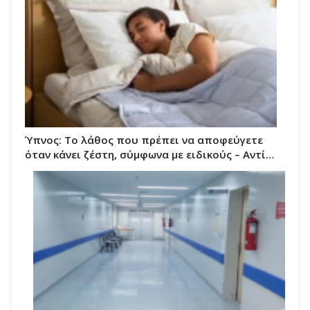
Ύπνος: Το λάθος που πρέπει να αποφεύγετε
όταν κάνει ζέστη, σύμφωνα με ειδικούς – Αντί…