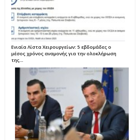
Ενιαία Λίστα Χειρουργείων: 5 εβδομάδες ο
μέσος χρόνος αναμονής για την ολοκλήρωση
της…