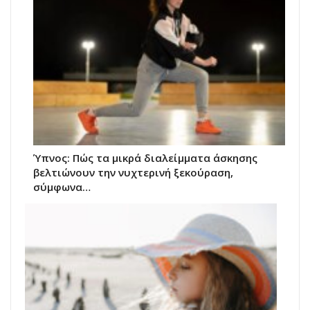
Ύπνος: Πώς τα μικρά διαλείμματα άσκησης
βελτιώνουν την νυχτερινή ξεκούραση,
σύμφωνα…