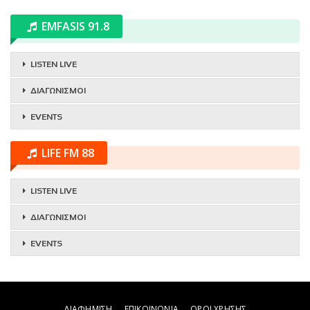
EMFASIS 91.8
LISTEN LIVE
ΔΙΑΓΩΝΙΣΜΟΙ
EVENTS
LIFE FM 88
LISTEN LIVE
ΔΙΑΓΩΝΙΣΜΟΙ
EVENTS
ΔΙΑΦΗΜΙΣΗ
ΕΠΙΚΟΙΝΩΝΙΑ
ΟΡΟΙ ΧΡΗΣΗΣ