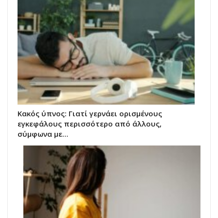
Κακός ύπνος: Γιατί γερνάει ορισμένους
εγκεφάλους περισσότερο από άλλους,
σύμφωνα με…