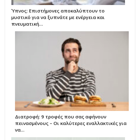
Ύπνος: Επιστήμονες αποκαλύπτουν το
μυστικό για να ξυπνάτε με ενέργεια και
πνευματική…
Διατροφή: 9 τροφές που σας αφήνουν
πεινασμένους – Οι καλύτερες εναλλακτικές για
να…