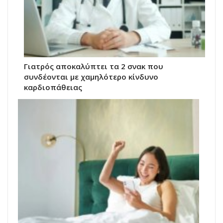
Γιατρός αποκαλύπτει τα 2 σνακ που
συνδέονται με χαμηλότερο κίνδυνο
καρδιοπάθειας