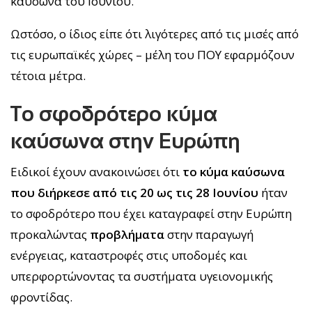
καύσωνα του Ιουνίου.
Ωστόσο, ο ίδιος είπε ότι λιγότερες από τις μισές από
τις ευρωπαϊκές χώρες – μέλη του ΠΟΥ εφαρμόζουν
τέτοια μέτρα.
Το σφοδρότερο κύμα
καύσωνα στην Ευρώπη
Ειδικοί έχουν ανακοινώσει ότι
το κύμα καύσωνα
που διήρκεσε από τις 20 ως τις 28 Ιουνίου
ήταν
το σφοδρότερο που έχει καταγραφεί στην Ευρώπη
προκαλώντας
προβλήματα
στην παραγωγή
ενέργειας, καταστροφές στις υποδομές και
υπερφορτώνοντας τα συστήματα υγειονομικής
φροντίδας.