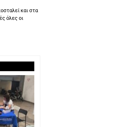
οσταλεί και στα
ές όλες οι