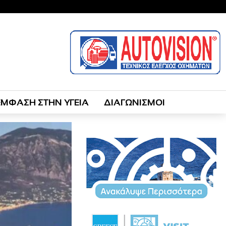
ΕΜΦΑΣΗ ΣΤΗΝ ΥΓΕΙΑ
ΔΙΑΓΩΝΙΣΜΟΙ