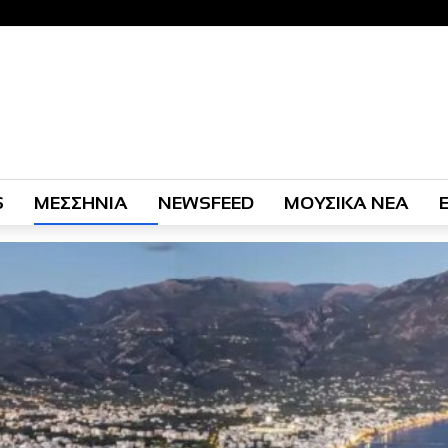
S
ΜΕΣΣΗΝΙΑ
NEWSFEED
ΜΟΥΣΙΚΑ ΝΕΑ