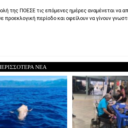
τολή της ΠΟΕΣΕ τις επόμενες ημέρες αναμένεται να απ
ε προεκλογική περίοδο και οφείλουν να γίνουν γνωστ
ΠΕΡΙΣΣΟΤΕΡΑ ΝΕΑ