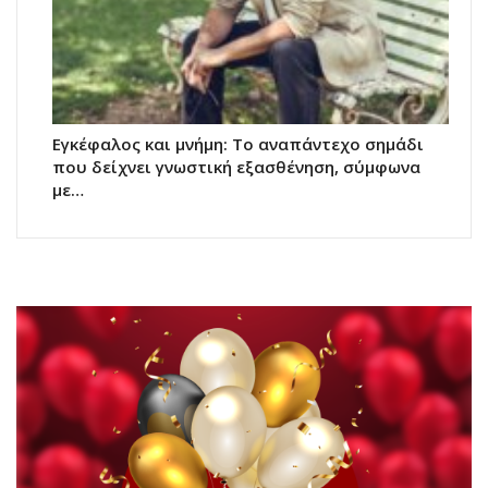
Εγκέφαλος και μνήμη: Το αναπάντεχο σημάδι
που δείχνει γνωστική εξασθένηση, σύμφωνα
με…