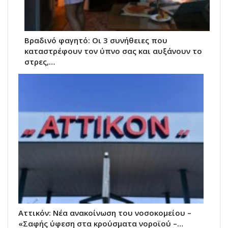
Βραδινό φαγητό: Οι 3 συνήθειες που
καταστρέφουν τον ύπνο σας και αυξάνουν το
στρες,…
Αττικόν: Νέα ανακοίνωση του νοσοκομείου –
«Σαφής ύφεση στα κρούσματα νοροϊού –…