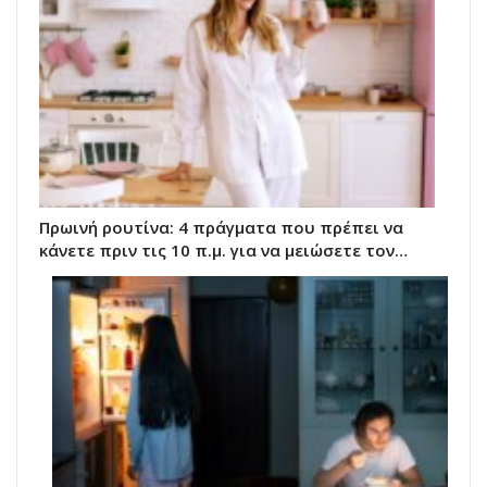
Πρωινή ρουτίνα: 4 πράγματα που πρέπει να
κάνετε πριν τις 10 π.μ. για να μειώσετε τον…