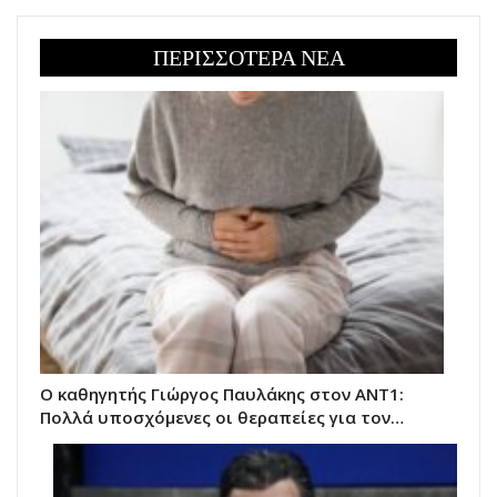
ΠΕΡΙΣΣΟΤΕΡΑ ΝΕΑ
Ο καθηγητής Γιώργος Παυλάκης στον ΑΝΤ1:
Πολλά υποσχόμενες οι θεραπείες για τον…