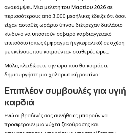
ανακάμψει. Μια μελέτη του Μαρτίου 2026 σε
περισσότερους από 3.000 μεσήλικες έδειξε ότι όσοι
είχαν ασταθές ωράριο ύπνου διέτρεχαν διπλάσιο
κίνδυνο να υποστούν σοβαρό καρδιαγγειακό
επεισόδιο (όπως έμφραγμα ή εγκεφαλικό) σε σχέση
με εκείνους που κοιμούνταν σταθερές ώρες.
Μόλις κλειδώσετε την ώρα που θα κοιμάστε,
δημιουργήστε μια χαλαρωτική ρουτίνα:
Επιπλέον συμβουλές για υγιή
καρδιά
Ενώ οι βραδινές σας συνήθειες μπορούν να
προσφέρουν μια νύχτα ξεκούρασης και