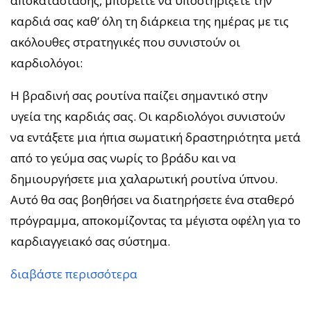
αποκατάστασης, μπορείτε να υποστηρίξετε την
καρδιά σας καθ’ όλη τη διάρκεια της ημέρας με τις
ακόλουθες στρατηγικές που συνιστούν οι
καρδιολόγοι:
Η βραδινή σας ρουτίνα παίζει σημαντικό στην
υγεία της καρδιάς σας. Οι καρδιολόγοι συνιστούν
να εντάξετε μια ήπια σωματική δραστηριότητα μετά
από το γεύμα σας νωρίς το βράδυ και να
δημιουργήσετε μια χαλαρωτική ρουτίνα ύπνου.
Αυτό θα σας βοηθήσει να διατηρήσετε ένα σταθερό
πρόγραμμα, αποκομίζοντας τα μέγιστα οφέλη για το
καρδιαγγειακό σας σύστημα.
διαβάστε περισσότερα