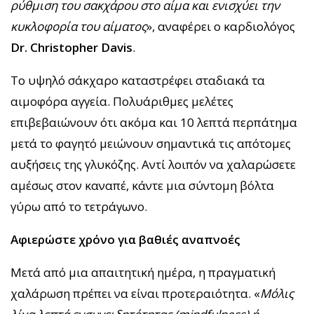
ρύθμιση του σακχάρου στο αίμα και ενισχύει την
κυκλοφορία του αίματος
», αναφέρει ο καρδιολόγος
Dr. Christopher Davis
.
Το υψηλό σάκχαρο καταστρέφει σταδιακά τα
αιμοφόρα αγγεία. Πολυάριθμες μελέτες
επιβεβαιώνουν ότι ακόμα και 10 λεπτά περπάτημα
μετά το φαγητό μειώνουν σημαντικά τις απότομες
αυξήσεις της γλυκόζης. Αντί λοιπόν να χαλαρώσετε
αμέσως στον καναπέ, κάντε μια σύντομη βόλτα
γύρω από το τετράγωνο.
Αφιερώστε χρόνο για βαθιές αναπνοές
Μετά από μια απαιτητική ημέρα, η πραγματική
χαλάρωση πρέπει να είναι προτεραιότητα. «
Μόλις