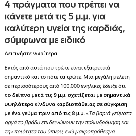
4 πράγματα που πρέπει να
κάνετε μετά τις 5 μ.μ. για
καλύτερη υγεία της καρδιάς,
σύμφωνα με ειδικό
Δειπνήστε νωρίτερα
Εκτός από αυτά που τρώτε είναι εξαιρετικά
σημαντικό και το πότε τα τρώτε. Μια μεγάλη μελέτη
σε περισσότερους από 100.000 ενήλικες έδειξε ότι
το δείπνο μετά τις 9 μ.μ. σχετίζεται με σημαντικά
υψηλότερο κίνδυνο καρδιοπάθειας σε σύγκριση
με ένα γεύμα πριν από τις 8 μ.μ.
«
Τα βαριά γεύματα
αργά το βράδυ επιδεινώνουν την παλινδρόμηση και
την ποιότητα του ύπνου, ενώ μακροπρόθεσμα