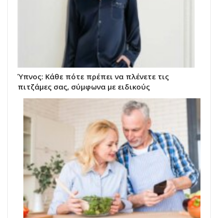
Ύπνος: Κάθε πότε πρέπει να πλένετε τις
πιτζάμες σας, σύμφωνα με ειδικούς