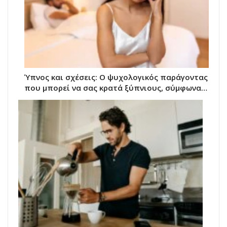
Ύπνος και σχέσεις: Ο ψυχολογικός παράγοντας
που μπορεί να σας κρατά ξύπνιους, σύμφωνα…