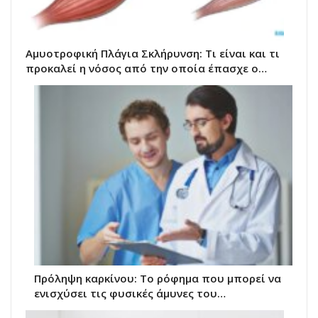
Αμυοτροφική Πλάγια Σκλήρυνση: Τι είναι και τι
προκαλεί η νόσος από την οποία έπασχε ο…
Πρόληψη καρκίνου: Το ρόφημα που μπορεί να
ενισχύσει τις φυσικές άμυνες του…