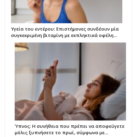
Υγεία του εντέρου: Επιστήμονες συνδέουν μία
συγκεκριμένη βιταμίνη με εκπληκτικά οφέλη…
Ύπνος: Η συνήθεια που πρέπει να αποφεύγετε
μόλις ξυπνήσετε το πρωί, σύμφωνα με…