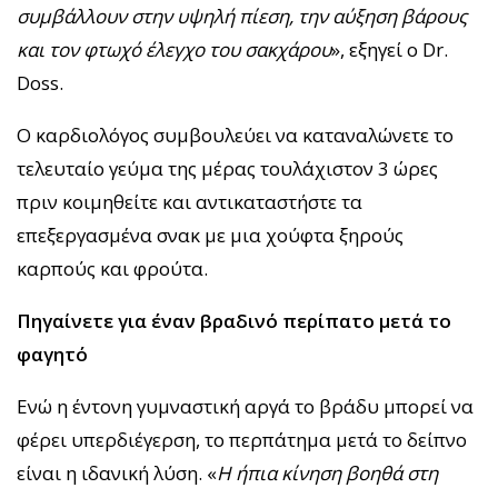
συμβάλλουν στην υψηλή πίεση, την αύξηση βάρους
και τον φτωχό έλεγχο του σακχάρου
», εξηγεί ο Dr.
Doss.
Ο καρδιολόγος συμβουλεύει να καταναλώνετε το
τελευταίο γεύμα της μέρας τουλάχιστον 3 ώρες
πριν κοιμηθείτε και αντικαταστήστε τα
επεξεργασμένα σνακ με μια χούφτα ξηρούς
καρπούς και φρούτα.
Πηγαίνετε για έναν βραδινό περίπατο μετά το
φαγητό
Ενώ η έντονη γυμναστική αργά το βράδυ μπορεί να
φέρει υπερδιέγερση, το περπάτημα μετά το δείπνο
είναι η ιδανική λύση. «
Η ήπια κίνηση βοηθά στη