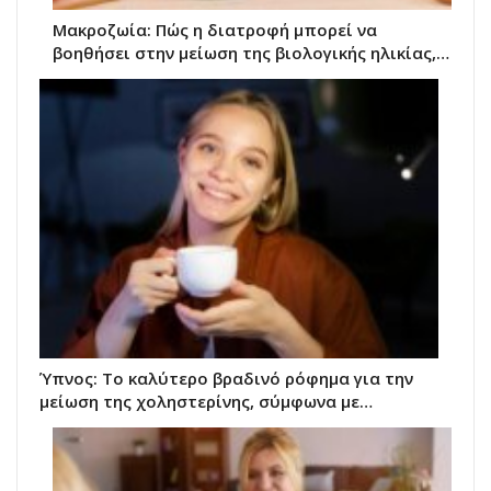
Μακροζωία: Πώς η διατροφή μπορεί να
βοηθήσει στην μείωση της βιολογικής ηλικίας,…
Ύπνος: Το καλύτερο βραδινό ρόφημα για την
μείωση της χοληστερίνης, σύμφωνα με…