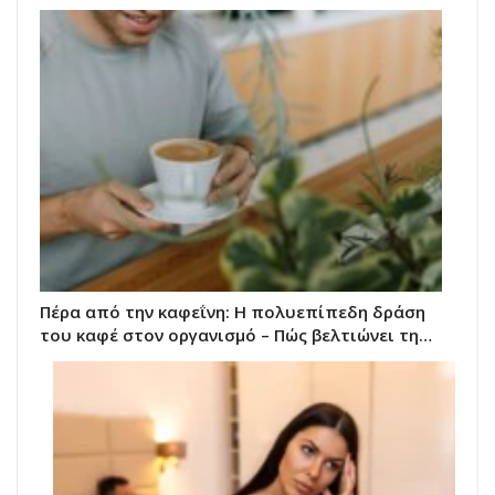
Πέρα από την καφεΐνη: Η πολυεπίπεδη δράση
του καφέ στον οργανισμό – Πώς βελτιώνει τη…