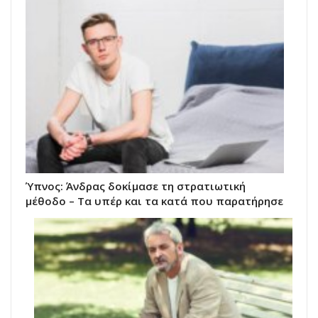
Ύπνος: Άνδρας δοκίμασε τη στρατιωτική
μέθοδο – Τα υπέρ και τα κατά που παρατήρησε