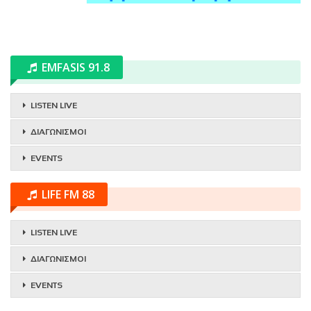
EMFASIS 91.8
LISTEN LIVE
ΔΙΑΓΩΝΙΣΜΟΙ
EVENTS
LIFE FM 88
LISTEN LIVE
ΔΙΑΓΩΝΙΣΜΟΙ
EVENTS