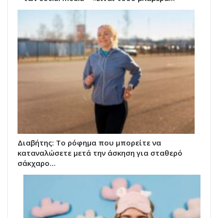
Διαβήτης: Το ρόφημα που μπορείτε να
καταναλώσετε μετά την άσκηση για σταθερό
σάκχαρο…