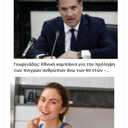
Γεωργιάδης: Εθνική καμπάνια για την πρόληψη
των πνιγμών ανθρώπων άνω των 60 ετών –…