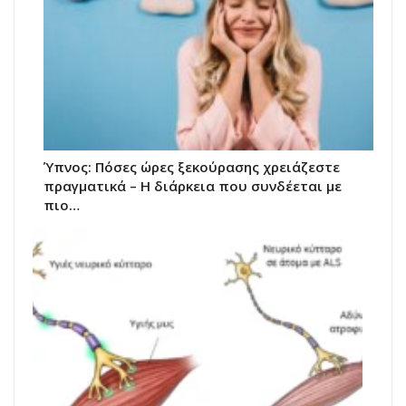
Ύπνος: Πόσες ώρες ξεκούρασης χρειάζεστε
πραγματικά – Η διάρκεια που συνδέεται με
πιο…