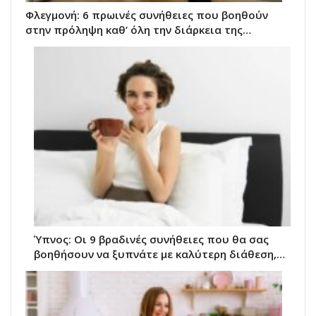
Φλεγμονή: 6 πρωινές συνήθειες που βοηθούν
στην πρόληψη καθ’ όλη την διάρκεια της…
Ύπνος: Οι 9 βραδινές συνήθειες που θα σας
βοηθήσουν να ξυπνάτε με καλύτερη διάθεση,…