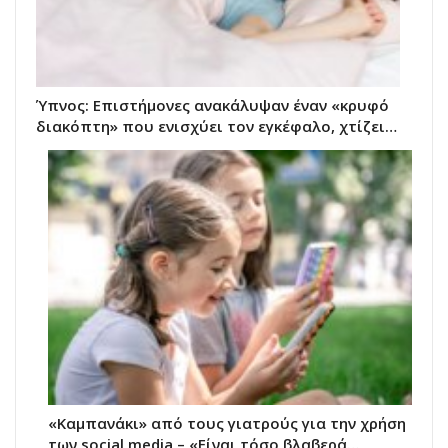
Ύπνος: Επιστήμονες ανακάλυψαν έναν «κρυφό
διακόπτη» που ενισχύει τον εγκέφαλο, χτίζει…
«Καμπανάκι» από τους γιατρούς για την χρήση
των social media – «Είναι τόσο βλαβερά…