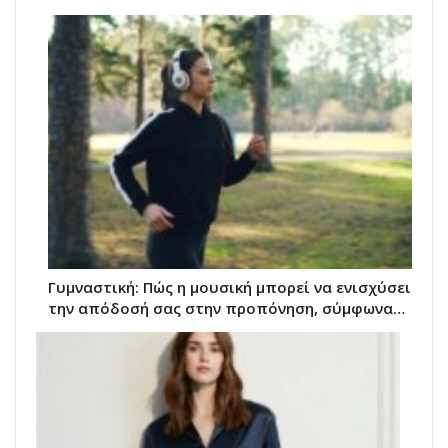
Γυμναστική: Πώς η μουσική μπορεί να ενισχύσει
την απόδοσή σας στην προπόνηση, σύμφωνα…