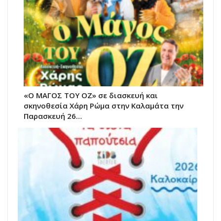
«Ο ΜΑΓΟΣ ΤΟΥ ΟΖ» σε διασκευή και
σκηνοθεσία Χάρη Ρώμα στην Καλαμάτα την
Παρασκευή 26…