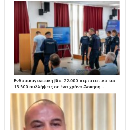
Ενδοοικογενειακή βία: 22.000 περιστατικά και
13.500 συλλήψεις σε ένα χρόνο-Άσκηση…