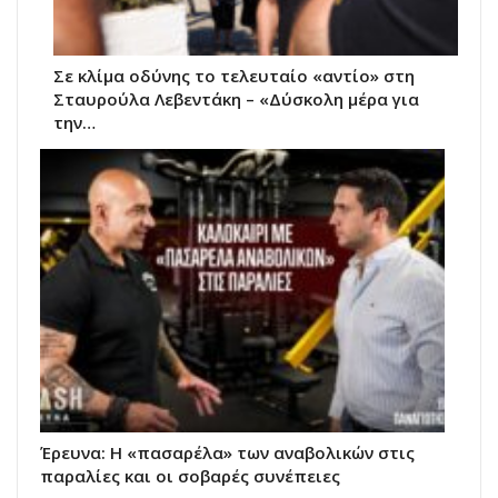
Σε κλίμα οδύνης το τελευταίο «αντίο» στη
Σταυρούλα Λεβεντάκη – «Δύσκολη μέρα για
την…
Έρευνα: Η «πασαρέλα» των αναβολικών στις
παραλίες και οι σοβαρές συνέπειες