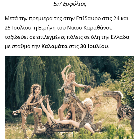
Ειν’ Εμφύλιος
Μετά την πρεμιέρα της στην Επίδαυρο στις 24 και
25 Ιουλίου, η Ειρήνη του Νίκου Καραθάνου
ταξιδεύει σε επιλεγμένες πόλεις σε όλη την Ελλάδα,
με σταθμό την
Καλαμάτα
στις
30 Ιουλίου
.