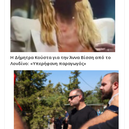
Η Δήμητρα Κούστα για την Άννα Βίσση από το
Λονδίνο: «Υπερήφανη παραγωγός»