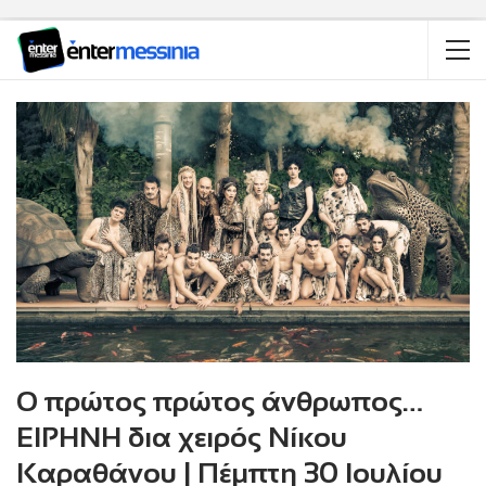
Ο πρώτος πρώτος άνθρωπος…
ΕΙΡΗΝΗ δια χειρός Νίκου
Καραθάνου | Πέμπτη 30 Ιουλίου