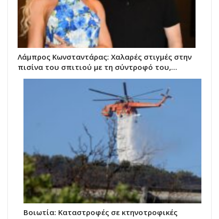
Λάμπρος Κωνσταντάρας: Χαλαρές στιγμές στην
πισίνα του σπιτιού με τη σύντροφό του,…
Βοιωτία: Καταστροφές σε κτηνοτροφικές