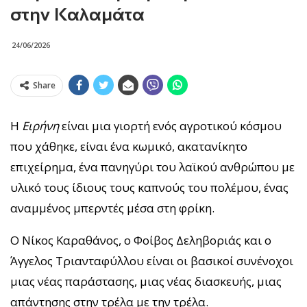
στην Καλαμάτα
24/06/2026
Share
H
Ειρήνη
είναι μια γιορτή ενός αγροτικού κόσμου
που χάθηκε, είναι ένα κωμικό, ακατανίκητο
επιχείρημα, ένα πανηγύρι του λαϊκού ανθρώπου με
υλικό τους ίδιους τους καπνούς του πολέμου, ένας
αναμμένος μπερντές μέσα στη φρίκη.
Ο Νίκος Καραθάνος, ο Φοίβος Δεληβοριάς και ο
Άγγελος Τριανταφύλλου είναι οι βασικοί συνένοχοι
μιας νέας παράστασης, μιας νέας διασκευής, μιας
απάντησης στην τρέλα με την τρέλα.