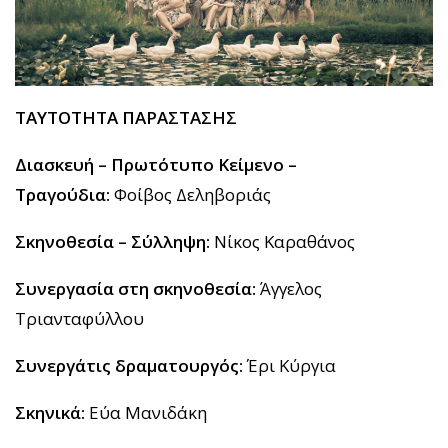
ΤΑΥΤΟΤΗΤΑ ΠΑΡΑΣΤΑΣΗΣ
Διασκευή – Πρωτότυπο Κείμενο –
Τραγούδια:
Φοίβος Δεληβοριάς
Σκηνοθεσία – Σύλληψη:
Νίκος Καραθάνος
Συνεργασία στη σκηνοθεσία:
Άγγελος
Τριανταφύλλου
Συνεργάτις δραματουργός:
Έρι Κύργια
Σκηνικά:
Εύα Μανιδάκη