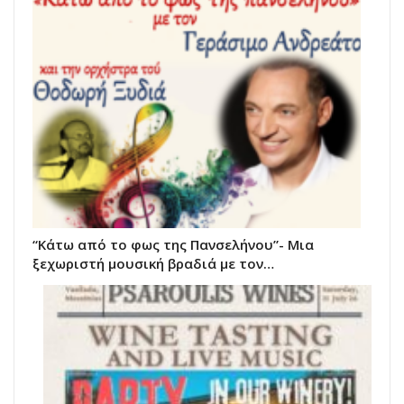
“Κάτω από το φως της Πανσελήνου”- Μια
ξεχωριστή μουσική βραδιά με τον…