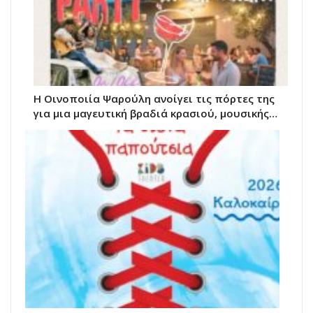
Η Οινοποιία Ψαρούλη ανοίγει τις πόρτες της
για μια μαγευτική βραδιά κρασιού, μουσικής…