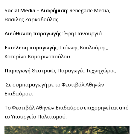
Social
Media
–
Διαφήμιση
:
Renegade Media,
Βασίλης Ζαρκαδούλας
Διεύθυνση παραγωγής:
Έφη Πανουργιά
Εκτέλεση παραγωγής:
Γιάννης Κουλούρης,
Κατερίνα Καμαρινοπούλου
Παραγωγή
Θεατρικές Παραγωγές Τεχνηχώρος
Σε συμπαραγωγή με το Φεστιβάλ Αθηνών
Επιδαύρου.
Το Φεστιβάλ Αθηνών Επιδαύρου επιχορηγείται από
το Υπουργείο Πολιτισμού.