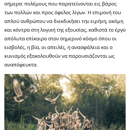
σήμερα: πολέμους που παρατείνονται εις βάρος
των πολλών και προς όφελος λίγων. Η επιμονή του
απλού ανθρώπου να διεκδικήσει την ειρήνη, ακόμη
και κόντρα στη λογική της εξουσίας, καθιστά το έργο
απόλυτα επίκαιρο στον σημερινό κόσμο όπου οι
εισβολές, η βία, οι απειλές, η ανασφάλεια και ο
κυνισμός εξακολουθούν να παρουσιάζονται ως
αναπόφευκτα.