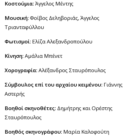
Κοστούμια:
Άγγελος Μέντης
Μουσική:
Φοίβος Δεληβοριάς, Άγγελος
Τριανταφύλλου
Φωτισμοί:
Ελίζα Αλεξανδροπούλου
Κίνηση:
Αμάλια Μπένετ
Χορογραφία:
Αλέξανδρος Σταυρόπουλος
Σύμβουλος επί του αρχαίου κειμένου:
Γιάννης
Αστερής
Βοηθοί σκηνοθέτες:
Δημήτρης και Ορέστης
Σταυρόπουλος
Βοηθός σκηνογράφου:
Μαρία Καλοφούτη