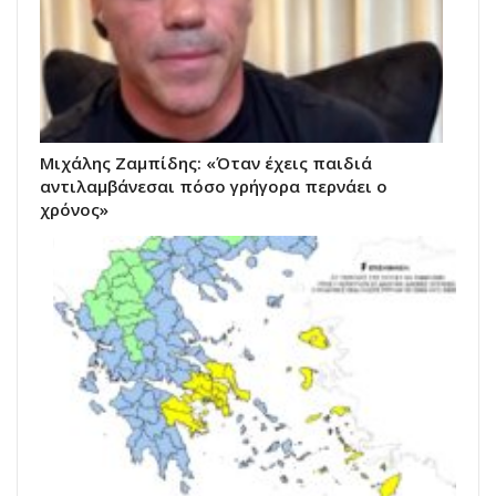
Μιχάλης Ζαμπίδης: «Όταν έχεις παιδιά
αντιλαμβάνεσαι πόσο γρήγορα περνάει ο
χρόνος»