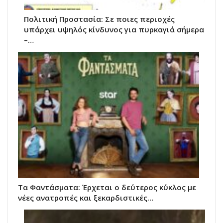
Πολιτική Προστασία: Σε ποιες περιοχές
υπάρχει υψηλός κίνδυνος για πυρκαγιά σήμερα
–…
Τα Φαντάσματα: Έρχεται ο δεύτερος κύκλος με
νέες ανατροπές και ξεκαρδιστικές…