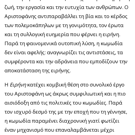
ζωή, την εργασία και την ευτυχία των ανθρώπων. Ο
Αριστοφάνης αντιπαραβάλλει τη βία και το κέρδος
των πολεμοκάπηλων με τη γονιμότητα, τον έρωτα
και τη συλλογική ευημερία που φέρνει η ειρήνη.
Παρά τη φαινομενικά ουτοπική λύση, η κωμωδία
δεν είναι αφελής: αναγνωρίζει τις αντιστάσεις, τα
συμφέροντα και την αδράνεια που εμποδίζουν την
αποκατάσταση της ειρήνης.
Η
Ειρήνη
κατέχει κομβική θέση στο συνολικό έργο
του Αριστοφάνη ως άκρως συμφιλιωτική και η πιο
αισιόδοξη από τις πολιτικές του κωμωδίες. Παρά
τον ισχυρό δεσμό της με την εποχή που τη γέννησε,
η κωμωδία παραμένει διαχρονική γιατί φωτίζει
έναν μηχανισμό που επαναλαμβάνεται μέχρι