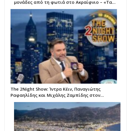
μονάδες από τη φωτιά στο Ακραίφνιο – «Τα…
The 2Night Show: Ίντρα Κέιν, Παναγιώτης
Ραφαηλίδης και Μιχάλης Ζαμπίδης στον…