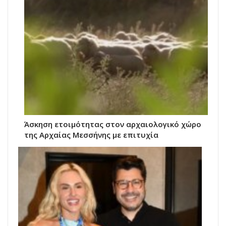
Άσκηση ετοιμότητας στον αρχαιολογικό χώρο
της Αρχαίας Μεσσήνης με επιτυχία