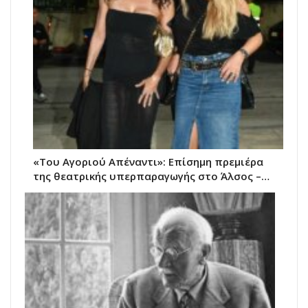
«Του Αγοριού Απέναντι»: Επίσημη πρεμιέρα
της θεατρικής υπερπαραγωγής στο Άλσος –…