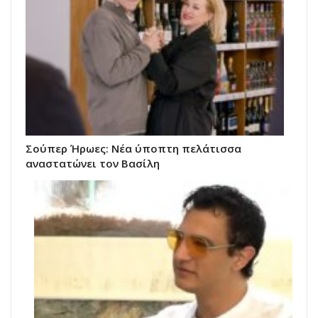
Σούπερ Ήρωες: Νέα ύποπτη πελάτισσα
αναστατώνει τον Βασίλη