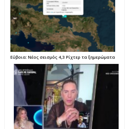
Εύβοια: Νέος σεισμός 4,3 Ρίχτερ τα ξημερώματα