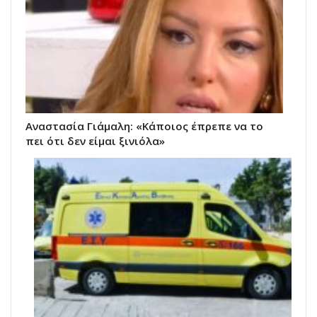
Αναστασία Γιάμαλη: «Κάποιος έπρεπε να το
πει ότι δεν είμαι ξινιόλα»