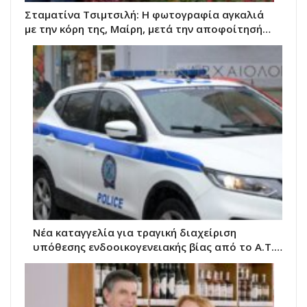
Σταματίνα Τσιμτσιλή: Η φωτογραφία αγκαλιά
με την κόρη της, Μαίρη, μετά την αποφοίτησή…
Νέα καταγγελία για τραγική διαχείριση
υπόθεσης ενδοοικογενειακής βίας από το Α.Τ.…