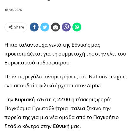
08/06/2026
Share
Η πιο ταλαντούχα γενιά της Εθνικής μας
προετοιμάζεται για τη συμμετοχή της στην ελίτ του
Ευρωπαϊκού ποδοσφαίρου.
Πριν τις μεγάλες αναμετρήσεις του Nations League,
ένα σπουδαίο φιλικό έρχεται στον Alpha.
Την
Κυριακή 7/6 στις 22:00
η τέσσερις φορές
Παγκόσμια Πρωταθλήτρια
Ιταλία
ξεκινά την
πορεία της για μια νέα ομάδα από το Παγκρήτιο
Στάδιο κόντρα στην
Εθνική
μας.