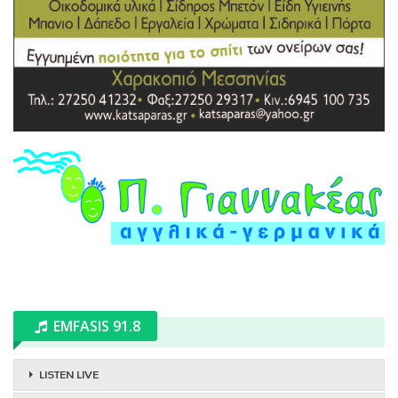
EMFASIS 91.8
LISTEN LIVE