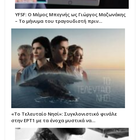
YFSF: Ο Μέμος Μπεγνής ως Γιώργος Μαζωνάκης
– Το μήνυμα του τραγουδιστή πριν…
«Το Τελευταίο Νησί»: Συγκλονιστικό φινάλε
στην ΕΡΤ1 με τα ένοχα μυστικά να…