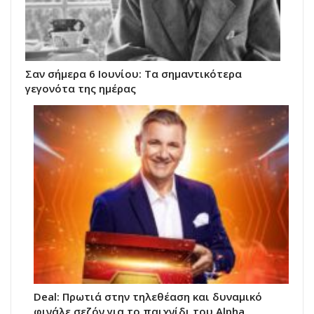
Σαν σήμερα 6 Ιουνίου: Τα σημαντικότερα
γεγονότα της ημέρας
Deal: Πρωτιά στην τηλεθέαση και δυναμικό
φινάλε σεζόν για το παιχνίδι του Alpha