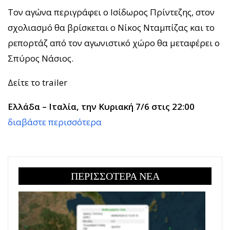
Τον αγώνα περιγράφει ο Ισίδωρος Πρίντεζης, στον
σχολιασμό θα βρίσκεται ο Νίκος Νταμπίζας και το
ρεπορτάζ από τον αγωνιστικό χώρο θα μεταφέρει ο
Σπύρος Νάσιος.
Δείτε το trailer
Ελλάδα – Ιταλία, την Κυριακή 7/6 στις 22:00
διαβάστε περισσότερα
ΠΕΡΙΣΣΟΤΕΡΑ ΝΕΑ