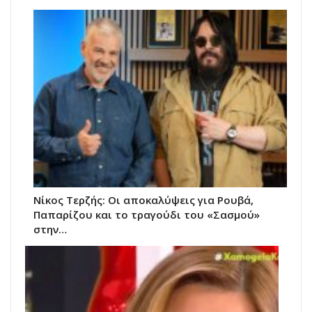
Νίκος Τερζής: Οι αποκαλύψεις για Ρουβά,
Παπαρίζου και το τραγούδι του «Σασμού»
στην…