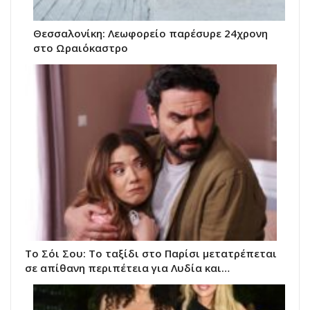
Θεσσαλονίκη: Λεωφορείο παρέσυρε 24χρονη
στο Ωραιόκαστρο
Το Σόι Σου: Το ταξίδι στο Παρίσι μετατρέπεται
σε απίθανη περιπέτεια για Λυδία και…