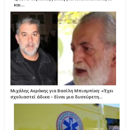
και…
Μιχάλης Αεράκης για Βασίλη Μπισμπίκη: «Έχει
σχολιαστεί άδικα – Είναι μια δυσεύρετη…