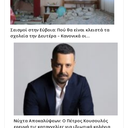
Σεισμοί στην Εύβοια: Πού θα είναι κλειστά τα
σχολεία την Δευτέρα – Κανονικά οι…
Νύχτα Αποκαλύψεων: Ο Πέτρος Κουσουλός
ερευνά τις καταγγελίες για ιδιωτικά κολέγια