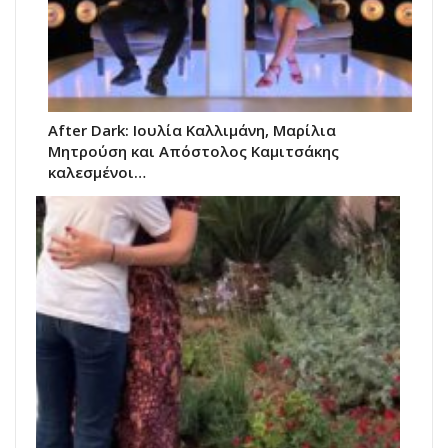
After Dark: Ιουλία Καλλιμάνη, Μαρίλια
Μητρούση και Απόστολος Καμιτσάκης
καλεσμένοι…