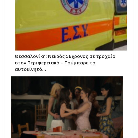
Θεσσαλονίκη: Νεκρός 56χρονος σε τροχαίο
στον Περιφερειακό – Τούμπαρε το
αυτοκίνητό…