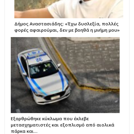
Δήμος Αναστασιάδης: «Έχω δυσλεξία, πολλές
φορές αφαιρούμαι, δεν με βοηθά η μνήμη μου»
Εξαρθρώθηκε κύκλωμα που έκλεβε
μετασχηματιστές και εξοπλισμό από αιολικά
πάρκα και…