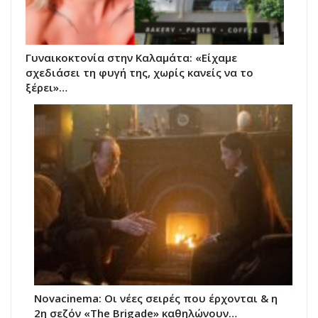
Γυναικοκτονία στην Καλαμάτα: «Είχαμε
σχεδιάσει τη φυγή της, χωρίς κανείς να το
ξέρει»…
Novacinema: Οι νέες σειρές που έρχονται & η
2η σεζόν «The Brigade» καθηλώνουν…