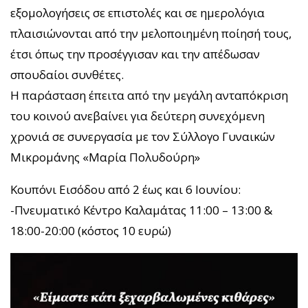
εξομολογήσεις σε επιστολές και σε ημερολόγια
πλαισιώνονται από την μελοποιημένη ποίησή τους,
έτσι όπως την προσέγγισαν και την απέδωσαν
σπουδαίοι συνθέτες.
Η παράσταση έπειτα από την μεγάλη ανταπόκριση
του κοινού ανεβαίνει για δεύτερη συνεχόμενη
χρονιά σε συνεργασία με τον Σύλλογο Γυναικών
Μικρομάνης «Μαρία Πολυδούρη»
Κουπόνι Εισόδου από 2 έως και 6 Ιουνίου:
-Πνευματικό Κέντρο Καλαμάτας 11:00 – 13:00 &
18:00-20:00 (κόστος 10 ευρώ)