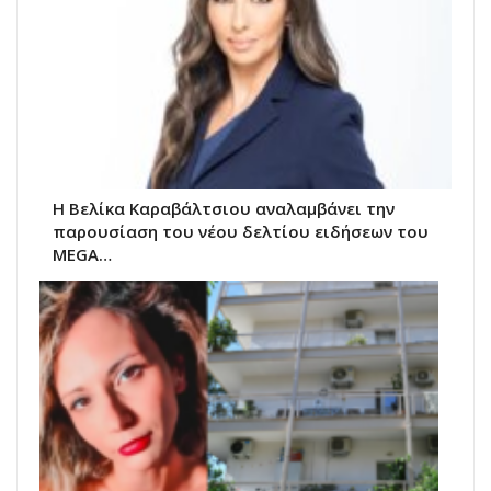
Η Βελίκα Καραβάλτσιου αναλαμβάνει την
παρουσίαση του νέου δελτίου ειδήσεων του
MEGA…