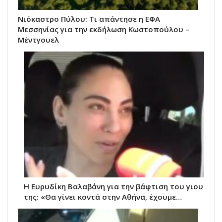
Νιόκαστρο Πύλου: Τι απάντησε η ΕΦΑ
Μεσσηνίας για την εκδήλωση Κωστοπούλου –
Μέντγουελ
Η Ευρυδίκη Βαλαβάνη για την βάφτιση του γιου
της: «Θα γίνει κοντά στην Αθήνα, έχουμε…