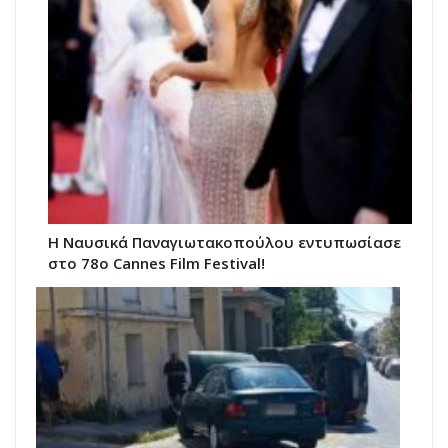
Η Ναυσικά Παναγιωτακοπούλου εντυπωσίασε
στο 78ο Cannes Film Festival!