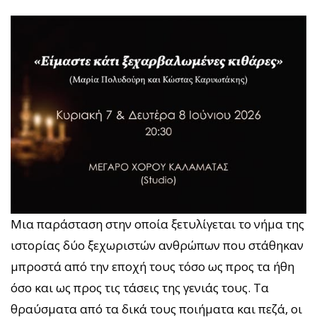
Μια παράσταση στην οποία ξετυλίγεται το νήμα της
ιστορίας δύο ξεχωριστών ανθρώπων που στάθηκαν
μπροστά από την εποχή τους τόσο ως προς τα ήθη
όσο και ως προς τις τάσεις της γενιάς τους. Τα
θραύσματα από τα δικά τους ποιήματα και πεζά, οι