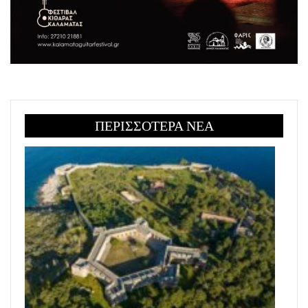
ΠΕΡΙΣΣΟΤΕΡΑ ΝΕΑ