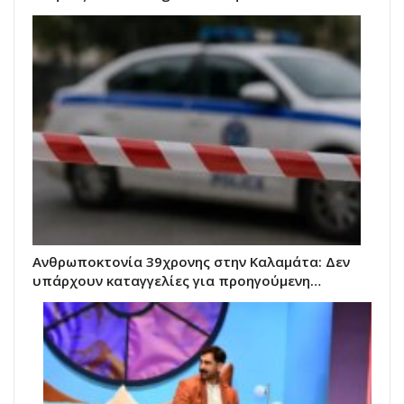
Ανθρωποκτονία 39χρονης στην Καλαμάτα: Δεν
υπάρχουν καταγγελίες για προηγούμενη…