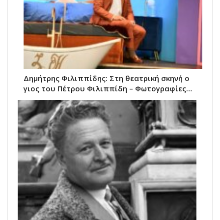
Δημήτρης Φιλιππίδης: Στη θεατρική σκηνή ο
γιος του Πέτρου Φιλιππίδη – Φωτογραφίες…