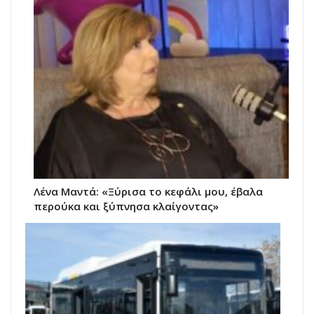
Λένα Μαντά: «Ξύρισα το κεφάλι μου, έβαλα
περούκα και ξύπνησα κλαίγοντας»