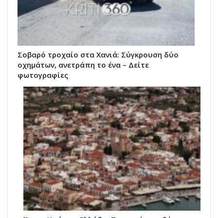
Σοβαρό τροχαίο στα Χανιά: Σύγκρουση δύο
οχημάτων, ανετράπη το ένα – Δείτε
φωτογραφίες