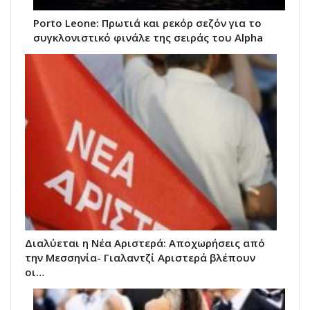
Porto Leone: Πρωτιά και ρεκόρ σεζόν για το
συγκλονιστικό φινάλε της σειράς του Alpha
Διαλύεται η Νέα Αριστερά: Αποχωρήσεις από
την Μεσσηνία- Γιαλαντζί Αριστερά βλέπουν
οι…