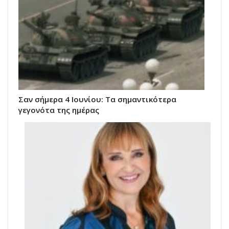
Σαν σήμερα 4 Ιουνίου: Τα σημαντικότερα
γεγονότα της ημέρας