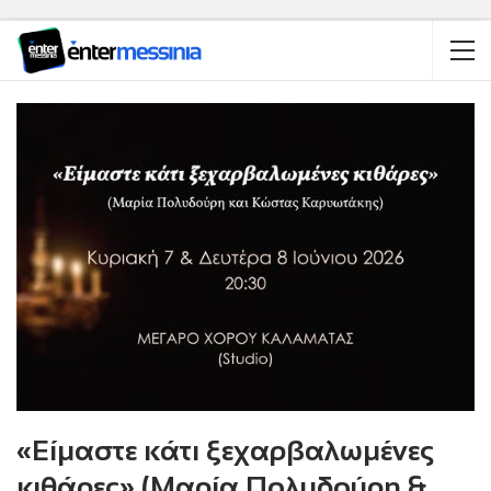
«Είμαστε κάτι ξεχαρβαλωμένες
κιθάρες» (Μαρία Πολυδούρη &