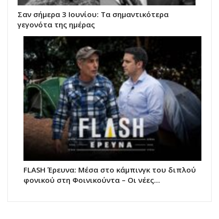
Σαν σήμερα 3 Ιουνίου: Τα σημαντικότερα
γεγονότα της ημέρας
FLASH Έρευνα: Μέσα στο κάμπινγκ του διπλού
φονικού στη Φοινικούντα – Οι νέες…