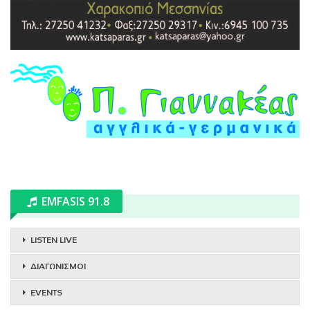
EMFASIS 91.8
LISTEN LIVE
ΔΙΑΓΩΝΙΣΜΟΙ
EVENTS