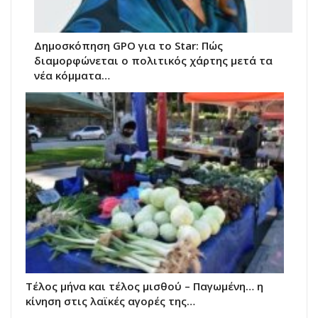
Δημοσκόπηση GPO για το Star: Πώς
διαμορφώνεται ο πολιτικός χάρτης μετά τα
νέα κόμματα…
Τέλος μήνα και τέλος μισθού – Παγωμένη… η
κίνηση στις λαϊκές αγορές της…