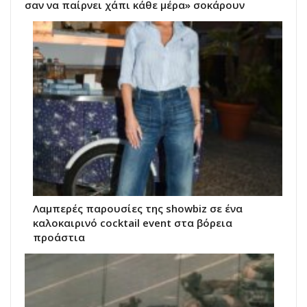
σαν να παίρνει χάπι κάθε μέρα» σοκάρουν
Λαμπερές παρουσίες της showbiz σε ένα
καλοκαιρινό cocktail event στα βόρεια
προάστια