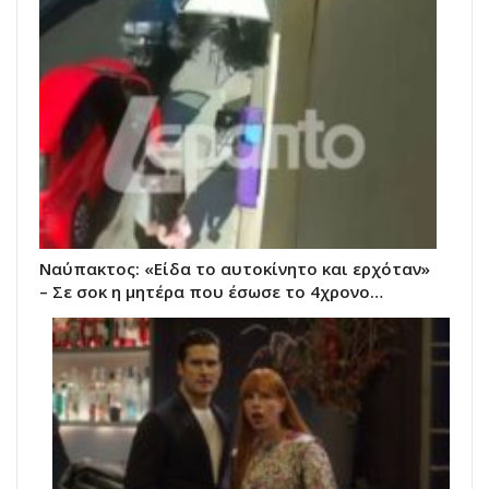
Ναύπακτος: «Είδα το αυτοκίνητο και ερχόταν»
– Σε σοκ η μητέρα που έσωσε το 4χρονο…