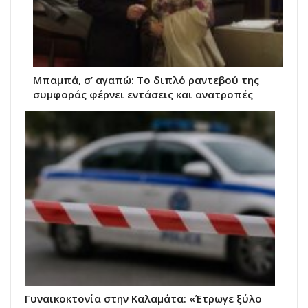
Μπαμπά, σ’ αγαπώ: Το διπλό ραντεβού της
συμφοράς φέρνει εντάσεις και ανατροπές
Γυναικοκτονία στην Καλαμάτα: «Έτρωγε ξύλο