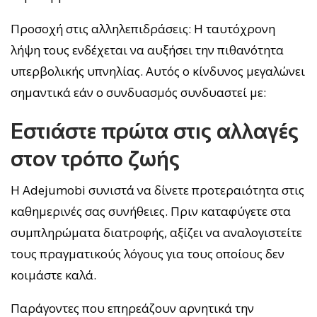
Προσοχή στις αλληλεπιδράσεις: Η ταυτόχρονη
λήψη τους ενδέχεται να αυξήσει την πιθανότητα
υπερβολικής υπνηλίας. Αυτός ο κίνδυνος μεγαλώνει
σημαντικά εάν ο συνδυασμός συνδυαστεί με:
Εστιάστε πρώτα στις αλλαγές
στον τρόπο ζωής
Η Adejumobi συνιστά να δίνετε προτεραιότητα στις
καθημερινές σας συνήθειες. Πριν καταφύγετε στα
συμπληρώματα διατροφής, αξίζει να αναλογιστείτε
τους πραγματικούς λόγους για τους οποίους δεν
κοιμάστε καλά.
Παράγοντες που επηρεάζουν αρνητικά την