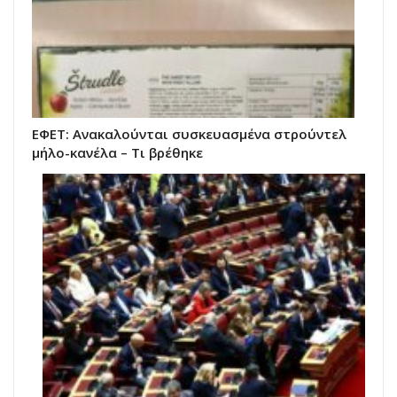
ΕΦΕΤ: Ανακαλούνται συσκευασμένα στρούντελ
μήλο-κανέλα – Τι βρέθηκε