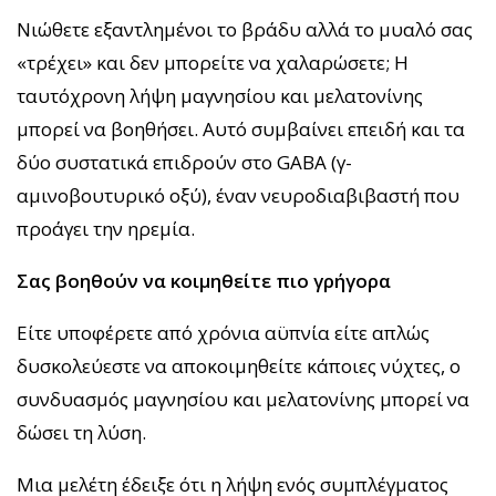
Νιώθετε εξαντλημένοι το βράδυ αλλά το μυαλό σας
«τρέχει» και δεν μπορείτε να χαλαρώσετε; Η
ταυτόχρονη λήψη μαγνησίου και μελατονίνης
μπορεί να βοηθήσει. Αυτό συμβαίνει επειδή και τα
δύο συστατικά επιδρούν στο GABA (γ-
αμινοβουτυρικό οξύ), έναν νευροδιαβιβαστή που
προάγει την ηρεμία.
Σας βοηθούν να κοιμηθείτε πιο γρήγορα
Είτε υποφέρετε από χρόνια αϋπνία είτε απλώς
δυσκολεύεστε να αποκοιμηθείτε κάποιες νύχτες, ο
συνδυασμός μαγνησίου και μελατονίνης μπορεί να
δώσει τη λύση.
Μια μελέτη έδειξε ότι η λήψη ενός συμπλέγματος