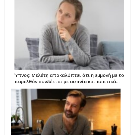
Ύπνος: Μελέτη αποκαλύπτει ότι η εμμονή με το
παρελθόν συνδέεται με αϋπνία και πεπτικά…