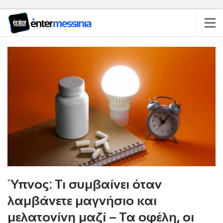
Ύπνος: Τι συμβαίνει όταν
λαμβάνετε μαγνήσιο και
μελατονίνη μαζί – Τα οφέλη, οι