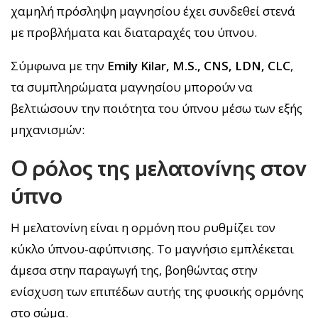
χαμηλή πρόσληψη μαγνησίου έχει συνδεθεί στενά
με προβλήματα και διαταραχές του ύπνου.
Σύμφωνα με την
Emily Kilar, M.S., CNS, LDN, CLC
,
τα συμπληρώματα μαγνησίου μπορούν να
βελτιώσουν την ποιότητα του ύπνου μέσω των εξής
μηχανισμών:
Ο ρόλος της μελατονίνης στον
ύπνο
Η μελατονίνη είναι η ορμόνη που ρυθμίζει τον
κύκλο ύπνου-αφύπνισης. Το μαγνήσιο εμπλέκεται
άμεσα στην παραγωγή της, βοηθώντας στην
ενίσχυση των επιπέδων αυτής της φυσικής ορμόνης
στο σώμα.