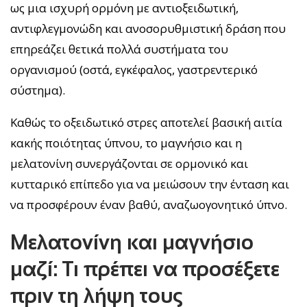
ως μια ισχυρή ορμόνη με αντιοξειδωτική,
αντιφλεγμονώδη και ανοσορυθμιστική δράση που
επηρεάζει θετικά πολλά συστήματα του
οργανισμού (οστά, εγκέφαλος, γαστρεντερικό
σύστημα).
Καθώς το οξειδωτικό στρες αποτελεί βασική αιτία
κακής ποιότητας ύπνου, το μαγνήσιο και η
μελατονίνη συνεργάζονται σε ορμονικό και
κυτταρικό επίπεδο για να μειώσουν την ένταση και
να προσφέρουν έναν βαθύ, αναζωογονητικό ύπνο.
Μελατονίνη και μαγνήσιο
μαζί: Τι πρέπει να προσέξετε
πριν τη λήψη τους