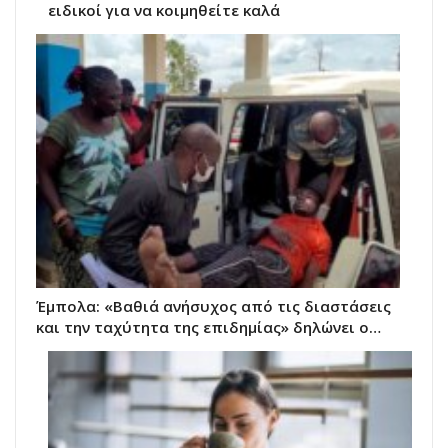
ειδικοί για να κοιμηθείτε καλά
Έμπολα: «Βαθιά ανήσυχος από τις διαστάσεις
και την ταχύτητα της επιδημίας» δηλώνει ο…