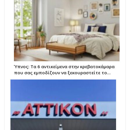
Ύπνος: Τα 6 αντικείμενα στην κρεβατοκάμαρα
που σας εμποδίζουν να ξεκουραστείτε το…