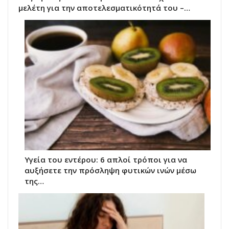
μελέτη για την αποτελεσματικότητά του –…
Υγεία του εντέρου: 6 απλοί τρόποι για να
αυξήσετε την πρόσληψη φυτικών ινών μέσω
της…