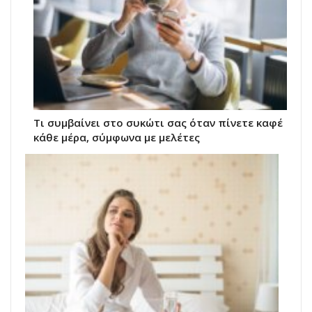
Τι συμβαίνει στο συκώτι σας όταν πίνετε καφέ
κάθε μέρα, σύμφωνα με μελέτες