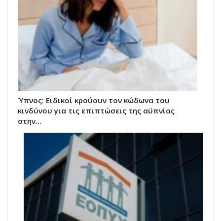
Ύπνος: Ειδικοί κρούουν τον κώδωνα του
κινδύνου για τις επιπτώσεις της αϋπνίας
στην…