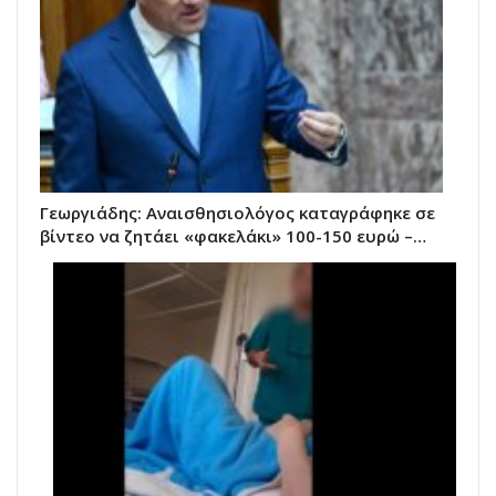
Γεωργιάδης: Αναισθησιολόγος καταγράφηκε σε
βίντεο να ζητάει «φακελάκι» 100-150 ευρώ –…