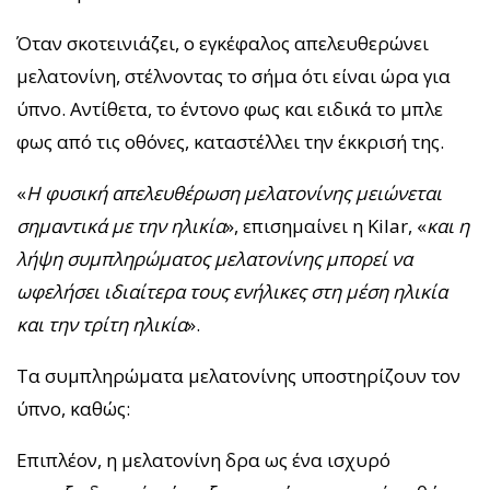
Όταν σκοτεινιάζει, ο εγκέφαλος απελευθερώνει
μελατονίνη, στέλνοντας το σήμα ότι είναι ώρα για
ύπνο. Αντίθετα, το έντονο φως και ειδικά το μπλε
φως από τις οθόνες, καταστέλλει την έκκρισή της.
«
Η φυσική απελευθέρωση μελατονίνης μειώνεται
σημαντικά με την ηλικία
», επισημαίνει η Kilar, «
και η
λήψη συμπληρώματος μελατονίνης μπορεί να
ωφελήσει ιδιαίτερα τους ενήλικες στη μέση ηλικία
και την τρίτη ηλικία
».
Τα συμπληρώματα μελατονίνης υποστηρίζουν τον
ύπνο, καθώς:
Επιπλέον, η μελατονίνη δρα ως ένα ισχυρό