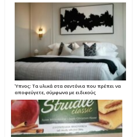
Ύπνος: Τα υλικά στα σεντόνια που πρέπει να
αποφεύγετε, σύμφωνα με ειδικούς