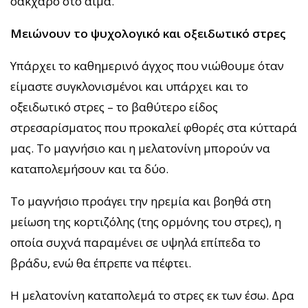
σάκχαρο στο αίμα.
Μειώνουν το ψυχολογικό και οξειδωτικό στρες
Υπάρχει το καθημερινό άγχος που νιώθουμε όταν
είμαστε συγκλονισμένοι και υπάρχει και το
οξειδωτικό στρες – το βαθύτερο είδος
στρεσαρίσματος που προκαλεί φθορές στα κύτταρά
μας. Το μαγνήσιο και η μελατονίνη μπορούν να
καταπολεμήσουν και τα δύο.
Το μαγνήσιο προάγει την ηρεμία και βοηθά στη
μείωση της κορτιζόλης (της ορμόνης του στρες), η
οποία συχνά παραμένει σε υψηλά επίπεδα το
βράδυ, ενώ θα έπρεπε να πέφτει.
Η μελατονίνη καταπολεμά το στρες εκ των έσω. Δρα