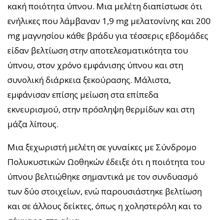
κακή ποιότητα ύπνου. Μια μελέτη διαπίστωσε ότι
ενήλικες που λάμβαναν 1,9 mg μελατονίνης και 200
mg μαγνησίου κάθε βράδυ για τέσσερις εβδομάδες
είδαν βελτίωση στην αποτελεσματικότητα του
ύπνου, στον χρόνο εμφάνισης ύπνου και στη
συνολική διάρκεια ξεκούρασης. Μάλιστα,
εμφάνισαν επίσης μείωση στα επίπεδα
εκνευρισμού, στην πρόσληψη θερμίδων και στη
μάζα λίπους.
Μια ξεχωριστή μελέτη σε γυναίκες με Σύνδρομο
Πολυκυστικών Ωοθηκών έδειξε ότι η ποιότητα του
ύπνου βελτιώθηκε σημαντικά με τον συνδυασμό
των δύο στοιχείων, ενώ παρουσιάστηκε βελτίωση
και σε άλλους δείκτες, όπως η χοληστερόλη και το