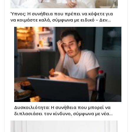
Ύπνος: Η συνήθεια που πρέπει να κόψετε για
να κοιμάστε καλά, σύμφωνα με ειδικό – Δεν…
Δυσκοιλιότητα: Η συνήθεια που μπορεί να
διπλασιάσει τον κίνδυνο, σύμφωνα με νέα…