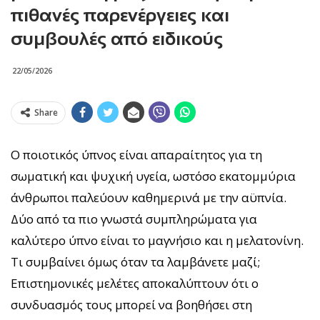
πιθανές παρενέργειες και
συμβουλές από ειδικούς
22/05/2026
Share
Ο ποιοτικός ύπνος είναι απαραίτητος για τη
σωματική και ψυχική υγεία, ωστόσο εκατομμύρια
άνθρωποι παλεύουν καθημερινά με την αϋπνία.
Δύο από τα πιο γνωστά συμπληρώματα για
καλύτερο ύπνο είναι το μαγνήσιο και η μελατονίνη.
Τι συμβαίνει όμως όταν τα λαμβάνετε μαζί;
Επιστημονικές μελέτες αποκαλύπτουν ότι ο
συνδυασμός τους μπορεί να βοηθήσει στη