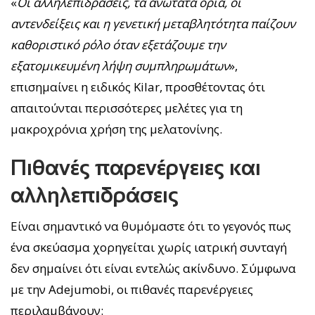
«
Οι αλληλεπιδράσεις, τα ανώτατα όρια, οι
αντενδείξεις και η γενετική μεταβλητότητα παίζουν
καθοριστικό ρόλο όταν εξετάζουμε την
εξατομικευμένη λήψη συμπληρωμάτων
»,
επισημαίνει η ειδικός Kilar, προσθέτοντας ότι
απαιτούνται περισσότερες μελέτες για τη
μακροχρόνια χρήση της μελατονίνης.
Πιθανές παρενέργειες και
αλληλεπιδράσεις
Είναι σημαντικό να θυμόμαστε ότι το γεγονός πως
ένα σκεύασμα χορηγείται χωρίς ιατρική συνταγή
δεν σημαίνει ότι είναι εντελώς ακίνδυνο. Σύμφωνα
με την Adejumobi, οι πιθανές παρενέργειες
περιλαμβάνουν: