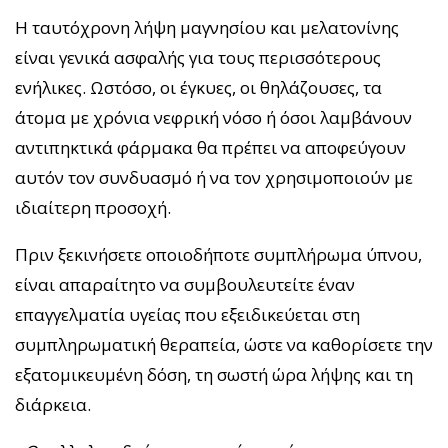
Η ταυτόχρονη λήψη μαγνησίου και μελατονίνης
είναι γενικά ασφαλής για τους περισσότερους
ενήλικες. Ωστόσο, οι έγκυες, οι θηλάζουσες, τα
άτομα με χρόνια νεφρική νόσο ή όσοι λαμβάνουν
αντιπηκτικά φάρμακα θα πρέπει να αποφεύγουν
αυτόν τον συνδυασμό ή να τον χρησιμοποιούν με
ιδιαίτερη προσοχή.
Πριν ξεκινήσετε οποιοδήποτε συμπλήρωμα ύπνου,
είναι απαραίτητο να συμβουλευτείτε έναν
επαγγελματία υγείας που εξειδικεύεται στη
συμπληρωματική θεραπεία, ώστε να καθορίσετε την
εξατομικευμένη δόση, τη σωστή ώρα λήψης και τη
διάρκεια.