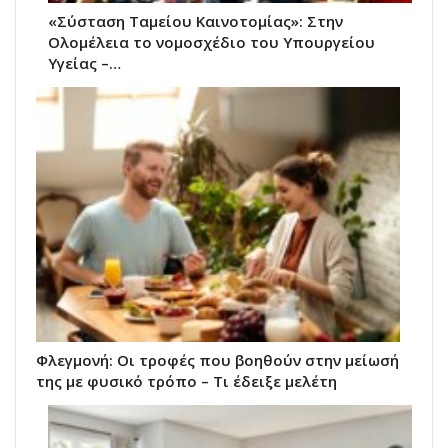
«Σύσταση Ταμείου Καινοτομίας»: Στην
Ολομέλεια το νομοσχέδιο του Υπουργείου
Υγείας –…
Φλεγμονή: Οι τροφές που βοηθούν στην μείωσή
της με φυσικό τρόπο – Τι έδειξε μελέτη