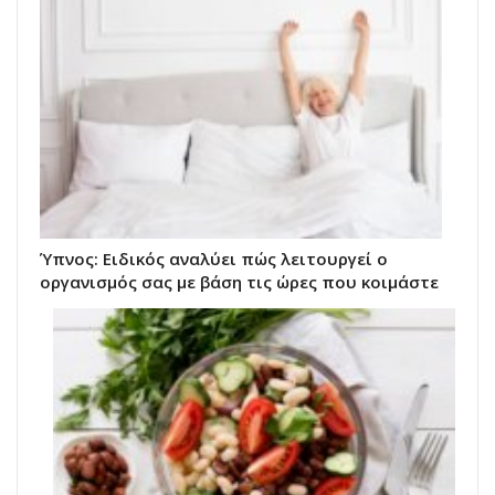
Ύπνος: Ειδικός αναλύει πώς λειτουργεί ο
οργανισμός σας με βάση τις ώρες που κοιμάστε