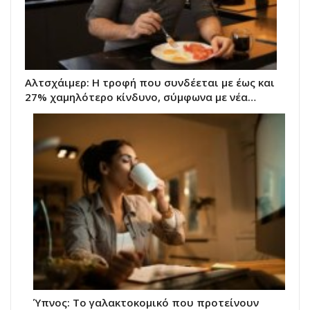
Αλτσχάιμερ: Η τροφή που συνδέεται με έως και
27% χαμηλότερο κίνδυνο, σύμφωνα με νέα…
Ύπνος: Το γαλακτοκομικό που προτείνουν