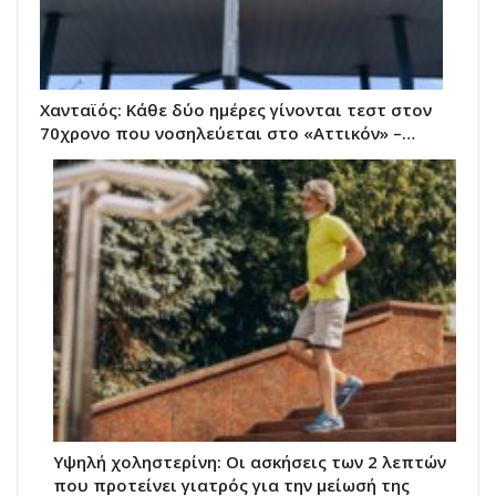
Χανταϊός: Κάθε δύο ημέρες γίνονται τεστ στον
70χρονο που νοσηλεύεται στο «Αττικόν» –…
Υψηλή χοληστερίνη: Οι ασκήσεις των 2 λεπτών
που προτείνει γιατρός για την μείωσή της