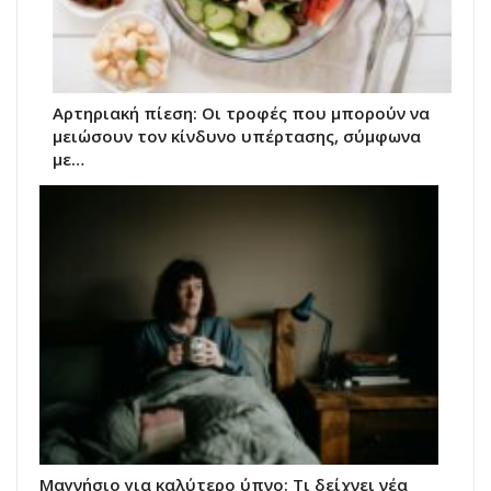
Αρτηριακή πίεση: Οι τροφές που μπορούν να
μειώσουν τον κίνδυνο υπέρτασης, σύμφωνα
με…
Μαγνήσιο για καλύτερο ύπνο: Τι δείχνει νέα