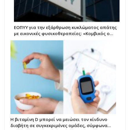
ΕΟΠΥΥ για την εξάρθρωση κυκλώματος απάτης
με εικονικές φυσικοθεραπείες: «Κομβικός ο…
Η βιταμίνη D μπορεί να μειώσει τον κίνδυνο
διαβήτη σε συγκεκριμένες ομάδες, σύμφωνα…