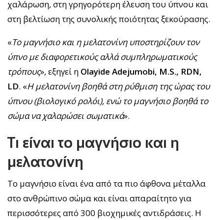
χαλάρωση, στη γρηγορότερη έλευση του ύπνου και
στη βελτίωση της συνολικής ποιότητας ξεκούρασης.
«
Το μαγνήσιο και η μελατονίνη υποστηρίζουν τον
ύπνο με διαφορετικούς αλλά συμπληρωματικούς
τρόπους
», εξηγεί η
Olayide Adejumobi, M.S., RDN,
LD
. «
Η μελατονίνη βοηθά στη ρύθμιση της ώρας του
ύπνου (βιολογικό ρολόι), ενώ το μαγνήσιο βοηθά το
σώμα να χαλαρώσει σωματικά
».
Τι είναι το μαγνήσιο και η
μελατονίνη
Το μαγνήσιο είναι ένα από τα πιο άφθονα μέταλλα
στο ανθρώπινο σώμα και είναι απαραίτητο για
περισσότερες από 300 βιοχημικές αντιδράσεις. Η