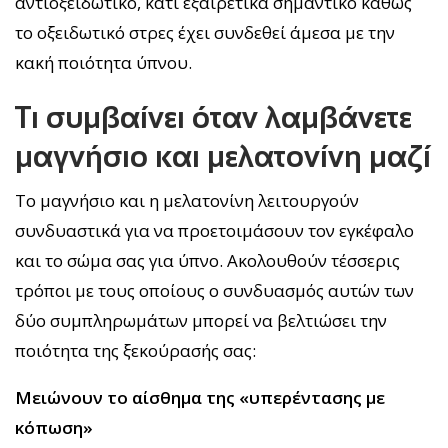
αντιοξειδωτικό, κάτι εξαιρετικά σημαντικό καθώς
το οξειδωτικό στρες έχει συνδεθεί άμεσα με την
κακή ποιότητα ύπνου.
Τι συμβαίνει όταν λαμβάνετε
μαγνήσιο και μελατονίνη μαζί
Το μαγνήσιο και η μελατονίνη λειτουργούν
συνδυαστικά για να προετοιμάσουν τον εγκέφαλο
και το σώμα σας για ύπνο. Ακολουθούν τέσσερις
τρόποι με τους οποίους ο συνδυασμός αυτών των
δύο συμπληρωμάτων μπορεί να βελτιώσει την
ποιότητα της ξεκούρασής σας:
Μειώνουν το αίσθημα της «υπερέντασης με
κόπωση»