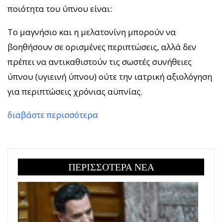
ποιότητα του ύπνου είναι:
Το μαγνήσιο και η μελατονίνη μπορούν να
βοηθήσουν σε ορισμένες περιπτώσεις, αλλά δεν
πρέπει να αντικαθιστούν τις σωστές συνήθειες
ύπνου (υγιεινή ύπνου) ούτε την ιατρική αξιολόγηση
για περιπτώσεις χρόνιας αϋπνίας.
διαβάστε περισσότερα
ΠΕΡΙΣΣΟΤΕΡΑ ΝΕΑ