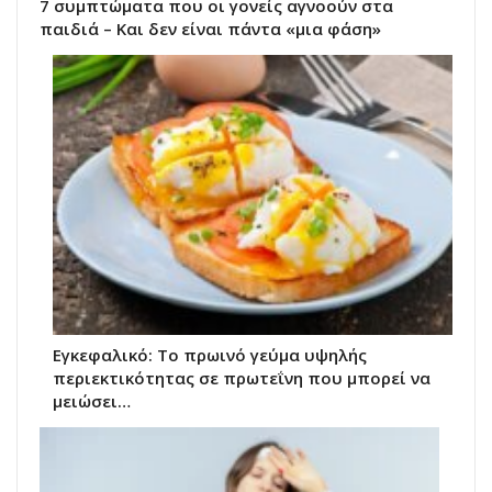
7 συμπτώματα που οι γονείς αγνοούν στα
παιδιά – Και δεν είναι πάντα «μια φάση»
Εγκεφαλικό: Το πρωινό γεύμα υψηλής
περιεκτικότητας σε πρωτεΐνη που μπορεί να
μειώσει…