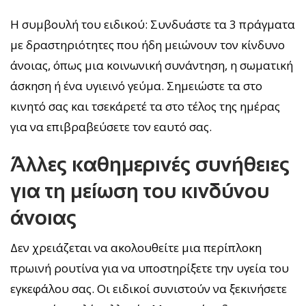
Η συμβουλή του ειδικού: Συνδυάστε τα 3 πράγματα
με δραστηριότητες που ήδη μειώνουν τον κίνδυνο
άνοιας, όπως μια κοινωνική συνάντηση, η σωματική
άσκηση ή ένα υγιεινό γεύμα. Σημειώστε τα στο
κινητό σας και τσεκάρετέ τα στο τέλος της ημέρας
για να επιβραβεύσετε τον εαυτό σας.
Άλλες καθημερινές συνήθειες
για τη μείωση του κινδύνου
άνοιας
Δεν χρειάζεται να ακολουθείτε μια περίπλοκη
πρωινή ρουτίνα για να υποστηρίξετε την υγεία του
εγκεφάλου σας. Οι ειδικοί συνιστούν να ξεκινήσετε