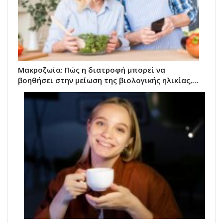
Μακροζωία: Πώς η διατροφή μπορεί να
βοηθήσει στην μείωση της βιολογικής ηλικίας,…