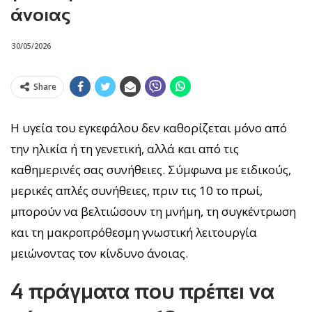
άνοιας
30/05/2026
Share
Η υγεία του εγκεφάλου δεν καθορίζεται μόνο από
την ηλικία ή τη γενετική, αλλά και από τις
καθημερινές σας συνήθειες. Σύμφωνα με ειδικούς,
μερικές απλές συνήθειες, πριν τις 10 το πρωί,
μπορούν να βελτιώσουν τη μνήμη, τη συγκέντρωση
και τη μακροπρόθεσμη γνωστική λειτουργία
μειώνοντας τον κίνδυνο άνοιας.
4 πράγματα που πρέπει να