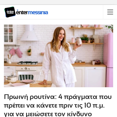
Πρωινή ρουτίνα: 4 πράγματα που
πρέπει να κάνετε πριν τις 10 π.μ.
για να μειώσετε τον κίνδυνο