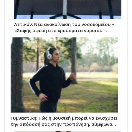
Αττικόν: Νέα ανακοίνωση του νοσοκομείου –
«Σαφής ύφεση στα κρούσματα νοροϊού –…
Γυμναστική: Πώς η μουσική μπορεί να ενισχύσει
την απόδοσή σας στην προπόνηση, σύμφωνα…