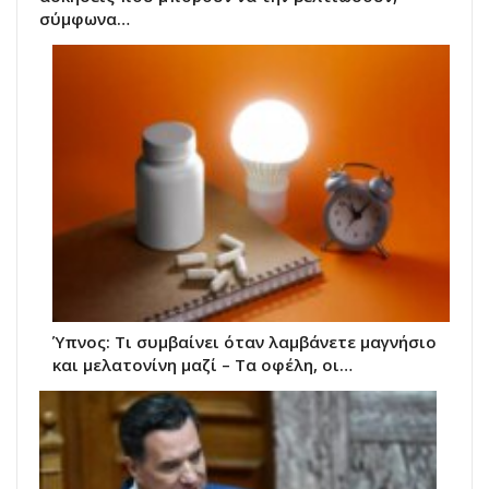
σύμφωνα…
Ύπνος: Τι συμβαίνει όταν λαμβάνετε μαγνήσιο
και μελατονίνη μαζί – Τα οφέλη, οι…