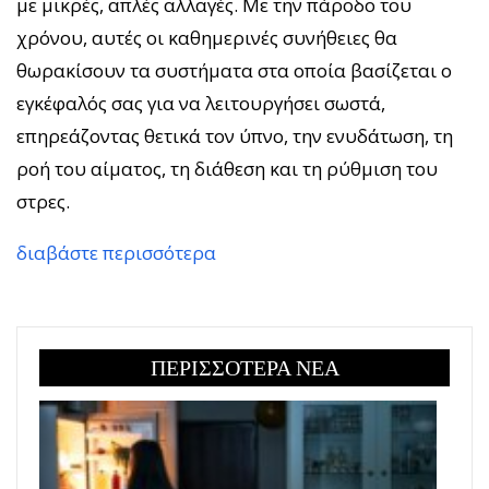
με μικρές, απλές αλλαγές. Με την πάροδο του
χρόνου, αυτές οι καθημερινές συνήθειες θα
θωρακίσουν τα συστήματα στα οποία βασίζεται ο
εγκέφαλός σας για να λειτουργήσει σωστά,
επηρεάζοντας θετικά τον ύπνο, την ενυδάτωση, τη
ροή του αίματος, τη διάθεση και τη ρύθμιση του
στρες.
διαβάστε περισσότερα
ΠΕΡΙΣΣΟΤΕΡΑ ΝΕΑ