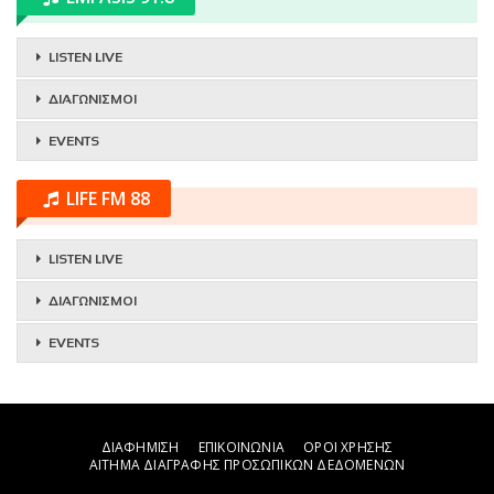
LISTEN LIVE
ΔΙΑΓΩΝΙΣΜΟΙ
EVENTS
LIFE FM 88
LISTEN LIVE
ΔΙΑΓΩΝΙΣΜΟΙ
EVENTS
ΔΙΑΦΗΜΙΣΗ
ΕΠΙΚΟΙΝΩΝΙΑ
ΟΡΟΙ ΧΡΗΣΗΣ
ΑΙΤΗΜΑ ΔΙΑΓΡΑΦΗΣ ΠΡΟΣΩΠΙΚΩΝ ΔΕΔΟΜΕΝΩΝ