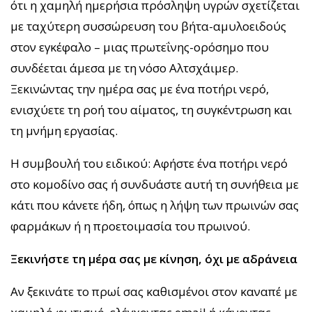
ότι η χαμηλή ημερήσια πρόσληψη υγρών σχετίζεται
με ταχύτερη συσσώρευση του βήτα-αμυλοειδούς
στον εγκέφαλο – μιας πρωτεΐνης-ορόσημο που
συνδέεται άμεσα με τη νόσο Αλτσχάιμερ.
Ξεκινώντας την ημέρα σας με ένα ποτήρι νερό,
ενισχύετε τη ροή του αίματος, τη συγκέντρωση και
τη μνήμη εργασίας.
Η συμβουλή του ειδικού: Αφήστε ένα ποτήρι νερό
στο κομοδίνο σας ή συνδυάστε αυτή τη συνήθεια με
κάτι που κάνετε ήδη, όπως η λήψη των πρωινών σας
φαρμάκων ή η προετοιμασία του πρωινού.
Ξεκινήστε τη μέρα σας με κίνηση, όχι με αδράνεια
Αν ξεκινάτε το πρωί σας καθισμένοι στον καναπέ με