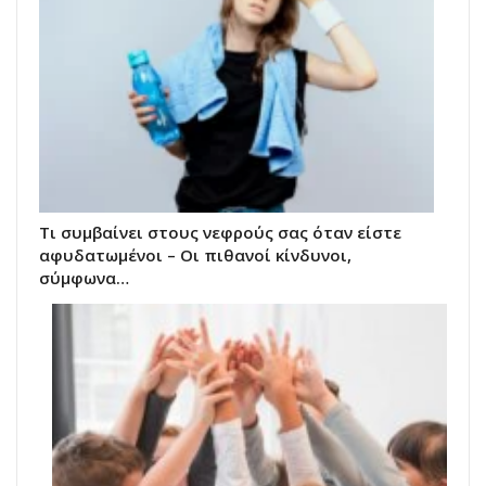
Τι συμβαίνει στους νεφρούς σας όταν είστε
αφυδατωμένοι – Οι πιθανοί κίνδυνοι,
σύμφωνα…