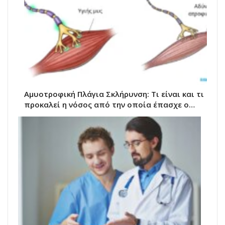
Αμυοτροφική Πλάγια Σκλήρυνση: Τι είναι και τι
προκαλεί η νόσος από την οποία έπασχε ο…