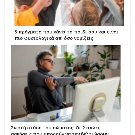
5 πράγματα που κάνει το παιδί σου και είναι
πιο φυσιολογικά απ’ όσο νομίζεις
Σωστή στάση του σώματος: Οι 2 απλές
ασκήσεις που μπορούν να την βελτιώσουν,