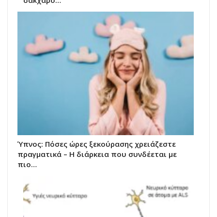
Ύπνος: Πόσες ώρες ξεκούρασης χρειάζεστε
πραγματικά – Η διάρκεια που συνδέεται με
πιο…