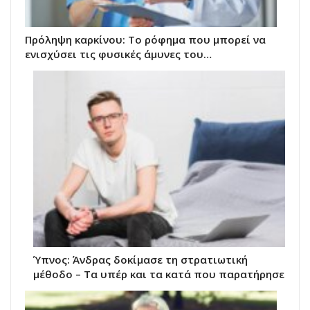
Πρόληψη καρκίνου: Το ρόφημα που μπορεί να
ενισχύσει τις φυσικές άμυνες του…
Ύπνος: Άνδρας δοκίμασε τη στρατιωτική
μέθοδο – Τα υπέρ και τα κατά που παρατήρησε