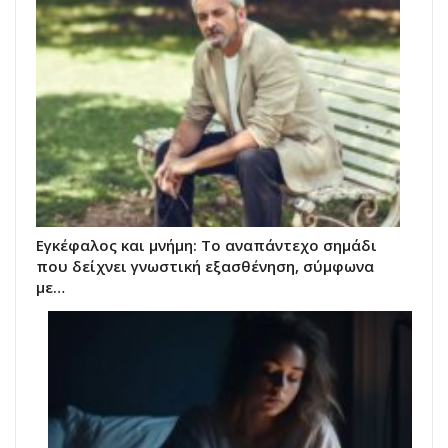
Εγκέφαλος και μνήμη: Το αναπάντεχο σημάδι
που δείχνει γνωστική εξασθένηση, σύμφωνα
με…