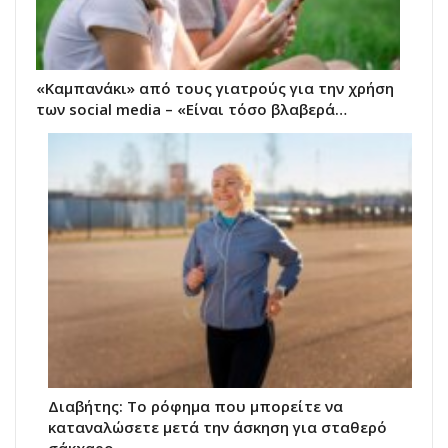
«Καμπανάκι» από τους γιατρούς για την χρήση
των social media – «Είναι τόσο βλαβερά…
Διαβήτης: Το ρόφημα που μπορείτε να
καταναλώσετε μετά την άσκηση για σταθερό
σάκχαρο…