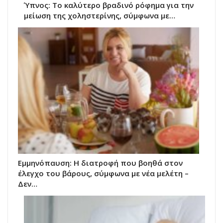
Ύπνος: Το καλύτερο βραδινό ρόφημα για την
μείωση της χοληστερίνης, σύμφωνα με…
Εμμηνόπαυση: Η διατροφή που βοηθά στον
έλεγχο του βάρους, σύμφωνα με νέα μελέτη –
Δεν…