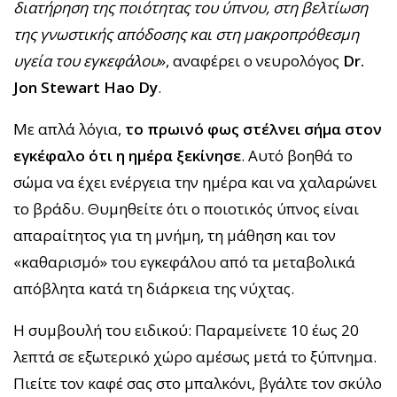
διατήρηση της ποιότητας του ύπνου, στη βελτίωση
της γνωστικής απόδοσης και στη μακροπρόθεσμη
υγεία του εγκεφάλου
», αναφέρει ο νευρολόγος
Dr.
Jon Stewart Hao Dy
.
Με απλά λόγια,
το πρωινό φως στέλνει σήμα στον
εγκέφαλο ότι η ημέρα ξεκίνησε
. Αυτό βοηθά το
σώμα να έχει ενέργεια την ημέρα και να χαλαρώνει
το βράδυ. Θυμηθείτε ότι ο ποιοτικός ύπνος είναι
απαραίτητος για τη μνήμη, τη μάθηση και τον
«καθαρισμό» του εγκεφάλου από τα μεταβολικά
απόβλητα κατά τη διάρκεια της νύχτας.
Η συμβουλή του ειδικού: Παραμείνετε 10 έως 20
λεπτά σε εξωτερικό χώρο αμέσως μετά το ξύπνημα.
Πιείτε τον καφέ σας στο μπαλκόνι, βγάλτε τον σκύλο