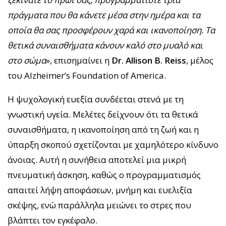
πράγματα που θα κάνετε μέσα στην ημέρα και τα
οποία θα σας προσφέρουν χαρά και ικανοποίηση. Τα
θετικά συναισθήματα κάνουν καλό στο μυαλό και
στο σώμα
», επισημαίνει η
Dr. Allison B. Reiss
, μέλος
του Alzheimer’s Foundation of America.
Η ψυχολογική ευεξία συνδέεται στενά με τη
γνωστική υγεία. Μελέτες δείχνουν ότι τα θετικά
συναισθήματα, η ικανοποίηση από τη ζωή και η
ύπαρξη σκοπού σχετίζονται με χαμηλότερο κίνδυνο
άνοιας. Αυτή η συνήθεια αποτελεί μια μικρή
πνευματική άσκηση, καθώς ο προγραμματισμός
απαιτεί λήψη αποφάσεων, μνήμη και ευελιξία
σκέψης, ενώ παράλληλα μειώνει το στρες που
βλάπτει τον εγκέφαλο.