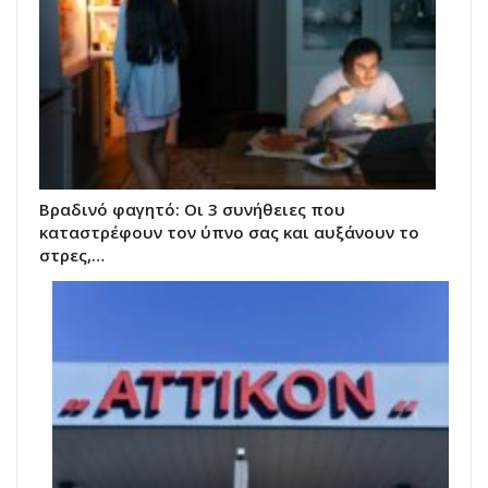
Βραδινό φαγητό: Οι 3 συνήθειες που
καταστρέφουν τον ύπνο σας και αυξάνουν το
στρες,…