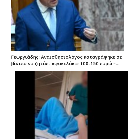
Γεωργιάδης: Αναισθησιολόγος καταγράφηκε σε
βίντεο να ζητάει «φακελάκι» 100-150 ευρώ –…