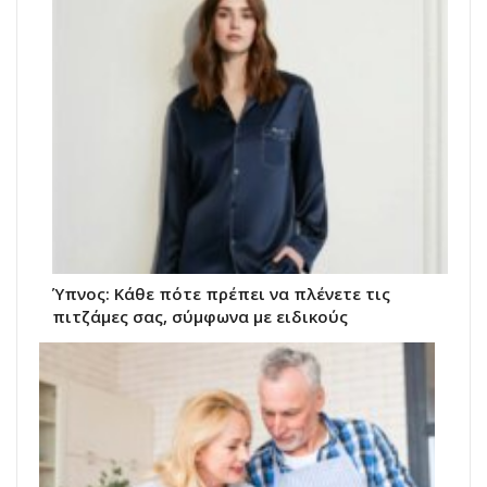
Ύπνος: Κάθε πότε πρέπει να πλένετε τις
πιτζάμες σας, σύμφωνα με ειδικούς