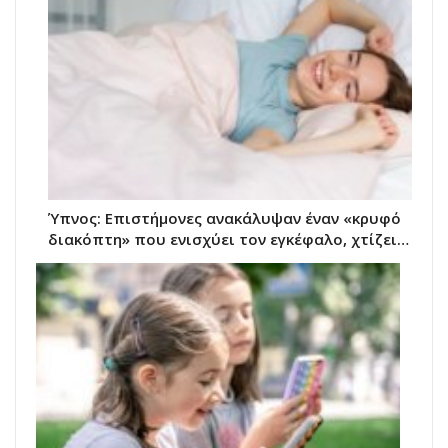
Ύπνος: Επιστήμονες ανακάλυψαν έναν «κρυφό
διακόπτη» που ενισχύει τον εγκέφαλο, χτίζει…