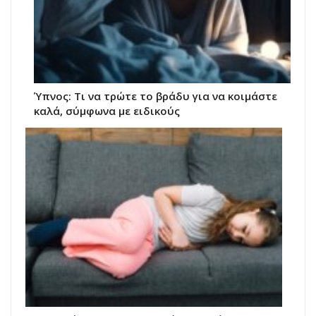
Ύπνος: Τι να τρώτε το βράδυ για να κοιμάστε
καλά, σύμφωνα με ειδικούς