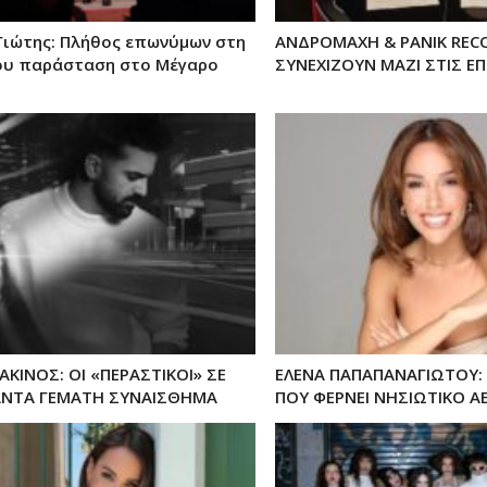
Γιώτης: Πλήθος επωνύμων στη
ΑΝΔΡΟΜΑΧΗ & PANIK REC
ου παράσταση στο Μέγαρο
ΣΥΝΕΧΙΖΟΥΝ ΜΑΖΙ ΣΤΙΣ ΕΠ
ΑΚΙΝΟΣ: ΟΙ «ΠΕΡΑΣΤΙΚΟΙ» ΣΕ
ΕΛΕΝΑ ΠΑΠΑΠΑΝΑΓΙΩΤΟΥ:
ΑΝΤΑ ΓΕΜΑΤΗ ΣΥΝΑΙΣΘΗΜΑ
ΠΟΥ ΦΕΡΝΕΙ ΝΗΣΙΩΤΙΚΟ Α