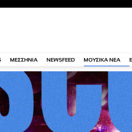
S
ΜΕΣΣΗΝΙΑ
NEWSFEED
ΜΟΥΣΙΚΑ ΝΕΑ