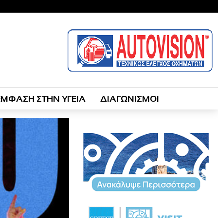
ΕΜΦΑΣΗ ΣΤΗΝ ΥΓΕΙΑ
ΔΙΑΓΩΝΙΣΜΟΙ