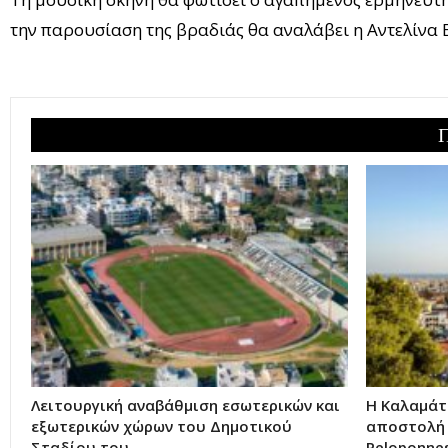
την παρουσίαση της βραδιάς θα αναλάβει η Αντελίνα
Λειτουργική αναβάθμιση εσωτερικών και
Η Καλαμάτ
εξωτερικών χώρων του Δημοτικού
αποστολή 
Σταδίου του…
Peloponne