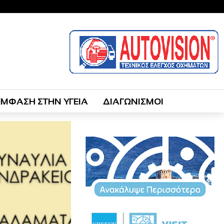
ΕΜΦΑΣΗ ΣΤΗΝ ΥΓΕΙΑ
ΔΙΑΓΩΝΙΣΜΟΙ