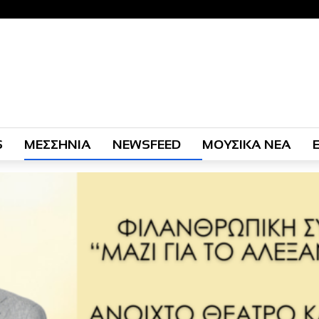
S
ΜΕΣΣΗΝΙΑ
NEWSFEED
ΜΟΥΣΙΚΑ ΝΕΑ