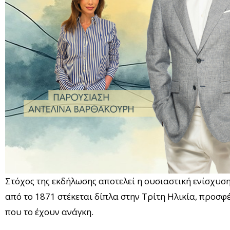
Στόχος της εκδήλωσης αποτελεί η ουσιαστική ενίσχυσ
από το 1871 στέκεται δίπλα στην Τρίτη Ηλικία, προσ
που το έχουν ανάγκη.