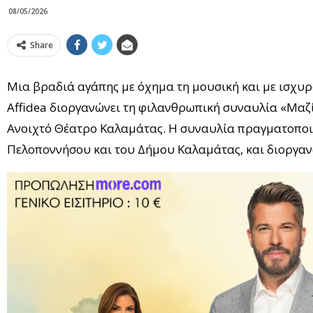
08/05/2026
Share
Μια βραδιά αγάπης με όχημα τη μουσική και με ισχυ
Affidea διοργανώνει τη φιλανθρωπική συναυλία «Μαζί γ
Ανοιχτό Θέατρο Καλαμάτας. Η συναυλία πραγματοποιεί
Πελοποννήσου και του Δήμου Καλαμάτας, και διοργανώ