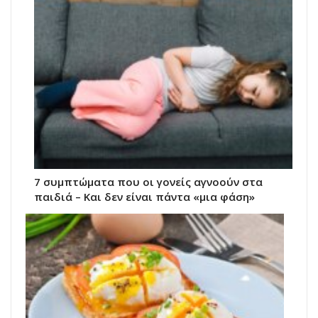
7 συμπτώματα που οι γονείς αγνοούν στα
παιδιά – Και δεν είναι πάντα «μια φάση»