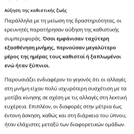
Αύξηση της καθιστικής ζωής
Παράλληλα με τη μείωση της δραστηριότητας, οι
ερευνητές παρατήρησαν αύξηση της καθιστικής
συμπεριφοράς.
Όσοι εμφάνισαν ταχύτερη
εξασθένηση μνήμης, περνούσαν μεγαλύτερο
μέρος της ημέρας τους καθιστοί ή ξαπλωμένοι
ενώ ήταν ξύπνιοι.
Παρουσιάζει ενδιαφέρον το γεγονός ότι οι αλλαγές
στη μνήμη είχαν πολύ ισχυρότερη συσχέτιση με τα
μοτίβα κίνησης σε σχέση με τις αλλαγές στη λεκτική
ευχέρεια. Επιπλέον, οι διαφορές στην μέτρια έως
έντονη άσκηση, καθώς και στη διάρκεια του ύπνου,
ήταν ελάχιστες μεταξύ των διαφορετικών ομάδων.