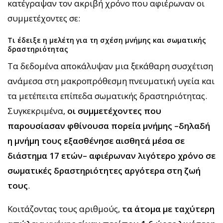
κατέγραψαν τον ακριβή χρόνο που αφιέρωναν οι
συμμετέχοντες σε:
Τι έδειξε η μελέτη για τη σχέση μνήμης και σωματικής
δραστηριότητας
Τα δεδομένα αποκάλυψαν μια ξεκάθαρη συσχέτιση
ανάμεσα στη μακροπρόθεσμη πνευματική υγεία και
τα μετέπειτα επίπεδα σωματικής δραστηριότητας.
Συγκεκριμένα,
οι συμμετέχοντες που
παρουσίασαν φθίνουσα πορεία μνήμης –δηλαδή
η μνήμη τους εξασθένησε αισθητά μέσα σε
διάστημα 17 ετών– αφιέρωναν λιγότερο χρόνο σε
σωματικές δραστηριότητες αργότερα στη ζωή
τους
.
Κοιτάζοντας τους αριθμούς,
τα άτομα με ταχύτερη