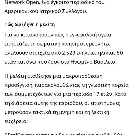
Network Open, ένα έγκριτο περιοδικό του
Αμερικανικού Ιατρικού Συλλόγου.
Πώς διεξήχθη η μελέτη
Για να κατανοήσουν πώς η εγκεφαλική υγεία
επηρεάζει τη σωματική κίνηση, οι ερευνητές
ανέλυσαν στοιχεία από 2.529 ενήλικες ηλικίας 50
ετών και άνω που ζουν στο Ηνωμένο Βασίλειο.
Η μελέτη υιοθέτησε μια μακροπρόθεσμη
προσέγγιση, παρακολουθώντας τη γνωστική πορεία
των συμμετεχόντων για μια περίοδο 17 ετών. Κατά
τη διάρκεια αυτής της περιόδου, οι επιστήμονες
μετρούσαν τακτικά τη μνήμη και τη λεκτική
ευχέρεια: