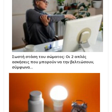
Σωστή στάση του σώματος: Οι 2 απλές
ασκήσεις που μπορούν να την βελτιώσουν,
σύμφωνα…