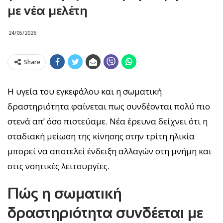
με νέα μελέτη
24/05/2026
Share
Η υγεία του εγκεφάλου και η σωματική
δραστηριότητα φαίνεται πως συνδέονται πολύ πιο
στενά απ’ όσο πιστεύαμε. Νέα έρευνα δείχνει ότι η
σταδιακή μείωση της κίνησης στην τρίτη ηλικία
μπορεί να αποτελεί ένδειξη αλλαγών στη μνήμη και
στις νοητικές λειτουργίες.
Πώς η σωματική
δραστηριότητα συνδέεται με