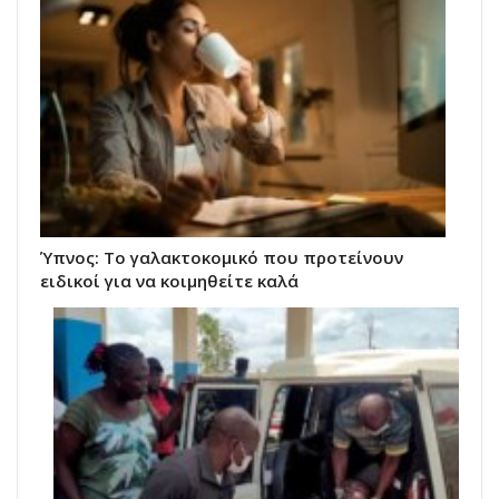
Ύπνος: Το γαλακτοκομικό που προτείνουν
ειδικοί για να κοιμηθείτε καλά