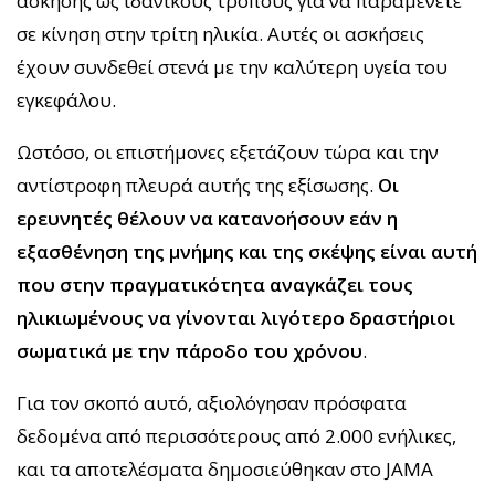
άσκησης ως ιδανικούς τρόπους για να παραμένετε
σε κίνηση στην τρίτη ηλικία. Αυτές οι ασκήσεις
έχουν συνδεθεί στενά με την καλύτερη υγεία του
εγκεφάλου.
Ωστόσο, οι επιστήμονες εξετάζουν τώρα και την
αντίστροφη πλευρά αυτής της εξίσωσης.
Οι
ερευνητές θέλουν να κατανοήσουν εάν η
εξασθένηση της μνήμης και της σκέψης είναι αυτή
που στην πραγματικότητα αναγκάζει τους
ηλικιωμένους να γίνονται λιγότερο δραστήριοι
σωματικά με την πάροδο του χρόνου
.
Για τον σκοπό αυτό, αξιολόγησαν πρόσφατα
δεδομένα από περισσότερους από 2.000 ενήλικες,
και τα αποτελέσματα δημοσιεύθηκαν στο JAMA