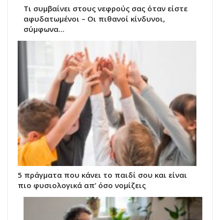
Τι συμβαίνει στους νεφρούς σας όταν είστε
αφυδατωμένοι – Οι πιθανοί κίνδυνοι,
σύμφωνα…
5 πράγματα που κάνει το παιδί σου και είναι
πιο φυσιολογικά απ’ όσο νομίζεις