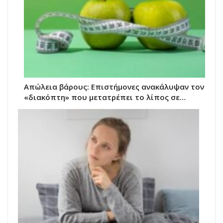
Απώλεια βάρους: Επιστήμονες ανακάλυψαν τον
«διακόπτη» που μετατρέπει το λίπος σε…