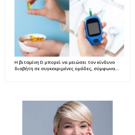
Η βιταμίνη D μπορεί να μειώσει τον κίνδυνο
διαβήτη σε συγκεκριμένες ομάδες, σύμφωνα…