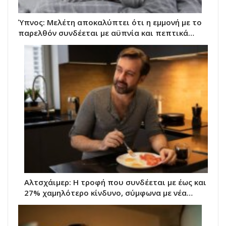
Ύπνος: Μελέτη αποκαλύπτει ότι η εμμονή με το
παρελθόν συνδέεται με αϋπνία και πεπτικά…
Αλτσχάιμερ: Η τροφή που συνδέεται με έως και
27% χαμηλότερο κίνδυνο, σύμφωνα με νέα…