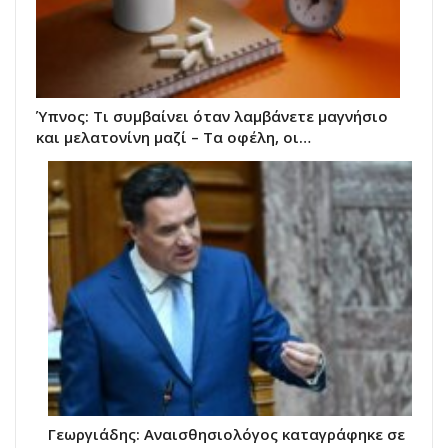
Ύπνος: Τι συμβαίνει όταν λαμβάνετε μαγνήσιο
και μελατονίνη μαζί – Τα οφέλη, οι…
Γεωργιάδης: Αναισθησιολόγος καταγράφηκε σε