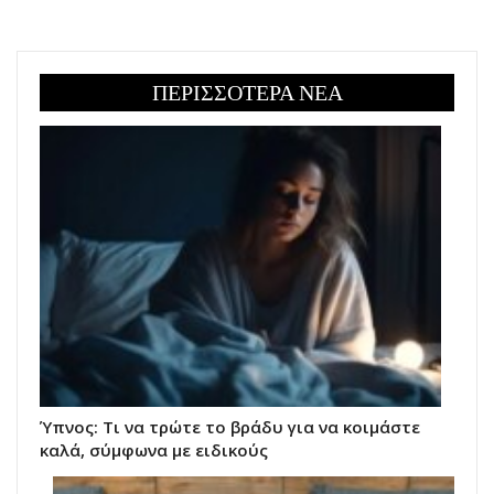
ΠΕΡΙΣΣΟΤΕΡΑ ΝΕΑ
Ύπνος: Τι να τρώτε το βράδυ για να κοιμάστε
καλά, σύμφωνα με ειδικούς