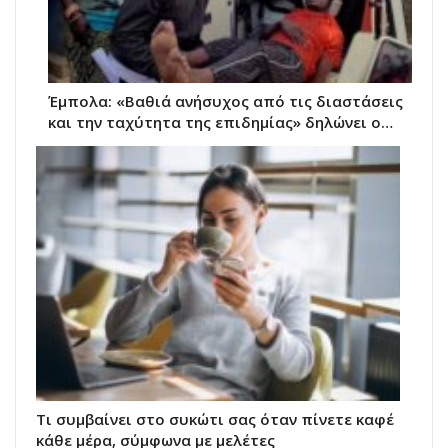
Έμπολα: «Βαθιά ανήσυχος από τις διαστάσεις
και την ταχύτητα της επιδημίας» δηλώνει ο…
Τι συμβαίνει στο συκώτι σας όταν πίνετε καφέ
κάθε μέρα, σύμφωνα με μελέτες