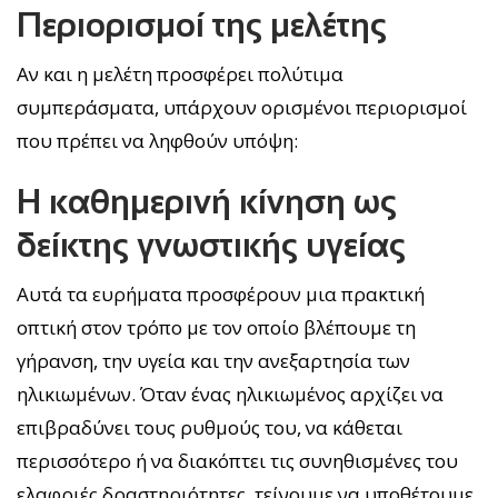
Περιορισμοί της μελέτης
Αν και η μελέτη προσφέρει πολύτιμα
συμπεράσματα, υπάρχουν ορισμένοι περιορισμοί
που πρέπει να ληφθούν υπόψη:
Η καθημερινή κίνηση ως
δείκτης γνωστικής υγείας
Αυτά τα ευρήματα προσφέρουν μια πρακτική
οπτική στον τρόπο με τον οποίο βλέπουμε τη
γήρανση, την υγεία και την ανεξαρτησία των
ηλικιωμένων. Όταν ένας ηλικιωμένος αρχίζει να
επιβραδύνει τους ρυθμούς του, να κάθεται
περισσότερο ή να διακόπτει τις συνηθισμένες του
ελαφριές δραστηριότητες, τείνουμε να υποθέτουμε