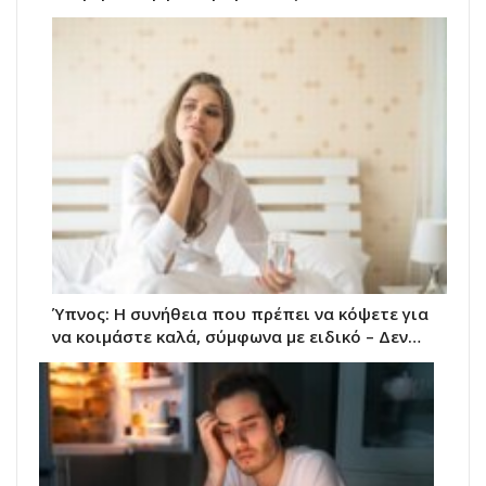
Ύπνος: Η συνήθεια που πρέπει να κόψετε για
να κοιμάστε καλά, σύμφωνα με ειδικό – Δεν…