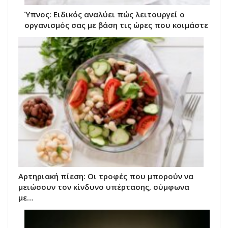
Ύπνος: Ειδικός αναλύει πώς λειτουργεί ο
οργανισμός σας με βάση τις ώρες που κοιμάστε
Αρτηριακή πίεση: Οι τροφές που μπορούν να
μειώσουν τον κίνδυνο υπέρτασης, σύμφωνα
με…