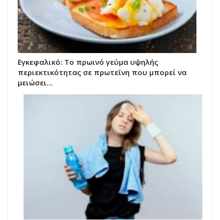
Εγκεφαλικό: Το πρωινό γεύμα υψηλής
περιεκτικότητας σε πρωτεΐνη που μπορεί να
μειώσει…