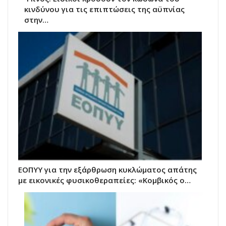
κινδύνου για τις επιπτώσεις της αϋπνίας
στην…
ΕΟΠΥΥ για την εξάρθρωση κυκλώματος απάτης
με εικονικές φυσικοθεραπείες: «Κομβικός ο…