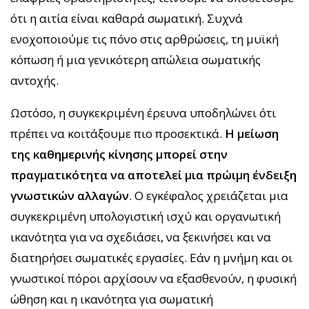
ότι η αιτία είναι καθαρά σωματική. Συχνά
ενοχοποιούμε τις πόνο στις αρθρώσεις, τη μυϊκή
κόπωση ή μια γενικότερη απώλεια σωματικής
αντοχής.
Ωστόσο, η συγκεκριμένη έρευνα υποδηλώνει ότι
πρέπει να κοιτάξουμε πιο προσεκτικά.
Η μείωση
της καθημερινής κίνησης μπορεί στην
πραγματικότητα να αποτελεί μια πρώιμη ένδειξη
γνωστικών αλλαγών
. Ο εγκέφαλος χρειάζεται μια
συγκεκριμένη υπολογιστική ισχύ και οργανωτική
ικανότητα για να σχεδιάσει, να ξεκινήσει και να
διατηρήσει σωματικές εργασίες. Εάν η μνήμη και οι
γνωστικοί πόροι αρχίσουν να εξασθενούν, η φυσική
ώθηση και η ικανότητα για σωματική