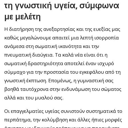
τη γνωστική υγεία, σύμφωνα
με μελέτη
Η διατήρηση της ανεξαρτησίας και της ευεξίας μας
καθώς μεγαλώνουμε απαιτεί μια λεπτή ισορροπία
ανάμεσα στη σωματική ικανότητα και την
πνευματική διαύγεια. Τα καλά νέα είναι ότι η
σωματική δραστηριότητα αποτελεί έναν ισχυρό
σύμμαχο για την προστασία του εγκεφάλου από τη
γνωστική έκπτωση. Επομένως, η γυμναστική σας
βοηθά ταυτόχρονα στην ενδυνάμωση του σώματος
αλλά και του μυαλού σας.
Οι επαγγελματίες υγείας συνιστούν συστηματικά το
περπάτημα, την κολύμβηση και άλλες ήπιες μορφές