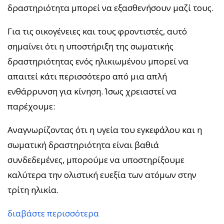
δραστηριότητα μπορεί να εξασθενήσουν μαζί τους.
Για τις οικογένειες και τους φροντιστές, αυτό
σημαίνει ότι η υποστήριξη της σωματικής
δραστηριότητας ενός ηλικιωμένου μπορεί να
απαιτεί κάτι περισσότερο από μια απλή
ενθάρρυνση για κίνηση. Ίσως χρειαστεί να
παρέχουμε:
Αναγνωρίζοντας ότι η υγεία του εγκεφάλου και η
σωματική δραστηριότητα είναι βαθιά
συνδεδεμένες, μπορούμε να υποστηρίξουμε
καλύτερα την ολιστική ευεξία των ατόμων στην
τρίτη ηλικία.
διαβάστε περισσότερα