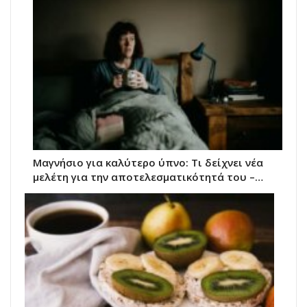
Μαγνήσιο για καλύτερο ύπνο: Τι δείχνει νέα
μελέτη για την αποτελεσματικότητά του –…