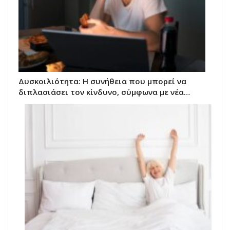
Δυσκοιλιότητα: Η συνήθεια που μπορεί να
διπλασιάσει τον κίνδυνο, σύμφωνα με νέα…