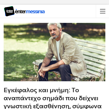
Εγκέφαλος και μνήμη: Το
αναπάντεχο σημάδι που δείχνει
γνωστική εξασθένηση, σύμφωνα