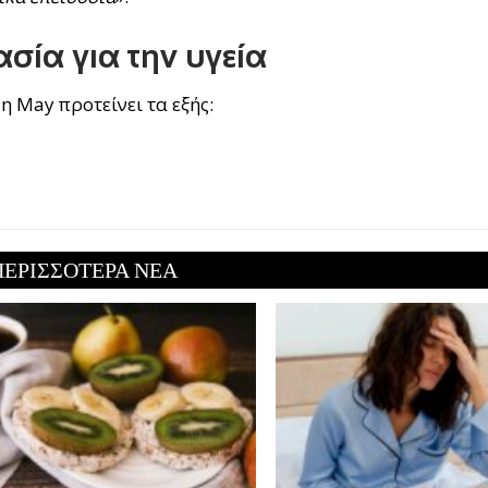
σία για την υγεία
η May προτείνει τα εξής:
ΠΕΡΙΣΣΟΤΕΡΑ ΝΕΑ