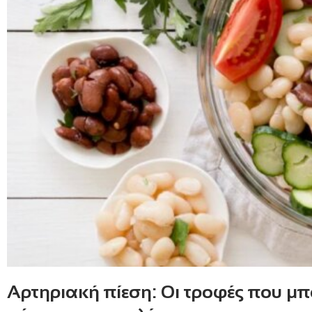
Αρτηριακή πίεση: Οι τροφές που μπ