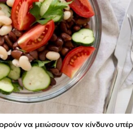
ορούν να μειώσουν τον κίνδυνο υπέ