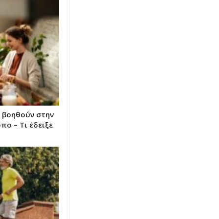
 βοηθούν στην
πο – Τι έδειξε