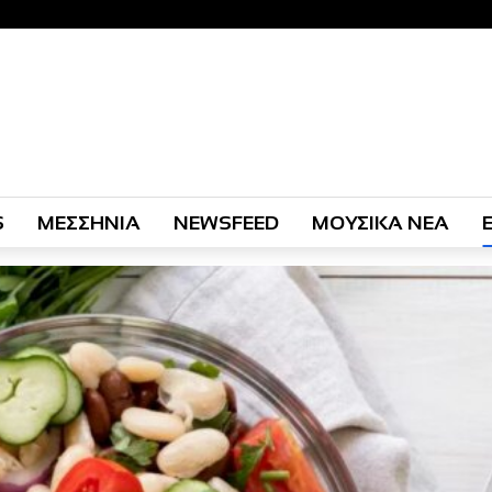
S
ΜΕΣΣΗΝΙΑ
NEWSFEED
ΜΟΥΣΙΚΑ ΝΕΑ