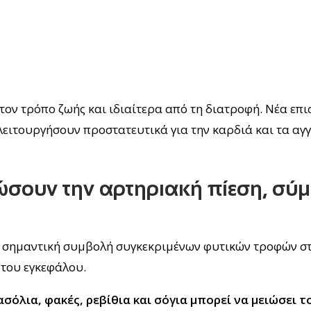
τον τρόπο ζωής και ιδιαίτερα από τη διατροφή. Νέα επ
ειτουργήσουν προστατευτικά για την καρδιά και τα αγγ
ώσουν την αρτηριακή πίεση, σύ
τη σημαντική συμβολή συγκεκριμένων φυτικών τροφών σ
 του εγκεφάλου.
σόλια, φακές, ρεβίθια και σόγια μπορεί να μειώσει τ