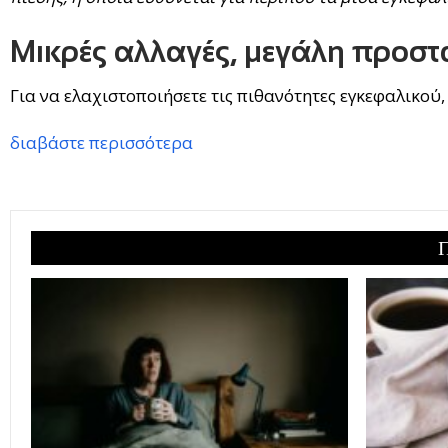
Μικρές αλλαγές, μεγάλη προστα
Για να ελαχιστοποιήσετε τις πιθανότητες εγκεφαλικού, 
διαβάστε περισσότερα