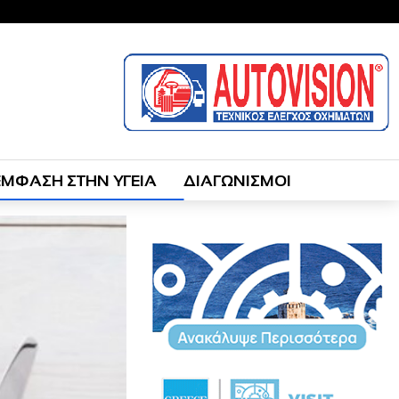
ΕΜΦΑΣΗ ΣΤΗΝ ΥΓΕΙΑ
ΔΙΑΓΩΝΙΣΜΟΙ