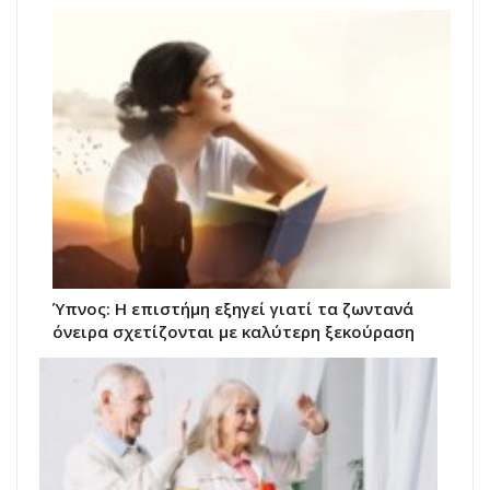
Ύπνος: Η επιστήμη εξηγεί γιατί τα ζωντανά
όνειρα σχετίζονται με καλύτερη ξεκούραση