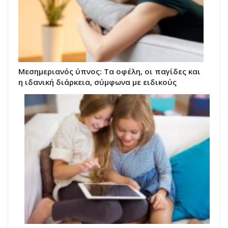
Μεσημεριανός ύπνος: Τα οφέλη, οι παγίδες και
η ιδανική διάρκεια, σύμφωνα με ειδικούς