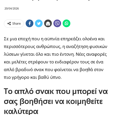
20/04/2026
Share
Σε μια εποχή που η αϋπνία επηρεάζει ολοένα και
περισσότερους ανθρώπους, η αναζήτηση φυσικών
λύσεων γίνεται όλο και πιο έντονη. Νέες αναφορές
και μελέτες στρέφουν το ενδιαφέρον τους σε ένα
απλό βραδινό σνακ που φαίνεται να βοηθά στον
πιο γρήγορο και βαθύ ύπνο.
Το απλό σνακ που μπορεί να
σας βοηθήσει να κοιμηθείτε
καλύτερα