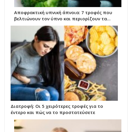
Αποφρακτική υπνική άπνοια: 7 τροφές που
βελτιώνουν τον ύπνο και περιορίζουν τα…
Διατροφή: Οι 5 χειρότερες τροφές για το
έντερο και πώς να το προστατεύσετε