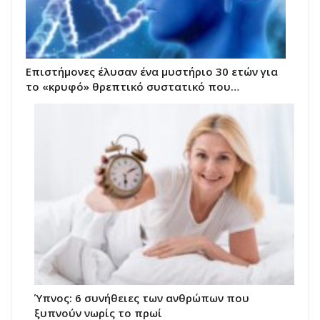
Επιστήμονες έλυσαν ένα μυστήριο 30 ετών για
το «κρυφό» θρεπτικό συστατικό που…
Ύπνος: 6 συνήθειες των ανθρώπων που
ξυπνούν νωρίς το πρωί