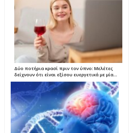
Δύο ποτήρια κρασί πριν τον ύπνο: Μελέτες
δείχνουν ότι είναι εξίσου ευεργετικά με μία…