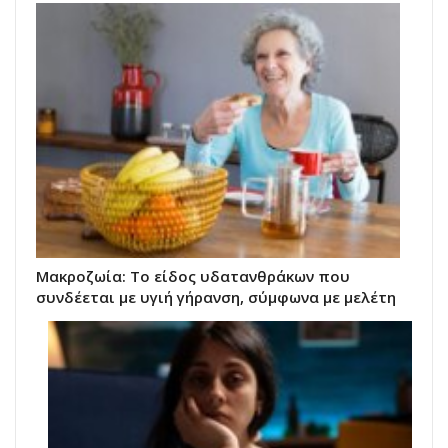
Μακροζωία: Το είδος υδατανθράκων που
συνδέεται με υγιή γήρανση, σύμφωνα με μελέτη