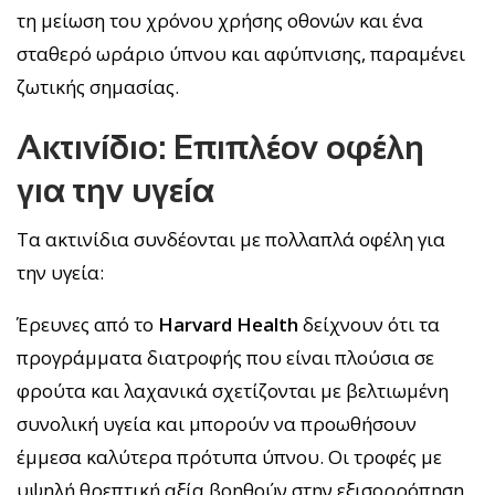
τη μείωση του χρόνου χρήσης οθονών και ένα
σταθερό ωράριο ύπνου και αφύπνισης, παραμένει
ζωτικής σημασίας.
Ακτινίδιο: Επιπλέον οφέλη
για την υγεία
Τα ακτινίδια συνδέονται με πολλαπλά οφέλη για
την υγεία:
Έρευνες από το
Harvard Health
δείχνουν ότι τα
προγράμματα διατροφής που είναι πλούσια σε
φρούτα και λαχανικά σχετίζονται με βελτιωμένη
συνολική υγεία και μπορούν να προωθήσουν
έμμεσα καλύτερα πρότυπα ύπνου. Οι τροφές με
υψηλή θρεπτική αξία βοηθούν στην εξισορρόπηση