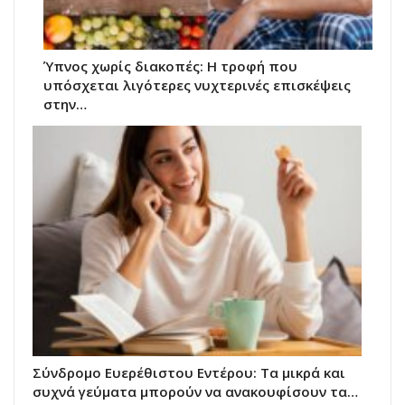
Ύπνος χωρίς διακοπές: Η τροφή που
υπόσχεται λιγότερες νυχτερινές επισκέψεις
στην…
Σύνδρομο Ευερέθιστου Εντέρου: Τα μικρά και
συχνά γεύματα μπορούν να ανακουφίσουν τα…