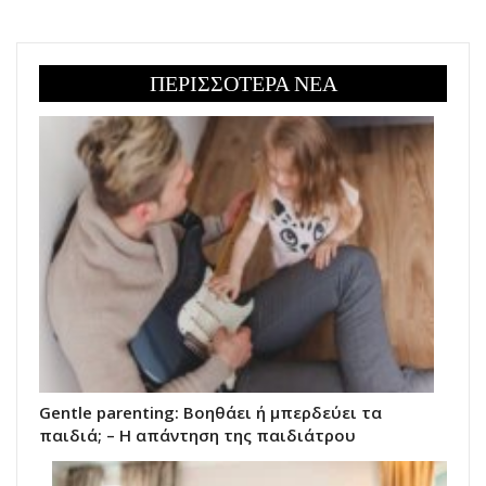
ΠΕΡΙΣΣΟΤΕΡΑ ΝΕΑ
Gentle parenting: Βοηθάει ή μπερδεύει τα
παιδιά; – Η απάντηση της παιδιάτρου