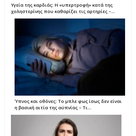
Υγεία της καρδιάς: Η «υπερτροφή» κατά της
χοληστερίνης που καθαρίζει τις αρτηρίες –…
Ύπνος και οθόνες: Το μπλε φως ίσως δεν είναι
η βασική αιτία της αϋπνίας – Τι…