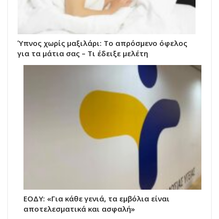
Ύπνος χωρίς μαξιλάρι: Το απρόσμενο όφελος
για τα μάτια σας – Τι έδειξε μελέτη
ΕΟΔΥ: «Για κάθε γενιά, τα εμβόλια είναι
αποτελεσματικά και ασφαλή»