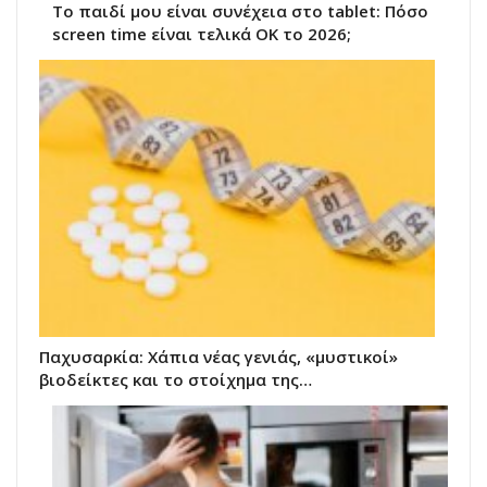
Το παιδί μου είναι συνέχεια στο tablet: Πόσο
screen time είναι τελικά ΟΚ το 2026;
Παχυσαρκία: Χάπια νέας γενιάς, «μυστικοί»
βιοδείκτες και το στοίχημα της…