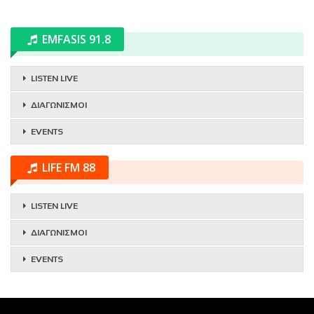
EMFASIS 91.8
LISTEN LIVE
ΔΙΑΓΩΝΙΣΜΟΙ
EVENTS
LIFE FM 88
LISTEN LIVE
ΔΙΑΓΩΝΙΣΜΟΙ
EVENTS