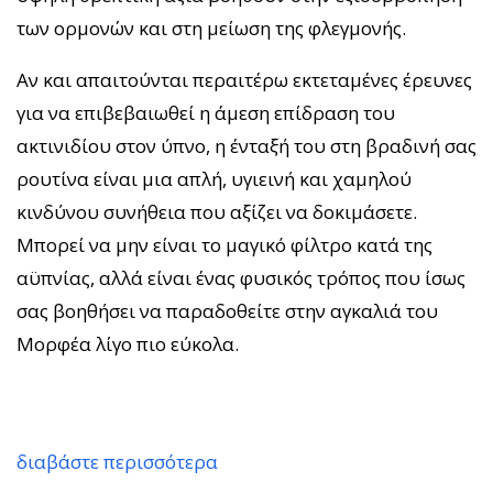
των ορμονών και στη μείωση της φλεγμονής.
Αν και απαιτούνται περαιτέρω εκτεταμένες έρευνες
για να επιβεβαιωθεί η άμεση επίδραση του
ακτινιδίου στον ύπνο, η ένταξή του στη βραδινή σας
ρουτίνα είναι μια απλή, υγιεινή και χαμηλού
κινδύνου συνήθεια που αξίζει να δοκιμάσετε.
Μπορεί να μην είναι το μαγικό φίλτρο κατά της
αϋπνίας, αλλά είναι ένας φυσικός τρόπος που ίσως
σας βοηθήσει να παραδοθείτε στην αγκαλιά του
Μορφέα λίγο πιο εύκολα.
διαβάστε περισσότερα