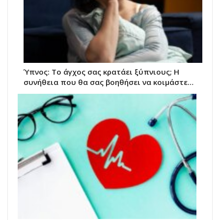
Ύπνος: Το άγχος σας κρατάει ξύπνιους; H
συνήθεια που θα σας βοηθήσει να κοιμάστε…