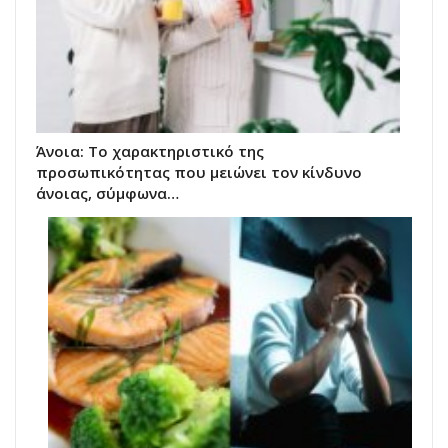
Άνοια: Το χαρακτηριστικό της
προσωπικότητας που μειώνει τον κίνδυνο
άνοιας, σύμφωνα…