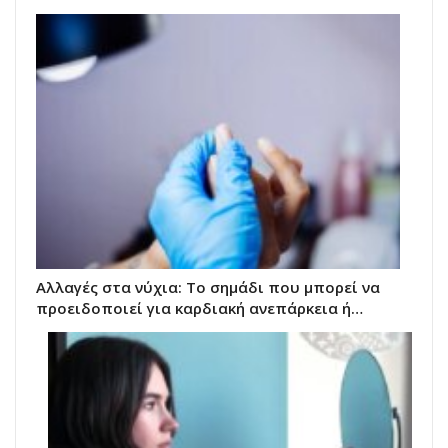
Αλλαγές στα νύχια: Το σημάδι που μπορεί να
προειδοποιεί για καρδιακή ανεπάρκεια ή…