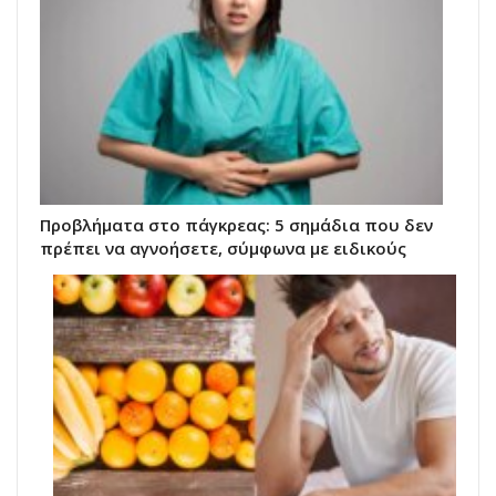
Προβλήματα στο πάγκρεας: 5 σημάδια που δεν
πρέπει να αγνοήσετε, σύμφωνα με ειδικούς