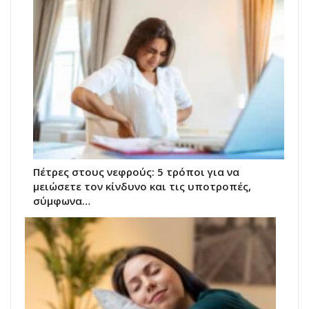
Πέτρες στους νεφρούς: 5 τρόποι για να
μειώσετε τον κίνδυνο και τις υποτροπές,
σύμφωνα…