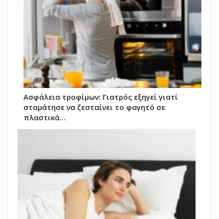
Ασφάλεια τροφίμων: Γιατρός εξηγεί γιατί
σταμάτησε να ζεσταίνει το φαγητό σε
πλαστικά…