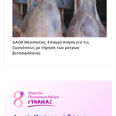
ΔΑΟΚ Μεσσηνίας: Επαγρύπνηση για τις
ζωονόσους με τήρηση των μέτρων
βιοασφάλειας