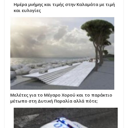
Ημέρα μνήμης και τιμής στην Καλαμάτα με τιμή
και ευλογίες
Μελέτες για το Μέγαρο Χορού και το παράκτιο
μέτωπο στη Δυτική Παραλία αλλά πότε;