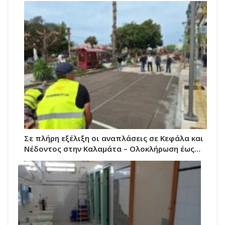
Σε πλήρη εξέλιξη οι αναπλάσεις σε Κεφάλα και
Νέδοντος στην Καλαμάτα – Ολοκλήρωση έως…