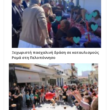
Ξεχωριστή πασχαλινή δράση σε καταυλισμούς
Ρομά στη Πελοπόννησο