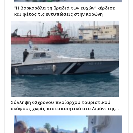
“Η Βαρκαρόλα τη βραδιά των ευχών” κέρδισε
και φέτος τις εντυπώσεις στην Κορώνη
Σύλληψη 62χρονου πλοίαρχου τουριστικού
σκάφους χωρίς πιστοποιητικά στο Λιμάνι της…