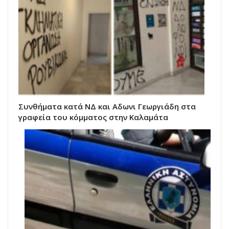
Συνθήματα κατά ΝΔ και Αδωνι Γεωργιάδη στα
γραφεία του κόμματος στην Καλαμάτα