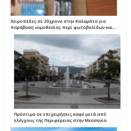
Χειροπέδες σε 20χρονο στην Καλαμάτα για
παράβαση νομοθεσίας περί φωτοβολίδων και…
Πρόστιμα σε επιχειρήσεις καφέ μετά από
ελέγχους της Περιφέρειας στην Μεσσηνία