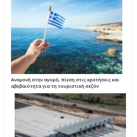
Αναμονή στην αγορά, πίεση στις κρατήσεις και
αβεβαιότητα για τη τουριστική σεζόν