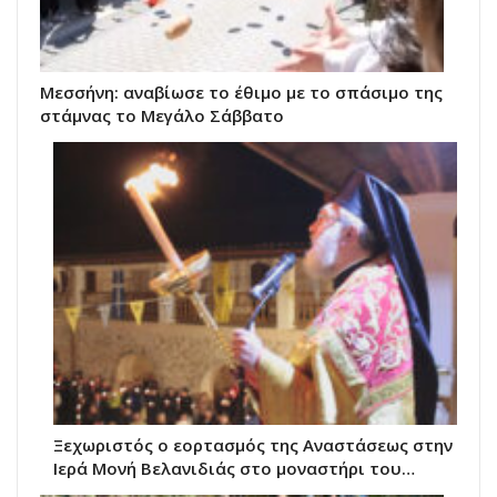
Μεσσήνη: αναβίωσε το έθιμο με το σπάσιμο της
στάμνας το Μεγάλο Σάββατο
Ξεχωριστός ο εορτασμός της Αναστάσεως στην
Ιερά Μονή Βελανιδιάς στο μοναστήρι του…