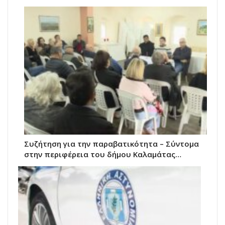
Συζήτηση για την παραβατικότητα – Σύντομα
στην περιφέρεια του δήμου Καλαμάτας…