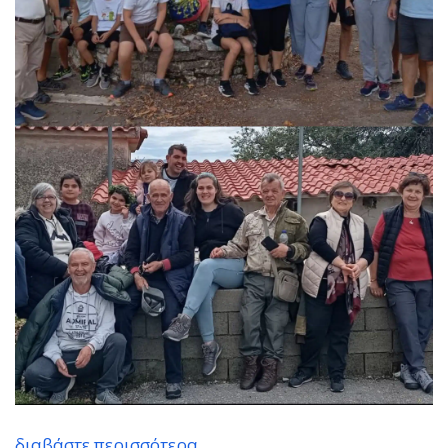
διαβάστε περισσότερα