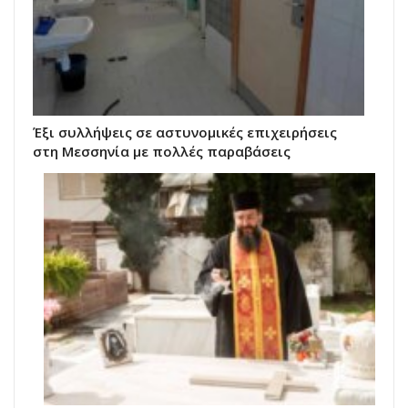
Έξι συλλήψεις σε αστυνομικές επιχειρήσεις
στη Μεσσηνία με πολλές παραβάσεις