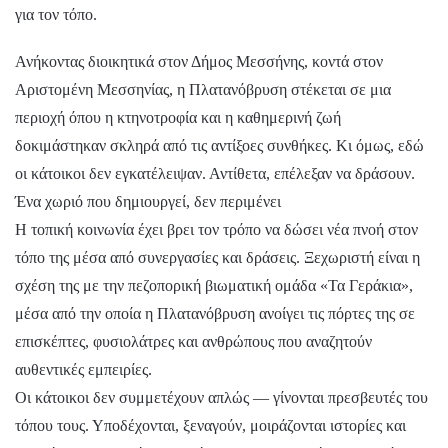
για τον τόπο.
Ανήκοντας διοικητικά στον Δήμος Μεσσήνης, κοντά στον
Αριστομένη Μεσσηνίας, η Πλατανόβρυση στέκεται σε μια
περιοχή όπου η κτηνοτροφία και η καθημερινή ζωή
δοκιμάστηκαν σκληρά από τις αντίξοες συνθήκες. Κι όμως, εδώ
οι κάτοικοι δεν εγκατέλειψαν. Αντίθετα, επέλεξαν να δράσουν.
Ένα χωριό που δημιουργεί, δεν περιμένει
Η τοπική κοινωνία έχει βρει τον τρόπο να δώσει νέα πνοή στον
τόπο της μέσα από συνεργασίες και δράσεις. Ξεχωριστή είναι η
σχέση της με την πεζοπορική βιωματική ομάδα «Τα Γεράκια»,
μέσα από την οποία η Πλατανόβρυση ανοίγει τις πόρτες της σε
επισκέπτες, φυσιολάτρες και ανθρώπους που αναζητούν
αυθεντικές εμπειρίες.
Οι κάτοικοι δεν συμμετέχουν απλώς — γίνονται πρεσβευτές του
τόπου τους. Υποδέχονται, ξεναγούν, μοιράζονται ιστορίες και