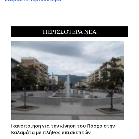
ΠΕΡΙΣΣΟΤΕΡΑ ΝΕΑ
Ικανοποίηση για την κίνηση του Πάσχα στην
Καλαμάτα με πλήθος επισκεπτών