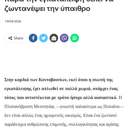
ζωντανέψει την ύπαιθρο
19/04/2026
Share
Στην καρδιά των Κοντοβουνίων, εκεί όπου η σιωπή της
εγκατάλειψης έχει απλωθεί σε πολλά χωριά, υπάρχει ένας
τόπος που αντιστέκεται με τρόπο ήσυχο αλλά ουσιαστικό
. Η
Πλατανόβρυση Μεσσηνίας —γνωστή παλαιότερα ως Πολαίνα—
δεν είναι απλώς ένας ημιορεινός οικισμός. Είναι ένα ζωντανό
παράδειγμα ανθρώπινης επιμονής, συλλογικότητας και αγάπης