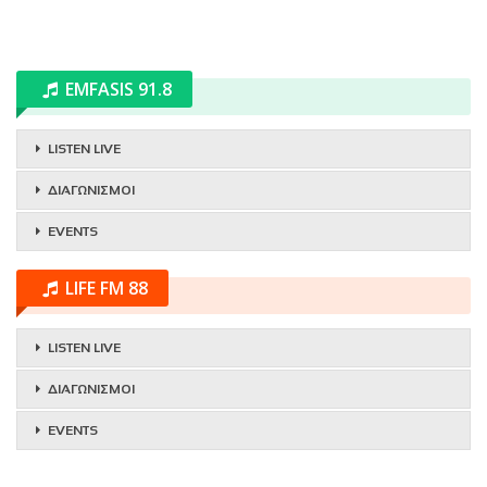
EMFASIS 91.8
LISTEN LIVE
ΔΙΑΓΩΝΙΣΜΟΙ
EVENTS
LIFE FM 88
LISTEN LIVE
ΔΙΑΓΩΝΙΣΜΟΙ
EVENTS