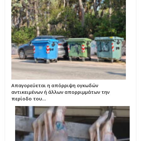
Απαγορεύεται η απόρριψη ογκωδών
αντικειμένων ή άλλων απορριμμάτων την
περίοδο του…