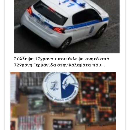
Σύλληψη 17χρονου που έκλεψε κινητό από
72χρονη Γερμανίδα στην Καλαμάτα που…