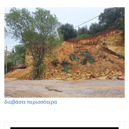
διαβάστε περισσότερα