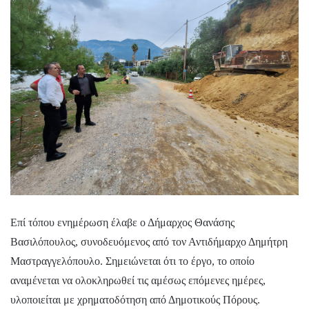
Επί τόπου ενημέρωση έλαβε ο Δήμαρχος Θανάσης
Βασιλόπουλος, συνοδευόμενος από τον Αντιδήμαρχο Δημήτρη
Μαστραγγελόπουλο. Σημειώνεται ότι το έργο, το οποίο
αναμένεται να ολοκληρωθεί τις αμέσως επόμενες ημέρες,
υλοποιείται με χρηματοδότηση από Δημοτικούς Πόρους.