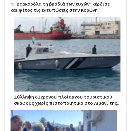
“Η Βαρκαρόλα τη βραδιά των ευχών” κέρδισε
και φέτος τις εντυπώσεις στην Κορώνη
Σύλληψη 62χρονου πλοίαρχου τουριστικού
σκάφους χωρίς πιστοποιητικά στο Λιμάνι της…