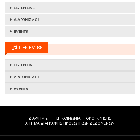
LISTEN LIVE
ΔΙΑΓΩΝΙΣΜΟΙ
EVENTS
LIFE FM 88
LISTEN LIVE
ΔΙΑΓΩΝΙΣΜΟΙ
EVENTS
ΔΙΑΦΗΜΙΣΗ
ΕΠΙΚΟΙΝΩΝΙΑ
ΟΡΟΙ ΧΡΗΣΗΣ
ΑΙΤΗΜΑ ΔΙΑΓΡΑΦΗΣ ΠΡΟΣΩΠΙΚΩΝ ΔΕΔΟΜΕΝΩΝ