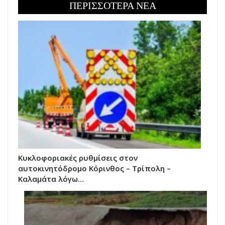
ΠΕΡΙΣΣΟΤΕΡΑ ΝΕΑ
Κυκλοφοριακές ρυθμίσεις στον
αυτοκινητόδρομο Κόρινθος – Τρίπολη –
Καλαμάτα λόγω…