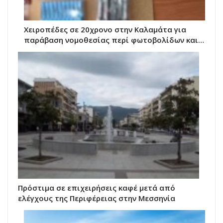
Χειροπέδες σε 20χρονο στην Καλαμάτα για
παράβαση νομοθεσίας περί φωτοβολίδων και…
Πρόστιμα σε επιχειρήσεις καφέ μετά από
ελέγχους της Περιφέρειας στην Μεσσηνία