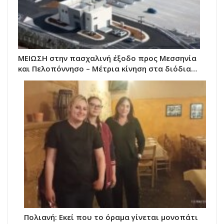
ΜΕΙΩΣΗ στην πασχαλινή έξοδο προς Μεσσηνία
και Πελοπόννησο – Μέτρια κίνηση στα διόδια…
Πολιανή: Εκεί που το όραμα γίνεται μονοπάτι