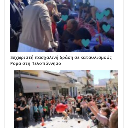
Ξεχωριστή πασχαλινή δράση σε καταυλισμούς
Ρομά στη Πελοπόννησο