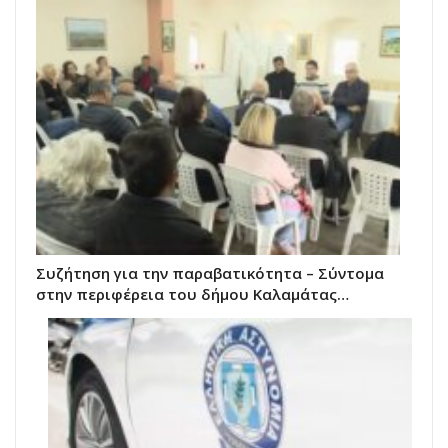
Συζήτηση για την παραβατικότητα – Σύντομα
στην περιφέρεια του δήμου Καλαμάτας…