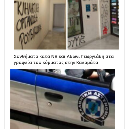
Συνθήματα κατά ΝΔ και Αδωνι Γεωργιάδη στα
γραφεία του κόμματος στην Καλαμάτα