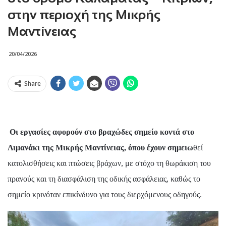
στην περιοχή της Μικρής
Μαντίνειας
20/04/2026
Share
Οι εργασίες αφορούν στο βραχώδες σημείο κοντά στο
Λιμανάκι της Μικρής Μαντίνειας, όπου έχουν σημειω
θεί
κατολισθήσεις και πτώσεις βράχων, με στόχο τη θωράκιση του
πρανούς και τη διασφάλιση της οδικής ασφάλειας, καθώς το
σημείο κρινόταν επικίνδυνο για τους διερχόμενους οδηγούς.