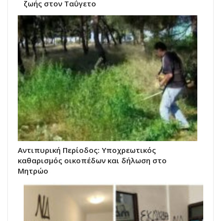
ζωής στον Ταΰγετο
Αντιπυρική Περίοδος: Υποχρεωτικός
καθαρισμός οικοπέδων και δήλωση στο
Μητρώο