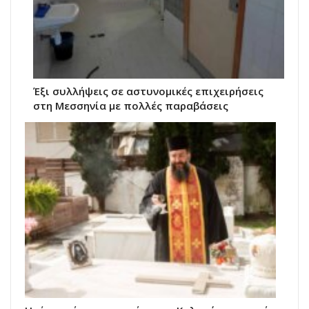
Έξι συλλήψεις σε αστυνομικές επιχειρήσεις
στη Μεσσηνία με πολλές παραβάσεις