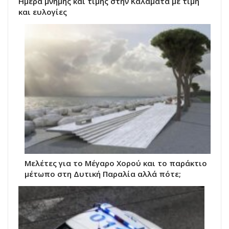
Ημέρα μνήμης και τιμής στην Καλαμάτα με τιμή
και ευλογίες
Μελέτες για το Μέγαρο Χορού και το παράκτιο
μέτωπο στη Δυτική Παραλία αλλά πότε;