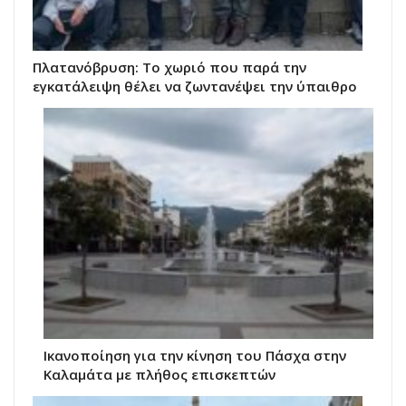
Πλατανόβρυση: Το χωριό που παρά την
εγκατάλειψη θέλει να ζωντανέψει την ύπαιθρο
Ικανοποίηση για την κίνηση του Πάσχα στην
Καλαμάτα με πλήθος επισκεπτών