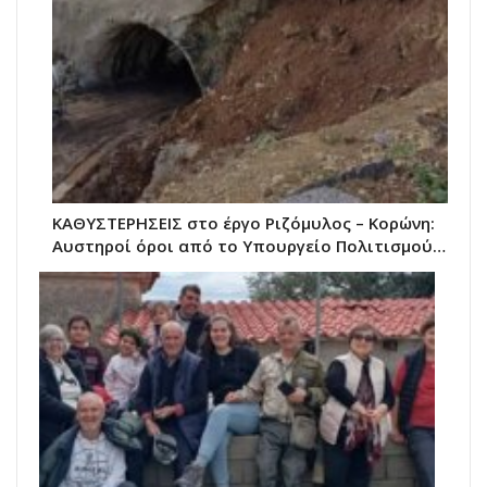
ΚΑΘΥΣΤΕΡΗΣΕΙΣ στο έργο Ριζόμυλος – Κορώνη:
Αυστηροί όροι από το Υπουργείο Πολιτισμού…