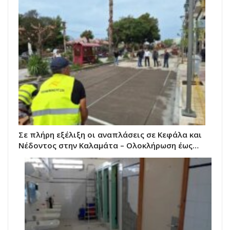
Σε πλήρη εξέλιξη οι αναπλάσεις σε Κεφάλα και
Νέδοντος στην Καλαμάτα – Ολοκλήρωση έως…