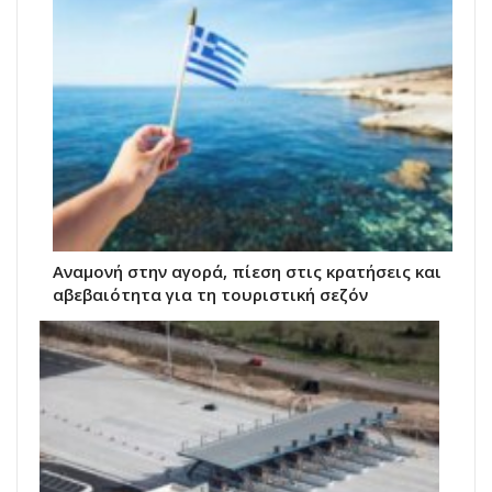
Αναμονή στην αγορά, πίεση στις κρατήσεις και
αβεβαιότητα για τη τουριστική σεζόν