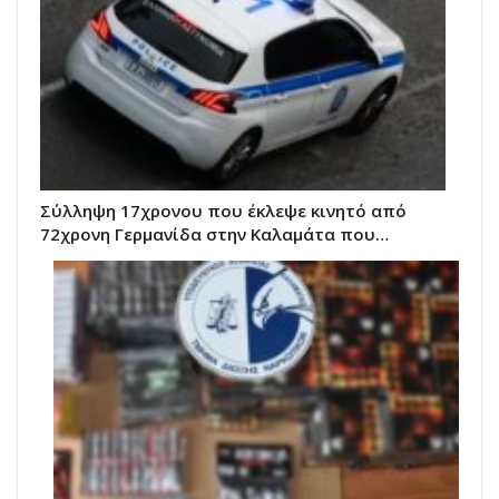
Σύλληψη 17χρονου που έκλεψε κινητό από
72χρονη Γερμανίδα στην Καλαμάτα που…