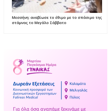
Μεσσήνη: αναβίωσε το έθιμο με το σπάσιμο της
στάμνας το Μεγάλο Σάββατο