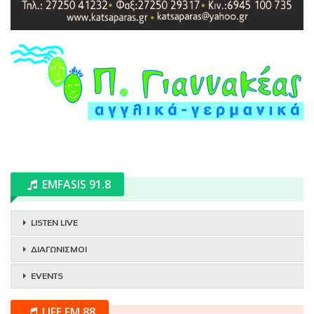
EMFASIS 91.8
LISTEN LIVE
ΔΙΑΓΩΝΙΣΜΟΙ
EVENTS
LIFE FM 88