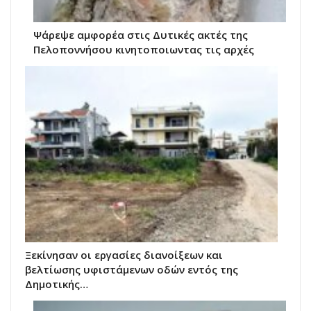
Ψάρεψε αμφορέα στις Δυτικές ακτές της
Πελοποννήσου κινητοποιωντας τις αρχές
Ξεκίνησαν οι εργασίες διανοίξεων και
βελτίωσης υφιστάμενων οδών εντός της
Δημοτικής…