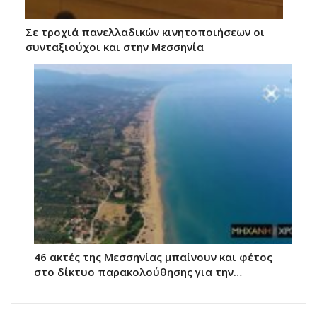
Σε τροχιά πανελλαδικών κινητοποιήσεων οι
συνταξιούχοι και στην Μεσσηνία
46 ακτές της Μεσσηνίας μπαίνουν και φέτος
στο δίκτυο παρακολούθησης για την…