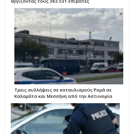
αγγίζοντας τους 363.531 επιβάτες
Τρεις συλλήψεις σε καταυλισμούς Ρομά σε
Καλαμάτα και Μεσσήνη από την Αστυνομία