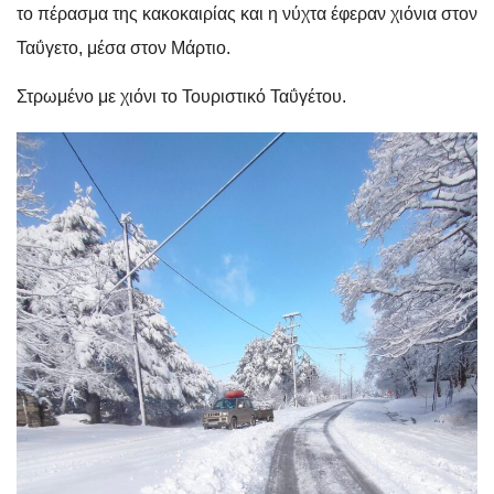
το πέρασμα της κακοκαιρίας και η νύχτα έφεραν χιόνια στον
Ταΰγετο, μέσα στον Μάρτιο.
Στρωμένο με χιόνι το Τουριστικό Ταΰγέτου.