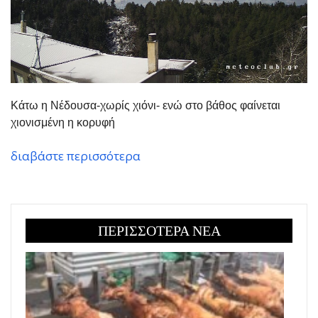
Κάτω η Νέδουσα-χωρίς χιόνι- ενώ στο βάθος φαίνεται
χιονισμένη η κορυφή
διαβάστε περισσότερα
ΠΕΡΙΣΣΟΤΕΡΑ ΝΕΑ