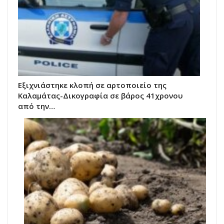
Εξιχνιάστηκε κλοπή σε αρτοποιείο της
Καλαμάτας-Δικογραφία σε βάρος 41χρονου
από την…