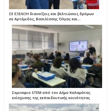
ΣΕ ΕΞΕΛΙΞΗ διανοίξεις και βελτιώσεις δρόμων
σε Αρτέμιδος, Βασιλίσσης Όλγας και…
Σεμιναριο STEM από τον Δήμο Καλαμάτας
ενίσχυσης της εκπαιδευτικής κοινότητας