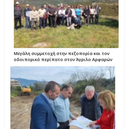
Μεγάλη συμμετοχή στην πεζοπορία και τον
οδοιπορικό περίπατο στον Άγριλο Αρφαρών