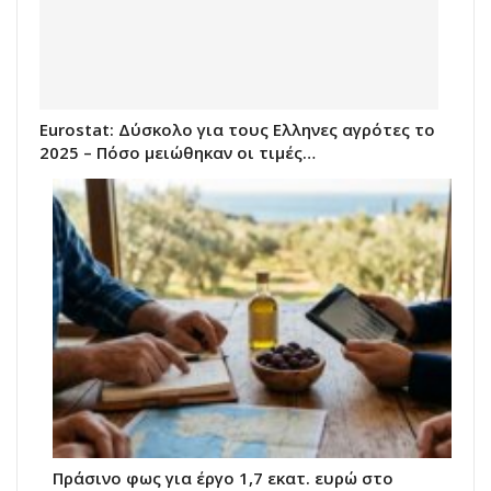
Eurostat: Δύσκολο για τους Ελληνες αγρότες το
2025 – Πόσο μειώθηκαν οι τιμές…
Πράσινο φως για έργο 1,7 εκατ. ευρώ στο