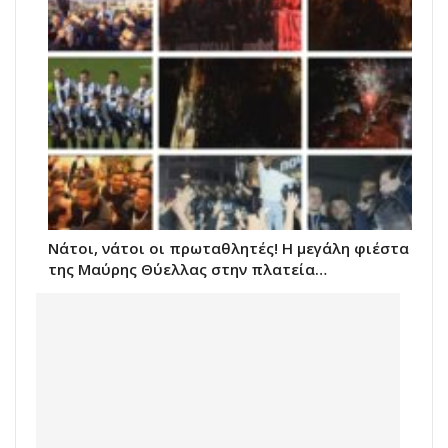
Νάτοι, νάτοι οι πρωταθλητές! Η μεγάλη φιέστα
της Μαύρης Θύελλας στην πλατεία…