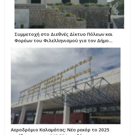
Συμμετοχή στο Διεθνές Δίκτυο Πόλεων και
Φορέων του Φιλελληνισμού για τον Δήμο…
Αεροδρόμιο Καλαμάτας: Νέο ρεκόρ το 2025