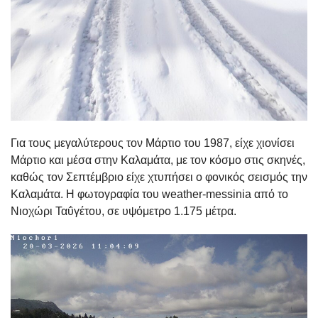
Για τους μεγαλύτερους τον Μάρτιο του 1987, είχε χιονίσει
Μάρτιο και μέσα στην Καλαμάτα, με τον κόσμο στις σκηνές,
καθώς τον Σεπτέμβριο είχε χτυπήσει ο φονικός σεισμός την
Καλαμάτα. Η φωτογραφία του weather-messinia από το
Νιοχώρι Ταΰγέτου, σε υψόμετρο 1.175 μέτρα.