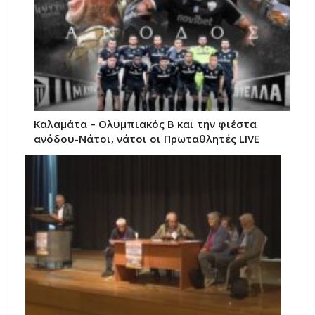
Καλαμάτα – Ολυμπιακός Β και την φιέστα
ανόδου-Νάτοι, νάτοι οι Πρωταθλητές LIVE