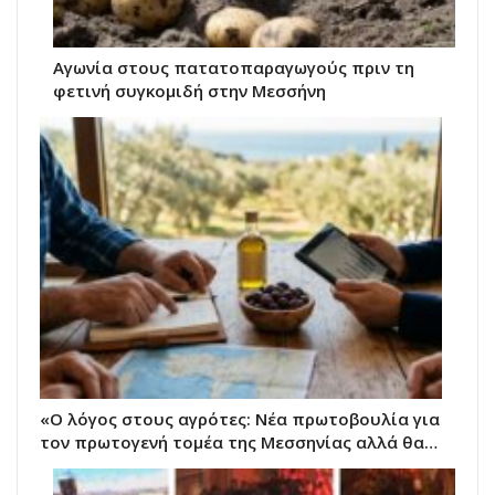
Αγωνία στους πατατοπαραγωγούς πριν τη
φετινή συγκομιδή στην Μεσσήνη
«Ο λόγος στους αγρότες: Νέα πρωτοβουλία για
τον πρωτογενή τομέα της Μεσσηνίας αλλά θα…