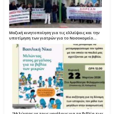
Μαζική κινητοποίηση για τις ελλείψεις και την
υποτίμηση των γιατρών για το Νοσοκομείο…
“Μιλώντας με τους μεγάλους για τα βιβλία των