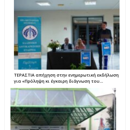
ΤΕΡΑΣΤΙΑ απήχηση στην ενημερωτική εκδήλωση
για «Πρόληψη κι έγκαιρη διάγνωση του…