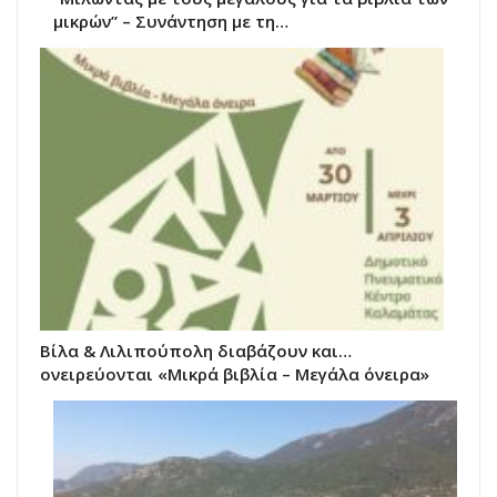
μικρών” – Συνάντηση με τη…
Βίλα & Λιλιπούπολη διαβάζουν και…
ονειρεύονται «Μικρά βιβλία – Μεγάλα όνειρα»