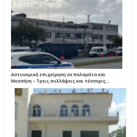
Αστυνομική επιχείρηση σε Καλαμάτα και
Μεσσήνη – Τρεις συλλήψεις και τέσσερις…