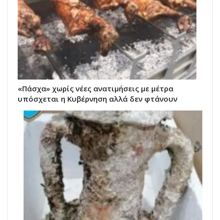
«Πάσχα» χωρίς νέες ανατιμήσεις με μέτρα
υπόσχεται η Κυβέρνηση αλλά δεν φτάνουν