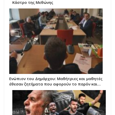
Κάστρο της Μεθώνης
Ενώπιον του Δημάρχου: Μαθήτριες και μαθητές
έθεσαν ζητήματα που αφορούν το παρόν και…