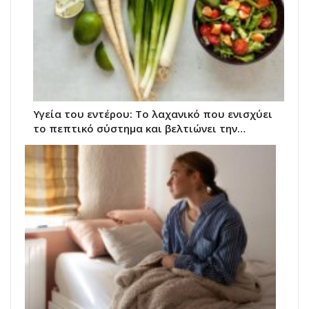
Υγεία του εντέρου: Το λαχανικό που ενισχύει
το πεπτικό σύστημα και βελτιώνει την…