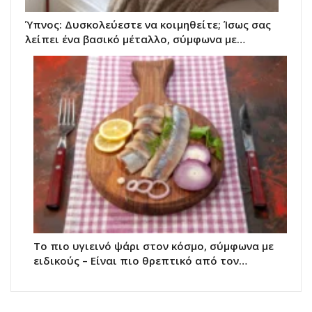
Ύπνος: Δυσκολεύεστε να κοιμηθείτε; Ίσως σας
λείπει ένα βασικό μέταλλο, σύμφωνα με…
Το πιο υγιεινό ψάρι στον κόσμο, σύμφωνα με
ειδικούς – Είναι πιο θρεπτικό από τον…