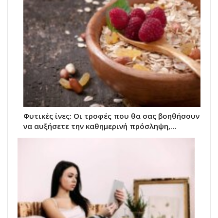
Φυτικές ίνες: Οι τροφές που θα σας βοηθήσουν
να αυξήσετε την καθημερινή πρόσληψη,…