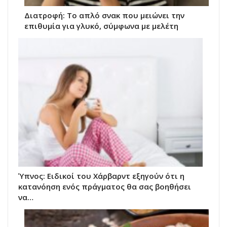
Διατροφή: Το απλό σνακ που μειώνει την
επιθυμία για γλυκό, σύμφωνα με μελέτη
Ύπνος: Ειδικοί του Χάρβαρντ εξηγούν ότι η
κατανόηση ενός πράγματος θα σας βοηθήσει
να…