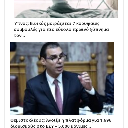
Ύπνος: Ειδικός μοιράζεται 7 κορυφαίες
συμβουλές για πιο εύκολο πρωινό ξύπνημα
τον…
Θεμιστοκλέους: Άνοιξε η πλατφόρμα για 1.696
διορισμούς στο ΕΣΥ – 5.000 μόνιμες…