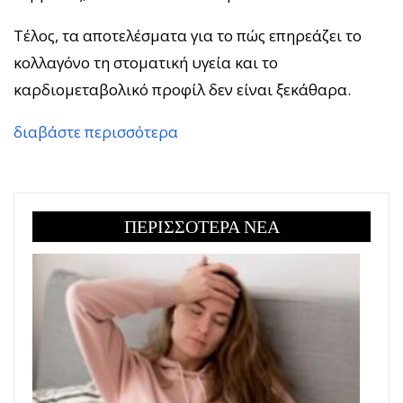
Τέλος, τα αποτελέσματα για το πώς επηρεάζει το
κολλαγόνο τη στοματική υγεία και το
καρδιομεταβολικό προφίλ δεν είναι ξεκάθαρα.
διαβάστε περισσότερα
ΠΕΡΙΣΣΟΤΕΡΑ ΝΕΑ