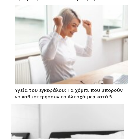
Υγεία του εγκεφάλου: Τα χόμπι που μπορούν
να καθυστερήσουν το Αλτσχάιμερ κατά 5…