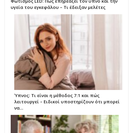
Φωτισμός LED: Πώς επηρεάζει τον ύπνο και την
υγεία του εγκεφάλου – Τι έδειξαν μελέτες
Ύπνος: Τι είναι η μέθοδος 7:1 και πώς
λειτουργεί – Ειδικοί υποστηρίζουν ότι μπορεί
να…