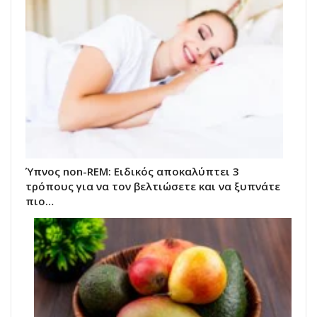
Ύπνος non-REM: Ειδικός αποκαλύπτει 3
τρόπους για να τον βελτιώσετε και να ξυπνάτε
πιο…