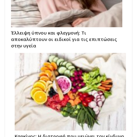
Έλλειψη ύπνου και φλεγμονή: Τι
αποκαλύπτουν οι ειδικοί για τις επιπτώσεις
στην υγεία
Καρκίνος: Η διατροφή που μειώνει τον κίνδυνο,