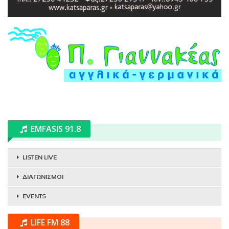
EMFASIS 91.8
LISTEN LIVE
ΔΙΑΓΩΝΙΣΜΟΙ
EVENTS
LIFE FM 88