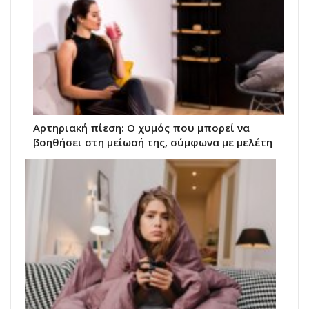
Αρτηριακή πίεση: Ο χυμός που μπορεί να
βοηθήσει στη μείωσή της, σύμφωνα με μελέτη