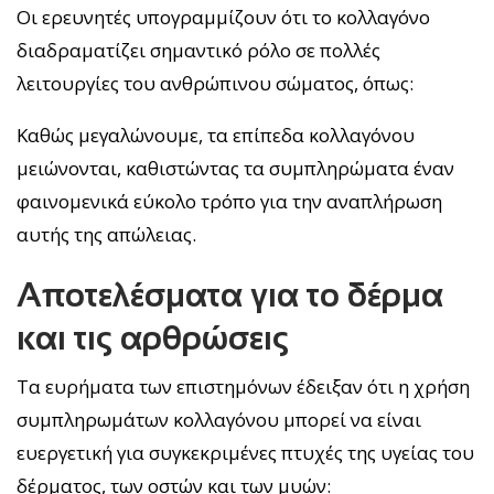
Οι ερευνητές υπογραμμίζουν ότι το κολλαγόνο
διαδραματίζει σημαντικό ρόλο σε πολλές
λειτουργίες του ανθρώπινου σώματος, όπως:
Καθώς μεγαλώνουμε, τα επίπεδα κολλαγόνου
μειώνονται, καθιστώντας τα συμπληρώματα έναν
φαινομενικά εύκολο τρόπο για την αναπλήρωση
αυτής της απώλειας.
Αποτελέσματα για το δέρμα
και τις αρθρώσεις
Τα ευρήματα των επιστημόνων έδειξαν ότι η χρήση
συμπληρωμάτων κολλαγόνου μπορεί να είναι
ευεργετική για συγκεκριμένες πτυχές της υγείας του
δέρματος, των οστών και των μυών: