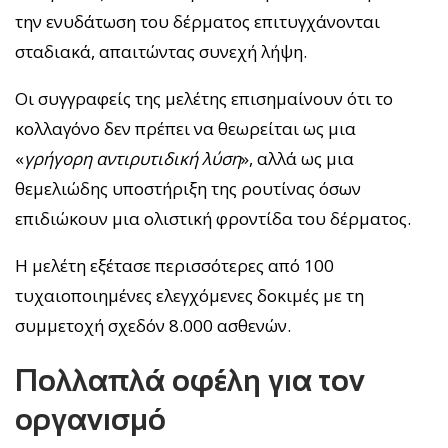
την ενυδάτωση του δέρματος επιτυγχάνονται
σταδιακά, απαιτώντας συνεχή λήψη.
Οι συγγραφείς της μελέτης επισημαίνουν ότι το
κολλαγόνο δεν πρέπει να θεωρείται ως μια
«
γρήγορη αντιρυτιδική λύση
», αλλά ως μια
θεμελιώδης υποστήριξη της ρουτίνας όσων
επιδιώκουν μια ολιστική φροντίδα του δέρματος.
Η μελέτη εξέτασε περισσότερες από 100
τυχαιοποιημένες ελεγχόμενες δοκιμές με τη
συμμετοχή σχεδόν 8.000 ασθενών.
Πολλαπλά οφέλη για τον
οργανισμό