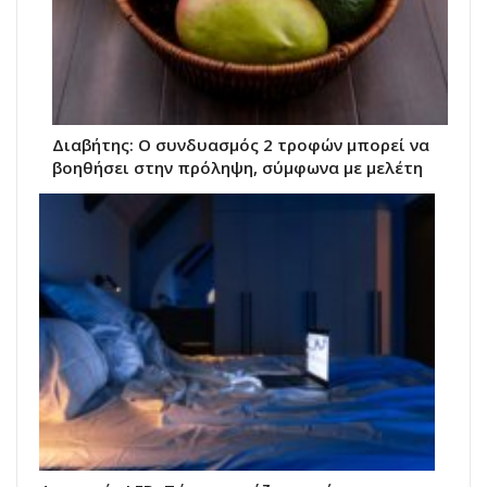
Διαβήτης: Ο συνδυασμός 2 τροφών μπορεί να
βοηθήσει στην πρόληψη, σύμφωνα με μελέτη