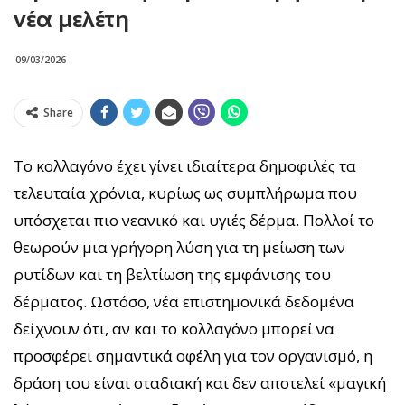
νέα μελέτη
09/03/2026
Share
Το κολλαγόνο έχει γίνει ιδιαίτερα δημοφιλές τα
τελευταία χρόνια, κυρίως ως συμπλήρωμα που
υπόσχεται πιο νεανικό και υγιές δέρμα. Πολλοί το
θεωρούν μια γρήγορη λύση για τη μείωση των
ρυτίδων και τη βελτίωση της εμφάνισης του
δέρματος. Ωστόσο, νέα επιστημονικά δεδομένα
δείχνουν ότι, αν και το κολλαγόνο μπορεί να
προσφέρει σημαντικά οφέλη για τον οργανισμό, η
δράση του είναι σταδιακή και δεν αποτελεί «μαγική