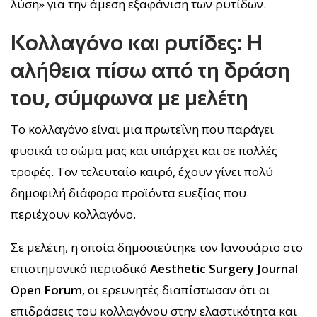
λύση» για την άμεση εξαφάνιση των ρυτίδων.
Κολλαγόνο και ρυτίδες: Η
αλήθεια πίσω από τη δράση
του, σύμφωνα με μελέτη
Το κολλαγόνο είναι μια πρωτεΐνη που παράγει
φυσικά το σώμα μας και υπάρχει και σε πολλές
τροφές. Τον τελευταίο καιρό, έχουν γίνει πολύ
δημοφιλή διάφορα προϊόντα ευεξίας που
περιέχουν κολλαγόνο.
Σε μελέτη, η οποία δημοσιεύτηκε τον Ιανουάριο στο
επιστημονικό περιοδικό
Aesthetic Surgery Journal
Open Forum
, οι ερευνητές διαπίστωσαν ότι οι
επιδράσεις του κολλαγόνου στην ελαστικότητα και