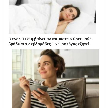
Ύπνος: Τι συμβαίνει αν κοιμάστε 6 ώρες κάθε
βράδυ για 2 εβδομάδες – Νευρολόγος εξηγεί…