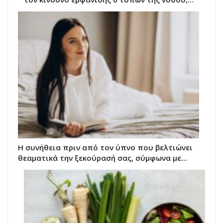
Η συνήθεια πριν από τον ύπνο που βελτιώνει
θεαματικά την ξεκούρασή σας, σύμφωνα με…