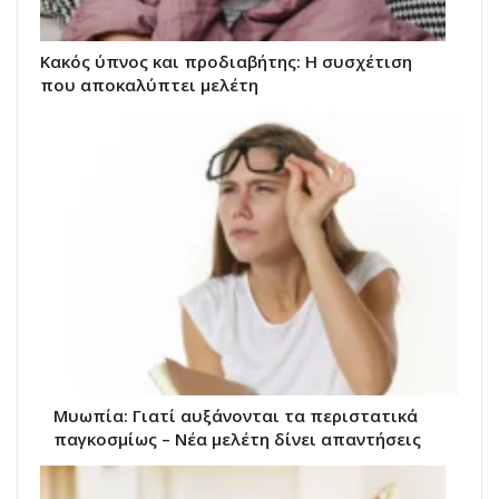
Κακός ύπνος και προδιαβήτης: Η συσχέτιση
που αποκαλύπτει μελέτη
Μυωπία: Γιατί αυξάνονται τα περιστατικά
παγκοσμίως – Νέα μελέτη δίνει απαντήσεις