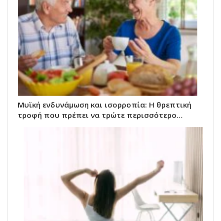
Μυϊκή ενδυνάμωση και ισορροπία: Η θρεπτική
τροφή που πρέπει να τρώτε περισσότερο…