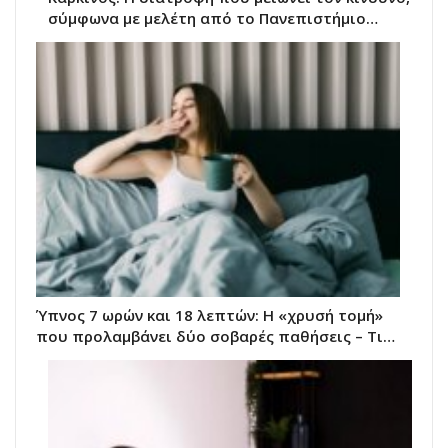
σύμφωνα με μελέτη από το Πανεπιστήμιο…
Ύπνος 7 ωρών και 18 λεπτών: Η «χρυσή τομή»
που προλαμβάνει δύο σοβαρές παθήσεις – Τι…