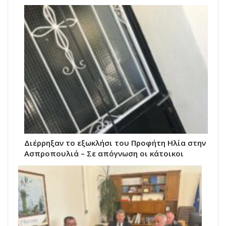
Διέρρηξαν το εξωκλήσι του Προφήτη Ηλία στην
Ασπροπουλιά – Σε απόγνωση οι κάτοικοι