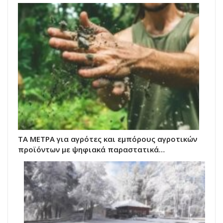
ΤΑ ΜΕΤΡΑ για αγρότες και εμπόρους αγροτικών
προϊόντων με ψηφιακά παραστατικά…