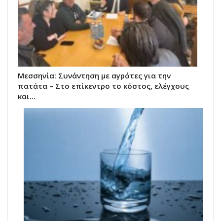
Μεσσηνία: Συνάντηση με αγρότες για την
πατάτα – Στο επίκεντρο το κόστος, ελέγχους
και…