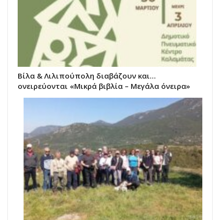
Βίλα & Λιλιπούπολη διαβάζουν και…
ονειρεύονται «Μικρά βιβλία – Μεγάλα όνειρα»