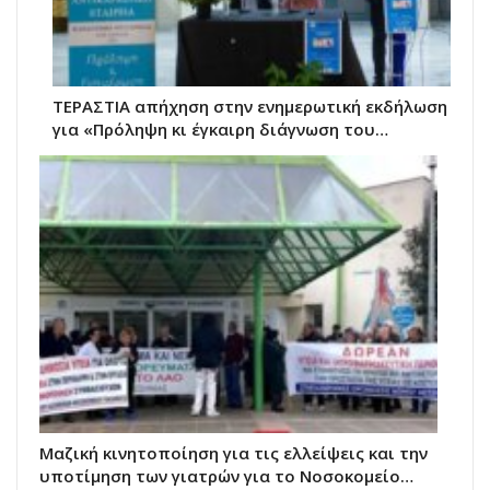
ΤΕΡΑΣΤΙΑ απήχηση στην ενημερωτική εκδήλωση
για «Πρόληψη κι έγκαιρη διάγνωση του…
Μαζική κινητοποίηση για τις ελλείψεις και την
υποτίμηση των γιατρών για το Νοσοκομείο…