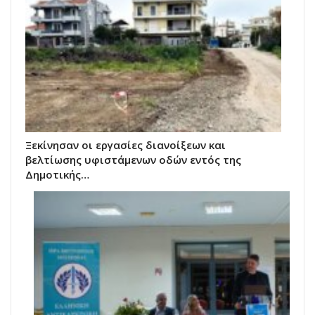
Ξεκίνησαν οι εργασίες διανοίξεων και
βελτίωσης υφιστάμενων οδών εντός της
Δημοτικής…