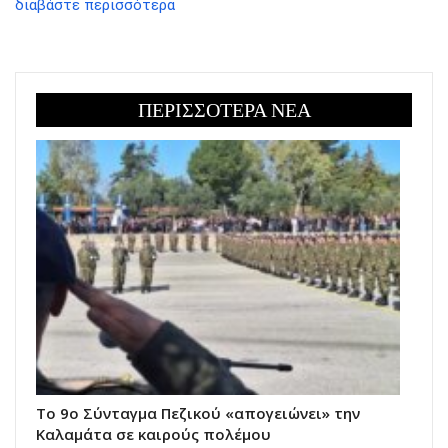
διαβάστε περισσότερα
ΠΕΡΙΣΣΟΤΕΡΑ ΝΕΑ
Το 9ο Σύνταγμα Πεζικού «απογειώνει» την
Καλαμάτα σε καιρούς πολέμου