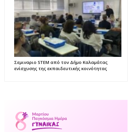
Σεμιναριο STEM από τον Δήμο Καλαμάτας
ενίσχυσης της εκπαιδευτικής κοινότητας