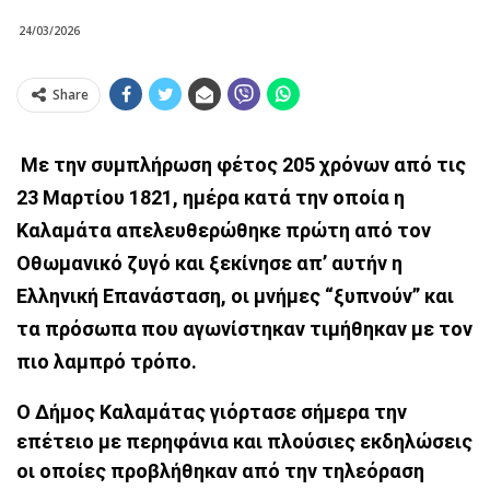
24/03/2026
Share
Με την συμπλήρωση φέτος 205 χρόνων από τις
23 Μαρτίου 1821, ημέρα κατά την οποία η
Καλαμάτα απελευθερώθηκε πρώτη από τον
Οθωμανικό ζυγό και ξεκίνησε απ’ αυτήν η
Ελληνική Επανάσταση, οι μνήμες “ξυπνούν” και
τα πρόσωπα που αγωνίστηκαν τιμήθηκαν με τον
πιο λαμπρό τρόπο.
Ο Δήμος Καλαμάτας γιόρτασε σήμερα την
επέτειο με περηφάνια και πλούσιες εκδηλώσεις
οι οποίες προβλήθηκαν από την τηλεόραση