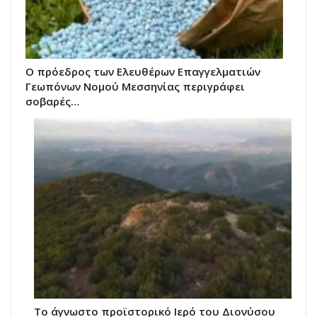
Ο πρόεδρος των Ελευθέρων Επαγγελματιών
Γεωπόνων Νομού Μεσσηνίας περιγράφει
σοβαρές…
Το άγνωστο προϊστορικό Ιερό του Διονύσου