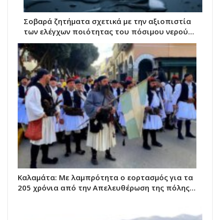
Σοβαρά ζητήματα σχετικά με την αξιοπιστία
των ελέγχων ποιότητας του πόσιμου νερού…
Καλαμάτα: Με λαμπρότητα ο εορτασμός για τα
205 χρόνια από την Απελευθέρωση της πόλης…