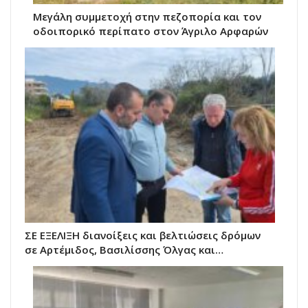
Μεγάλη συμμετοχή στην πεζοπορία και τον
οδοιπορικό περίπατο στον Άγριλο Αρφαρών
ΣΕ ΕΞΕΛΙΞΗ διανοίξεις και βελτιώσεις δρόμων
σε Αρτέμιδος, Βασιλίσσης Όλγας και…