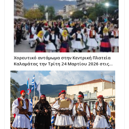
Χορευτικό αντάμωμα στην Κεντρική Πλατεία
Καλαμάτας την Τρίτη 24 Μαρτίου 2026 στις…