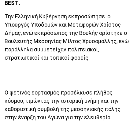
BEST .
Την Ελληνική Κυβέρνηση εκπροσώπησε ο
Υπουργός Υποδομών και Μεταφορών Χρίστος
Δήμας, ενώ εκπρόσωπος της Βουλής ορίστηκε ο
Βουλευτής Μεσσηνίας Μίλτος Χρυσομάλλης, ενώ
παράλληλα συμμετείχαν πολιτειακοί,
στρατιωτικοί και τοπικοί φορείς.
Ο φετινός εορτασμός προσέλκυσε πλήθος
κόσμου, τιμώντας την ιστορική μνήμη και την
καθοριστική συμβολή της μεσσηνιακής πόλης
στην έναρξη του Αγώνα για την ελευθερία.