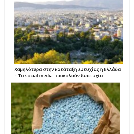
Χαμηλότερα στην κατάταξη ευτυχίας η Ελλάδα
– Τα social media προκαλούν δυστυχία