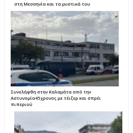
στη Μεσσηνία και τα μυστικά του
Συνελήφθη στην Καλαμάτα από την
Αστυνομία45χρονος με τέιζερ και σπρέι
πιπεριού