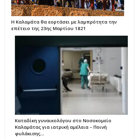
Η Καλαμάτα θα εορτάσει με λαμπρότητα την
επέτειο της 23ης Μαρτίου 1821
Καταδίκη γυναικολόγου στο Νοσοκομείο
Καλαμάτας για ιατρική αμέλεια – Ποινή
φυλάκισης…