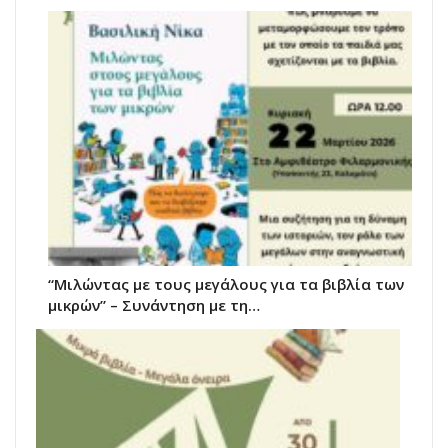
“Μιλώντας με τους μεγάλους για τα βιβλία των
μικρών” – Συνάντηση με τη…