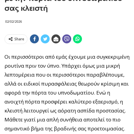
σας κλειστή
02/02/2026
Share
Οι περισσότεροι από εμάς έχουμε μια συγκεκριμένη
ρουτίνα πριν τον ύπνο. Υπάρχει όμως μια μικρή
λεπτομέρεια που οι περισσότεροι παραβλέπουμε,
αλλά οι ειδικοί πυρασφάλειας θεωρούν κρίσιμη και
αφορά την πόρτα του υπνοδωματίου. Ενώ η
ανοιχτή πόρτα προσφέρει καλύτερο εξαερισμό, η
κλειστή λειτουργεί ως αόρατη ασπίδα προστασίας.
Μάθετε γιατί μια απλή συνήθεια αποτελεί το πιο
σημαντικό βήμα της βραδινής σας προετοιμασίας.