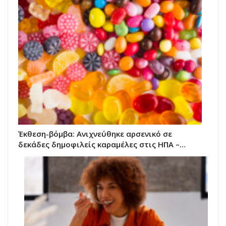
Έκθεση-βόμβα: Ανιχνεύθηκε αρσενικό σε
δεκάδες δημοφιλείς καραμέλες στις ΗΠΑ –…