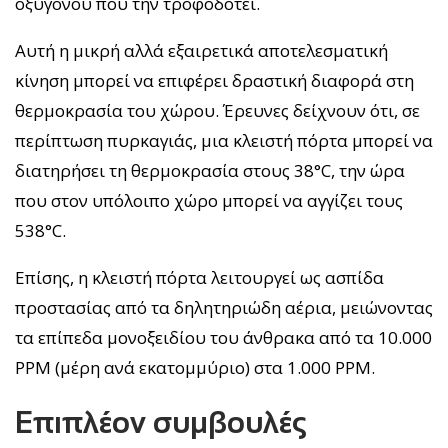
οξυγόνου που την τροφοδοτεί.
Αυτή η μικρή αλλά εξαιρετικά αποτελεσματική
κίνηση μπορεί να επιφέρει δραστική διαφορά στη
θερμοκρασία του χώρου. Έρευνες δείχνουν ότι, σε
περίπτωση πυρκαγιάς, μια κλειστή πόρτα μπορεί να
διατηρήσει τη θερμοκρασία στους 38°C, την ώρα
που στον υπόλοιπο χώρο μπορεί να αγγίζει τους
538°C.
Επίσης, η κλειστή πόρτα λειτουργεί ως ασπίδα
προστασίας από τα δηλητηριώδη αέρια, μειώνοντας
τα επίπεδα μονοξειδίου του άνθρακα από τα 10.000
PPM (μέρη ανά εκατομμύριο) στα 1.000 PPM.
Επιπλέον συμβουλές