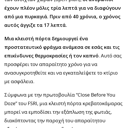
έχουν πλέον μόλις τρία λεπτά για να διαφύγουν
από μια πυρκαγιά. Πριν από 40 χρόνια, ο χρόνος
αυτός άγγιζε τα 17 λεπτά.
Μια κλειστή πόρτα δημιουργεί ένα
προστατευτικό φράγμα ανάμεσα σε εσάς και τις
επικίνδυνες θερμοκρασίες ή τον καπνό
. Αυτό σας
προσφέρει τον απαραίτητο χρόνο για να
ανασυγκροτηθείτε και να εγκαταλείψετε το κτίριο
με ασφάλεια.
Σύμφωνα με την πρωτοβουλία “Close Before You
Doze” του FSRI, μια κλειστή πόρτα κρεβατοκάμαρας
μπορεί να εμποδίσει την εξάπλωση της φωτιάς,
διακόπτοντας την παροχή του απαραίτητου