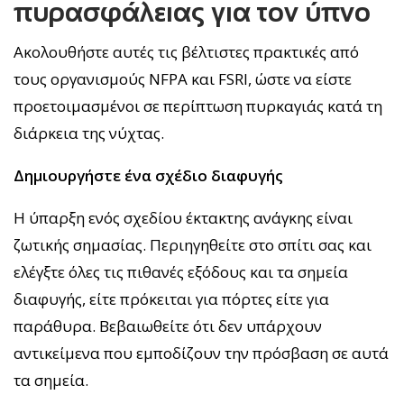
πυρασφάλειας για τον ύπνο
Ακολουθήστε αυτές τις βέλτιστες πρακτικές από
τους οργανισμούς NFPA και FSRI, ώστε να είστε
προετοιμασμένοι σε περίπτωση πυρκαγιάς κατά τη
διάρκεια της νύχτας.
Δημιουργήστε ένα σχέδιο διαφυγής
Η ύπαρξη ενός σχεδίου έκτακτης ανάγκης είναι
ζωτικής σημασίας. Περιηγηθείτε στο σπίτι σας και
ελέγξτε όλες τις πιθανές εξόδους και τα σημεία
διαφυγής, είτε πρόκειται για πόρτες είτε για
παράθυρα. Βεβαιωθείτε ότι δεν υπάρχουν
αντικείμενα που εμποδίζουν την πρόσβαση σε αυτά
τα σημεία.