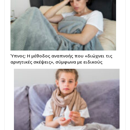
Ύπνος: Η μέθοδος αναπνοής που «διώχνει τις
αρνητικές σκέψεις», σύμφωνα με ειδικούς