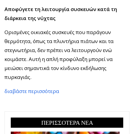
Αποφύγετε τη λειτουργία συσκευών κατά τη
διάρκεια της νύχτας
Ορισμένες οικιακές συσκευές που παράγουν
θερμότητα, όπως τα πλυντήρια πιάτων και τα
στεγνωτήρια, δεν πρέπει να λειτουργούν ενώ
κοιμάστε. Αυτή η απλή προφύλαξη μπορεί να
μειώσει σημαντικά τον κίνδυνο εκδήλωσης
πυρκαγιάς.
διαβάστε περισσότερα
ΠΕΡΙΣΣΟΤΕΡΑ ΝΕΑ