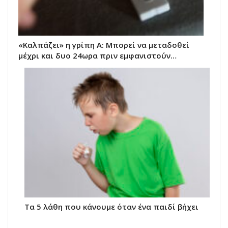
«Καλπάζει» η γρίπη Α: Μπορεί να μεταδοθεί
μέχρι και δυο 24ωρα πριν εμφανιστούν…
Τα 5 λάθη που κάνουμε όταν ένα παιδί βήχει