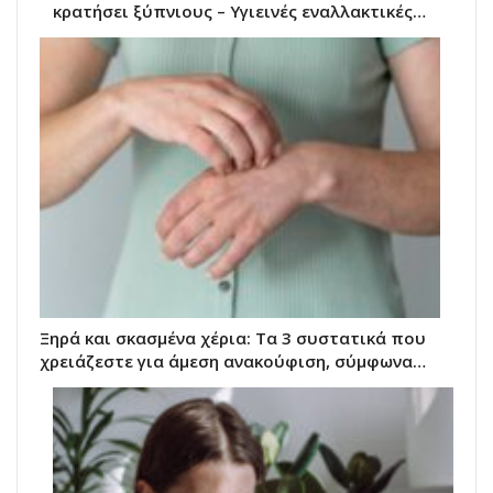
κρατήσει ξύπνιους – Υγιεινές εναλλακτικές…
Ξηρά και σκασμένα χέρια: Τα 3 συστατικά που
χρειάζεστε για άμεση ανακούφιση, σύμφωνα…