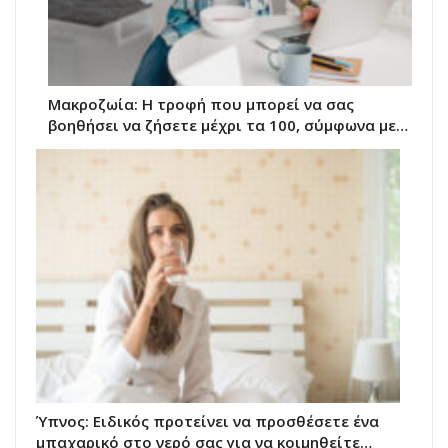
Μακροζωία: Η τροφή που μπορεί να σας
βοηθήσει να ζήσετε μέχρι τα 100, σύμφωνα με…
Ύπνος: Ειδικός προτείνει να προσθέσετε ένα
μπαχαρικό στο νερό σας για να κοιμηθείτε…