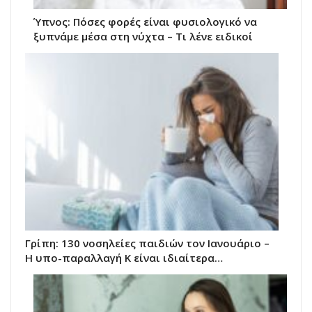
Ύπνος: Πόσες φορές είναι φυσιολογικό να
ξυπνάμε μέσα στη νύχτα – Τι λένε ειδικοί
Γρίπη: 130 νοσηλείες παιδιών τον Ιανουάριο –
Η υπο-παραλλαγή Κ είναι ιδιαίτερα…