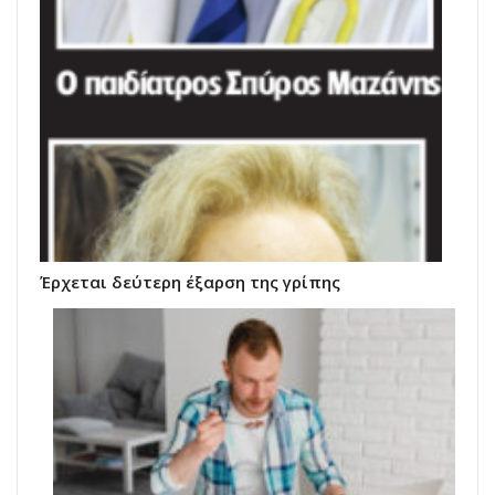
Έρχεται δεύτερη έξαρση της γρίπης