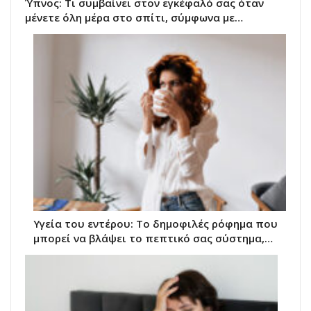
Ύπνος: Τι συμβαίνει στον εγκέφαλό σας όταν
μένετε όλη μέρα στο σπίτι, σύμφωνα με…
Υγεία του εντέρου: Το δημοφιλές ρόφημα που
μπορεί να βλάψει το πεπτικό σας σύστημα,…