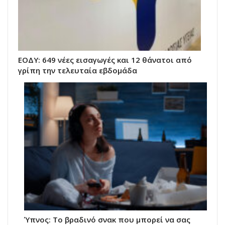
ΕΟΔΥ: 649 νέες εισαγωγές και 12 θάνατοι από
γρίπη την τελευταία εβδομάδα
Ύπνος: Το βραδινό σνακ που μπορεί να σας