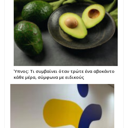
Ύπνος: Τι συμβαίνει όταν τρώτε ένα αβοκάντο
κάθε μέρα, σύμφωνα με ειδικούς