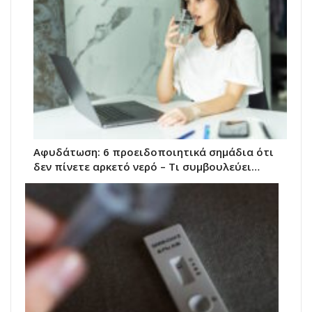
Αφυδάτωση: 6 προειδοποιητικά σημάδια ότι
δεν πίνετε αρκετό νερό – Τι συμβουλεύει…