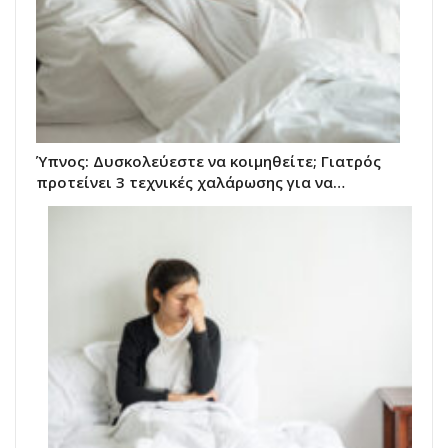
Ύπνος: Δυσκολεύεστε να κοιμηθείτε; Γιατρός
προτείνει 3 τεχνικές χαλάρωσης για να…