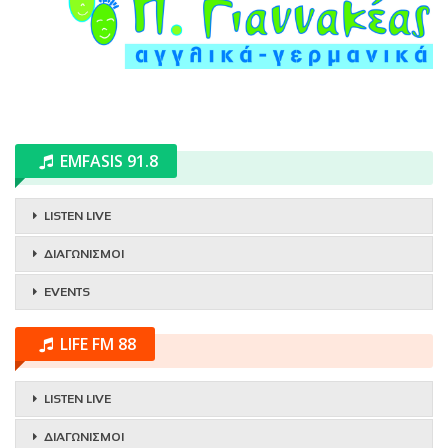
EMFASIS 91.8
LISTEN LIVE
ΔΙΑΓΩΝΙΣΜΟΙ
EVENTS
LIFE FM 88
LISTEN LIVE
ΔΙΑΓΩΝΙΣΜΟΙ