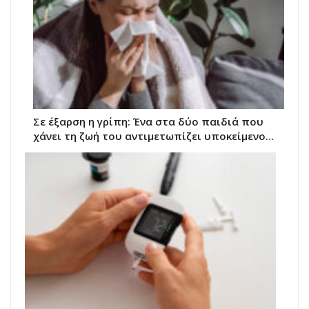
Σε έξαρση η γρίπη: Ένα στα δύο παιδιά που
χάνει τη ζωή του αντιμετωπίζει υποκείμενο…