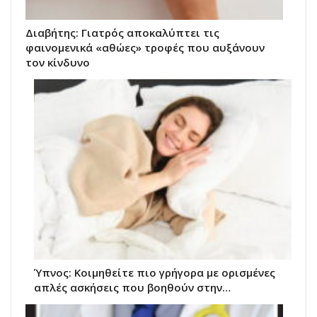
Διαβήτης: Γιατρός αποκαλύπτει τις
φαινομενικά «αθώες» τροφές που αυξάνουν
τον κίνδυνο
Ύπνος: Κοιμηθείτε πιο γρήγορα με ορισμένες
απλές ασκήσεις που βοηθούν στην…