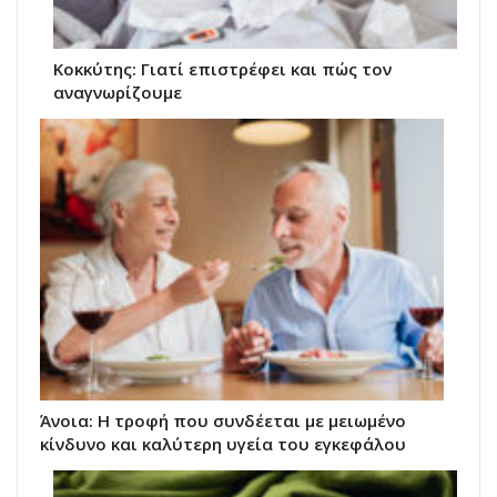
Κοκκύτης: Γιατί επιστρέφει και πώς τον
αναγνωρίζουμε
Άνοια: Η τροφή που συνδέεται με μειωμένο
κίνδυνο και καλύτερη υγεία του εγκεφάλου