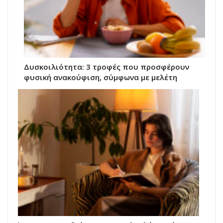
Δυσκοιλιότητα: 3 τροφές που προσφέρουν
φυσική ανακούφιση, σύμφωνα με μελέτη