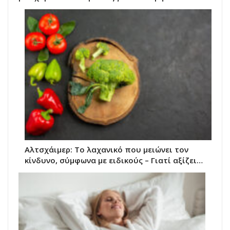
Αλτσχάιμερ: Το λαχανικό που μειώνει τον
κίνδυνο, σύμφωνα με ειδικούς – Γιατί αξίζει…