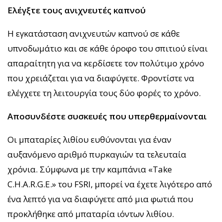
Ελέγξτε τους ανιχνευτές καπνού
Η εγκατάσταση ανιχνευτών καπνού σε κάθε
υπνοδωμάτιο και σε κάθε όροφο του σπιτιού είναι
απαραίτητη για να κερδίσετε τον πολύτιμο χρόνο
που χρειάζεται για να διαφύγετε. Φροντίστε να
ελέγχετε τη λειτουργία τους δύο φορές το χρόνο.
Αποσυνδέστε συσκευές που υπερθερμαίνονται
Οι μπαταρίες λιθίου ευθύνονται για έναν
αυξανόμενο αριθμό πυρκαγιών τα τελευταία
χρόνια. Σύμφωνα με την καμπάνια «Take
C.H.A.R.G.E.» του FSRI, μπορεί να έχετε λιγότερο από
ένα λεπτό για να διαφύγετε από μια φωτιά που
προκλήθηκε από μπαταρία ιόντων λιθίου.