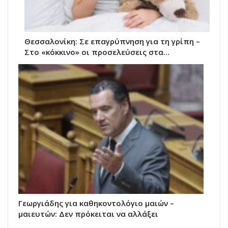
Θεσσαλονίκη: Σε επαγρύπνηση για τη γρίπη –
Στο «κόκκινο» οι προσελεύσεις στα…
Γεωργιάδης για καθηκοντολόγιο μαιών –
μαιευτών: Δεν πρόκειται να αλλάξει