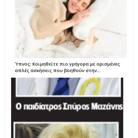
Ύπνος: Κοιμηθείτε πιο γρήγορα με ορισμένες
απλές ασκήσεις που βοηθούν στην…