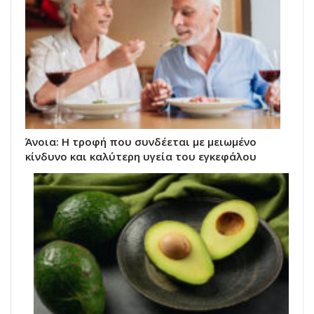
Άνοια: Η τροφή που συνδέεται με μειωμένο
κίνδυνο και καλύτερη υγεία του εγκεφάλου