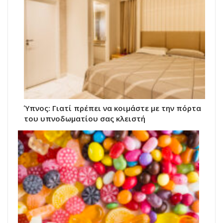
Ύπνος: Γιατί πρέπει να κοιμάστε με την πόρτα
του υπνοδωματίου σας κλειστή