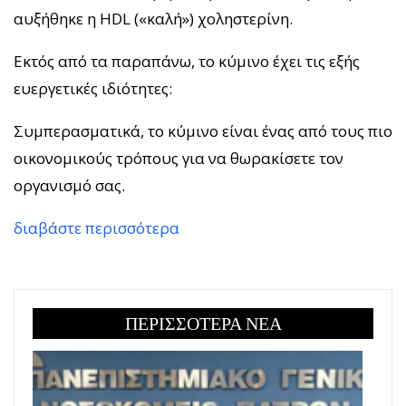
αυξήθηκε η HDL («καλή») χοληστερίνη.
Εκτός από τα παραπάνω, το κύμινο έχει τις εξής
ευεργετικές ιδιότητες:
Συμπερασματικά, το κύμινο είναι ένας από τους πιο
οικονομικούς τρόπους για να θωρακίσετε τον
οργανισμό σας.
διαβάστε περισσότερα
ΠΕΡΙΣΣΟΤΕΡΑ ΝΕΑ