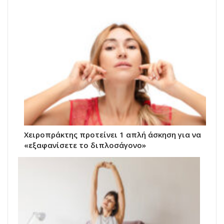
Χειροπράκτης προτείνει 1 απλή άσκηση για να
«εξαφανίσετε το διπλοσάγονο»