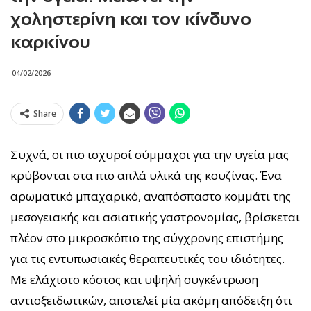
χοληστερίνη και τον κίνδυνο
καρκίνου
04/02/2026
Share
Συχνά, οι πιο ισχυροί σύμμαχοι για την υγεία μας
κρύβονται στα πιο απλά υλικά της κουζίνας. Ένα
αρωματικό μπαχαρικό, αναπόσπαστο κομμάτι της
μεσογειακής και ασιατικής γαστρονομίας, βρίσκεται
πλέον στο μικροσκόπιο της σύγχρονης επιστήμης
για τις εντυπωσιακές θεραπευτικές του ιδιότητες.
Με ελάχιστο κόστος και υψηλή συγκέντρωση
αντιοξειδωτικών, αποτελεί μία ακόμη απόδειξη ότι