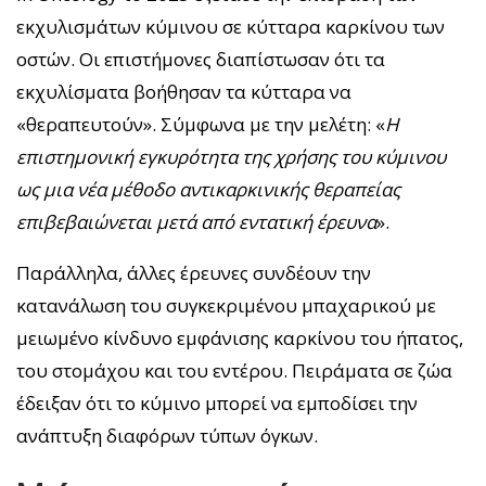
εκχυλισμάτων κύμινου σε κύτταρα καρκίνου των
οστών. Οι επιστήμονες διαπίστωσαν ότι τα
εκχυλίσματα βοήθησαν τα κύτταρα να
«θεραπευτούν». Σύμφωνα με την μελέτη: «
Η
επιστημονική εγκυρότητα της χρήσης του κύμινου
ως μια νέα μέθοδο αντικαρκινικής θεραπείας
επιβεβαιώνεται μετά από εντατική έρευνα
».
Παράλληλα, άλλες έρευνες συνδέουν την
κατανάλωση του συγκεκριμένου μπαχαρικού με
μειωμένο κίνδυνο εμφάνισης καρκίνου του ήπατος,
του στομάχου και του εντέρου. Πειράματα σε ζώα
έδειξαν ότι το κύμινο μπορεί να εμποδίσει την
ανάπτυξη διαφόρων τύπων όγκων.