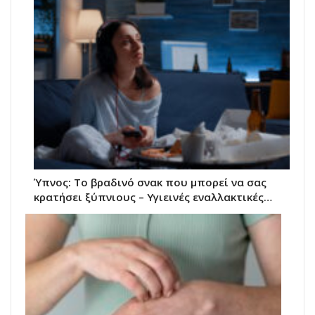
Ύπνος: Το βραδινό σνακ που μπορεί να σας
κρατήσει ξύπνιους – Υγιεινές εναλλακτικές…