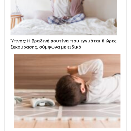
Ύπνος: Η βραδινή ρουτίνα που εγγυάται 8 ώρες
ξεκούρασης, σύμφωνα με ειδικό