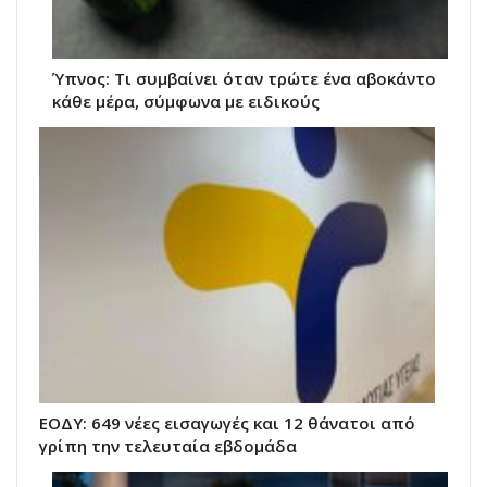
Ύπνος: Τι συμβαίνει όταν τρώτε ένα αβοκάντο
κάθε μέρα, σύμφωνα με ειδικούς
ΕΟΔΥ: 649 νέες εισαγωγές και 12 θάνατοι από
γρίπη την τελευταία εβδομάδα