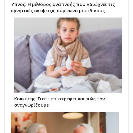
Ύπνος: Η μέθοδος αναπνοής που «διώχνει τις
αρνητικές σκέψεις», σύμφωνα με ειδικούς
Κοκκύτης: Γιατί επιστρέφει και πώς τον
αναγνωρίζουμε