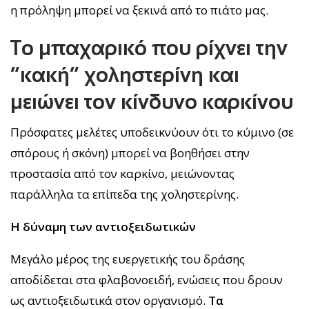
η πρόληψη μπορεί να ξεκινά από το πιάτο μας.
Το μπαχαρικό που ρίχνει την
“κακή” χοληστερίνη και
μειώνει τον κίνδυνο καρκίνου
Πρόσφατες μελέτες υποδεικνύουν ότι το κύμινο (σε
σπόρους ή σκόνη) μπορεί να βοηθήσει στην
προστασία από τον καρκίνο, μειώνοντας
παράλληλα τα επίπεδα της χοληστερίνης.
Η δύναμη των αντιοξειδωτικών
Μεγάλο μέρος της ευεργετικής του δράσης
αποδίδεται στα φλαβονοειδή, ενώσεις που δρουν
ως αντιοξειδωτικά στον οργανισμό.
Τα