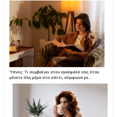
Ύπνος: Τι συμβαίνει στον εγκέφαλό σας όταν
μένετε όλη μέρα στο σπίτι, σύμφωνα με…