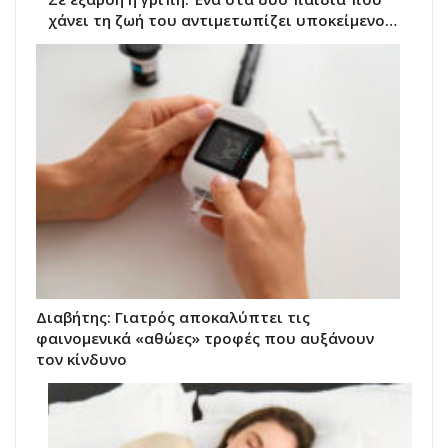
χάνει τη ζωή του αντιμετωπίζει υποκείμενο…
Διαβήτης: Γιατρός αποκαλύπτει τις
φαινομενικά «αθώες» τροφές που αυξάνουν
τον κίνδυνο