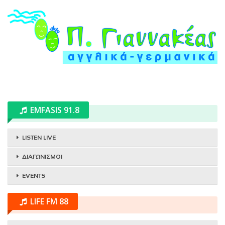
EMFASIS 91.8
LISTEN LIVE
ΔΙΑΓΩΝΙΣΜΟΙ
EVENTS
LIFE FM 88