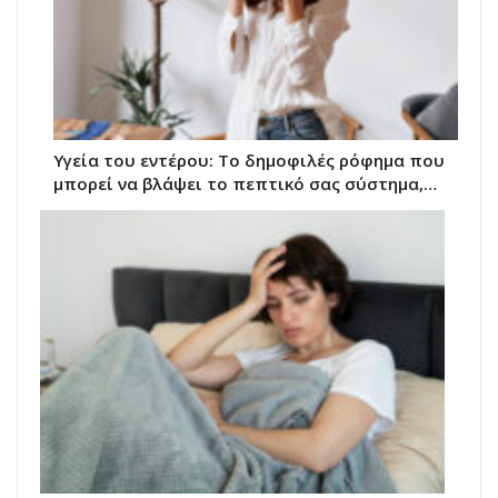
Υγεία του εντέρου: Το δημοφιλές ρόφημα που
μπορεί να βλάψει το πεπτικό σας σύστημα,…