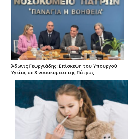
Άδωνις Γεωργιάδης: Επίσκεψη του Υπουργού
Υγείας σε 3 νοσοκομεία της Πάτρας