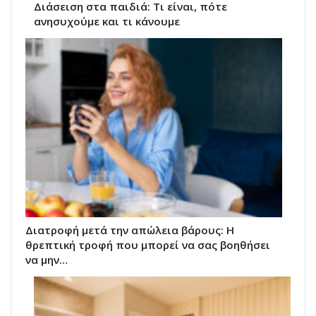
Διάσειση στα παιδιά: Τι είναι, πότε
ανησυχούμε και τι κάνουμε
Διατροφή μετά την απώλεια βάρους: Η
θρεπτική τροφή που μπορεί να σας βοηθήσει
να μην…