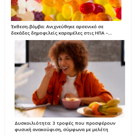
Έκθεση-βόμβα: Ανιχνεύθηκε αρσενικό σε
δεκάδες δημοφιλείς καραμέλες στις ΗΠΑ –…
Δυσκοιλιότητα: 3 τροφές που προσφέρουν
φυσική ανακούφιση, σύμφωνα με μελέτη