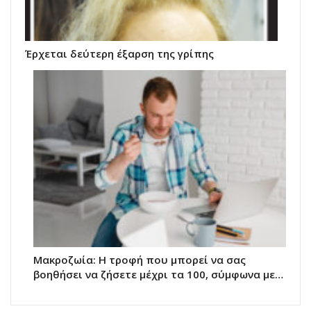
Έρχεται δεύτερη έξαρση της γρίπης
Μακροζωία: Η τροφή που μπορεί να σας
βοηθήσει να ζήσετε μέχρι τα 100, σύμφωνα με…