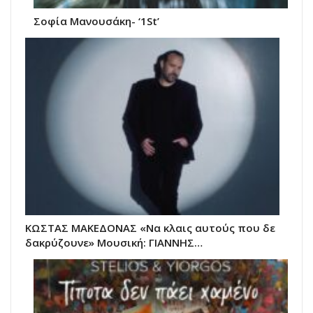
Σοφία Μανουσάκη- ‘1St’
ΚΩΣΤΑΣ ΜΑΚΕΔΟΝΑΣ «Να κλαις αυτούς που δε
δακρύζουνε» Μουσική: ΓΙΑΝΝΗΣ…