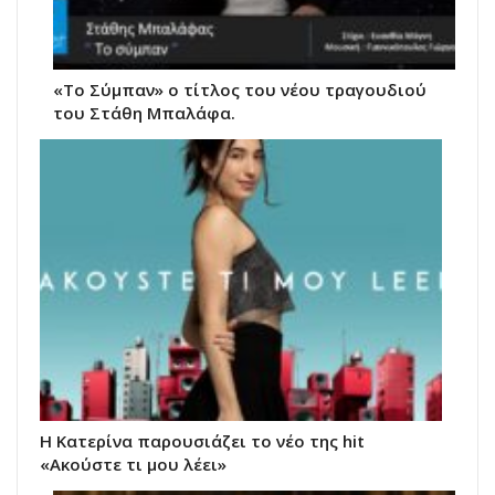
«Το Σύμπαν» ο τίτλος του νέου τραγουδιού
του Στάθη Μπαλάφα.
Η Κατερίνα παρουσιάζει το νέο της hit
«Ακούστε τι μου λέει»