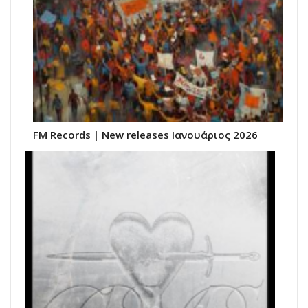
FM Records | New releases Ιανουάριος 2026