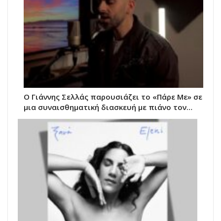
Ο Γιάννης Σελλάς παρουσιάζει το «Πάρε Με» σε
μια συναισθηματική διασκευή με πιάνο τον…