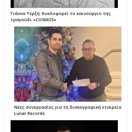
Γιάννα Τερζή: Κυκλοφορεί το καινούργιο της
τραγούδι «COSMOS»
Νέες συνεργασίες για τη δισκογραφική εταιρεία
Lunar Records