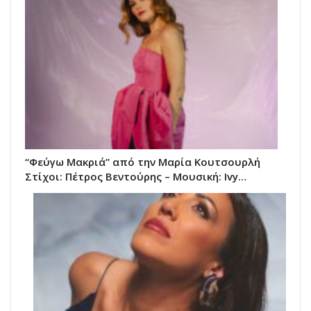
“Φεύγω Μακριά” από την Μαρία Κουτσουρλή
Στίχοι: Πέτρος Βεντούρης – Μουσική: Ivy…