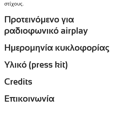
στίχους.
Προτεινόμενο για
ραδιοφωνικό airplay
Ημερομηνία κυκλοφορίας
Υλικό (press kit)
Credits
Επικοινωνία