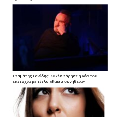
Σταμάτης Γονίδης: Κυκλοφόρησε η νέα του
επιτυχία με τίτλο «Κακιά συνήθεια»