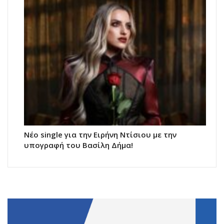
Νέο single για την Ειρήνη Ντίσιου με την
υπογραφή του Βασίλη Δήμα!