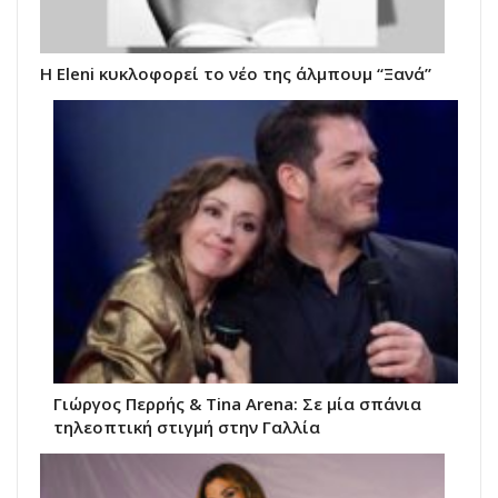
Η Eleni κυκλοφορεί το νέο της άλμπουμ “Ξανά”
Γιώργος Περρής & Tina Arena: Σε μία σπάνια
τηλεοπτική στιγμή στην Γαλλία