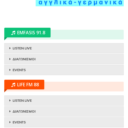
EMFASIS 91.8
LISTEN LIVE
ΔΙΑΓΩΝΙΣΜΟΙ
EVENTS
LIFE FM 88
LISTEN LIVE
ΔΙΑΓΩΝΙΣΜΟΙ
EVENTS