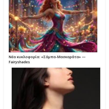
Νέα κυκλοφορία: «Σάμπα-Μασκαράτα» —
Fairyshades