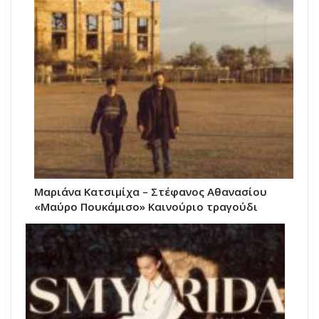
Μαριάνα Κατσιμίχα – Στέφανος Αθανασίου
«Μαύρο Πουκάμισο» Καινούριο τραγούδι