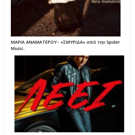
ΜΑΡΙΑ ΑΝΑΜΑΤΕΡΟΥ– «ΣΜΥΡΙΔΑ» από την Spider
Music.