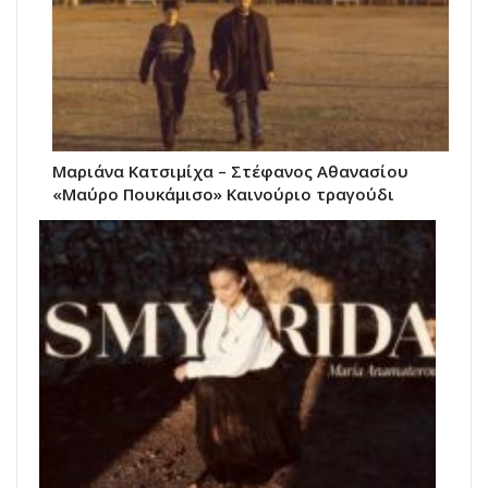
Μαριάνα Κατσιμίχα – Στέφανος Αθανασίου
«Μαύρο Πουκάμισο» Καινούριο τραγούδι