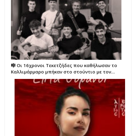
🎼 Οι 16χρονοι Τεκετζήδες που καθήλωσαν το
Καλλιμάρμαρο μπήκαν στο στούντιο με τον…