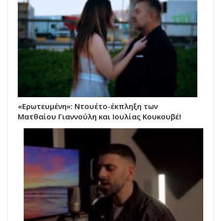
«Ερωτευμένη»: Ντουέτο-έκπληξη των
Ματθαίου Γιαννούλη και Ιουλίας Κουκουβέ!