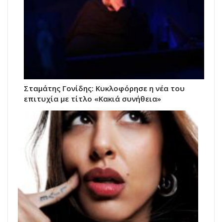
Σταμάτης Γονίδης: Κυκλοφόρησε η νέα του
επιτυχία με τίτλο «Κακιά συνήθεια»