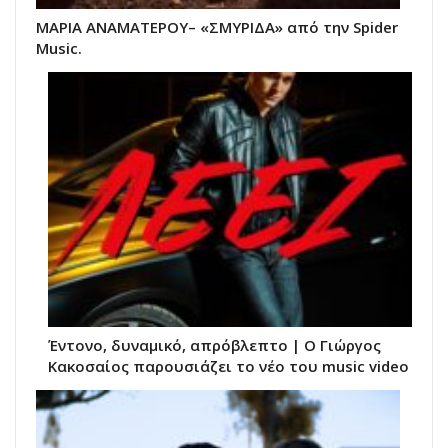
ΜΑΡΙΑ ΑΝΑΜΑΤΕΡΟΥ– «ΣΜΥΡΙΔΑ» από την Spider
Music.
Έντονο, δυναμικό, απρόβλεπτο | Ο Γιώργος
Κακοσαίος παρουσιάζει το νέο του music video