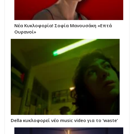
Νέα Κυκλοφορία! Σοφία Μανουσάκη «Επτά
Ουρανοί»
Della κυκλοφορεί νέο music video για το ‘waste’