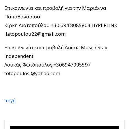
Επικοινωνία και προβολή για την Μαριάννα
Παπαθανασίου:
Κίρκη Λιατοπούλου +30 694 8085803 HYPERLINK
liatopoulou22@gmail.com
Επικοινωνία και προβολή Anima Music/ Stay
Independent:
Λουκάς Φωτόπουλος +306947995597
fotopoulosl@yahoo.com
πηγή