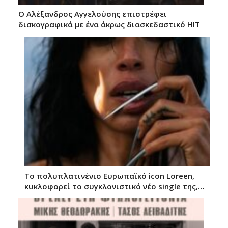
Ο Αλέξανδρος Αγγελούσης επιστρέφει
δισκογραφικά με ένα άκρως διασκεδαστικό HIT
Το πολυπλατινένιο Ευρωπαϊκό icon Loreen,
κυκλοφορεί το συγκλονιστικό νέο single της,…