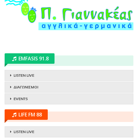
EMFASIS 91.8
LISTEN LIVE
ΔΙΑΓΩΝΙΣΜΟΙ
EVENTS
LIFE FM 88
LISTEN LIVE