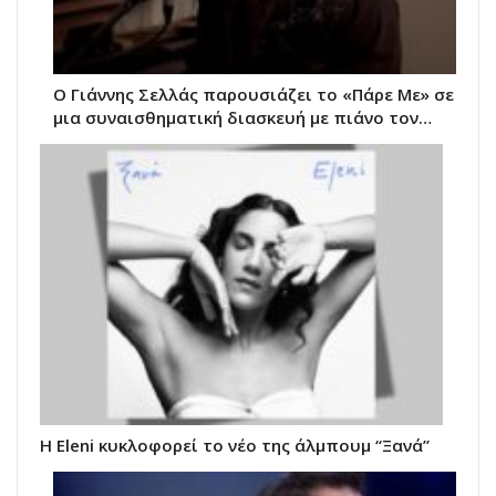
Ο Γιάννης Σελλάς παρουσιάζει το «Πάρε Με» σε
μια συναισθηματική διασκευή με πιάνο τον…
Η Eleni κυκλοφορεί το νέο της άλμπουμ “Ξανά”