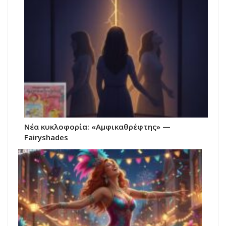
Νέα κυκλοφορία: «Αμφικαθρέφτης» —
Fairyshades