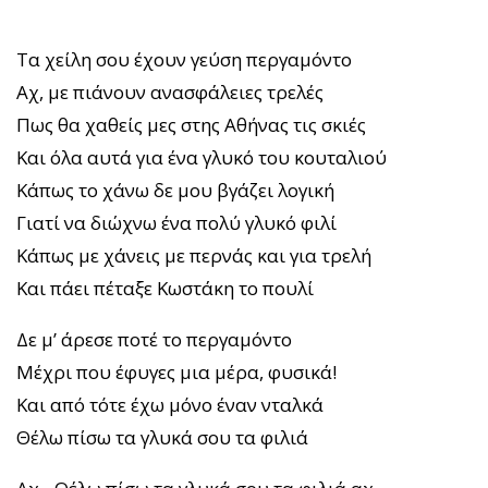
Τα χείλη σου έχουν γεύση περγαμόντο
Αχ, με πιάνουν ανασφάλειες τρελές
Πως θα χαθείς μες στης Αθήνας τις σκιές
Και όλα αυτά για ένα γλυκό του κουταλιού
Κάπως το χάνω δε μου βγάζει λογική
Γιατί να διώχνω ένα πολύ γλυκό φιλί
Κάπως με χάνεις με περνάς και για τρελή
Και πάει πέταξε Κωστάκη το πουλί
Δε μ’ άρεσε ποτέ το περγαμόντο
Μέχρι που έφυγες μια μέρα, φυσικά!
Και από τότε έχω μόνο έναν νταλκά
Θέλω πίσω τα γλυκά σου τα φιλιά