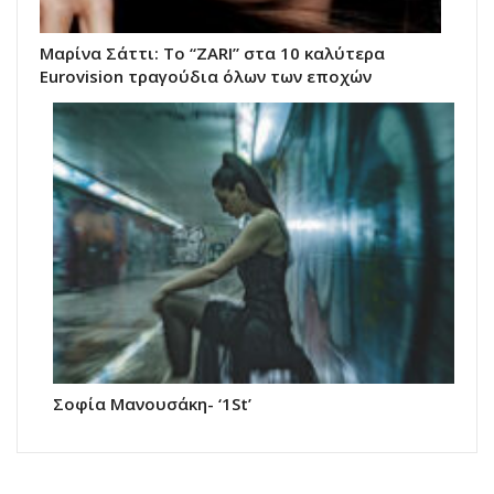
Μαρίνα Σάττι: Το “ZARI” στα 10 καλύτερα
Eurovision τραγούδια όλων των εποχών
Σοφία Μανουσάκη- ‘1St’