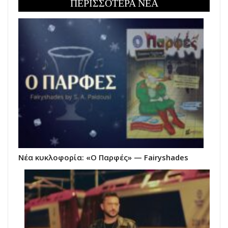
ΠΕΡΙΣΣΟΤΕΡΑ ΝΕΑ
Νέα κυκλοφορία: «Ο Παρφές» — Fairyshades