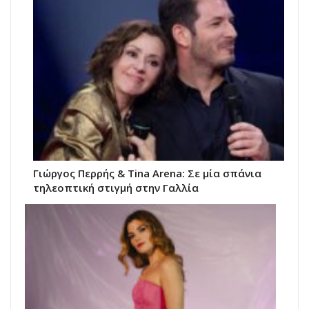
Γιώργος Περρής & Tina Arena: Σε μία σπάνια
τηλεοπτική στιγμή στην Γαλλία