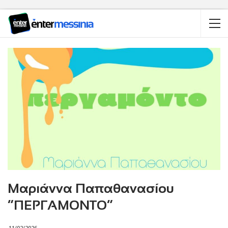
Μαριάννα Παπαθανασίου
“ΠΕΡΓΑΜΟΝΤΟ”
11/02/2026