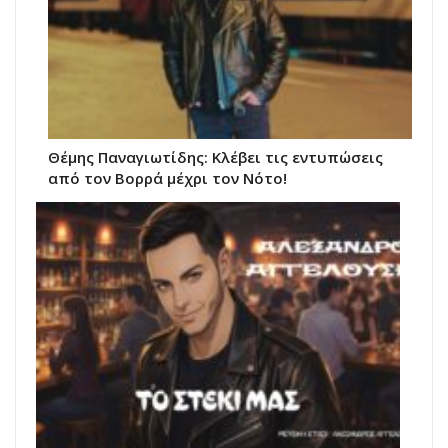
Θέμης Παναγιωτίδης: Κλέβει τις εντυπώσεις
από τον Βορρά μέχρι τον Νότο!