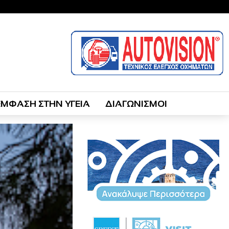
ΕΜΦΑΣΗ ΣΤΗΝ ΥΓΕΙΑ
ΔΙΑΓΩΝΙΣΜΟΙ