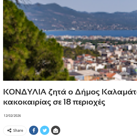
ΚΟΝΔΥΛΙΑ ζητά ο Δήμος Καλαμάτα
κακοκαιρίας σε 18 περιοχές
12/02/2026
Share