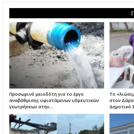
Προσωρινό μειοδότη για το έργο
Το «λιώσι
αναβάθμισης υφιστάμενων υδρευτικών
στον Δάρα
γεωτρήσεων στην…
Δημοτικό 