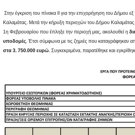
Στην έγκριση του πίνακα ΙΙ για την επιχορήγηση του Δήμου
Καλαμάτας. Μετά την κήρυξη περιοχών του Δήμου Καλαμάτας 
1η Φεβρουαρίου που έπληξε την περιοχή μας, ακολουθεί η
δι
υποδομές
. Έτσι σύμφωνα με τις ζημιές που καταγράφηκαν α
στα 3. 750.000 ευρώ
. Συγκεκριμένα, παρατέθηκε και εγκρίθη