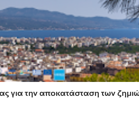
ς για την αποκατάσταση των ζημιώ