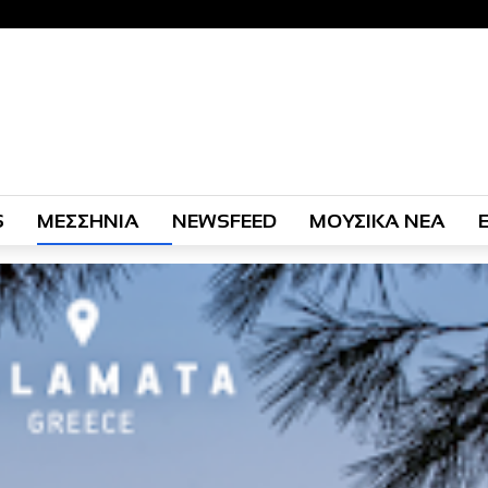
S
ΜΕΣΣΗΝΙΑ
NEWSFEED
ΜΟΥΣΙΚΑ ΝΕΑ