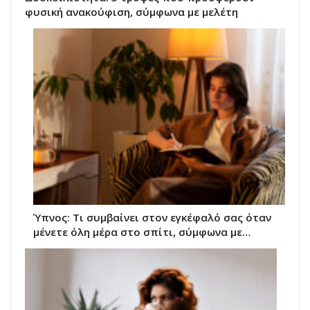
φυσική ανακούφιση, σύμφωνα με μελέτη
Ύπνος: Τι συμβαίνει στον εγκέφαλό σας όταν
μένετε όλη μέρα στο σπίτι, σύμφωνα με…