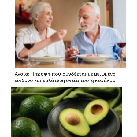
Άνοια: Η τροφή που συνδέεται με μειωμένο
κίνδυνο και καλύτερη υγεία του εγκεφάλου