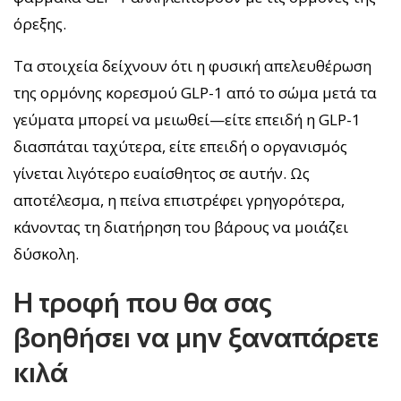
όρεξης.
Τα στοιχεία δείχνουν ότι η φυσική απελευθέρωση
της ορμόνης κορεσμού GLP-1 από το σώμα μετά τα
γεύματα μπορεί να μειωθεί—είτε επειδή η GLP-1
διασπάται ταχύτερα, είτε επειδή ο οργανισμός
γίνεται λιγότερο ευαίσθητος σε αυτήν. Ως
αποτέλεσμα, η πείνα επιστρέφει γρηγορότερα,
κάνοντας τη διατήρηση του βάρους να μοιάζει
δύσκολη.
Η τροφή που θα σας
βοηθήσει να μην ξαναπάρετε
κιλά