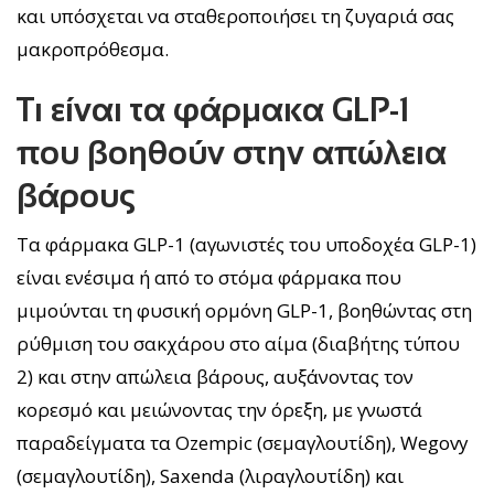
και υπόσχεται να σταθεροποιήσει τη ζυγαριά σας
μακροπρόθεσμα.
Τι είναι τα φάρμακα GLP-1
που βοηθούν στην απώλεια
βάρους
Τα φάρμακα GLP-1 (αγωνιστές του υποδοχέα GLP-1)
είναι ενέσιμα ή από το στόμα φάρμακα που
μιμούνται τη φυσική ορμόνη GLP-1, βοηθώντας στη
ρύθμιση του σακχάρου στο αίμα (διαβήτης τύπου
2) και στην απώλεια βάρους, αυξάνοντας τον
κορεσμό και μειώνοντας την όρεξη, με γνωστά
παραδείγματα τα Ozempic (σεμαγλουτίδη), Wegovy
(σεμαγλουτίδη), Saxenda (λιραγλουτίδη) και