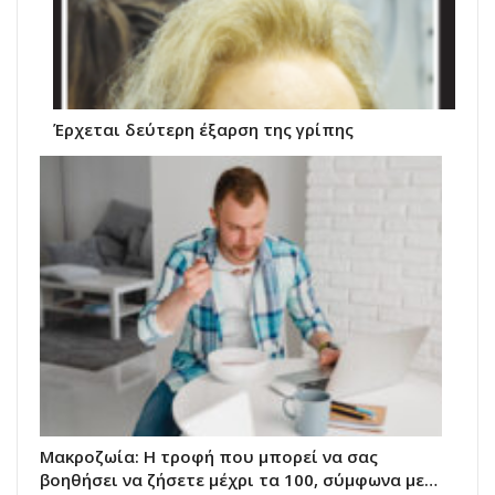
Έρχεται δεύτερη έξαρση της γρίπης
Μακροζωία: Η τροφή που μπορεί να σας
βοηθήσει να ζήσετε μέχρι τα 100, σύμφωνα με…