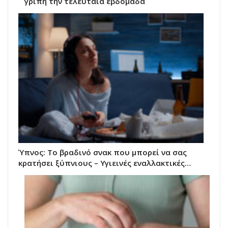
γρίπη την τελευταία εβδομάδα
Ύπνος: Το βραδινό σνακ που μπορεί να σας
κρατήσει ξύπνιους – Υγιεινές εναλλακτικές…