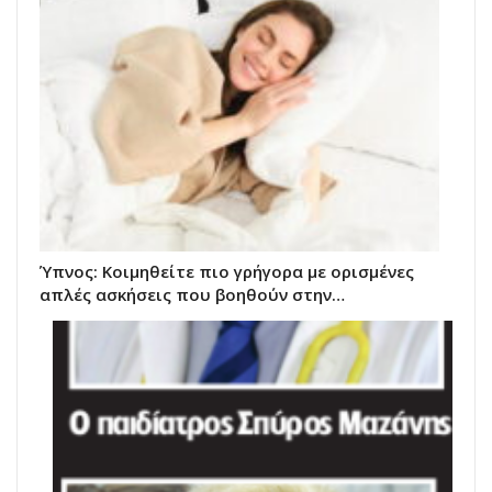
Ύπνος: Κοιμηθείτε πιο γρήγορα με ορισμένες
απλές ασκήσεις που βοηθούν στην…