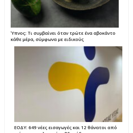
Ύπνος: Τι συμβαίνει όταν τρώτε ένα αβοκάντο
κάθε μέρα, σύμφωνα με ειδικούς
ΕΟΔΥ: 649 νέες εισαγωγές και 12 θάνατοι από