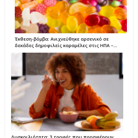
Έκθεση-βόμβα: Ανιχνεύθηκε αρσενικό σε
δεκάδες δημοφιλείς καραμέλες στις ΗΠΑ –…
Δυσκοιλιότητα: 3 τροφές που προσφέρουν