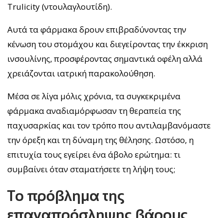
Trulicity (ντουλαγλουτίδη).
Αυτά τα φάρμακα δρουν επιβραδύνοντας την
κένωση του στομάχου και διεγείροντας την έκκριση
ινσουλίνης, προσφέροντας σημαντικά οφέλη αλλά
χρειάζονται ιατρική παρακολούθηση.
Μέσα σε λίγα μόλις χρόνια, τα συγκεκριμένα
φάρμακα αναδιαμόρφωσαν τη θεραπεία της
παχυσαρκίας και τον τρόπο που αντιλαμβανόμαστε
την όρεξη και τη δύναμη της θέλησης. Ωστόσο, η
επιτυχία τους εγείρει ένα άβολο ερώτημα: τι
συμβαίνει όταν σταματήσετε τη λήψη τους;
Το πρόβλημα της
επαναπρόσληψης βάρους