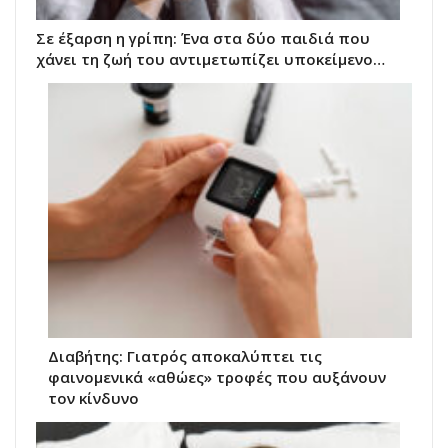
Σε έξαρση η γρίπη: Ένα στα δύο παιδιά που
χάνει τη ζωή του αντιμετωπίζει υποκείμενο…
Διαβήτης: Γιατρός αποκαλύπτει τις
φαινομενικά «αθώες» τροφές που αυξάνουν
τον κίνδυνο