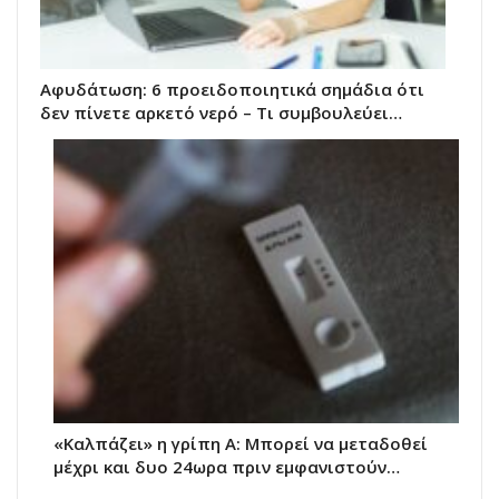
Αφυδάτωση: 6 προειδοποιητικά σημάδια ότι
δεν πίνετε αρκετό νερό – Τι συμβουλεύει…
«Καλπάζει» η γρίπη Α: Μπορεί να μεταδοθεί
μέχρι και δυο 24ωρα πριν εμφανιστούν…