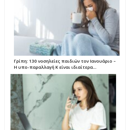
Γρίπη: 130 νοσηλείες παιδιών τον Ιανουάριο –
Η υπο-παραλλαγή Κ είναι ιδιαίτερα…