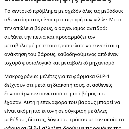
Το κεντρικό πρόβλημα με σχεδόν όλες τις μεθόδους
αδυνατίσματος είναι η επιστροφή των κιλών. Μετά
την απώλεια βάρους, ο οργανισμός αντιδρά:
αυξάνει την πείνα και προσαρμόζει τον
μεταβολισμό με τέτοιο τρόπο ώστε να ευνοείται η
ανάκτηση του βάρους, καθοδηγούμενος από έναν
ισχυρό φυσιολογικό και μεταβολικό μηχανισμό.
Μακροχρόνιες μελέτες για τα φάρμακα GLP-1
δείχνουν ότι μετά τη διακοπή τους, οι ασθενείς
ξαναπαίρνουν πάνω από το μισό βάρος που
έχασαν. Αυτή η επαναφορά του βάρους μπορεί να
είναι ακόμη πιο έντονη σε σύγκριση με άλλες
μεθόδους δίαιτας, λόγω του τρόπου με τον οποίο τα
φάρμακα GLP-1 αλληλεπιδρούν με τις ορμόνες της