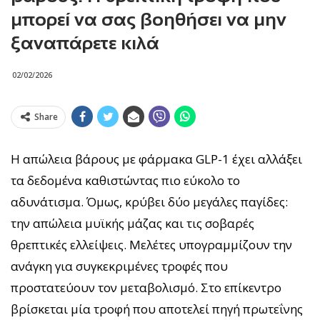
μπορεί να σας βοηθήσει να μην
ξαναπάρετε κιλά
02/02/2026
Share
Η απώλεια βάρους με φάρμακα GLP-1 έχει αλλάξει
τα δεδομένα καθιστώντας πιο εύκολο το
αδυνάτισμα. Όμως, κρύβει δύο μεγάλες παγίδες:
την απώλεια μυϊκής μάζας και τις σοβαρές
θρεπτικές ελλείψεις. Μελέτες υπογραμμίζουν την
ανάγκη για συγκεκριμένες τροφές που
προστατεύουν τον μεταβολισμό. Στο επίκεντρο
βρίσκεται μία τροφή που αποτελεί πηγή πρωτεΐνης