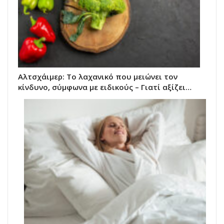
Αλτσχάιμερ: Το λαχανικό που μειώνει τον
κίνδυνο, σύμφωνα με ειδικούς – Γιατί αξίζει…