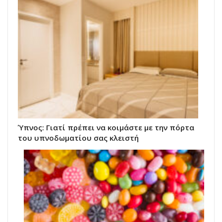
Ύπνος: Γιατί πρέπει να κοιμάστε με την πόρτα
του υπνοδωματίου σας κλειστή