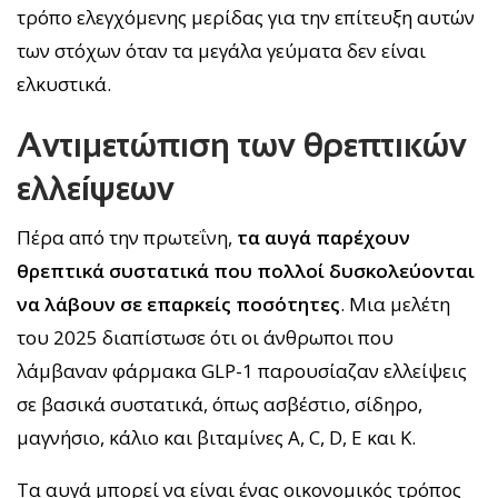
τρόπο ελεγχόμενης μερίδας για την επίτευξη αυτών
των στόχων όταν τα μεγάλα γεύματα δεν είναι
ελκυστικά.
Αντιμετώπιση των θρεπτικών
ελλείψεων
Πέρα από την πρωτεΐνη,
τα αυγά παρέχουν
θρεπτικά συστατικά που πολλοί δυσκολεύονται
να λάβουν σε επαρκείς ποσότητες
. Μια μελέτη
του 2025 διαπίστωσε ότι οι άνθρωποι που
λάμβαναν φάρμακα GLP-1 παρουσίαζαν ελλείψεις
σε βασικά συστατικά, όπως ασβέστιο, σίδηρο,
μαγνήσιο, κάλιο και βιταμίνες A, C, D, E και K.
Τα αυγά μπορεί να είναι ένας οικονομικός τρόπος