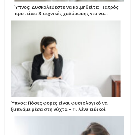
Ύπνος: Δυσκολεύεστε να κοιμηθείτε; Γιατρός
προτείνει 3 τεχνικές χαλάρωσης για να…
Ύπνος: Πόσες φορές είναι φυσιολογικό να
ξυπνάμε μέσα στη νύχτα – Τι λένε ειδικοί