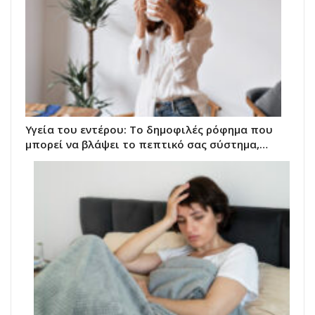
Υγεία του εντέρου: Το δημοφιλές ρόφημα που
μπορεί να βλάψει το πεπτικό σας σύστημα,…