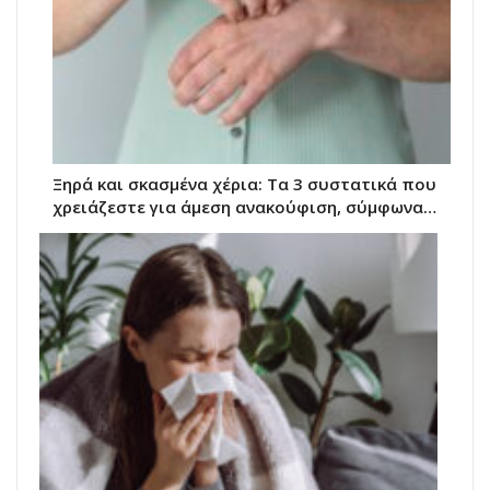
Ξηρά και σκασμένα χέρια: Τα 3 συστατικά που
χρειάζεστε για άμεση ανακούφιση, σύμφωνα…