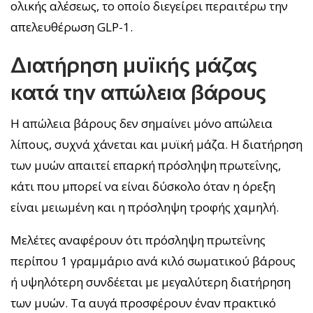
ολικής αλέσεως, το οποίο διεγείρει περαιτέρω την
απελευθέρωση GLP-1.
Διατήρηση μυϊκής μάζας
κατά την απώλεια βάρους
Η απώλεια βάρους δεν σημαίνει μόνο απώλεια
λίπους, συχνά χάνεται και μυϊκή μάζα. Η διατήρηση
των μυών απαιτεί επαρκή πρόσληψη πρωτεΐνης,
κάτι που μπορεί να είναι δύσκολο όταν η όρεξη
είναι μειωμένη και η πρόσληψη τροφής χαμηλή.
Μελέτες αναφέρουν ότι πρόσληψη πρωτεΐνης
περίπου 1 γραμμάριο ανά κιλό σωματικού βάρους
ή υψηλότερη συνδέεται με μεγαλύτερη διατήρηση
των μυών. Τα αυγά προσφέρουν έναν πρακτικό