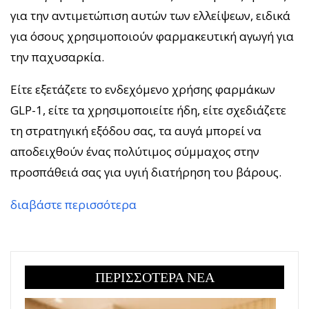
για την αντιμετώπιση αυτών των ελλείψεων, ειδικά
για όσους χρησιμοποιούν φαρμακευτική αγωγή για
την παχυσαρκία.
Είτε εξετάζετε το ενδεχόμενο χρήσης φαρμάκων
GLP-1, είτε τα χρησιμοποιείτε ήδη, είτε σχεδιάζετε
τη στρατηγική εξόδου σας, τα αυγά μπορεί να
αποδειχθούν ένας πολύτιμος σύμμαχος στην
προσπάθειά σας για υγιή διατήρηση του βάρους.
διαβάστε περισσότερα
ΠΕΡΙΣΣΟΤΕΡΑ ΝΕΑ