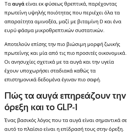
Τα
αυγά
είναι εκ φύσεως θρεπτικά, παρέχοντας
πρωτεΐνη υψηλής ποιότητας που περιέχει όλα τα
απαραίτητα αμινοξέα, μαζί με βιταμίνη D και ένα
ευρύ φάσμα μικροθρεπτικών συστατικών.
Αποτελούν επίσης την πιο βιώσιμη μορφή ζωικής
πρωτεΐνης και μία από τις πιο προσιτές οικονομικά.
Οι ανησυχίες σχετικά με τα αυγά και την υγεία
έχουν υποχωρήσει σταδιακά καθώς τα
επιστημονικά δεδομένα έγιναν πιο σαφή.
Πώς τα αυγά επηρεάζουν την
όρεξη και το GLP-1
Ένας βασικός λόγος που τα αυγά είναι σημαντικά σε
αυτό το πλαίσιο είναι η επίδρασή τους στην όρεξη.