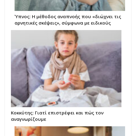
Ύπνος: Η μέθοδος αναπνοής που «διώχνει τις
αρνητικές σκέψεις», σύμφωνα με ειδικούς
Κοκκύτης: Γιατί επιστρέφει και πώς τον
αναγνωρίζουμε