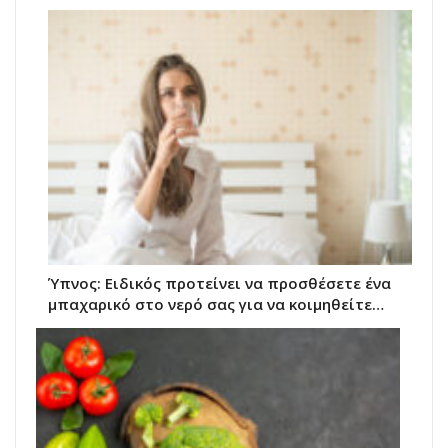
Ύπνος: Ειδικός προτείνει να προσθέσετε ένα
μπαχαρικό στο νερό σας για να κοιμηθείτε…