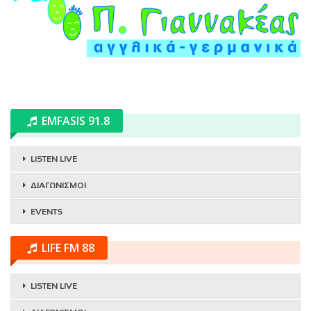
EMFASIS 91.8
LISTEN LIVE
ΔΙΑΓΩΝΙΣΜΟΙ
EVENTS
LIFE FM 88
LISTEN LIVE