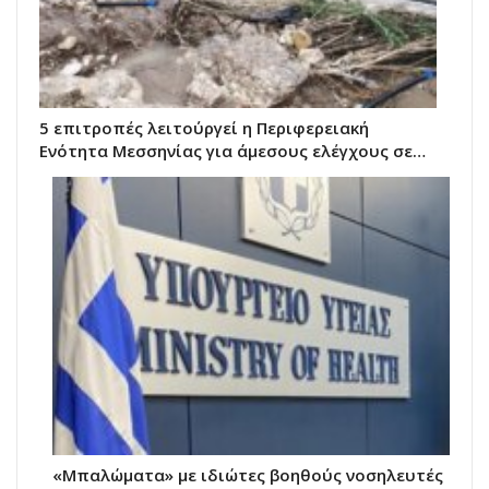
5 επιτροπές λειτούργεί η Περιφερειακή
Ενότητα Μεσσηνίας για άμεσους ελέγχους σε…
«Μπαλώματα» με ιδιώτες βοηθούς νοσηλευτές