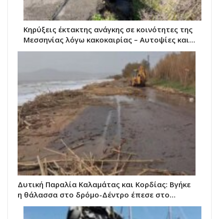
Κηρύξεις έκτακτης ανάγκης σε κοινότητες της
Μεσσηνίας λόγω κακοκαιρίας – Αυτοψίες και…
Δυτική Παραλία Καλαμάτας και Κορδίας: Βγήκε
η θάλασσα στο δρόμο-Δέντρο έπεσε στο…