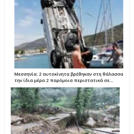
Μεσσηνία: 2 αυτοκίνητα βρέθηκαν στη θάλασσα
την ίδια μέρα 2 παρόμοια περιστατικά σε…