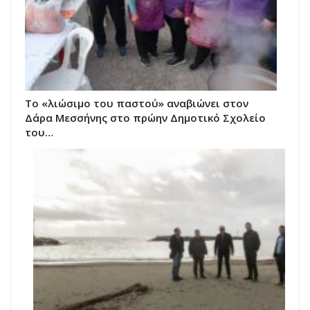
Το «λιώσιμο του παστού» αναβιώνει στον
Δάρα Μεσσήνης στο πρώην Δημοτικό Σχολείο
του…