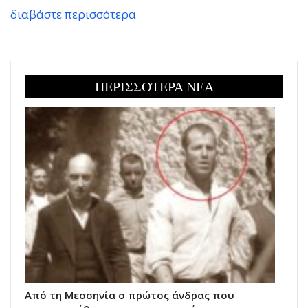
διαβάστε περισσότερα
ΠΕΡΙΣΣΟΤΕΡΑ ΝΕΑ
Από τη Μεσσηνία ο πρώτος άνδρας που