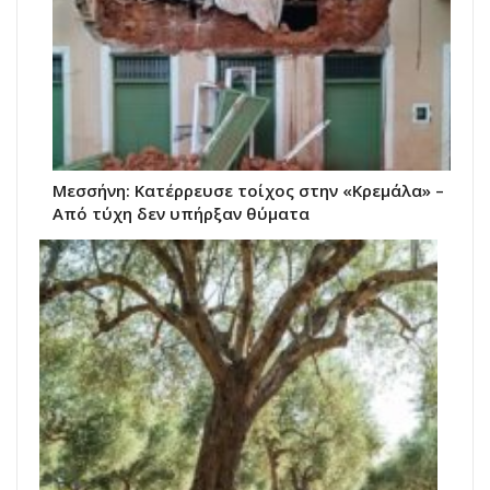
Μεσσήνη: Κατέρρευσε τοίχος στην «Κρεμάλα» –
Από τύχη δεν υπήρξαν θύματα