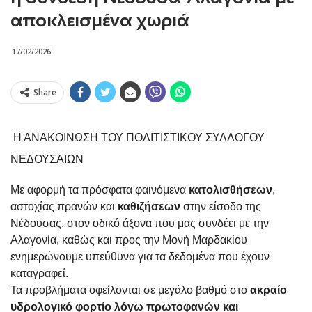
αποκλεισμένα χωριά
17/02/2026
Share
Η ΑΝΑΚΟΙΝΩΣΗ ΤΟΥ ΠΟΛΙΤΙΣΤΙΚΟΥ ΣΥΛΛΟΓΟΥ
ΝΕΔΟΥΣΑΙΩΝ
Με αφορμή τα πρόσφατα φαινόμενα
κατολισθήσεων
,
αστοχίας πρανών και
καθιζήσεων
στην είσοδο της
Νέδουσας, στον οδικό άξονα που μας συνδέει με την
Αλαγονία, καθώς και προς την Μονή Μαρδακίου
ενημερώνουμε υπεύθυνα για τα δεδομένα που έχουν
καταγραφεί.
Τα προβλήματα οφείλονται σε μεγάλο βαθμό στο
ακραίο
υδρολογικό φορτίο λόγω πρωτοφανών και