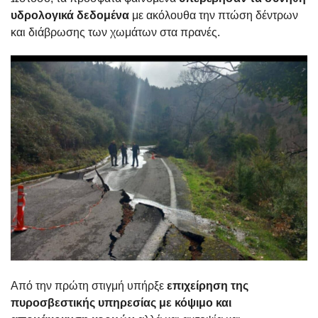
υδρολογικά δεδομένα
με ακόλουθα την πτώση δέντρων
και διάβρωσης των χωμάτων στα πρανές.
Από την πρώτη στιγμή υπήρξε
επιχείρηση της
πυροσβεστικής υπηρεσίας με κόψιμο και