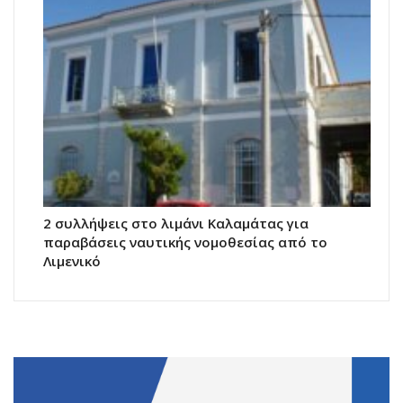
2 συλλήψεις στο λιμάνι Καλαμάτας για
παραβάσεις ναυτικής νομοθεσίας από το
Λιμενικό