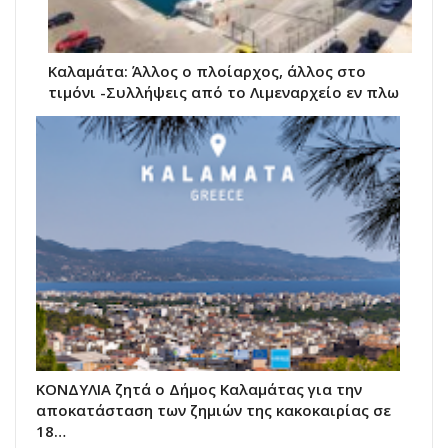
Καλαμάτα: Άλλος ο πλοίαρχος, άλλος στο
τιμόνι -Συλλήψεις από το Λιμεναρχείο εν πλω
ΚΟΝΔΥΛΙΑ ζητά ο Δήμος Καλαμάτας για την
αποκατάσταση των ζημιών της κακοκαιρίας σε
18…