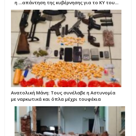
η …απάντηση της κυβέρνησης για το ΚΥ του…
Ανατολική Μάνη: Τους συνέλαβε η Αστυνομία
με ναρκωτικά και όπλα μέχρι τουφέκια