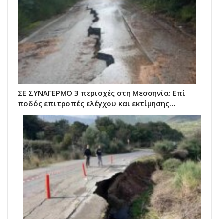
ΣΕ ΣΥΝΑΓΕΡΜΟ 3 περιοχές στη Μεσσηνία: Επί
ποδός επιτροπές ελέγχου και εκτίμησης…