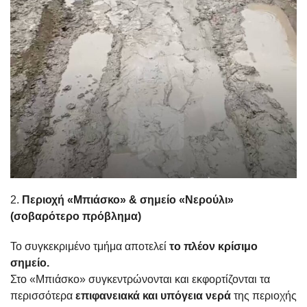
2.
Περιοχή «Μπιάσκο» & σημείο «Νερούλι»
(σοβαρότερο πρόβλημα)
Το συγκεκριμένο τμήμα αποτελεί
το πλέον κρίσιμο
σημείο.
Στο «Μπιάσκο» συγκεντρώνονται και εκφορτίζονται τα
περισσότερα
επιφανειακά και υπόγεια νερά
της περιοχής