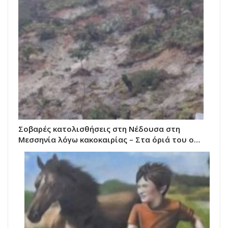
Σοβαρές κατολισθήσεις στη Νέδουσα στη
Μεσσηνία λόγω κακοκαιρίας – Στα όριά του ο…