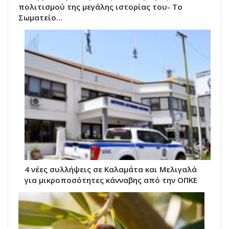
πολιτισμού της μεγάλης ιστορίας του- Το
Σωματείο…
4 νέες συλλήψεις σε Καλαμάτα και Μελιγαλά
για μικροποσότητες κάνναβης από την ΟΠΚΕ