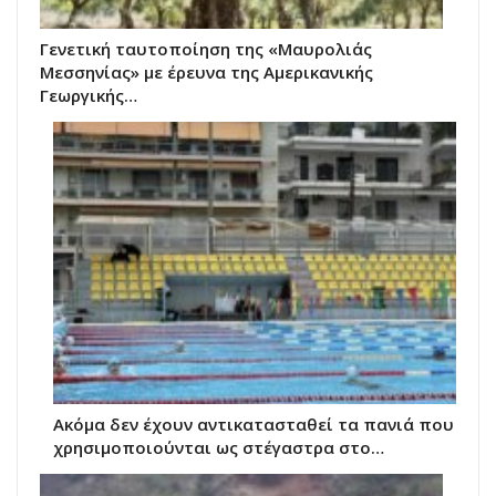
Γενετική ταυτοποίηση της «Μαυρολιάς
Μεσσηνίας» με έρευνα της Αμερικανικής
Γεωργικής…
Ακόμα δεν έχουν αντικατασταθεί τα πανιά που
χρησιμοποιούνται ως στέγαστρα στο…