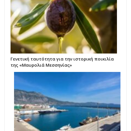
Γενετική ταυτότητα για την ιστορική ποικιλία
της «Μαυρολιά Μεσσηνίας»