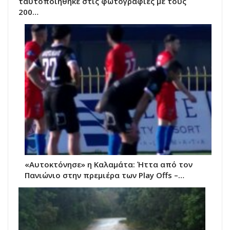
ταυτοποιήθηκε στις φωτογραφίες με τους
200…
«Αυτοκτόνησε» η Καλαμάτα: Ήττα από τον
Πανιώνιο στην πρεμιέρα των Play Offs –…