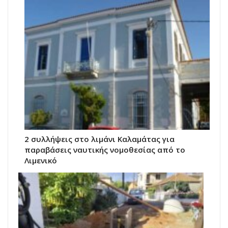
2 συλλήψεις στο λιμάνι Καλαμάτας για
παραβάσεις ναυτικής νομοθεσίας από το
Λιμενικό