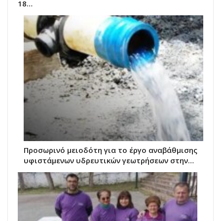
18…
Προσωρινό μειοδότη για το έργο αναβάθμισης
υφιστάμενων υδρευτικών γεωτρήσεων στην…