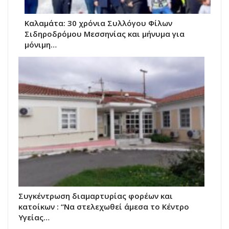
Καλαμάτα: 30 χρόνια Συλλόγου Φίλων
Σιδηροδρόμου Μεσσηνίας και μήνυμα για
μόνιμη…
Συγκέντρωση διαμαρτυρίας φορέων και
κατοίκων : “Να στελεχωθεί άμεσα το Κέντρο
Υγείας…