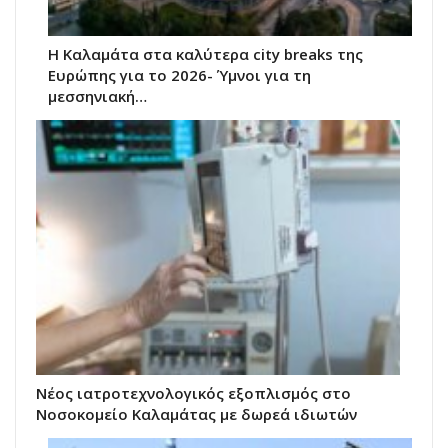
Η Καλαμάτα στα καλύτερα city breaks της
Ευρώπης για το 2026- Ύμνοι για τη
μεσσηνιακή…
Νέος ιατροτεχνολογικός εξοπλισμός στο
Νοσοκομείο Καλαμάτας με δωρεά ιδιωτών