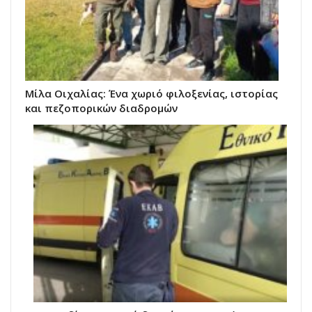
Μίλα Οιχαλίας: Ένα χωριό φιλοξενίας, ιστορίας
και πεζοπορικών διαδρομών