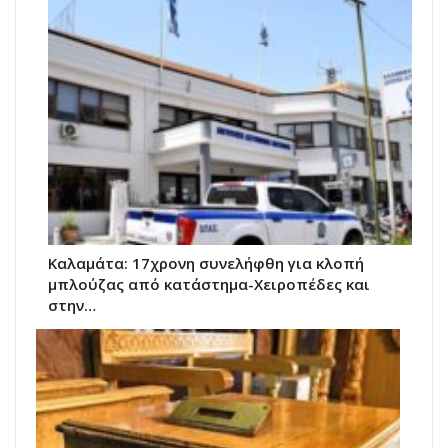
Καλαμάτα: 17χρονη συνελήφθη για κλοπή
μπλούζας από κατάστημα-Χειροπέδες και
στην…