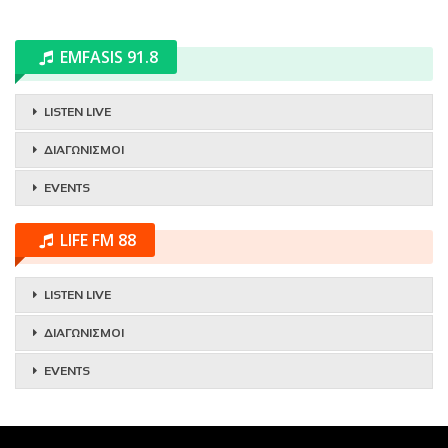
EMFASIS 91.8
LISTEN LIVE
ΔΙΑΓΩΝΙΣΜΟΙ
EVENTS
LIFE FM 88
LISTEN LIVE
ΔΙΑΓΩΝΙΣΜΟΙ
EVENTS