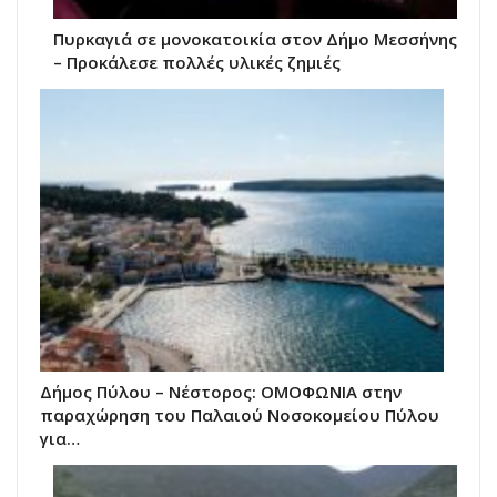
Πυρκαγιά σε μονοκατοικία στον Δήμο Μεσσήνης
– Προκάλεσε πολλές υλικές ζημιές
Δήμος Πύλου – Νέστορος: ΟΜΟΦΩΝΙΑ στην
παραχώρηση του Παλαιού Νοσοκομείου Πύλου
για…