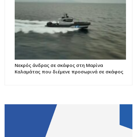
Νεκρός άνδρας σε σκάφος στη Μαρίνα
Καλαμάτας που διέμενε προσωρινά σε σκάφος