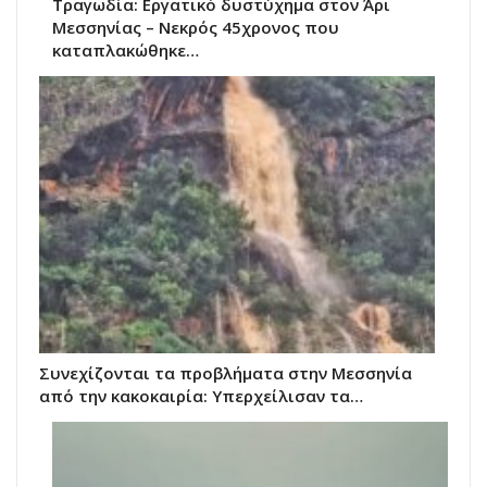
Τραγωδία: Εργατικό δυστύχημα στον Άρι
Μεσσηνίας – Νεκρός 45χρονος που
καταπλακώθηκε…
Συνεχίζονται τα προβλήματα στην Μεσσηνία
από την κακοκαιρία: Υπερχείλισαν τα…