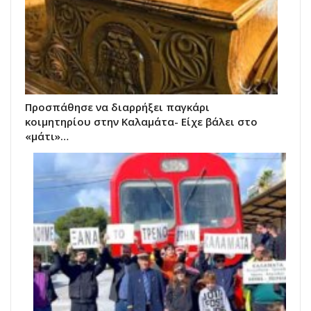
Προσπάθησε να διαρρήξει παγκάρι
κοιμητηρίου στην Καλαμάτα- Είχε βάλει στο
«μάτι»…