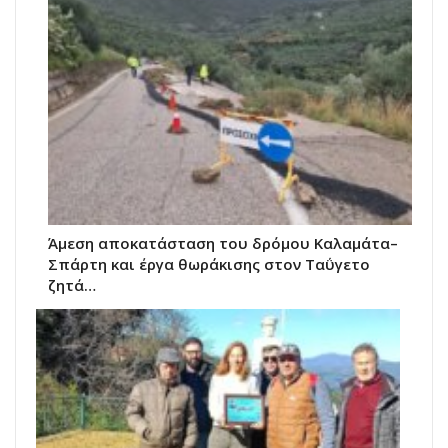
Άμεση αποκατάσταση του δρόμου Καλαμάτα–
Σπάρτη και έργα θωράκισης στον Ταΰγετο
ζητά…