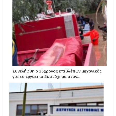
Συνελήφθη ο 35χρονος επιβλέπων μηχανικός
για το εργατικό δυστύχημα στον…