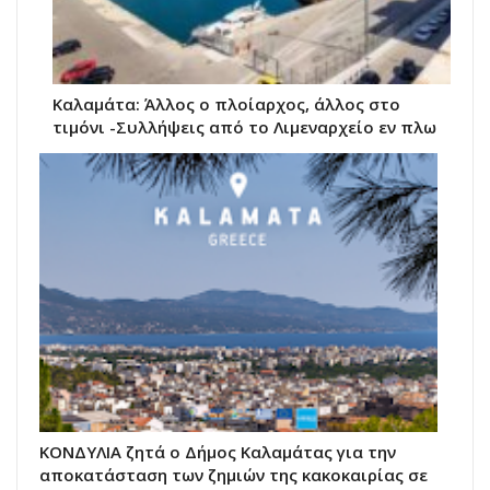
Καλαμάτα: Άλλος ο πλοίαρχος, άλλος στο
τιμόνι -Συλλήψεις από το Λιμεναρχείο εν πλω
ΚΟΝΔΥΛΙΑ ζητά ο Δήμος Καλαμάτας για την
αποκατάσταση των ζημιών της κακοκαιρίας σε