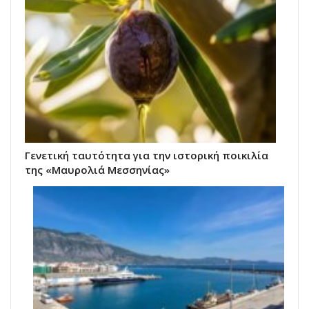
Γενετική ταυτότητα για την ιστορική ποικιλία
της «Μαυρολιά Μεσσηνίας»