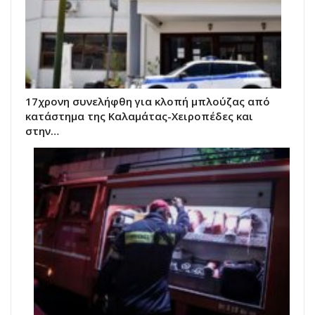
17χρονη συνελήφθη για κλοπή μπλούζας από
κατάστημα της Καλαμάτας-Χειροπέδες και
στην…