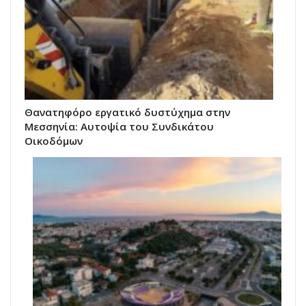
Θανατηφόρο εργατικό δυστύχημα στην
Μεσσηνία: Αυτοψία του Συνδικάτου
Οικοδόμων