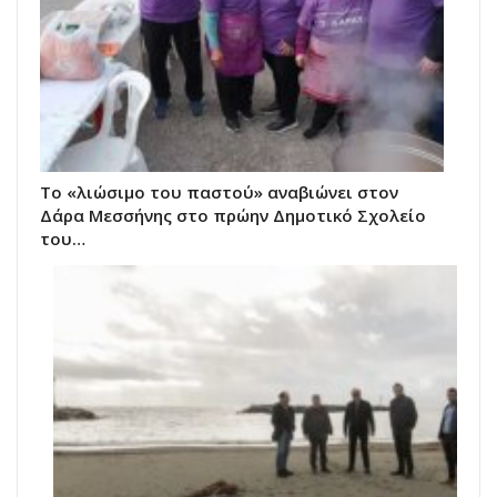
Το «λιώσιμο του παστού» αναβιώνει στον
Δάρα Μεσσήνης στο πρώην Δημοτικό Σχολείο
του…