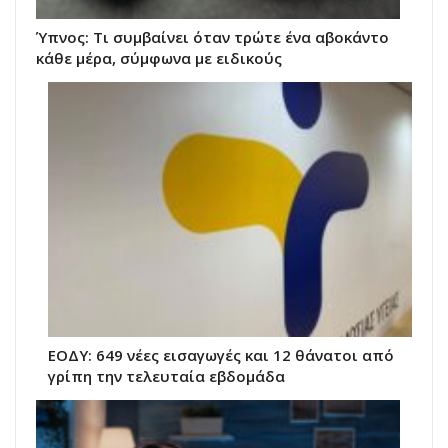
Ύπνος: Τι συμβαίνει όταν τρώτε ένα αβοκάντο
κάθε μέρα, σύμφωνα με ειδικούς
ΕΟΔΥ: 649 νέες εισαγωγές και 12 θάνατοι από
γρίπη την τελευταία εβδομάδα