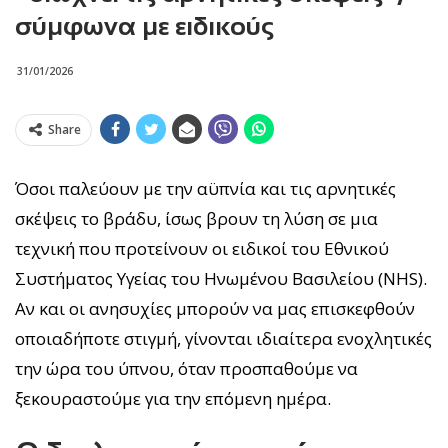
σύμφωνα με ειδικούς
31/01/2026
Share
Όσοι παλεύουν με την αϋπνία και τις αρνητικές
σκέψεις το βράδυ, ίσως βρουν τη λύση σε μια
τεχνική που προτείνουν οι ειδικοί του Εθνικού
Συστήματος Υγείας του Ηνωμένου Βασιλείου (NHS).
Αν και οι ανησυχίες μπορούν να μας επισκεφθούν
οποιαδήποτε στιγμή, γίνονται ιδιαίτερα ενοχλητικές
την ώρα του ύπνου, όταν προσπαθούμε να
ξεκουραστούμε για την επόμενη ημέρα.