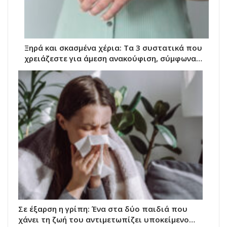
Ξηρά και σκασμένα χέρια: Τα 3 συστατικά που
χρειάζεστε για άμεση ανακούφιση, σύμφωνα…
Σε έξαρση η γρίπη: Ένα στα δύο παιδιά που
χάνει τη ζωή του αντιμετωπίζει υποκείμενο…