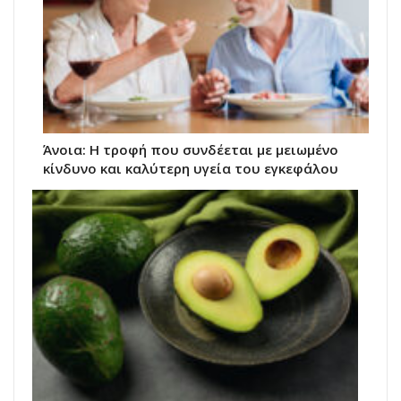
Άνοια: Η τροφή που συνδέεται με μειωμένο
κίνδυνο και καλύτερη υγεία του εγκεφάλου