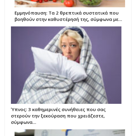
Eμμηνόπαυση: Τα 2 θρεπτικά συστατικά που
βοηθούν στην καθυστέρησή της, σύμφωνα με…
Ύπνος: 3 καθημερινές συνήθειες που σας
στερούν την ξεκούραση που χρειάζεστε,
σύμφωνα…