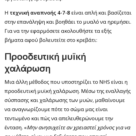
Η
τεχνική αναπνοής 4-7-8
είναι απλή και βασίζεται
στην επανάληψη και βοηθάει το μυαλό να ηρεμήσει.
Για να την εφαρμόσετε ακολουθήστε τα εξής
βήματα αφού βολευτείτε στο κρεβάτι:
Προοδευτική μυϊκή
χαλάρωση
Μια άλλη μέθοδος που υποστηρίζει το NHS είναι η
προοδευτική μυϊκή χαλάρωση. Μέσω της εναλλαγής
σύσπασης και χαλάρωσης των μυών, μαθαίνουμε
να αναγνωρίζουμε πότε το σώμα μας είναι
τεντωμένο και πώς να απελευθερώνουμε την
ένταση. «
Μην ανησυχείτε αν χρειαστεί χρόνος για να