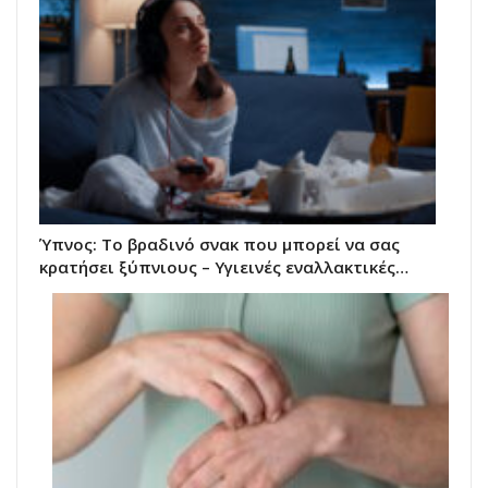
Ύπνος: Το βραδινό σνακ που μπορεί να σας
κρατήσει ξύπνιους – Υγιεινές εναλλακτικές…