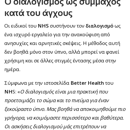
Ο διαλογισμός ως σύμμαχος
κατά του άγχους
Οι ειδικοί του
NHS
συστήνουν τον
διαλογισμό
ως
ένα ισχυρό εργαλείο για την ανακούφιση από
ανησυχίες και αρνητικές σκέψεις. Η μέθοδος αυτή
δεν βοηθά μόνο στον ύπνο, αλλά μπορεί να φανεί
χρήσιμη και σε άλλες στιγμές έντασης μέσα στην
ημέρα.
Σύμφωνα με την ιστοσελίδα
Better Health
του
NH
S: «
Ο διαλογισμός είναι μια πρακτική που
προετοιμάζει το σώμα και το πνεύμα για έναν
ξεκούραστο ύπνο. Μας βοηθά να αποκοιμηθούμε πιο
γρήγορα, να κοιμόμαστε περισσότερο και βαθύτερα.
Οι ασκήσεις διαλογισμού μάς επιτρέπουν να