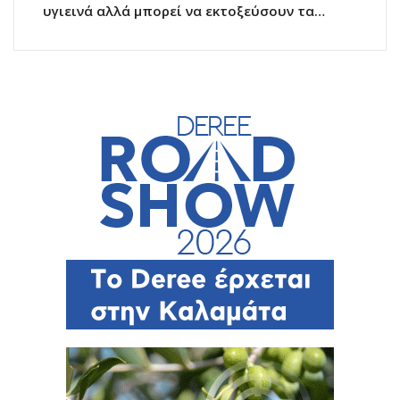
υγιεινά αλλά μπορεί να εκτοξεύσουν τα…