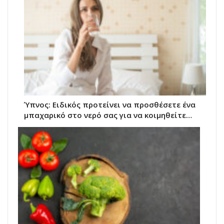
Ύπνος: Ειδικός προτείνει να προσθέσετε ένα
μπαχαρικό στο νερό σας για να κοιμηθείτε…