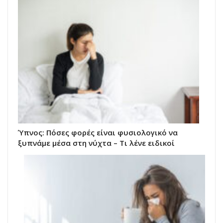
Ύπνος: Πόσες φορές είναι φυσιολογικό να
ξυπνάμε μέσα στη νύχτα – Τι λένε ειδικοί