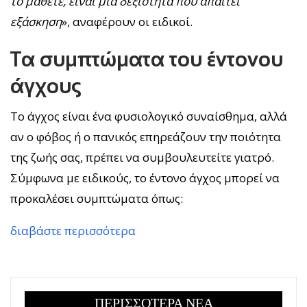
το μάθετε, είναι μια δεξιότητα που απαιτεί
εξάσκηση
», αναφέρουν οι ειδικοί.
Τα συμπτώματα του έντονου
άγχους
Το άγχος είναι ένα φυσιολογικό συναίσθημα, αλλά
αν ο φόβος ή ο πανικός επηρεάζουν την ποιότητα
της ζωής σας, πρέπει να συμβουλευτείτε γιατρό.
Σύμφωνα με ειδικούς, το έντονο άγχος μπορεί να
προκαλέσει συμπτώματα όπως:
διαβάστε περισσότερα
ΠΕΡΙΣΣΟΤΕΡΑ ΝΕΑ