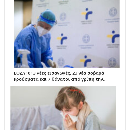
ΕΟΔΥ: 613 νέες εισαγωγές, 23 νέα σοβαρά
κρούσματα και 7 θάνατοι από γρίπη την…