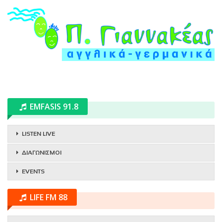
EMFASIS 91.8
LISTEN LIVE
ΔΙΑΓΩΝΙΣΜΟΙ
EVENTS
LIFE FM 88