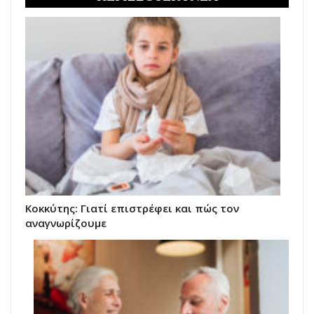
Κοκκύτης: Γιατί επιστρέφει και πώς τον
αναγνωρίζουμε