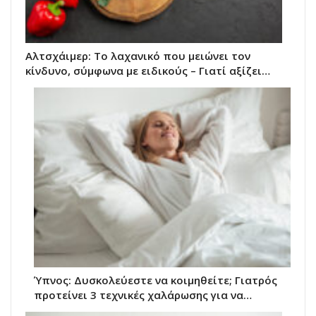
Αλτσχάιμερ: Το λαχανικό που μειώνει τον
κίνδυνο, σύμφωνα με ειδικούς – Γιατί αξίζει…
Ύπνος: Δυσκολεύεστε να κοιμηθείτε; Γιατρός
προτείνει 3 τεχνικές χαλάρωσης για να…