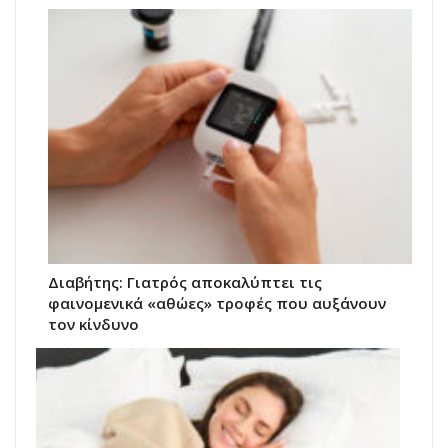
Διαβήτης: Γιατρός αποκαλύπτει τις
φαινομενικά «αθώες» τροφές που αυξάνουν
τον κίνδυνο