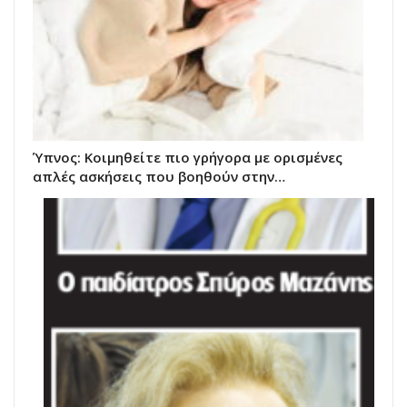
Ύπνος: Κοιμηθείτε πιο γρήγορα με ορισμένες
απλές ασκήσεις που βοηθούν στην…