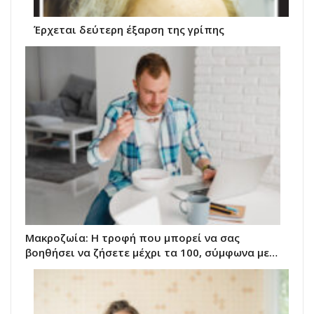
Έρχεται δεύτερη έξαρση της γρίπης
Μακροζωία: Η τροφή που μπορεί να σας
βοηθήσει να ζήσετε μέχρι τα 100, σύμφωνα με…