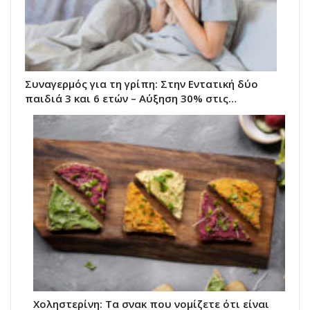
Συναγερμός για τη γρίπη: Στην Εντατική δύο
παιδιά 3 και 6 ετών – Αύξηση 30% στις…
Χοληστερίνη: Τα σνακ που νομίζετε ότι είναι