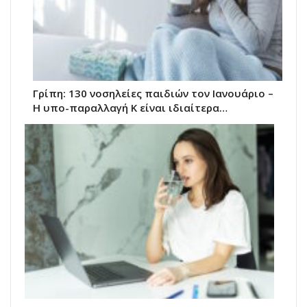
Γρίπη: 130 νοσηλείες παιδιών τον Ιανουάριο –
Η υπο-παραλλαγή Κ είναι ιδιαίτερα…