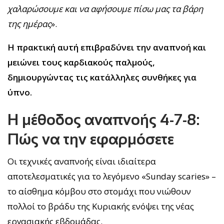
χαλαρώσουμε και να αφήσουμε πίσω μας τα βάρη
της ημέρας
».
Η πρακτική αυτή επιβραδύνει την αναπνοή και
μειώνει τους καρδιακούς παλμούς,
δημιουργώντας τις κατάλληλες συνθήκες για
ύπνο.
Η μέθοδος αναπνοής 4-7-8:
Πώς να την εφαρμόσετε
Οι τεχνικές αναπνοής είναι ιδιαίτερα
αποτελεσματικές για το λεγόμενο «Sunday scaries» –
το αίσθημα κόμβου στο στομάχι που νιώθουν
πολλοί το βράδυ της Κυριακής ενόψει της νέας
εργασιακής εβδομάδας.