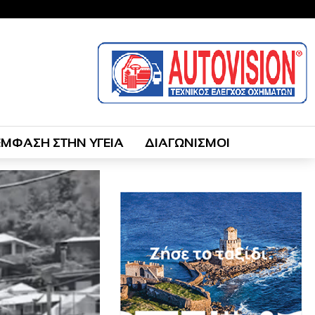
ΕΜΦΑΣΗ ΣΤΗΝ ΥΓΕΙΑ
ΔΙΑΓΩΝΙΣΜΟΙ