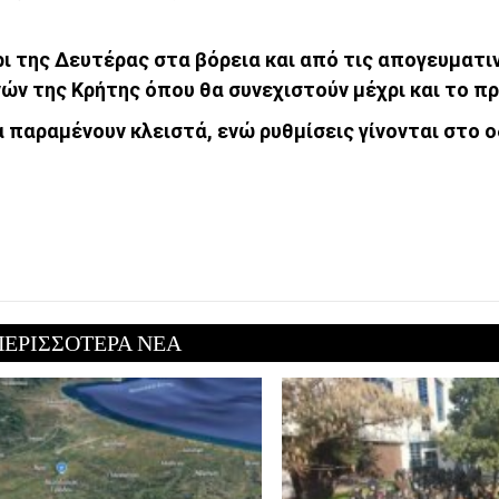
ι της Δευτέρας στα βόρεια και από τις απογευματι
ών της Κρήτης όπου θα συνεχιστούν μέχρι και το πρ
 παραμένουν κλειστά, ενώ ρυθμίσεις γίνονται στο ο
ΠΕΡΙΣΣΟΤΕΡΑ ΝΕΑ