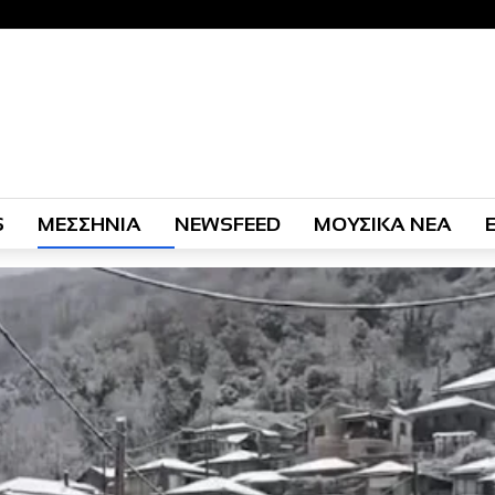
S
ΜΕΣΣΗΝΙΑ
NEWSFEED
ΜΟΥΣΙΚΑ ΝΕΑ