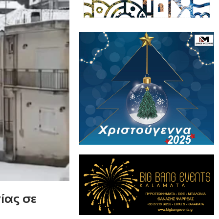
ίας σε