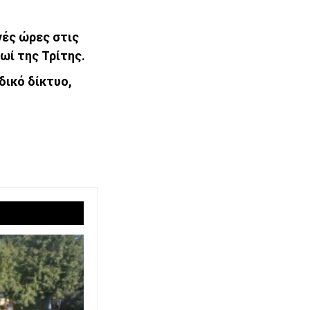
νές ώρες στις
ωί της Τρίτης.
δικό δίκτυο,