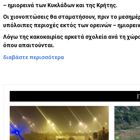
– ημιορεινά των Κυκλάδων και της Κρήτης.
Οι χιονοπτώσεις θα σταματήσουν, πριν το μεσημέρ
υπόλοιπες περιοχές εκτός των ορεινών – ημιορειν
Λόγω της κακοκαιρίας αρκετά σχολεία ανά τη χώρα
όπου απαιτούνται.
διαβάστε περισσότερα