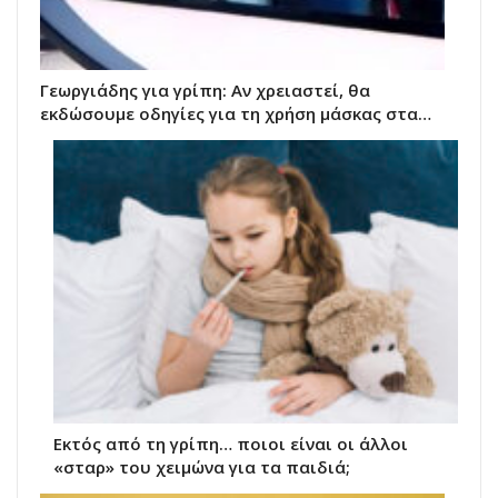
Γεωργιάδης για γρίπη: Αν χρειαστεί, θα
εκδώσουμε οδηγίες για τη χρήση μάσκας στα…
Εκτός από τη γρίπη… ποιοι είναι οι άλλοι
«σταρ» του χειμώνα για τα παιδιά;