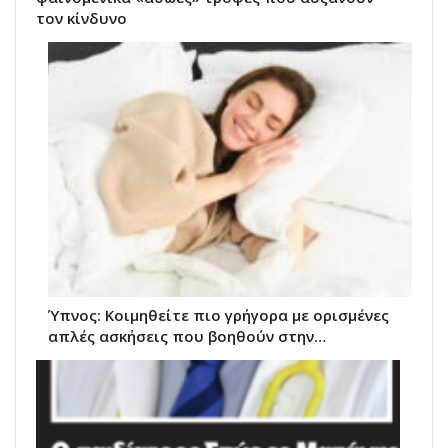
τον κίνδυνο
Ύπνος: Κοιμηθείτε πιο γρήγορα με ορισμένες
απλές ασκήσεις που βοηθούν στην…