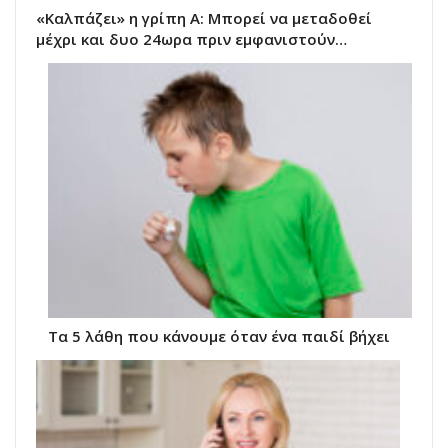
«Καλπάζει» η γρίπη Α: Μπορεί να μεταδοθεί
μέχρι και δυο 24ωρα πριν εμφανιστούν…
Τα 5 λάθη που κάνουμε όταν ένα παιδί βήχει