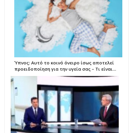
Ύπνος: Αυτό το κοινό όνειρο ίσως αποτελεί
προειδοποίηση για την υγεία σας – Τι είναι…