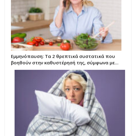
Eμμηνόπαυση: Τα 2 θρεπτικά συστατικά που
βοηθούν στην καθυστέρησή της, σύμφωνα με…