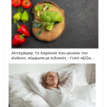
Αλτσχάιμερ: Το λαχανικό που μειώνει τον
κίνδυνο, σύμφωνα με ειδικούς – Γιατί αξίζει…