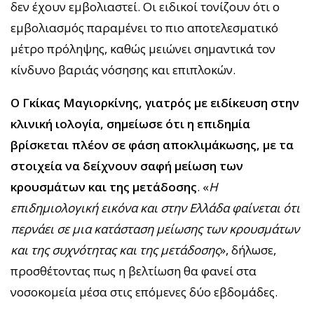
δεν έχουν εμβολιαστεί. Οι ειδικοί τονίζουν ότι ο
εμβολιασμός παραμένει το πιο αποτελεσματικό
μέτρο πρόληψης, καθώς μειώνει σημαντικά τον
κίνδυνο βαριάς νόσησης και επιπλοκών.
Ο Γκίκας Μαγιορκίνης, γιατρός με ειδίκευση στην
κλινική ιολογία, σημείωσε ότι η επιδημία
βρίσκεται πλέον σε φάση αποκλιμάκωσης, με τα
στοιχεία να δείχνουν σαφή μείωση των
κρουσμάτων και της μετάδοσης
. «
Η
επιδημιολογική εικόνα και στην Ελλάδα φαίνεται ότι
περνάει σε μια κατάσταση μείωσης των κρουσμάτων
και της συχνότητας και της μετάδοσης
», δήλωσε,
προσθέτοντας πως η βελτίωση θα φανεί στα
νοσοκομεία μέσα στις επόμενες δύο εβδομάδες.