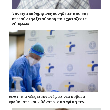
Ύπνος: 3 καθημερινές συνήθειες που σας
στερούν την ξεκούραση που χρειάζεστε,
σύμφωνα…
ΕΟΔΥ: 613 νέες εισαγωγές, 23 νέα σοβαρά
κρούσματα και 7 θάνατοι από γρίπη την…