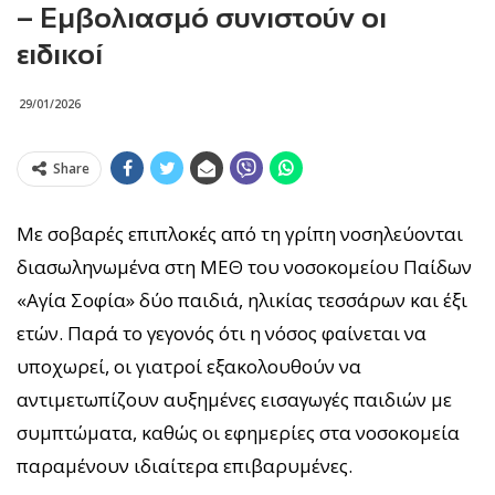
– Εμβολιασμό συνιστούν οι
ειδικοί
29/01/2026
Share
Με σοβαρές επιπλοκές από τη γρίπη νοσηλεύονται
διασωληνωμένα στη ΜΕΘ του νοσοκομείου Παίδων
«Αγία Σοφία» δύο παιδιά, ηλικίας τεσσάρων και έξι
ετών. Παρά το γεγονός ότι η νόσος φαίνεται να
υποχωρεί, οι γιατροί εξακολουθούν να
αντιμετωπίζουν αυξημένες εισαγωγές παιδιών με
συμπτώματα, καθώς οι εφημερίες στα νοσοκομεία
παραμένουν ιδιαίτερα επιβαρυμένες.