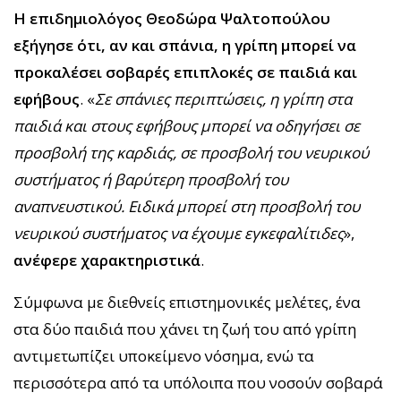
Η επιδημιολόγος Θεοδώρα Ψαλτοπούλου
εξήγησε ότι, αν και σπάνια, η γρίπη μπορεί να
προκαλέσει σοβαρές επιπλοκές σε παιδιά και
εφήβους
. «
Σε σπάνιες περιπτώσεις, η γρίπη στα
παιδιά και στους εφήβους μπορεί να οδηγήσει σε
προσβολή της καρδιάς, σε προσβολή του νευρικού
συστήματος ή βαρύτερη προσβολή του
αναπνευστικού. Ειδικά μπορεί στη προσβολή του
νευρικού συστήματος να έχουμε εγκεφαλίτιδες
»,
ανέφερε χαρακτηριστικά
.
Σύμφωνα με διεθνείς επιστημονικές μελέτες, ένα
στα δύο παιδιά που χάνει τη ζωή του από γρίπη
αντιμετωπίζει υποκείμενο νόσημα, ενώ τα
περισσότερα από τα υπόλοιπα που νοσούν σοβαρά