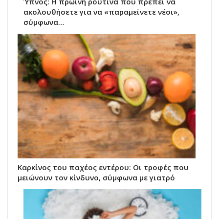
Ύπνος: Η πρωινή ρουτίνα που πρέπει να
ακολουθήσετε για να «παραμείνετε νέοι»,
σύμφωνα…
Καρκίνος του παχέος εντέρου: Οι τροφές που
μειώνουν τον κίνδυνο, σύμφωνα με γιατρό