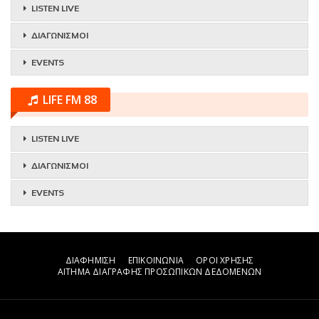
LISTEN LIVE
ΔΙΑΓΩΝΙΣΜΟΙ
EVENTS
LIFE FM 88
LISTEN LIVE
ΔΙΑΓΩΝΙΣΜΟΙ
EVENTS
ΔΙΑΦΗΜΙΣΗ
ΕΠΙΚΟΙΝΩΝΙΑ
ΟΡΟΙ ΧΡΗΣΗΣ
ΑΙΤΗΜΑ ΔΙΑΓΡΑΦΗΣ ΠΡΟΣΩΠΙΚΩΝ ΔΕΔΟΜΕΝΩΝ