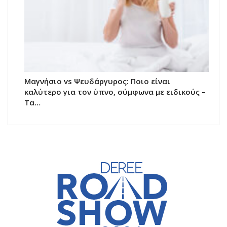
Μαγνήσιο vs Ψευδάργυρος: Ποιο είναι
καλύτερο για τον ύπνο, σύμφωνα με ειδικούς –
Τα…