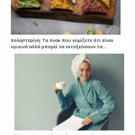
Χοληστερίνη: Τα σνακ που νομίζετε ότι είναι
υγιεινά αλλά μπορεί να εκτοξεύσουν τα…