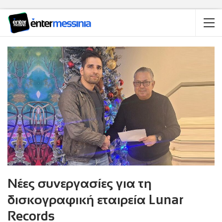
Νέες συνεργασίες για τη
δισκογραφική εταιρεία Lunar
Records