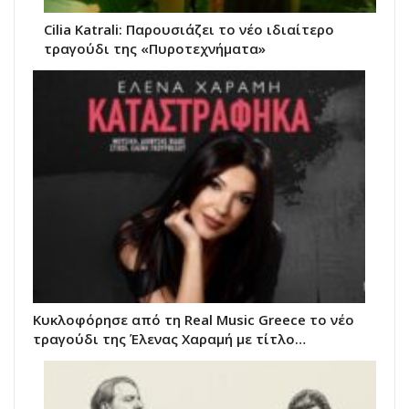
Cilia Katrali: Παρουσιάζει το νέο ιδιαίτερο
τραγούδι της «Πυροτεχνήματα»
Κυκλοφόρησε από τη Real Music Greece το νέο
τραγούδι της Έλενας Χαραμή με τίτλο…