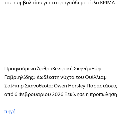
του συμβολαίου για το τραγούδι με τίτλο ΚΡΙΜΑ.
Προηγούμενο Άρθρο
Κεντρική Σκηνή «Εύης
Γαβριηλίδης» Δωδέκατη νύχτα του Ουίλλιαμ
Σαίξπηρ Σκηνοθεσία: Owen Horsley Παραστάσεις
από 6 Φεβρουαρίου 2026 Ξεκίνησε η προπώληση
πηγή