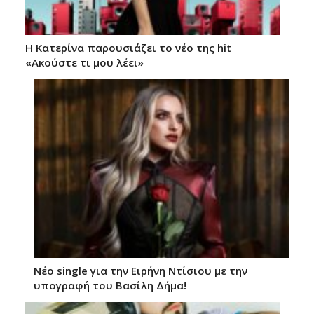
Η Κατερίνα παρουσιάζει το νέο της hit
«Ακούστε τι μου λέει»
Νέο single για την Ειρήνη Ντίσιου με την
υπογραφή του Βασίλη Δήμα!