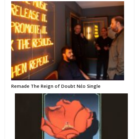
Remade The Reign of Doubt Νέο Single