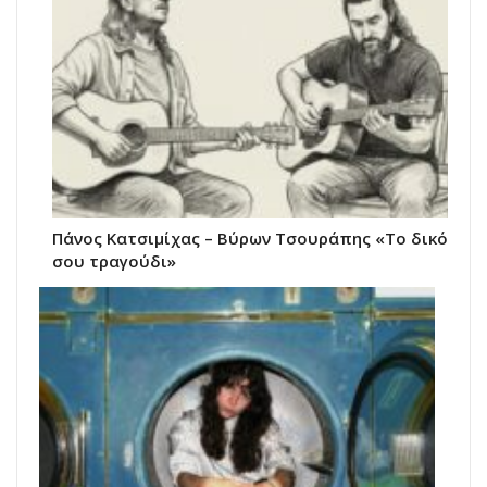
Πάνος Κατσιμίχας – Βύρων Τσουράπης «Το δικό
σου τραγούδι»