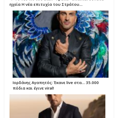
ηχεία Η νέα επιτυχία του Στράτου…
Ιορδάνης Αγαπητός: Έκανε live στα… 35.000
πόδια και έγινε viral!