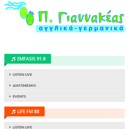
EMFASIS 91.8
LISTEN LIVE
ΔΙΑΓΩΝΙΣΜΟΙ
EVENTS
LIFE FM 88
LISTEN LIVE