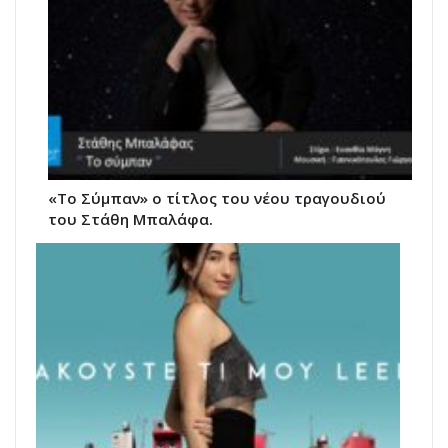
«Το Σύμπαν» ο τίτλος του νέου τραγουδιού
του Στάθη Μπαλάφα.