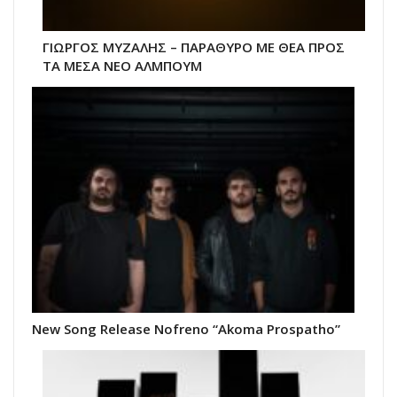
ΓΙΩΡΓΟΣ ΜΥΖΑΛΗΣ – ΠΑΡΑΘΥΡΟ ΜΕ ΘΕΑ ΠΡΟΣ
ΤΑ ΜΕΣΑ ΝΕΟ ΑΛΜΠΟΥΜ
New Song Release Nofreno “Akoma Prospatho”