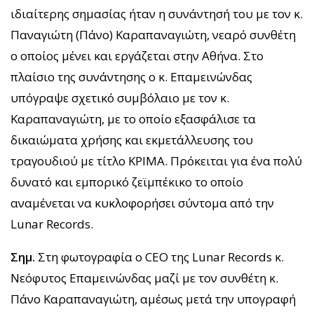
ιδιαίτερης σημασίας ήταν η συνάντησή του με τον κ.
Παναγιώτη (Πάνο) Καραπαναγιώτη, νεαρό συνθέτη
ο οποίος μένει και εργάζεται στην Αθήνα. Στο
πλαίσιο της συνάντησης ο κ. Επαμεινώνδας
υπόγραψε σχετικό συμβόλαιο με τον κ.
Καραπαναγιώτη, με το οποίο εξασφάλισε τα
δικαιώματα χρήσης και εκμετάλλευσης του
τραγουδιού με τίτλο ΚΡΙΜΑ. Πρόκειται για ένα πολύ
δυνατό και εμπορικό ζεϊμπέκικο το οποίο
αναμένεται να κυκλοφορήσει σύντομα από την
Lunar Records.
Σημ.
Στη φωτογραφία ο CEO της Lunar Records κ.
Νεόφυτος Επαμεινώνδας μαζί με τον συνθέτη κ.
Πάνο Καραπαναγιώτη, αμέσως μετά την υπογραφή