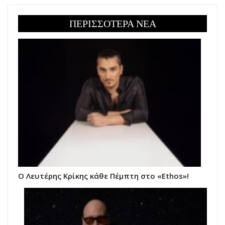
ΠΕΡΙΣΣΟΤΕΡΑ ΝΕΑ
Ο Λευτέρης Κρίκης κάθε Πέμπτη στο «Ethos»!