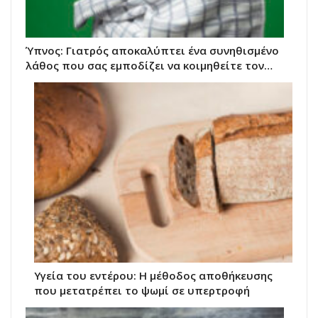
Ύπνος: Γιατρός αποκαλύπτει ένα συνηθισμένο
λάθος που σας εμποδίζει να κοιμηθείτε τον…
Υγεία του εντέρου: Η μέθοδος αποθήκευσης
που μετατρέπει το ψωμί σε υπερτροφή