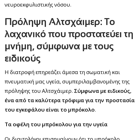
νευροεκφυλιστικής νόσου.
Πρόληψη Αλτσχάιμερ: Το
λαχανικό που προστατεύει τη
μνήμη, σύμφωνα με τους
ειδικούς
Η διατροφή επηρεάζει άμεσα τη σωματική και
πνευματική μας υγεία, συμπεριλαμβανομένης της
πρόληψης του Αλτσχάιμερ.
Σύμφωνα με ειδικούς,
ένα από τα καλύτερα τρόφιμα για την προστασία
του εγκεφάλου είναι το μπρόκολο
.
Τα οφέλη του μπρόκολου για την υγεία
Οι διαιτολόγοι επισημαίνουν ότι το μπρόκολο