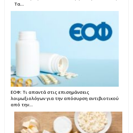
Τα…
ΕΟΦ: Τι απαντά στις επισημάνσεις
λοιμωξιολόγων για την απόσυρση αντιβιοτικού
από την…