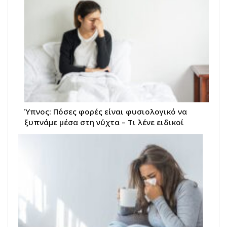
Ύπνος: Πόσες φορές είναι φυσιολογικό να
ξυπνάμε μέσα στη νύχτα – Τι λένε ειδικοί