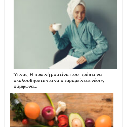
Ύπνος: Η πρωινή ρουτίνα που πρέπει να
ακολουθήσετε για να «παραμείνετε νέοι»,
σύμφωνα…