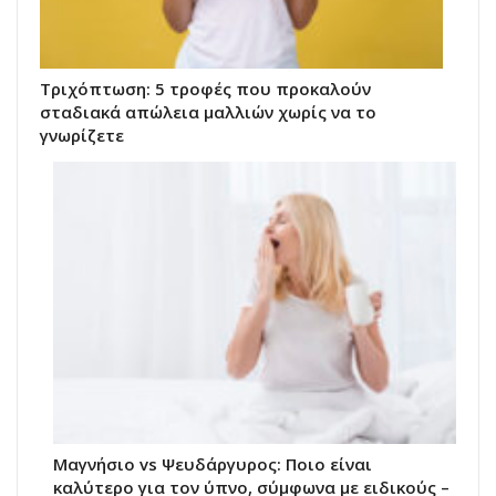
Τριχόπτωση: 5 τροφές που προκαλούν
σταδιακά απώλεια μαλλιών χωρίς να το
γνωρίζετε
Μαγνήσιο vs Ψευδάργυρος: Ποιο είναι
καλύτερο για τον ύπνο, σύμφωνα με ειδικούς –