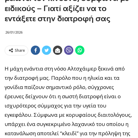
ειδικούς – Γιατί αξίζει να το
εντάξετε στην διατροφή σας
26/01/2026
Share
Η μάχη ενάντια στη νόσο Αλτσχάιμερ ξεκινά από
την διατροφή μας. Παρόλο που η ηλικία και τα
γονίδια παίζουν σημαντικό ρόλο, σύγχρονες
έρευνες δείχνουν ότι η σωστή διατροφή είναι ο
ισχυρότερος σύμμαχος για την υγεία του
εγκεφάλου. Σύμφωνα με κορυφαίους διαιτολόγους,
υπάρχει ένα συγκεκριμένο λαχανικό του οποίου η
κατανάλωση αποτελεί “κλειδί” για την πρόληψη της