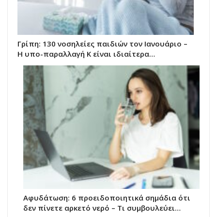
Γρίπη: 130 νοσηλείες παιδιών τον Ιανουάριο –
Η υπο-παραλλαγή Κ είναι ιδιαίτερα…
Αφυδάτωση: 6 προειδοποιητικά σημάδια ότι
δεν πίνετε αρκετό νερό – Τι συμβουλεύει…