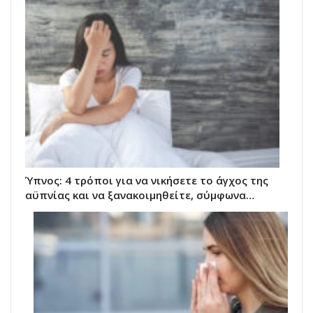
Ύπνος: 4 τρόποι για να νικήσετε το άγχος της
αϋπνίας και να ξανακοιμηθείτε, σύμφωνα…