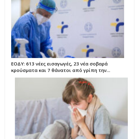
ΕΟΔΥ: 613 νέες εισαγωγές, 23 νέα σοβαρά
κρούσματα και 7 θάνατοι από γρίπη την…