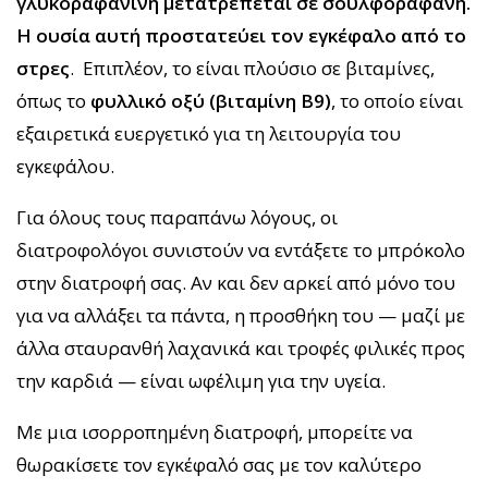
γλυκοραφανίνη μετατρέπεται σε σουλφοραφάνη.
Η ουσία αυτή προστατεύει τον εγκέφαλο από το
στρες
. Επιπλέον, το είναι πλούσιο σε βιταμίνες,
όπως το
φυλλικό οξύ (βιταμίνη Β9)
, το οποίο είναι
εξαιρετικά ευεργετικό για τη λειτουργία του
εγκεφάλου.
Για όλους τους παραπάνω λόγους, οι
διατροφολόγοι συνιστούν να εντάξετε το μπρόκολο
στην διατροφή σας. Αν και δεν αρκεί από μόνο του
για να αλλάξει τα πάντα, η προσθήκη του — μαζί με
άλλα σταυρανθή λαχανικά και τροφές φιλικές προς
την καρδιά — είναι ωφέλιμη για την υγεία.
Με μια ισορροπημένη διατροφή, μπορείτε να
θωρακίσετε τον εγκέφαλό σας με τον καλύτερο