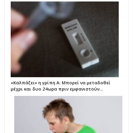
«Καλπάζει» η γρίπη Α: Μπορεί να μεταδοθεί
μέχρι και δυο 24ωρα πριν εμφανιστούν…