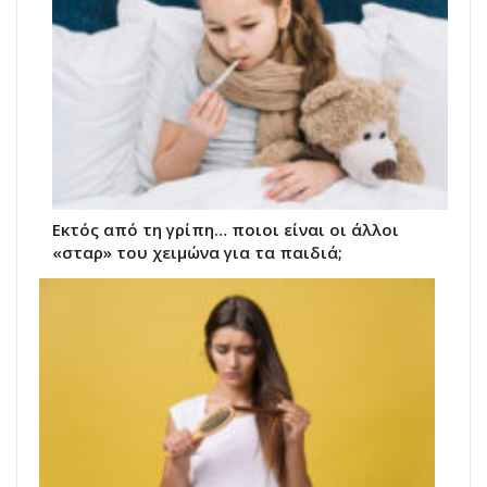
Εκτός από τη γρίπη… ποιοι είναι οι άλλοι
«σταρ» του χειμώνα για τα παιδιά;