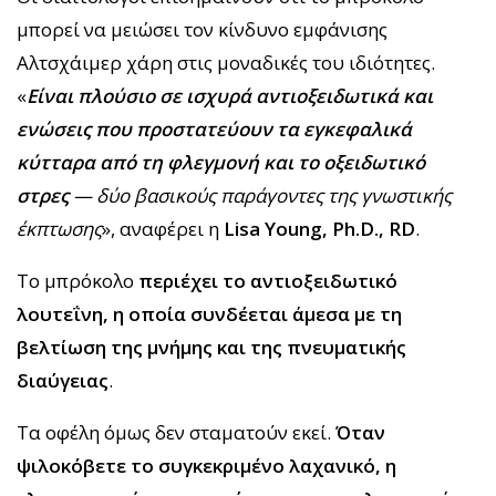
μπορεί να μειώσει τον κίνδυνο εμφάνισης
Αλτσχάιμερ χάρη στις μοναδικές του ιδιότητες.
«
Είναι πλούσιο σε ισχυρά αντιοξειδωτικά και
ενώσεις που προστατεύουν τα εγκεφαλικά
κύτταρα από τη φλεγμονή και το οξειδωτικό
στρες
— δύο βασικούς παράγοντες της γνωστικής
έκπτωσης
», αναφέρει η
Lisa Young, Ph.D., RD
.
Το μπρόκολο
περιέχει το αντιοξειδωτικό
λουτεΐνη, η οποία συνδέεται άμεσα με τη
βελτίωση της μνήμης και της πνευματικής
διαύγειας
.
Τα οφέλη όμως δεν σταματούν εκεί.
Όταν
ψιλοκόβετε το συγκεκριμένο λαχανικό, η