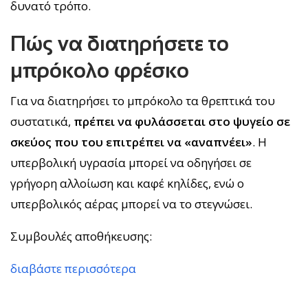
δυνατό τρόπο.
Πώς να διατηρήσετε το
μπρόκολο φρέσκο
Για να διατηρήσει το μπρόκολο τα θρεπτικά του
συστατικά,
πρέπει να φυλάσσεται στο ψυγείο σε
σκεύος που του επιτρέπει να «αναπνέει»
. Η
υπερβολική υγρασία μπορεί να οδηγήσει σε
γρήγορη αλλοίωση και καφέ κηλίδες, ενώ ο
υπερβολικός αέρας μπορεί να το στεγνώσει.
Συμβουλές αποθήκευσης:
διαβάστε περισσότερα