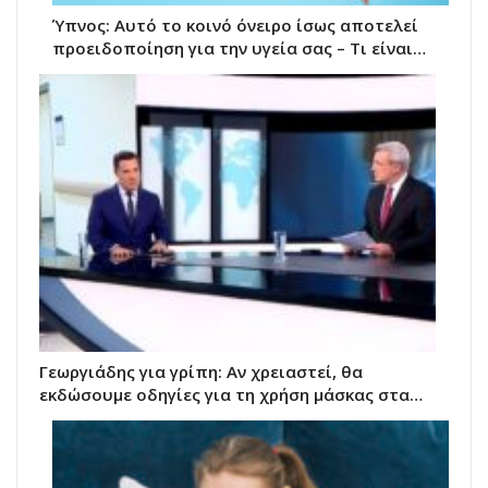
Ύπνος: Αυτό το κοινό όνειρο ίσως αποτελεί
προειδοποίηση για την υγεία σας – Τι είναι…
Γεωργιάδης για γρίπη: Αν χρειαστεί, θα
εκδώσουμε οδηγίες για τη χρήση μάσκας στα…