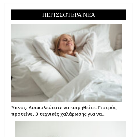
ΠΕΡΙΣΣΟΤΕΡΑ ΝΕΑ
Ύπνος: Δυσκολεύεστε να κοιμηθείτε; Γιατρός
προτείνει 3 τεχνικές χαλάρωσης για να…