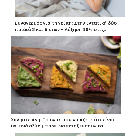
Συναγερμός για τη γρίπη: Στην Εντατική δύο
παιδιά 3 και 6 ετών – Αύξηση 30% στις…
Χοληστερίνη: Τα σνακ που νομίζετε ότι είναι
υγιεινά αλλά μπορεί να εκτοξεύσουν τα…