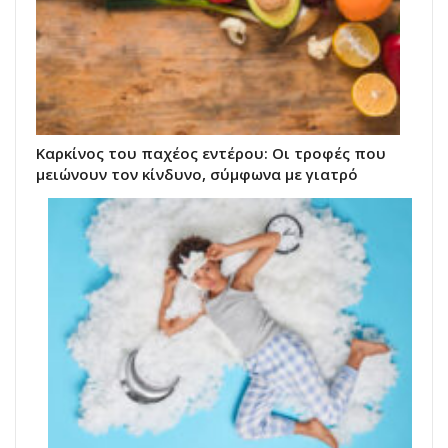
Καρκίνος του παχέος εντέρου: Οι τροφές που
μειώνουν τον κίνδυνο, σύμφωνα με γιατρό