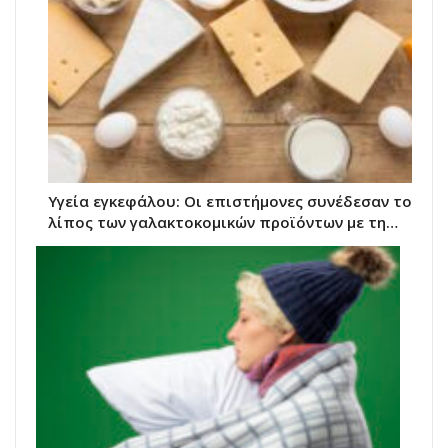
Υγεία εγκεφάλου: Οι επιστήμονες συνέδεσαν το
λίπος των γαλακτοκομικών προϊόντων με τη…