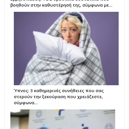
βοηθούν στην καθυστέρησή της, σύμφωνα με…
Ύπνος: 3 καθημερινές συνήθειες που σας
στερούν την ξεκούραση που χρειάζεστε,
σύμφωνα…