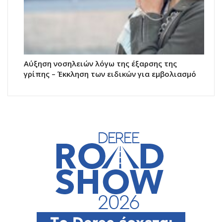
Αύξηση νοσηλειών λόγω της έξαρσης της
γρίπης – Έκκληση των ειδικών για εμβολιασμό